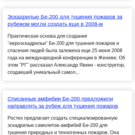
Эскадрилью Бе-200 для тушения пожаров за
рубежом могли создать еще в 2008-м
Практическая основа для создания
"евроэскадрильи" Бе-200 для тушения пожаров и
спасения людей была заложена еще 25 июня 2008
года на международной конференции в Женеве. Об
этом "РГ" рассказал Александр Явкин - конструктор,
создавший уникальный самол...
Списанные амфибии Бе-200 предложили
направлять за рубеж для тушения пожаров
Ростех предлагает создать специализированную
эскадрилью самолетов-амфибий Бе-200 для
тушения природных и техногенных пожаров. Она