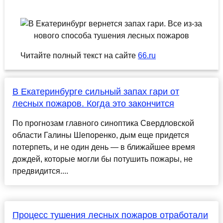
Читайте полный текст на сайте
66.ru
В Екатеринбурге сильный запах гари от
лесных пожаров. Когда это закончится
По прогнозам главного синоптика Свердловской
области Галины Шепоренко, дым еще придется
потерпеть, и не один день — в ближайшее время
дождей, которые могли бы потушить пожары, не
предвидится....
Процесс тушения лесных пожаров отработали