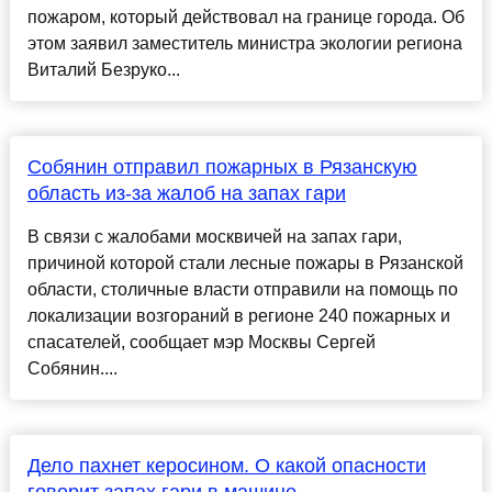
пожаром, который действовал на границе города. Об
этом заявил заместитель министра экологии региона
Виталий Безруко...
Собянин отправил пожарных в Рязанскую
область из-за жалоб на запах гари
В связи с жалобами москвичей на запах гари,
причиной которой стали лесные пожары в Рязанской
области, столичные власти отправили на помощь по
локализации возгораний в регионе 240 пожарных и
спасателей, сообщает мэр Москвы Сергей
Собянин....
Дело пахнет керосином. О какой опасности