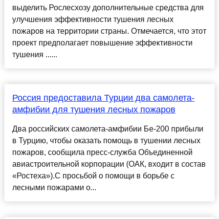
выделить Рослесхозу дополнительные средства для
улучшения эффективности тушения лесных
пожаров на территории страны. Отмечается, что этот
проект предполагает повышение эффективности
тушения ......
Россия предоставила Турции два самолета-
амфибии для тушения лесных пожаров
Два российских самолета-амфибии Бе-200 прибыли
в Турцию, чтобы оказать помощь в тушении лесных
пожаров, сообщила пресс-служба Объединенной
авиастроительной корпорации (ОАК, входит в состав
«Ростеха»).С просьбой о помощи в борьбе с
лесными пожарами о...