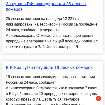
За сутки в РФ ликвидировали 25 лесных
пожаров
25 лесных пожаров на площади 12 221 га
ликвидированы на территории России за последние
24 часа, сообщает федеральная
Авиалесоохрана.Отмечается, в настоящее время
природные возгорания на общей площади более 2,5
тысячи га тушат в Забайкальском крае. Э...
В РФ за сутки потушили 19 лесных пожаров
19 лесных пожаров ликвидированы на территории
России за 24 часа, сообщает
Авиалесоохрана.Отмечается, что к полуночи 7 июня
в РФ действовали 20 природных пожаров, площадь
которых превысила шесть тысяч гектаров.
Возгорания активно тушили.Наибольшая пл...