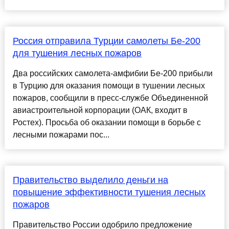
Россия отправила Турции самолеты Бе-200
для тушения лесных пожаров
Два российских самолета-амфибии Бе-200 прибыли
в Турцию для оказания помощи в тушении лесных
пожаров, сообщили в пресс-службе Объединенной
авиастроительной корпорации (ОАК, входит в
Ростех). Просьба об оказании помощи в борьбе с
лесными пожарами пос...
Правительство выделило деньги на
повышение эффективности тушения лесных
пожаров
Правительство России одобрило предложение