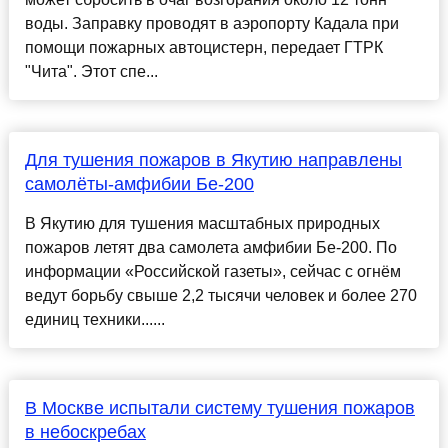
воды. Заправку проводят в аэропорту Кадала при
помощи пожарных автоцистерн, передает ГТРК
"Чита". Этот спе...
Для тушения пожаров в Якутию направлены
самолёты-амфибии Бе-200
В Якутию для тушения масштабных природных
пожаров летят два самолета амфибии Бе-200. По
информации «Российской газеты», сейчас с огнём
ведут борьбу свыше 2,2 тысячи человек и более 270
единиц техники......
В Москве испытали систему тушения пожаров
в небоскребах