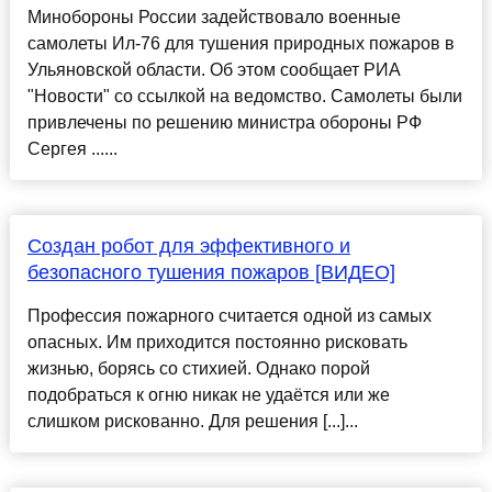
Минобороны России задействовало военные
самолеты Ил-76 для тушения природных пожаров в
Ульяновской области. Об этом сообщает РИА
"Новости" со ссылкой на ведомство. Самолеты были
привлечены по решению министра обороны РФ
Сергея ......
Создан робот для эффективного и
безопасного тушения пожаров [ВИДЕО]
Профессия пожарного считается одной из самых
опасных. Им приходится постоянно рисковать
жизнью, борясь со стихией. Однако порой
подобраться к огню никак не удаётся или же
слишком рискованно. Для решения [...]...