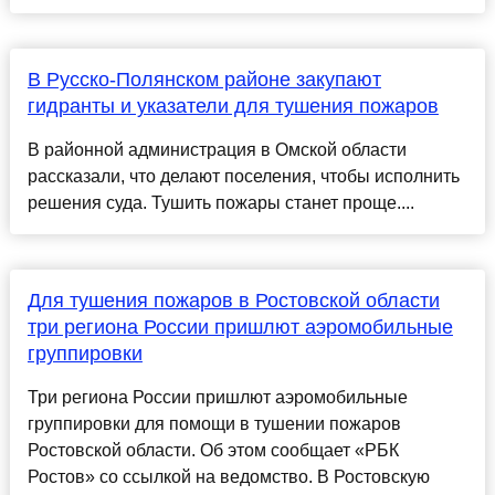
В Русско-Полянском районе закупают
гидранты и указатели для тушения пожаров
В районной администрация в Омской области
рассказали, что делают поселения, чтобы исполнить
решения суда. Тушить пожары станет проще....
Для тушения пожаров в Ростовской области
три региона России пришлют аэромобильные
группировки
Три региона России пришлют аэромобильные
группировки для помощи в тушении пожаров
Ростовской области. Об этом сообщает «РБК
Ростов» со ссылкой на ведомство. В Ростовскую