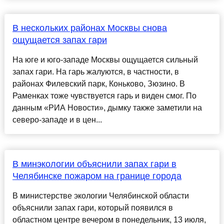
В нескольких районах Москвы снова
ощущается запах гари
На юге и юго-западе Москвы ощущается сильный
запах гари. На гарь жалуются, в частности, в
районах Филевский парк, Коньково, Зюзино. В
Раменках тоже чувствуется гарь и виден смог. По
данным «РИА Новости», дымку также заметили на
северо-западе и в цен...
В минэкологии объяснили запах гари в
Челябинске пожаром на границе города
В министерстве экологии Челябинской области
объяснили запах гари, который появился в
областном центре вечером в понедельник, 13 июля,