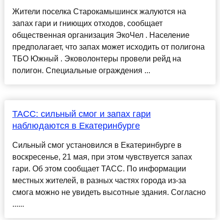
Жители поселка Старокамышинск жалуются на
запах гари и гниющих отходов, сообщает
общественная организация ЭкоЧел . Население
предполагает, что запах может исходить от полигона
ТБО Южный . Эковолонтеры провели рейд на
полигон. Специальные ограждения ...
ТАСС: сильный смог и запах гари
наблюдаются в Екатеринбурге
Сильный смог установился в Екатеринбурге в
воскресенье, 21 мая, при этом чувствуется запах
гари. Об этом сообщает ТАСС. По информации
местных жителей, в разных частях города из-за
смога можно не увидеть высотные здания. Согласно
......