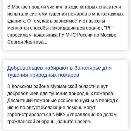
В Москве прошли учения, в ходе которых спасатели
испытали систему тушения пожаров в многоэтажных
зданиях. О том, как в зависимости от высоты
меняются способы ликвидации возгорания, "РГ"
спросила у начальника ГУ МЧС России по Москве
Сергея Желтова...
Добровольцев набирают в Заполярье для
тушения природных пожаров
В Кольском районе Мурманской области ищут
добровольцев для тушения природных пожаров.
Десантники-пожарные особенно нужны в период с
июня по август.Желающие помочь могут
зарегистрироваться в МКУ «Управление по делам
гражданской обороны, защите населе...