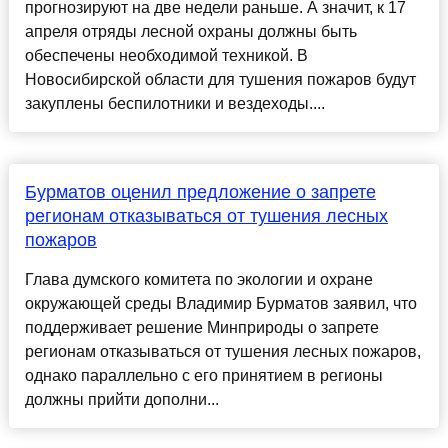
прогнозируют на две недели раньше. А значит, к 17
апреля отряды лесной охраны должны быть
обеспечены необходимой техникой. В
Новосибирской области для тушения пожаров будут
закуплены беспилотники и вездеходы....
Бурматов оценил предложение о запрете
регионам отказываться от тушения лесных
пожаров
Глава думского комитета по экологии и охране
окружающей среды Владимир Бурматов заявил, что
поддерживает решение Минприроды о запрете
регионам отказываться от тушения лесных пожаров,
однако параллельно с его принятием в регионы
должны прийти дополни...