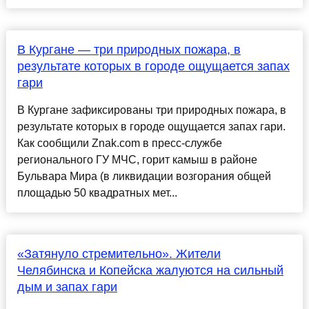
В Кургане — три природных пожара, в
результате которых в городе ощущается запах
гари
В Кургане зафиксированы три природных пожара, в
результате которых в городе ощущается запах гари.
Как сообщили Znak.com в пресс-службе
регионального ГУ МЧС, горит камыш в районе
Бульвара Мира (в ликвидации возгорания общей
площадью 50 квадратных мет...
«Затянуло стремительно». Жители
Челябинска и Копейска жалуются на сильный
дым и запах гари