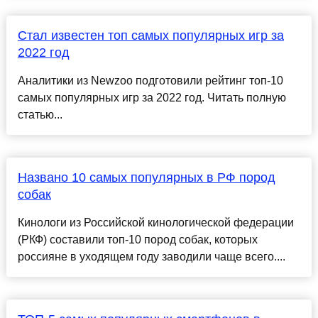
Стал известен топ самых популярных игр за
2022 год
Аналитики из Newzoo подготовили рейтинг топ-10
самых популярных игр за 2022 год. Читать полную
статью...
Названо 10 самых популярных в РФ пород
собак
Кинологи из Российской кинологической федерации
(РКФ) составили топ-10 пород собак, которых
россияне в уходящем году заводили чаще всего....