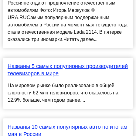
Россияне отдают предпочтение отечественным
автомобилям Фото: Игорь Меркулов ©
URA.RUСамым популярным поддержанным
автомобилем в России на момент мая текущего года
стала отечественная модель Lada 2114. В пятерке
оказались три иномарки.Читать далее...
Названы 5 самых популярных производителей
телевизоров в мире
На мировом рынке было реализовано в общей
сложности 62 млн телевизоров, что оказалось на
12,9% больше, чем годом ранее....
Названы 10 самых популярных авто по итогам
мая в России