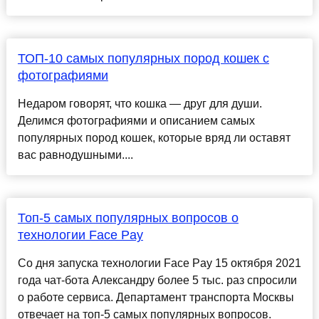
ТОП-10 самых популярных пород кошек с
фотографиями
Недаром говорят, что кошка — друг для души.
Делимся фотографиями и описанием самых
популярных пород кошек, которые вряд ли оставят
вас равнодушными....
Топ-5 самых популярных вопросов о
технологии Face Pay
Cо дня запуска технологии Face Pay 15 октября 2021
года чат-бота Александру более 5 тыс. раз спросили
о работе сервиса. Департамент транспорта Москвы
отвечает на топ-5 самых популярных вопросов.