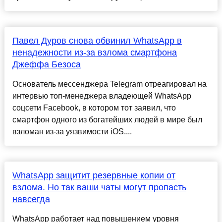
Павел Дуров снова обвинил WhatsApp в
ненадежности из-за взлома смартфона
Джеффа Безоса
Основатель мессенджера Telegram отреагировал на
интервью топ-менеджера владеющей WhatsApp
соцсети Facebook, в котором тот заявил, что
смартфон одного из богатейших людей в мире был
взломан из-за уязвимости iOS....
WhatsApp защитит резервные копии от
взлома. Но так ваши чаты могут пропасть
навсегда
WhatsApp работает над повышением уровня