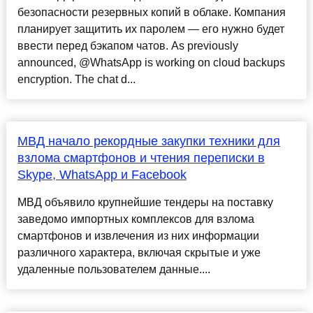
безопасности резервных копий в облаке. Компания
планирует защитить их паролем — его нужно будет
ввести перед бэкапом чатов. As previously
announced, @WhatsApp is working on cloud backups
encryption. The chat d...
МВД начало рекордные закупки техники для
взлома смартфонов и чтения переписки в
Skype, WhatsApp и Facebook
МВД объявило крупнейшие тендеры на поставку
заведомо импортных комплексов для взлома
смартфонов и извлечения из них информации
различного характера, включая скрытые и уже
удаленные пользователем данные....