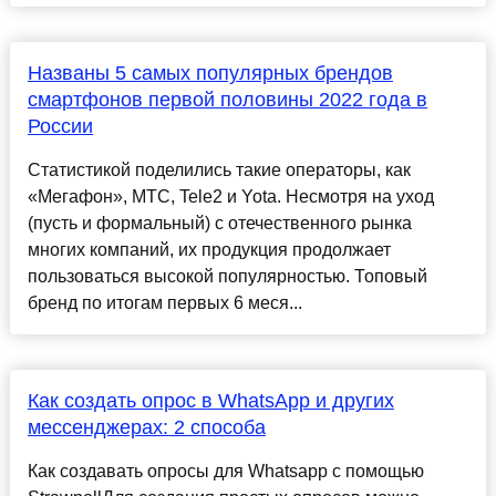
Названы 5 самых популярных брендов
смартфонов первой половины 2022 года в
России
Статистикой поделились такие операторы, как
«Мегафон», МТС, Tele2 и Yota. Несмотря на уход
(пусть и формальный) с отечественного рынка
многих компаний, их продукция продолжает
пользоваться высокой популярностью. Топовый
бренд по итогам первых 6 меся...
Как создать опрос в WhatsApp и других
мессенджерах: 2 способа
Как создавать опросы для Whatsapp с помощью