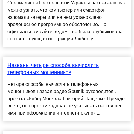
Специалисты Госспецсвязи Украины рассказали, как
можно узнать, что компьютер или смартфон
взломали хакеры или на нем установлено
вредоносное программное обеспечение. На
официальном сайте ведомства была опубликована
соответствующая инструкция.Любое у...
Названы четыре способа вычислить
телефонных мошенников
Четыре способы вычислить телефонных
мошенников назвал радио Sputnik руководитель
проекта «КиберМосква» Григорий Пащенко. Прежде
всего, он порекомендовал не указывать настоящее
имя при оформлении интернет-покупок....