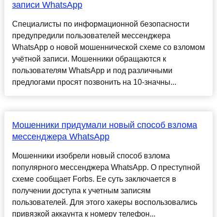
записи WhatsApp
Специалисты по информационной безопасности
предупредили пользователей мессенджера
WhatsApp о новой мошеннической схеме со взломом
учётной записи. Мошенники обращаются к
пользователям WhatsApp и под различными
предлогами просят позвонить на 10-значны...
Мошенники придумали новый способ взлома
мессенджера WhatsApp
Мошенники изобрели новый способ взлома
популярного мессенджера WhatsApp. О преступной
схеме сообщает Forbs. Ее суть заключается в
получении доступа к учетным записям
пользователей. Для этого хакеры воспользовались
привязкой аккаунта к номеру телефон...