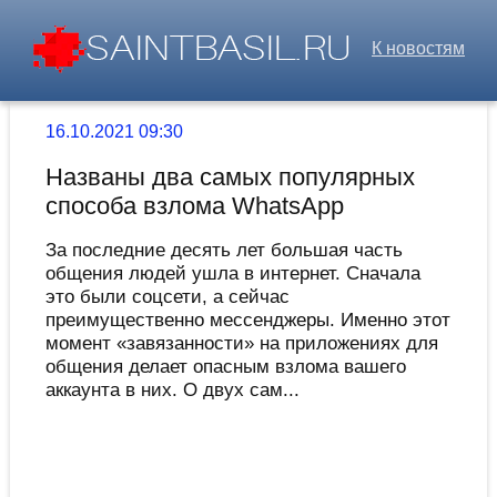
К новостям
16.10.2021 09:30
Названы два самых популярных
способа взлома WhatsApp
За последние десять лет большая часть
общения людей ушла в интернет. Сначала
это были соцсети, а сейчас
преимущественно мессенджеры. Именно этот
момент «завязанности» на приложениях для
общения делает опасным взлома вашего
аккаунта в них. О двух сам...