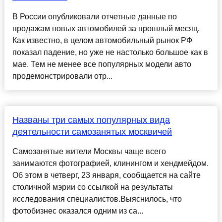
В России опубликовали отчетные данные по
продажам новых автомобилей за прошлый месяц.
Как известно, в целом автомобильный рынок РФ
показал падение, но уже не настолько большое как в
мае. Тем не менее все популярных модели авто
продемонстрировали отр...
Названы три самых популярных вида
деятельности самозанятых москвичей
Самозанятые жители Москвы чаще всего
занимаются фотографией, клинингом и хендмейдом.
Об этом в четверг, 23 января, сообщается на сайте
столичной мэрии со ссылкой на результаты
исследования специалистов.Выяснилось, что
фотобизнес оказался одним из са...