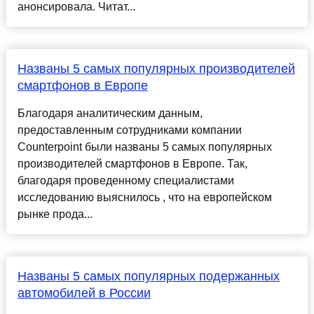
анонсировала. Читат...
Названы 5 самых популярных производителей
смартфонов в Европе
Благодаря аналитическим данным,
предоставленным сотрудниками компании
Counterpoint были названы 5 самых популярных
производителей смартфонов в Европе. Так,
благодаря проведенному специалистами
исследованию выяснилось , что на европейском
рынке прода...
Названы 5 самых популярных подержанных
автомобилей в России