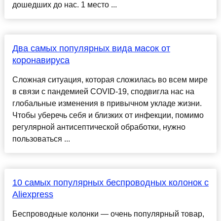
дошедших до нас. 1 место ...
Два самых популярных вида масок от
коронавируса
Сложная ситуация, которая сложилась во всем мире
в связи с пандемией COVID-19, сподвигла нас на
глобальные изменения в привычном укладе жизни.
Чтобы уберечь себя и близких от инфекции, помимо
регулярной антисептической обработки, нужно
пользоваться ...
10 самых популярных беспроводных колонок с
Aliexpress
Беспроводные колонки — очень популярный товар,