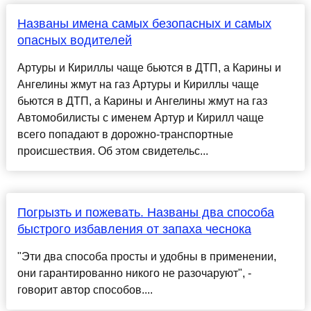
Названы имена самых безопасных и самых
опасных водителей
Артуры и Кириллы чаще бьются в ДТП, а Карины и
Ангелины жмут на газ Артуры и Кириллы чаще
бьются в ДТП, а Карины и Ангелины жмут на газ
Автомобилисты с именем Артур и Кирилл чаще
всего попадают в дорожно-транспортные
происшествия. Об этом свидетельс...
Погрызть и пожевать. Названы два способа
быстрого избавления от запаха чеснока
"Эти два способа просты и удобны в применении,
они гарантированно никого не разочаруют", -
говорит автор способов....