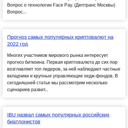
Вопрос о технологии Face Pay. (Дептранс Москвы)
Вопрос...
Прогноз самых популярных криптовалют на
2022 год
Многих участников мирового рынка интересует
прогноз биткоина. Первая криптовалюта до сих пор
возглавляет топ лидеров, за ней наблюдают частные
вкладчики и крупные управляющие хедж-фондов. В
сегодняшней статье мы рассмотрим несколько
сценариев развит...
IBU назвал самых популярных российских
биатлонистов