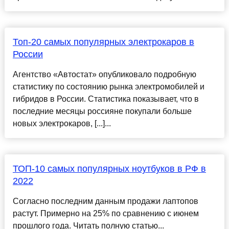
Топ-20 самых популярных электрокаров в
России
Агентство «Автостат» опубликовало подробную
статистику по состоянию рынка электромобилей и
гибридов в России. Статистика показывает, что в
последние месяцы россияне покупали больше
новых электрокаров, [...]...
ТОП-10 самых популярных ноутбуков в РФ в
2022
Согласно последним данным продажи лаптопов
растут. Примерно на 25% по сравнению с июнем
прошлого года. Читать полную статью...