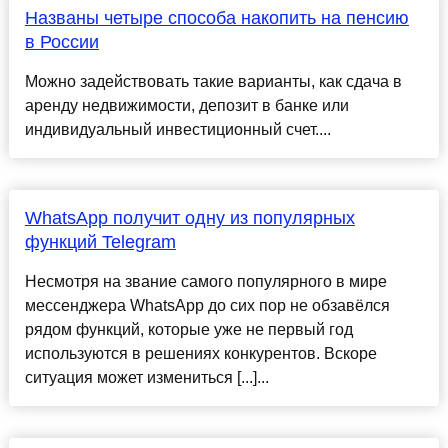
Названы четыре способа накопить на пенсию
в России
Можно задействовать такие варианты, как сдача в
аренду недвижимости, депозит в банке или
индивидуальный инвестиционный счет....
WhatsApp получит одну из популярных
функций Telegram
Несмотря на звание самого популярного в мире
мессенджера WhatsApp до сих пор не обзавёлся
рядом функций, которые уже не первый год
используются в решениях конкурентов. Вскоре
ситуация может измениться [...]...