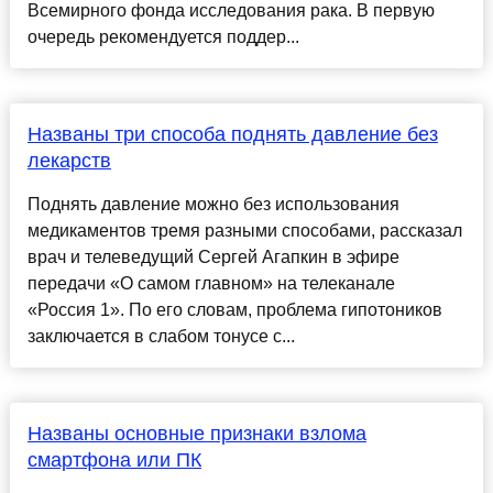
Всемирного фонда исследования рака. В первую
очередь рекомендуется поддер...
Названы три способа поднять давление без
лекарств
Поднять давление можно без использования
медикаментов тремя разными способами, рассказал
врач и телеведущий Сергей Агапкин в эфире
передачи «О самом главном» на телеканале
«Россия 1». По его словам, проблема гипотоников
заключается в слабом тонусе с...
Названы основные признаки взлома
смартфона или ПК