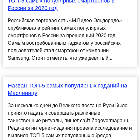
ТОП-5 самых популярных смартфонов в
России за 2020 год
Российская торговая сеть «М.Видео-Эльдорадо»
опубликовала рейтинг самых популярных
смартфонов в России за прошедший 2020 год.
Самым востребованным гаджетом у российских
пользователей стал смартфон от компании
Samsung. Стоит отметить, что уже девятый...
Назван ТОП-5 самых популярных гаданий на
Масленицу
За несколько дней до Великого поста на Руси было
принято гадать и совершать различные
таинственные ритуалы, пишет сайт Zagovormaga.ru.
Редакция интернет-издания провела исследование и
выявила ТОП-5 самых популярных обрядов,