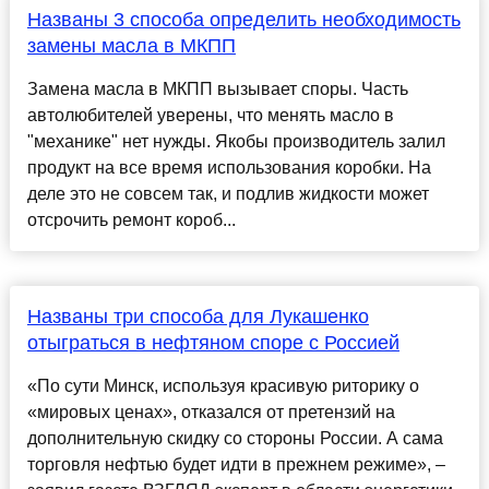
Названы 3 способа определить необходимость
замены масла в МКПП
Замена масла в МКПП вызывает споры. Часть
автолюбителей уверены, что менять масло в
"механике" нет нужды. Якобы производитель залил
продукт на все время использования коробки. На
деле это не совсем так, и подлив жидкости может
отсрочить ремонт короб...
Названы три способа для Лукашенко
отыграться в нефтяном споре с Россией
«По сути Минск, используя красивую риторику о
«мировых ценах», отказался от претензий на
дополнительную скидку со стороны России. А сама
торговля нефтью будет идти в прежнем режиме», –