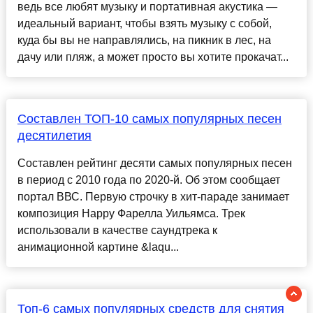
ведь все любят музыку и портативная акустика —
идеальный вариант, чтобы взять музыку с собой,
куда бы вы не направлялись, на пикник в лес, на
дачу или пляж, а может просто вы хотите прокачат...
Составлен ТОП-10 самых популярных песен
десятилетия
Составлен рейтинг десяти самых популярных песен
в период с 2010 года по 2020-й. Об этом сообщает
портал ВВС. Первую строчку в хит-параде занимает
композиция Happy Фарелла Уильямса. Трек
использовали в качестве саундтрека к
анимационной картине &laqu...
Топ-6 самых популярных средств для снятия