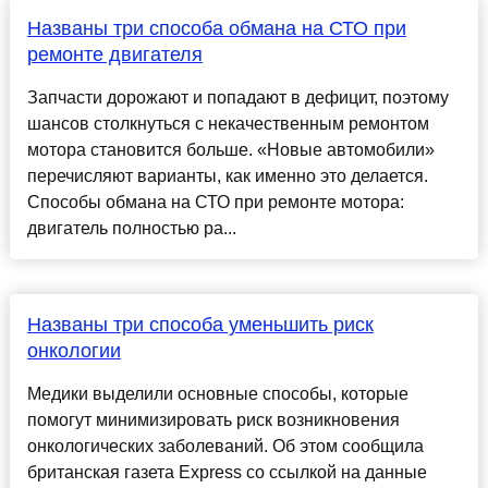
Названы три способа обмана на СТО при
ремонте двигателя
Запчасти дорожают и попадают в дефицит, поэтому
шансов столкнуться с некачественным ремонтом
мотора становится больше. «Новые автомобили»
перечисляют варианты, как именно это делается.
Способы обмана на СТО при ремонте мотора:
двигатель полностью ра...
Названы три способа уменьшить риск
онкологии
Медики выделили основные способы, которые
помогут минимизировать риск возникновения
онкологических заболеваний. Об этом сообщила
британская газета Express со ссылкой на данные