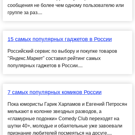
сообщения не более чем одному пользователю или
группе за раз....
15 самых популярных гаджетов в России
Российский сервис по выбору и покупке товаров
"Яндекс.Маркет" составил рейтинг самых
популярных гаджетов в России....
7 самых популярных комиков России
Пока юмористы Гарик Харламов и Евгений Петросян
мелькают в колонке звездных разводов, а
«гламурные подонки» Comedy Club переходят на
шутки 40+, молодые и обаятельные уже завоевали
признание любителей посмеяться на досуге....