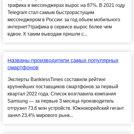
трафика в мессенджерах вырос на 87%. В 2021 году
Telegram стал самым быстрорастущим
мессенджером в России: за год объем мобильного
интернет?трафика в сервисе вырос более чем
вдвое. К таким выводам пришли с...
Названы производители самых популярных
смартфонов
Эксперты BanklessTimes составили рейтинг
крупнейших поставщиков смартфонов за первый
квартал 2022 года. Список возглавила компания
Samsung — за первые 3 месяца производитель
отгрузил 73,6 млн устройств. Южнокорейский гигант
занял 23,4% мирового рынк...