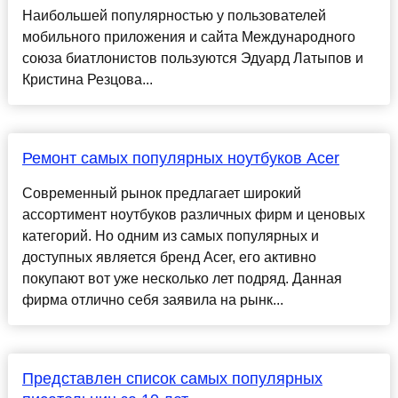
Наибольшей популярностью у пользователей
мобильного приложения и сайта Международного
союза биатлонистов пользуются Эдуард Латыпов и
Кристина Резцова...
Ремонт самых популярных ноутбуков Acer
Современный рынок предлагает широкий
ассортимент ноутбуков различных фирм и ценовых
категорий. Но одним из самых популярных и
доступных является бренд Acer, его активно
покупают вот уже несколько лет подряд. Данная
фирма отлично себя заявила на рынк...
Представлен список самых популярных