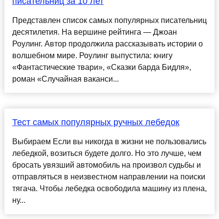
писательниц за 10 лет
Представлен список самых популярных писательниц
десятилетия. На вершине рейтинга — Джоан
Роулинг. Автор продолжила рассказывать истории о
волшебном мире. Роулинг выпустила: книгу
«Фантастические твари», «Сказки барда Бидля»,
роман «Случайная ваканси...
Тест самых популярных ручных лебедок
Выбираем Если вы никогда в жизни не пользовались
лебедкой, возиться будете долго. Но это лучше, чем
бросать увязший автомобиль на произвол судьбы и
отправляться в неизвестном направлении на поиски
тягача. Чтобы лебедка освободила машину из плена,
ну...