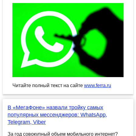
Читайте полный текст на сайте
www.ferra.ru
В «МегаФоне» назвали тройку самых
популярных мессенджеров: WhatsApp,
Telegram, Viber
За год совокупный объем мобильного интернет?