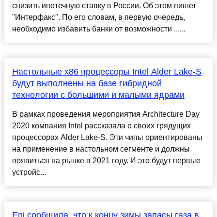
снизить ипотечную ставку в России. Об этом пишет
"Интерфакс". По его словам, в первую очередь,
необходимо избавить банки от возможности ......
Настольные x86 процессоры Intel Alder Lake-S
будут выполнены на базе гибридной
технологии с большими и малыми ядрами
В рамках проведения мероприятия Architecture Day
2020 компания Intel рассказала о своих грядущих
процессорах Alder Lake-S. Эти чипы ориентированы
на применение в настольном сегменте и должны
появиться на рынке в 2021 году. И это будут первые
устройс...
Eni сообщила, что к концу зимы запасы газа в