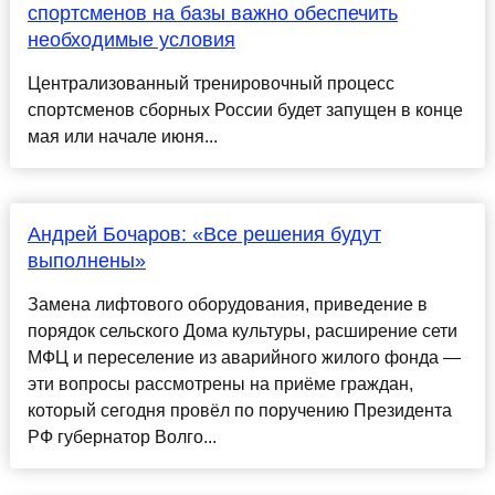
спортсменов на базы важно обеспечить
необходимые условия
Централизованный тренировочный процесс
спортсменов сборных России будет запущен в конце
мая или начале июня...
Андрей Бочаров: «Все решения будут
выполнены»
Замена лифтового оборудования, приведение в
порядок сельского Дома культуры, расширение сети
МФЦ и переселение из аварийного жилого фонда —
эти вопросы рассмотрены на приёме граждан,
который сегодня провёл по поручению Президента
РФ губернатор Волго...