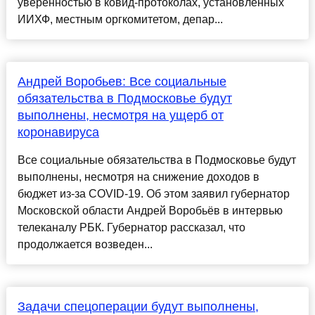
уверенностью в ковид-протоколах, установленных
ИИХФ, местным оргкомитетом, депар...
Андрей Воробьев: Все социальные
обязательства в Подмосковье будут
выполнены, несмотря на ущерб от
коронавируса
Все социальные обязательства в Подмосковье будут
выполнены, несмотря на снижение доходов в
бюджет из-за COVID-19. Об этом заявил губернатор
Московской области Андрей Воробьёв в интервью
телеканалу РБК. Губернатор рассказал, что
продолжается возведен...
Задачи спецоперации будут выполнены,