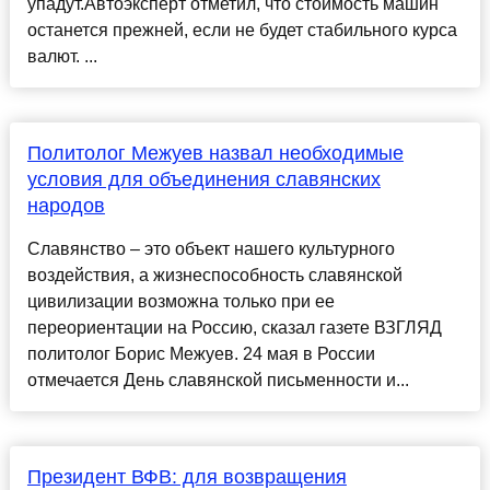
упадут.Автоэксперт отметил, что стоимость машин
останется прежней, если не будет стабильного курса
валют. ...
Политолог Межуев назвал необходимые
условия для объединения славянских
народов
Славянство – это объект нашего культурного
воздействия, а жизнеспособность славянской
цивилизации возможна только при ее
переориентации на Россию, сказал газете ВЗГЛЯД
политолог Борис Межуев. 24 мая в России
отмечается День славянской письменности и...
Президент ВФВ: для возвращения