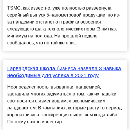
TSMC, как известно, уже полностью развернула
серийный выпуск 5-нанометровой продукции, но из-
за пандемии отстанет от графика освоения
следующего шага технологических норм (3 нм) как
минимум на полгода. На прошлой неделе
сообщалось, что по той же при...
Гарвардская школа бизнеса назвала 3 навыка,
необходимые для успеха в 2021 году
Неопределенность, вызванная пандемией,
заставила многих задуматься о том, как их навыки
соотносятся с изменившимся экономическим
ландшафтом. В компаниях, которые растут в период
коронакризиса, конкуренция выше, чем когда-либо.
Поэтому важно инвестир...