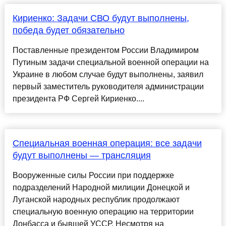
Кириенко: Задачи СВО будут выполнены,
победа будет обязательно
Поставленные президентом России Владимиром
Путиным задачи специальной военной операции на
Украине в любом случае будут выполнены, заявил
первый заместитель руководителя администрации
президента РФ Сергей Кириенко....
Специальная военная операция: все задачи
будут выполнены — трансляция
Вооруженные силы России при поддержке
подразделений Народной милиции Донецкой и
Луганской народных республик продолжают
специальную военную операцию на территории
Донбасса и бывшей УССР. Несмотря на