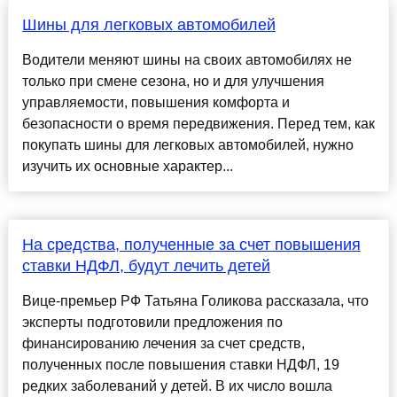
Шины для легковых автомобилей
Водители меняют шины на своих автомобилях не
только при смене сезона, но и для улучшения
управляемости, повышения комфорта и
безопасности о время передвижения. Перед тем, как
покупать шины для легковых автомобилей, нужно
изучить их основные характер...
На средства, полученные за счет повышения
ставки НДФЛ, будут лечить детей
Вице-премьер РФ Татьяна Голикова рассказала, что
эксперты подготовили предложения по
финансированию лечения за счет средств,
полученных после повышения ставки НДФЛ, 19
редких заболеваний у детей. В их число вошла