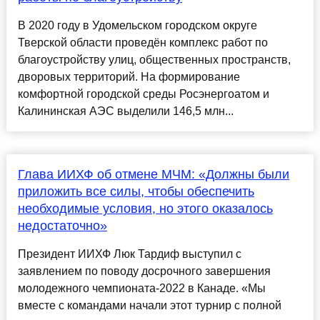
В 2020 году в Удомельском городском округе
Тверской области проведён комплекс работ по
благоустройству улиц, общественных пространств,
дворовых территорий. На формирование
комфортной городской среды Росэнергоатом и
Калининская АЭС выделили 146,5 млн...
Глава ИИХФ об отмене МЧМ: «Должны были
приложить все силы, чтобы обеспечить
необходимые условия, но этого оказалось
недостаточно»
Президент ИИХФ Люк Тардиф выступил с
заявлением по поводу досрочного завершения
молодежного чемпионата-2022 в Канаде. «Мы
вместе с командами начали этот турнир с полной