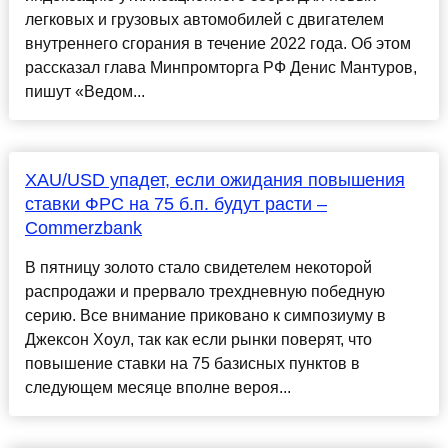
легковых и грузовых автомобилей с двигателем
внутреннего сгорания в течение 2022 года. Об этом
рассказал глава Минпромторга РФ Денис Мантуров,
пишут «Ведом...
XAU/USD упадет, если ожидания повышения
ставки ФРС на 75 б.п. будут расти –
Commerzbank
В пятницу золото стало свидетелем некоторой
распродажи и прервало трехдневную победную
серию. Все внимание приковано к симпозиуму в
Джексон Хоул, так как если рынки поверят, что
повышение ставки на 75 базисных пунктов в
следующем месяце вполне вероя...