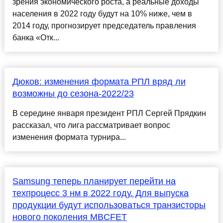
зрения экономического роста, а реальные доходы
населения в 2022 году будут на 10% ниже, чем в
2014 году, прогнозирует председатель правления
банка «Отк...
Дюков: изменения формата РПЛ вряд ли
возможны до сезона-2022/23
В середине января президент РПЛ Сергей Прядкин
рассказал, что лига рассматривает вопрос
изменения формата турнира...
Samsung теперь планирует перейти на
техпроцесс 3 нм в 2022 году. Для выпуска
продукции будут использоваться транзисторы
нового поколения MBCFET