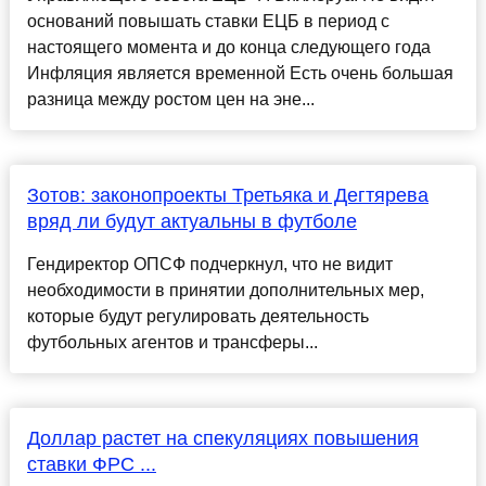
оснований повышать ставки ЕЦБ в период с
настоящего момента и до конца следующего года
Инфляция является временной Есть очень большая
разница между ростом цен на эне...
Зотов: законопроекты Третьяка и Дегтярева
вряд ли будут актуальны в футболе
Гендиректор ОПСФ подчеркнул, что не видит
необходимости в принятии дополнительных мер,
которые будут регулировать деятельность
футбольных агентов и трансферы...
Доллар растет на спекуляциях повышения
ставки ФРС ...