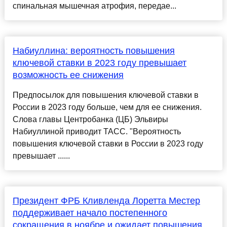
спинальная мышечная атрофия, передае...
Набиуллина: вероятность повышения
ключевой ставки в 2023 году превышает
возможность ее снижения
Предпосылок для повышения ключевой ставки в
России в 2023 году больше, чем для ее снижения.
Слова главы Центробанка (ЦБ) Эльвиры
Набиуллиной приводит ТАСС. "Вероятность
повышения ключевой ставки в России в 2023 году
превышает ......
Президент ФРБ Кливленда Лоретта Местер
поддерживает начало постепенного
сокращения в ноябре и ожидает повышения