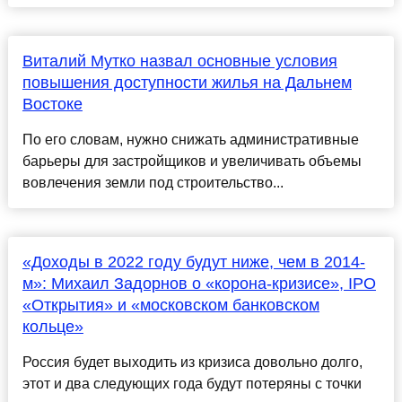
Виталий Мутко назвал основные условия
повышения доступности жилья на Дальнем
Востоке
По его словам, нужно снижать административные
барьеры для застройщиков и увеличивать объемы
вовлечения земли под строительство...
«Доходы в 2022 году будут ниже, чем в 2014-
м»: Михаил Задорнов о «корона-кризисе», IPO
«Открытия» и «московском банковском
кольце»
Россия будет выходить из кризиса довольно долго,
этот и два следующих года будут потеряны с точки