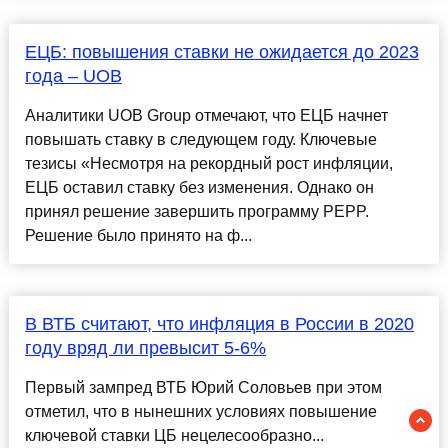
ЕЦБ: повышения ставки не ожидается до 2023
года – UOB
Аналитики UOB Group отмечают, что ЕЦБ начнет
повышать ставку в следующем году. Ключевые
тезисы «Несмотря на рекордный рост инфляции,
ЕЦБ оставил ставку без изменения. Однако он
принял решение завершить программу PEPP.
Решение было принято на ф...
В ВТБ считают, что инфляция в России в 2020
году вряд ли превысит 5-6%
Первый зампред ВТБ Юрий Соловьев при этом
отметил, что в нынешних условиях повышение
ключевой ставки ЦБ нецелесообразно...