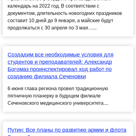
календарь на 2022 год. В соответствии с
документом, длительность новогодних праздников
составит 10 дней до 9 января, а майские будут
продолжаться с 30 апреля по 3 мая…...
Создадим все необходимые условия для
студентов и преподавателей: Александр
Богомаз проинспектировал ход работ по
созданию филиала Сеченовки
6 июня глава региона провел традиционную
пятничную планерку в будущем филиале
Сеченовского медицинского университета....
Путин: Все планы по развитию армии и флота