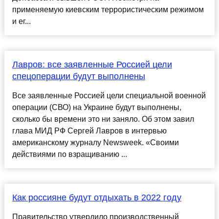
применяемую киевским террористическим режимом
и ег...
Лавров: все заявленные Россией цели
спецоперации будут выполнены
Все заявленные Россией цели специальной военной
операции (СВО) на Украине будут выполнены,
сколько бы времени это ни заняло. Об этом завил
глава МИД РФ Сергей Лавров в интервью
американскому журналу Newsweek. «Своими
действиями по взращиванию ...
Как россияне будут отдыхать в 2022 году
Правительство утвердило производственный