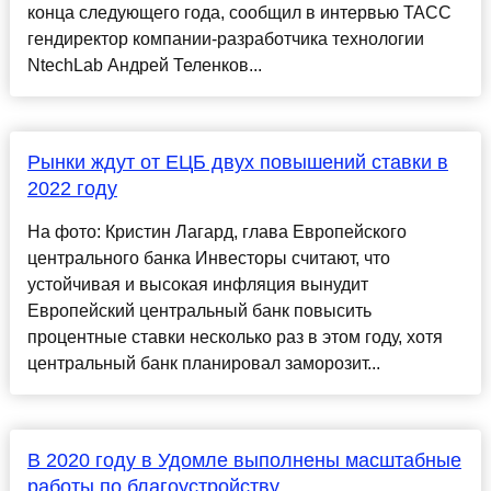
конца следующего года, сообщил в интервью ТАСС
гендиректор компании-разработчика технологии
NtechLab Андрей Теленков...
Рынки ждут от ЕЦБ двух повышений ставки в
2022 году
На фото: Кристин Лагард, глава Европейского
центрального банка Инвесторы считают, что
устойчивая и высокая инфляция вынудит
Европейский центральный банк повысить
процентные ставки несколько раз в этом году, хотя
центральный банк планировал заморозит...
В 2020 году в Удомле выполнены масштабные
работы по благоустройству