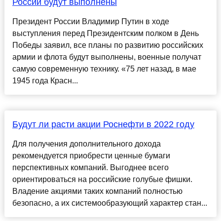
России будут выполнены
Президент России Владимир Путин в ходе
выступления перед Президентским полком в День
Победы заявил, все планы по развитию российских
армии и флота будут выполнены, военные получат
самую современную технику. «75 лет назад, в мае
1945 года Красн...
Будут ли расти акции Роснефти в 2022 году
Для получения дополнительного дохода
рекомендуется приобрести ценные бумаги
перспективных компаний. Выгоднее всего
ориентироваться на российские голубые фишки.
Владение акциями таких компаний полностью
безопасно, а их системообразующий характер стан...