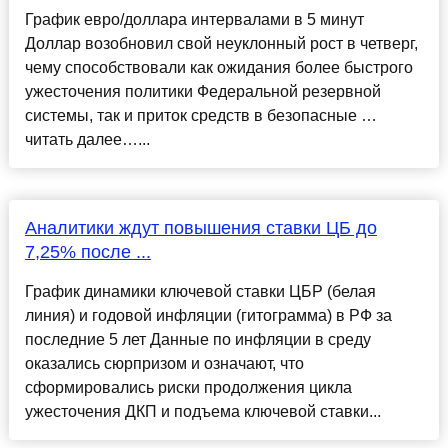
График евро/доллара интервалами в 5 минут
Доллар возобновил свой неуклонный рост в четверг,
чему способствовали как ожидания более быстрого
ужесточения политики Федеральной резервной
системы, так и приток средств в безопасные …
читать далее…...
Аналитики ждут повышения ставки ЦБ до
7,25% после ...
График динамики ключевой ставки ЦБР (белая
линия) и годовой инфляции (гитограмма) в РФ за
последние 5 лет Данные по инфляции в среду
оказались сюрпризом и означают, что
сформировались риски продолжения цикла
ужесточения ДКП и подъема ключевой ставки...