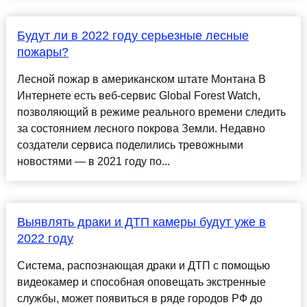
Будут ли в 2022 году серьезные лесные
пожары?
Лесной пожар в американском штате Монтана В
Интернете есть веб-сервис Global Forest Watch,
позволяющий в режиме реального времени следить
за состоянием лесного покрова Земли. Недавно
создатели сервиса поделились тревожными
новостями — в 2021 году по...
Выявлять драки и ДТП камеры будут уже в
2022 году
Система, распознающая драки и ДТП с помощью
видеокамер и способная оповещать экстренные
службы, может появиться в ряде городов РФ до