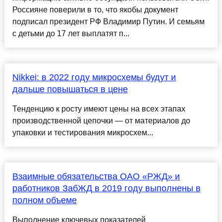
Россияне поверили в то, что якобы документ
подписал президент РФ Владимир Путин. И семьям
с детьми до 17 лет выплатят п...
Nikkei: в 2022 году микросхемы будут и
дальше повышаться в цене
Тенденцию к росту имеют цены на всех этапах
производственной цепочки — от материалов до
упаковки и тестирования микросхем...
Взаимные обязательства ОАО «РЖД» и
работников ЗабЖД в 2019 году выполнены в
полном объеме
Выполнение ключевых показателей