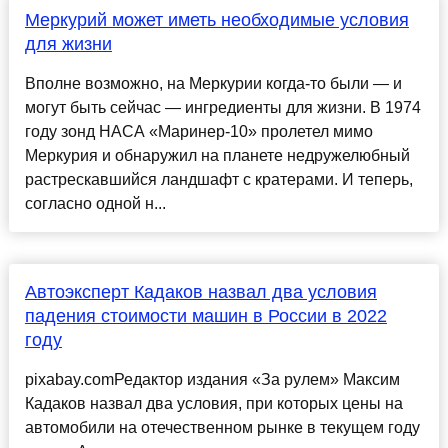
Меркурий может иметь необходимые условия
для жизни
Вполне возможно, на Меркурии когда-то были — и
могут быть сейчас — ингредиенты для жизни. В 1974
году зонд НАСА «Маринер-10» пролетел мимо
Меркурия и обнаружил на планете недружелюбный
растрескавшийся ландшафт с кратерами. И теперь,
согласно одной н...
Автоэксперт Кадаков назвал два условия
падения стоимости машин в России в 2022
году
pixabay.comРедактор издания «За рулем» Максим
Кадаков назвал два условия, при которых цены на
автомобили на отечественном рынке в текущем году