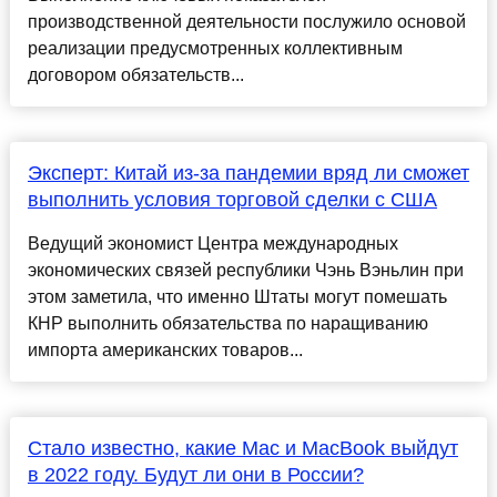
производственной деятельности послужило основой
реализации предусмотренных коллективным
договором обязательств...
Эксперт: Китай из-за пандемии вряд ли сможет
выполнить условия торговой сделки с США
Ведущий экономист Центра международных
экономических связей республики Чэнь Вэньлин при
этом заметила, что именно Штаты могут помешать
КНР выполнить обязательства по наращиванию
импорта американских товаров...
Стало известно, какие Maс и MacBook выйдут
в 2022 году. Будут ли они в России?