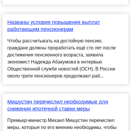
Названы условия повышения выплат
работающим пенсионерам
Чтобы рассчитывать на достойную пенсию,
граждане должны проработать ещё сто лет после
достижения пенсионного возраста, заявила
экономист Надежда Абакумова в интервью
Общественной службе новостей (ОСН). В России
около трети пенсионеров продолжают раб...
Мишустин перечислил необходимые для
снижения ипотечной ставки меры
Премьер-министр Михаил Мишустин перечислил
меры, которые по его мнению необходимы, чтобы