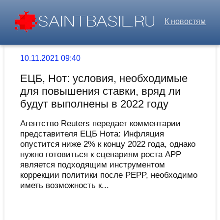
К новостям
10.11.2021 09:40
ЕЦБ, Нот: условия, необходимые
для повышения ставки, вряд ли
будут выполнены в 2022 году
Агентство Reuters передает комментарии
представителя ЕЦБ Нота: Инфляция
опустится ниже 2% к концу 2022 года, однако
нужно готовиться к сценариям роста APP
является подходящим инструментом
коррекции политики после PEPP, необходимо
иметь возможность к...