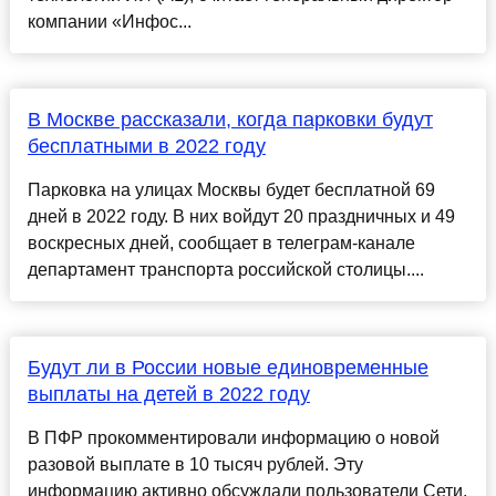
компании «Инфос...
В Москве рассказали, когда парковки будут
бесплатными в 2022 году
Парковка на улицах Москвы будет бесплатной 69
дней в 2022 году. В них войдут 20 праздничных и 49
воскресных дней, сообщает в телеграм-канале
департамент транспорта российской столицы....
Будут ли в России новые единовременные
выплаты на детей в 2022 году
В ПФР прокомментировали информацию о новой
разовой выплате в 10 тысяч рублей. Эту
информацию активно обсуждали пользователи Сети.