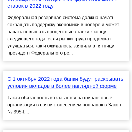
ставок в 2022 году
Федеральная резервная система должна начать
сокращать поддержку экономики в ноябре и может
начать повышать процентные ставки к концу
следующего года, если рынки труда продолжат
улучшаться, как и ожидалось, заявила в пятницу
президент Федерального ре...
С 1 октября 2022 года банки будут раскрывать
условия вкладов в более наглядной форме
Такая обязанность возлагается на финансовые
организации в связи с внесением поправок в Закон
№ 395-I....