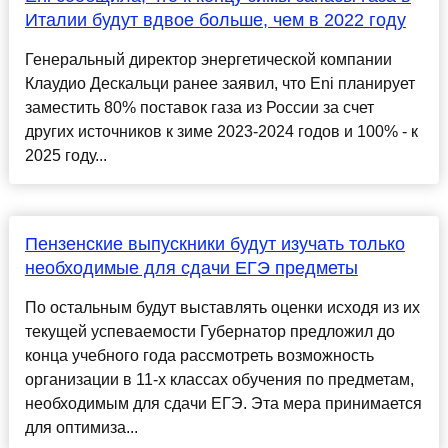
Италии будут вдвое больше, чем в 2022 году
Генеральный директор энергетической компании
Клаудио Дескальци ранее заявил, что Eni планирует
заместить 80% поставок газа из России за счет
других источников к зиме 2023-2024 годов и 100% - к
2025 году...
Пензенские выпускники будут изучать только
необходимые для сдачи ЕГЭ предметы
По остальным будут выставлять оценки исходя из их
текущей успеваемости Губернатор предложил до
конца учебного года рассмотреть возможность
организации в 11-х классах обучения по предметам,
необходимым для сдачи ЕГЭ. Эта мера принимается
для оптимиза...