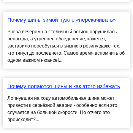
Почему шины зимой нужно «перекачивать»
Вчера вечером на столичный регион обрушилась
непогода, а утреннее обледенение, кажется,
заставило переобуться в зимнюю резину даже тех,
кто тянул до последнего. Самое время вспомнить об
одном важном нюансе!...
Почему лопаются шины и как этого избежать
Лопнувшая на ходу автомобильная шина может
привести к серьёзной аварии - особенно если это
случается на большой скорости. Но отчего это
происходит?...