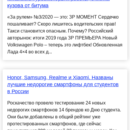
кузова от битума
«За рулем» №3/2020 — это: ЗР МОМЕНТ Сердечко
пошаливает? Скоро лишитесь водительских прав!
Такси становится опасным. Почему? Российский
авторынок: итоги 2019 года ЗР ПРЕМЬЕРА Новый
Volkswagen Polo – теперь это лифтбек! Обновленная
Лада 4×4 во всех д...
Honor, Samsung, Realme и Xiaomi. Названы
лучшие недорогие смартфоны для студентов
в России
Роскачество провело тестирование 24 новых
недорогих смартфонов 14 брендов ко Дню студента.
Они были добавлены в общий рейтинг уже
протестированных смартфонов, где сейчас