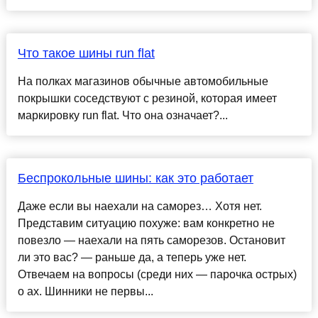
Что такое шины run flat
На полках магазинов обычные автомобильные
покрышки соседствуют с резиной, которая имеет
маркировку run flat. Что она означает?...
Беспрокольные шины: как это работает
Даже если вы наехали на саморез… Хотя нет.
Представим ситуацию похуже: вам конкретно не
повезло — наехали на пять саморезов. Остановит
ли это вас? — раньше да, а теперь уже нет.
Отвечаем на вопросы (среди них — парочка острых)
о ах. Шинники не первы...