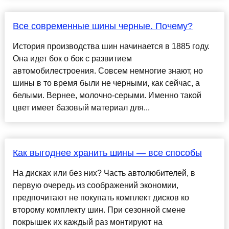
Все современные шины черные. Почему?
История производства шин начинается в 1885 году.
Она идет бок о бок с развитием
автомобилестроения. Совсем немногие знают, но
шины в то время были не черными, как сейчас, а
белыми. Вернее, молочно-серыми. Именно такой
цвет имеет базовый материал для...
Как выгоднее хранить шины — все способы
На дисках или без них? Часть автолюбителей, в
первую очередь из соображений экономии,
предпочитают не покупать комплект дисков ко
второму комплекту шин. При сезонной смене
покрышек их каждый раз монтируют на