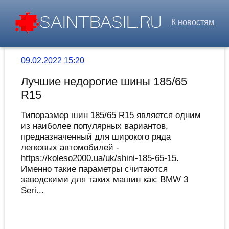
К новостям
09.02.2022 15:20
Лучшие недорогие шины 185/65
R15
Типоразмер шин 185/65 R15 является одним
из наиболее популярных вариантов,
предназначенный для широкого ряда
легковых автомобилей -
https://koleso2000.ua/uk/shini-185-65-15.
Именно такие параметры считаются
заводскими для таких машин как: BMW 3
Seri...