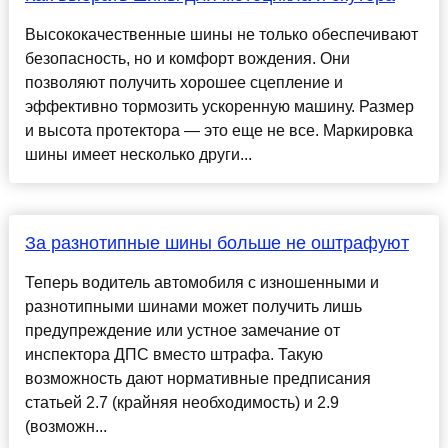
Высококачественные шины не только обеспечивают
безопасность, но и комфорт вождения. Они
позволяют получить хорошее сцепление и
эффективно тормозить ускоренную машину. Размер
и высота протектора — это еще не все. Маркировка
шины имеет несколько други...
За разнотипные шины больше не оштрафуют
Теперь водитель автомобиля с изношенными и
разнотипными шинами может получить лишь
предупреждение или устное замечание от
инспектора ДПС вместо штрафа. Такую
возможность дают нормативные предписания
статьей 2.7 (крайняя необходимость) и 2.9
(возможн...