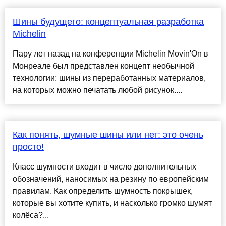
Шины будущего: концептуальная разработка
Michelin
Пару лет назад на конференции Michelin Movin'On в
Монреале был представлен концепт необычной
технологии: шины из переработанных материалов,
на которых можно печатать любой рисунок....
Как понять, шумные шины или нет: это очень
просто!
Класс шумности входит в число дополнительных
обозначений, наносимых на резину по европейским
правилам. Как определить шумность покрышек,
которые вы хотите купить, и насколько громко шумят
колёса?...