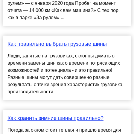
рулем» — с января 2020 года Пробег на момент
отчета — 14 000 км «Как вам машина?» С тех пор,
как в парке «За рулем» ...
Как правильно выбрать грузовые шины
Люди, занятые на грузовиках, склонны думать о
времени замены шин как о времени потрясающих
возможностей и потенциала - и это правильно!
Разные шины могут дать совершенно разные
результаты с точки зрения характеристик грузовика,
производительности...
Как хранить зимние шины правильно?
Погода за окном стоит теплая и пришло время для