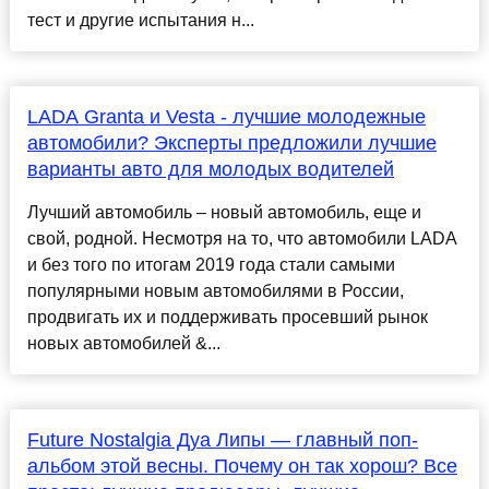
тест и другие испытания н...
LADA Granta и Vesta - лучшие молодежные
автомобили? Эксперты предложили лучшие
варианты авто для молодых водителей
Лучший автомобиль – новый автомобиль, еще и
свой, родной. Несмотря на то, что автомобили LADA
и без того по итогам 2019 года стали самыми
популярными новым автомобилями в России,
продвигать их и поддерживать просевший рынок
новых автомобилей &...
Future Nostalgia Дуа Липы — главный поп-
альбом этой весны. Почему он так хорош? Все