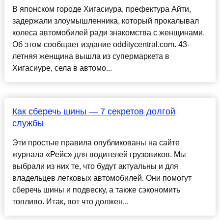
В японском городе Хигасиура, префектура Айти,
задержали злоумышленника, который прокалывал
колеса автомобилей ради знакомства с женщинами.
Об этом сообщает издание odditycentral.com. 43-
летняя женщина вышла из супермаркета в
Хигасиуре, села в автомо...
Как сберечь шины — 7 секретов долгой
службы
Эти простые правила опубликованы на сайте
журнала «Рейс» для водителей грузовиков. Мы
выбрали из них те, что будут актуальны и для
владельцев легковых автомобилей. Они помогут
сберечь шины и подвеску, а также сэкономить
топливо. Итак, вот что должен...