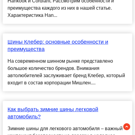
Hankook и Cordiant. Рассмотрим особенности и
преимущества каждого из них в нашей статье.
Характеристика Han...
Шины Клебер: основные особенности и
преимущества
На современном шинном рынке представлено
большое количество брендов. Внимания
автолюбителей заслуживает бренд Клебер, который
входит в состав корпорации Мишлен....
Как выбрать зимние шины легковой
автомобиль?
Зимние шины для легкового автомобиля – важный