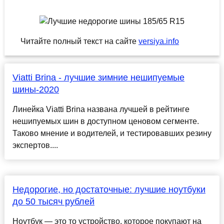
Читайте полный текст на сайте
versiya.info
Viatti Brina - лучшие зимние нешипуемые
шины-2020
Линейка Viatti Brina названа лучшей в рейтинге
нешипуемых шин в доступном ценовом сегменте.
Таково мнение и водителей, и тестировавших резину
экспертов....
Недорогие, но достаточные: лучшие ноутбуки
до 50 тысяч рублей
Ноутбук — это то устройство, которое покупают на