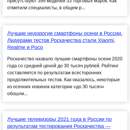
присутствуют 399 моделей 33 торговых марок. Как
отметили специалисты, в общем р...
Лучшие недорогие смартфоны осени в России.
Лидерами тестов Роскачества стали Xiaomi,
Realme и Poco
Роскачество назвало лучшие смартфоны осени 2020
года со средней ценой до 30 тысяч рублей. Рейтинг
составляется по результатам всесторонних
продолжительных тестов. Как оказалось, некоторые
из осенних новинок категории «до 30 тысяч»
обошли...
Лучшие телевизоры 2021 года в России по
результатам тестирования Роскачества —