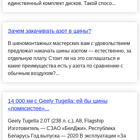
единственный комплект дисков. Такой спосо...
Зачем закачивать азот в шины?
В шиномонтажных мастерских вам с удовольствием
предложат накачать шины азотом — естественно, за
отдельную плату. Стоит ли на это соглашаться и
какие преимущества есть у азота по сравнению с
обычным воздухом?...
14 000 км с Geely Tugella: ей бы шины
«помясистее»...
Geely Tugella 2.0T (238 л. с.), А8, Flagship
Изготовитель — СЗАО «БелДжи», Республика
Беларусь Год выпуска — 2020 В эксплуатации «За