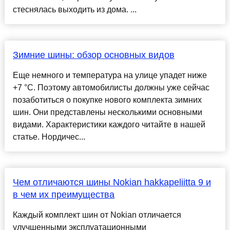
стеснялась выходить из дома. ...
Зимние шины: обзор основных видов
Еще немного и температура на улице упадет ниже
+7 °C. Поэтому автомобилисты должны уже сейчас
позаботиться о покупке нового комплекта зимних
шин. Они представлены несколькими основными
видами. Характеристики каждого читайте в нашей
статье. Нордичес...
Чем отличаются шины Nokian hakkapeliitta 9 и
в чем их преимущества
Каждый комплект шин от Nokian отличается
улучшенными эксплуатационными