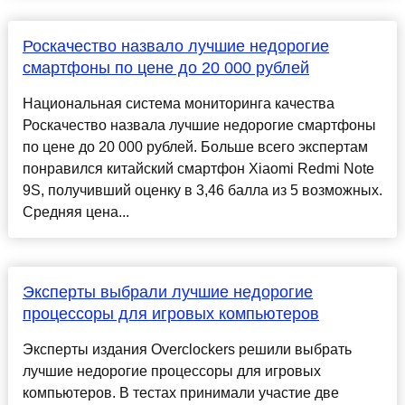
Роскачество назвало лучшие недорогие
смартфоны по цене до 20 000 рублей
Национальная система мониторинга качества
Роскачество назвала лучшие недорогие смартфоны
по цене до 20 000 рублей. Больше всего экспертам
понравился китайский смартфон Xiaomi Redmi Note
9S, получивший оценку в 3,46 балла из 5 возможных.
Средняя цена...
Эксперты выбрали лучшие недорогие
процессоры для игровых компьютеров
Эксперты издания Overclockers решили выбрать
лучшие недорогие процессоры для игровых
компьютеров. В тестах принимали участие две