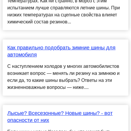
температурах. Как ни странно, в мороз с этим
испытанием лучше справляются летние шины. При
низких температурах на сцепные свойства влияет
химический состав резинов...
Как правильно подобрать зимние шины для
автомобиля
С наступлением холодов у многих автомобилистов
возникает вопрос — менять ли резину на зимнюю и
если да, то какие шины выбрать? Ответы на эти
жизненноважные вопросы — ниже....
Лысые? Всесезонные? Новые шины? - вот
опасности от них