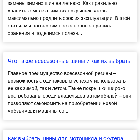
замены зимних шин на летнюю. Как правильно
хранить комплект зимних покрышек, чтобы
максимально продлить срок их эксплуатации. В этой
статье мы поговорим про основные правила
хранения и поделимся полезн...
Что такое всесезонные шины и как их выбрать
Главное преимущество всесезонной резины –
возможность с одинаковым успехом использовать
ее как зимой, так и летом. Такие покрышки широко
востребованы среди владельцев автомобилей – они
позволяют сэкономить на приобретении новой
«обуви» для машины со...
Как выбрать шины для мотоцикла и скутера