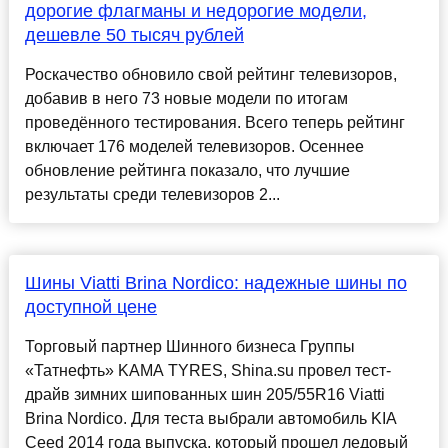
дорогие флагманы и недорогие модели,
дешевле 50 тысяч рублей
Роскачество обновило свой рейтинг телевизоров,
добавив в него 73 новые модели по итогам
проведённого тестирования. Всего теперь рейтинг
включает 176 моделей телевизоров. Осеннее
обновление рейтинга показало, что лучшие
результаты среди телевизоров 2...
Шины Viatti Brina Nordico: надежные шины по
доступной цене
Торговый партнер Шинного бизнеса Группы
«Татнефть» KAMA TYRES, Shina.su провел тест-
драйв зимних шипованных шин 205/55R16 Viatti
Brina Nordico. Для теста выбрали автомобиль KIA
Ceed 2014 года выпуска, который прошел ледовый