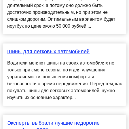
длительный срок, а потому оно должно быть
достаточно производительным, но при этом не
слишком дорогим. Оптимальным вариантом будет
ноутбук по цене около 50 000 рублей....
Шины для легковых автомобилей
Водители меняют шины на своих автомобилях не
только при смене сезона, но и для улучшения
управляемости, повышения комфорта и
безопасности о время передвижения. Перед тем, как
покупать шины для легковых автомобилей, нужно
изучить их основные характер...
Эксперты выбрали лучшие недорогие