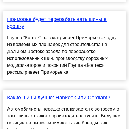
Приморье будет перерабатывать шины в
крошку
Группа "Колтек" рассматривает Приморье как одну
из возможных площадок для строительства на
Дальнем Востоке завода по переработке
использованных шин, производству дорожных
модификаторов и покрытий Группа «Колтек»
рассматривает Приморье ка...
Какие шины лучше: Hankook или Cordiant?
Автомобилисты нередко сталкивается с вопросом о
том, шины от какого производителя купить. Ведущие
позиции на рынке занимают такие бренды, как