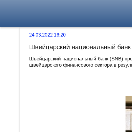
24.03.2022 16:20
Швейцарский национальный банк з
Швейцарский национальный банк (SNB) про
швейцарского финансового сектора в резуль