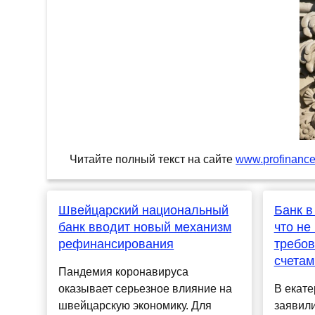
Читайте полный текст на сайте
www.profinance
Швейцарский национальный
Банк в
банк вводит новый механизм
что не
рефинансирования
требов
счета
Пандемия коронавируса
оказывает серьезное влияние на
В екате
швейцарскую экономику. Для
заявили