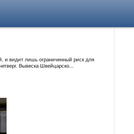
, и видит лишь ограниченный риск для
четверг. Вывеска Швейцарско...