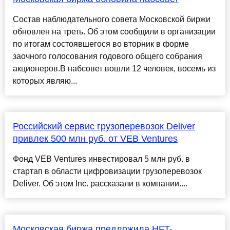
Состав наблюдательного совета Московской биржи
обновлен на треть. Об этом сообщили в организации
по итогам состоявшегося во вторник в форме
заочного голосования годового общего собрания
акционеров.В набсовет вошли 12 человек, восемь из
которых являю...
Российский сервис грузоперевозок Deliver
привлек 500 млн руб. от VEB Ventures
Фонд VEB Ventures инвестировал 5 млн руб. в
стартап в области цифровизации грузоперевозок
Deliver. Об этом Inc. рассказали в компании....
Московская биржа предложила HFT-