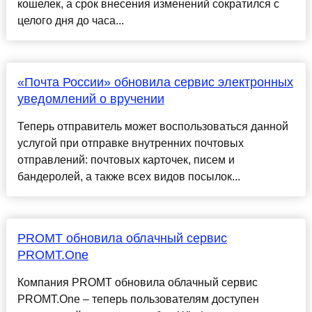
кошелек, а срок внесения изменений сократился с
целого дня до часа...
«Почта России» обновила сервис электронных
уведомлений о вручении
Теперь отправитель может воспользоваться данной
услугой при отправке внутренних почтовых
отправлений: почтовых карточек, писем и
бандеролей, а также всех видов посылок...
PROMT обновила облачный сервис
PROMT.One
Компания PROMT обновила облачный сервис
PROMT.One – теперь пользователям доступен