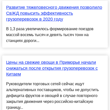
Развитие тяжеловесного движения позволило
СвЖД повысить эффективность
грузоперевозок в 2020 году
В 1,3 раза увеличилось формирование поездов
массой восемь тысяч и девять тысяч тонн на
станциях дороги...
Цены на свежие овощи в Приморье начали
снижаться после открытия грузоперевозок с
Китаем
Руководители торговых сетей сейчас ищут
альтернативных поставщиков, чтобы не допустить
дефицита фруктов и овощей в случае повторного
закрытия движения через российско-китайскую
границу...