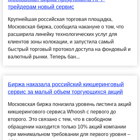
трейдерам новый сервис
Крупнейшая российская торговая площадка,
Московская биржа, сообщила накануне о том, что
расширила линейку технологических услуг для
клиентов зоны колокации, и запустила самый
быстрый торговый протокол доступа на фондовый и
валютный рынки. Теперь бан...
Биржа наказала российский кикшеринговый
сервис за малый объем торгующихся акций
Московская биржа понизила уровень листинга акций
кикшерингового сервиса Whoosh с первого до
второго. Это связано с тем, что в свободном
обращении находится только 10% акций компании
при минимальном требовании для первого уровня –