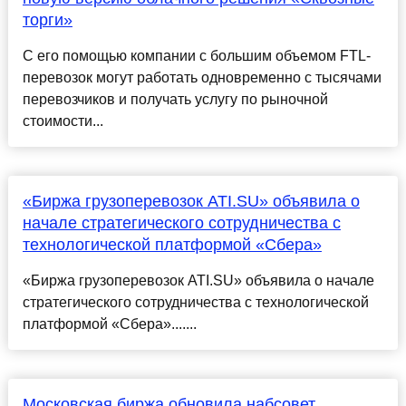
торги»
С его помощью компании с большим объемом FTL-
перевозок могут работать одновременно с тысячами
перевозчиков и получать услугу по рыночной
стоимости...
«Биржа грузоперевозок ATI.SU» объявила о
начале стратегического сотрудничества с
технологической платформой «Сбера»
«Биржа грузоперевозок ATI.SU» объявила о начале
стратегического сотрудничества с технологической
платформой «Сбера».......
Московская биржа обновила набсовет