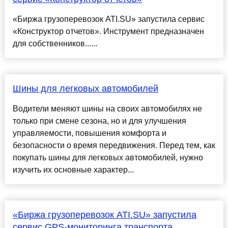
«Биржа грузоперевозок ATI.SU» запустила сервис
«Конструктор отчетов». Инструмент предназначен
для собственников......
Шины для легковых автомобилей
Водители меняют шины на своих автомобилях не
только при смене сезона, но и для улучшения
управляемости, повышения комфорта и
безопасности о время передвижения. Перед тем, как
покупать шины для легковых автомобилей, нужно
изучить их основные характер...
«Биржа грузоперевозок ATI.SU» запустила
сервис GPS-мониторинга транспорта