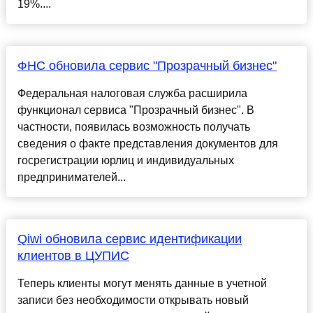
19%....
ФНС обновила сервис "Прозрачный бизнес"
Федеральная налоговая служба расширила
функционал сервиса "Прозрачный бизнес". В
частности, появилась возможность получать
сведения о факте представления документов для
госрегистрации юрлиц и индивидуальных
предпринимателей...
Qiwi обновила сервис идентификации
клиентов в ЦУПИС
Теперь клиенты могут менять данные в учетной
записи без необходимости открывать новый