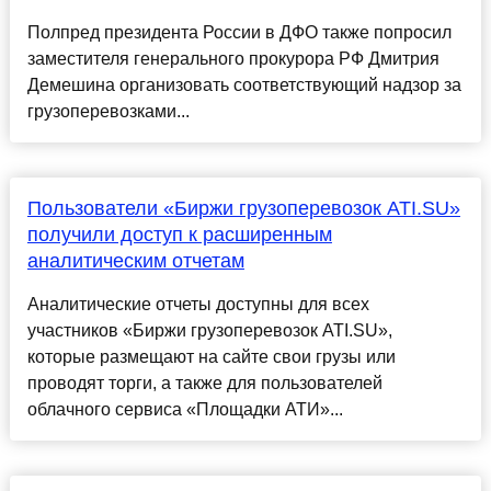
Полпред президента России в ДФО также попросил
заместителя генерального прокурора РФ Дмитрия
Демешина организовать соответствующий надзор за
грузоперевозками...
Пользователи «Биржи грузоперевозок ATI.SU»
получили доступ к расширенным
аналитическим отчетам
Аналитические отчеты доступны для всех
участников «Биржи грузоперевозок ATI.SU»,
которые размещают на сайте свои грузы или
проводят торги, а также для пользователей
облачного сервиса «Площадки АТИ»...