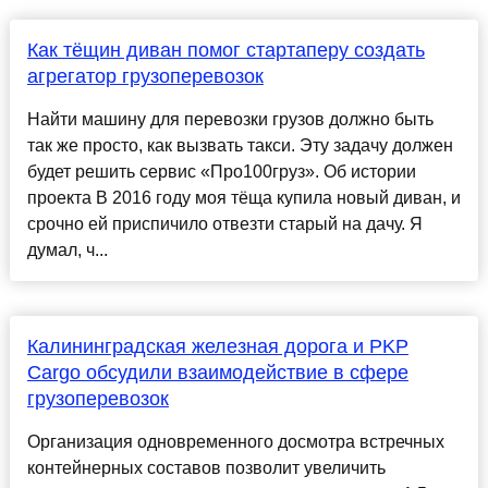
Как тёщин диван помог стартаперу создать
агрегатор грузоперевозок
Найти машину для перевозки грузов должно быть
так же просто, как вызвать такси. Эту задачу должен
будет решить сервис «Про100груз». Об истории
проекта В 2016 году моя тёща купила новый диван, и
срочно ей приспичило отвезти старый на дачу. Я
думал, ч...
Калининградская железная дорога и PKP
Cargo обсудили взаимодействие в сфере
грузоперевозок
Организация одновременного досмотра встречных
контейнерных составов позволит увеличить