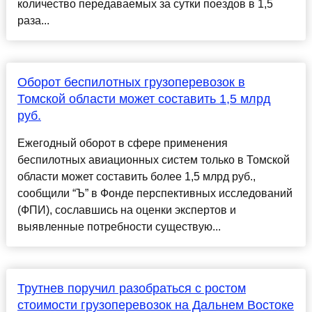
количество передаваемых за сутки поездов в 1,5
раза...
Оборот беспилотных грузоперевозок в
Томской области может составить 1,5 млрд
руб.
Ежегодный оборот в сфере применения
беспилотных авиационных систем только в Томской
области может составить более 1,5 млрд руб.,
сообщили “Ъ” в Фонде перспективных исследований
(ФПИ), сославшись на оценки экспертов и
выявленные потребности существую...
Трутнев поручил разобраться с ростом
стоимости грузоперевозок на Дальнем Востоке