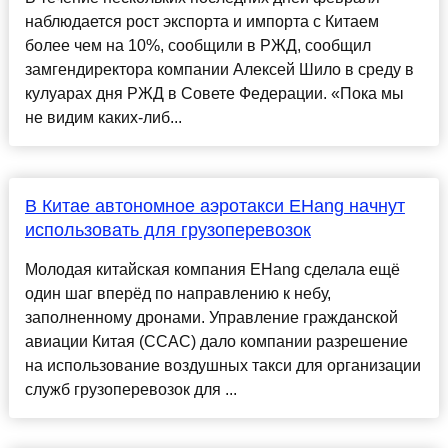
наблюдается рост экспорта и импорта с Китаем
более чем на 10%, сообщили в РЖД, сообщил
замгендиректора компании Алексей Шило в среду в
кулуарах дня РЖД в Совете Федерации. «Пока мы
не видим каких-либ...
В Китае автономное аэротакси EHang начнут
использовать для грузоперевозок
Молодая китайская компания EHang сделала ещё
один шаг вперёд по направлению к небу,
заполненному дронами. Управление гражданской
авиации Китая (CCAC) дало компании разрешение
на использование воздушных такси для организации
служб грузоперевозок для ...