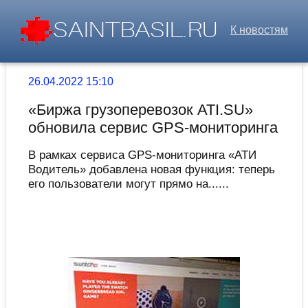
К новостям
26.04.2022 15:10
«Биржа грузоперевозок ATI.SU»
обновила сервис GPS-мониторинга
В рамках сервиса GPS-мониторинга «АТИ
Водитель» добавлена новая функция: теперь
его пользователи могут прямо на......