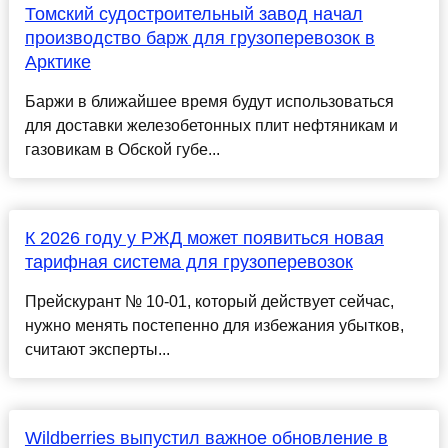
Томский судостроительный завод начал
производство барж для грузоперевозок в
Арктике
Баржи в ближайшее время будут использоваться
для доставки железобетонных плит нефтяникам и
газовикам в Обской губе...
К 2026 году у РЖД может появиться новая
тарифная система для грузоперевозок
Прейскурант № 10-01, который действует сейчас,
нужно менять постепенно для избежания убытков,
считают эксперты...
Wildberries выпустил важное обновление в