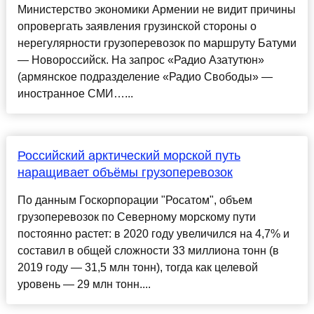
Министерство экономики Армении не видит причины
опровергать заявления грузинской стороны о
нерегулярности грузоперевозок по маршруту Батуми
— Новороссийск. На запрос «Радио Азатутюн»
(армянское подразделение «Радио Свободы» —
иностранное СМИ…...
Российский арктический морской путь
наращивает объёмы грузоперевозок
По данным Госкорпорации "Росатом", объем
грузоперевозок по Северному морскому пути
постоянно растет: в 2020 году увеличился на 4,7% и
составил в общей сложности 33 миллиона тонн (в
2019 году — 31,5 млн тонн), тогда как целевой
уровень — 29 млн тонн....