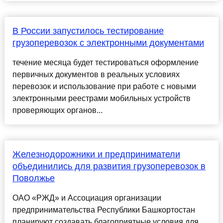
В России запустилось тестирование
грузоперевозок с электронными документами
течение месяца будет тестироваться оформление
первичных документов в реальных условиях
перевозок и использование при работе с новыми
электронными реестрами мобильных устройств
проверяющих органов...
Железнодорожники и предприниматели
объединились для развития грузоперевозок в
Поволжье
ОАО «РЖД» и Ассоциация организации
предпринимательства Республики Башкортостан
планируют создавать благоприятные условия для