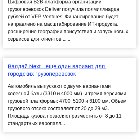
Цифровая B2B-платформа организации
грузоперевозок Deliver получила полмиллиарда
рублей от VEB Ventures. Финансирование будет
направлено на масштабирование ИТ-продукта,
расширение географии присутствия и запуск новых
сервисов для клиентов ......
Валдай Next - еще один вариант для ​
городских грузоперевозок
Автомобиль выпускают с двумя вариантами
колесной базы (3310 и 4000 мм) ​ и тремя версиями
грузовой платформы: 4700, 5100 и 6100 мм. Объем
грузового отсека составляет от 20 до 29 м3.
Площадь кузова позволяет разместить от 8 до 11
стандартных европалл...