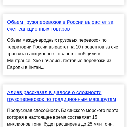
Объем грузоперевозок в России вырастет за
счет санкционных товаров
Объем международных грузовых перевозок по
территории России вырастет на 10 процентов за счет
транзита санкционных товаров, сообщили в
Минтрансе. Уже начались тестовые перевозки из
Европы в Китай...
Алиев рассказал в Давосе о сложности
грузоперевозок по традиционным маршрутам
Пропускная способность Бакинского морского порта,
которая в настоящее время составляет 15
миллионов тонн, будет расширена до 25 млн тонн.