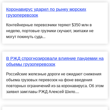
Коронавирус ударил по рынку морских
грузоперевозок
Контейнерные перевозчики теряют $350 млн в
неделю, портовые грузчики скучают, экипажи не
могут покинуть суда...
В РЖД спрогнозировали влияние пандемии на
объемы грузоперевозок
Российские железные дороги не ожидают снижения
объема грузовых перевозок на фоне введения
повторных ограничений из-за коронавируса. Об этом
заявил замглавы РЖД Алексей Шило....