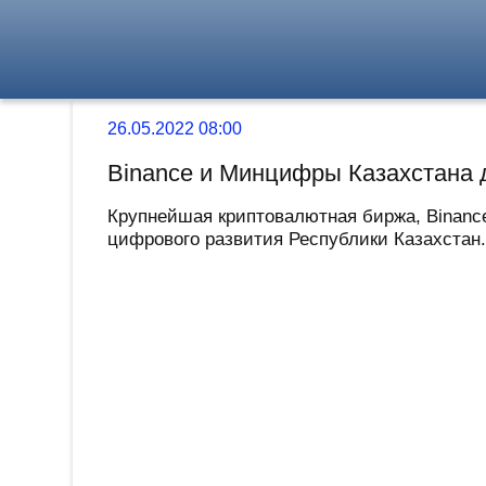
26.05.2022 08:00
Binance и Минцифры Казахстана 
Крупнейшая криптовалютная биржа, Binanc
цифрового развития Республики Казахстан.