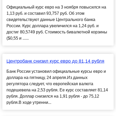
Официальный курс евро на 3 ноября повысился на
1,13 руб. и составил 93,757 руб. Об этом
свидетельствуют данные Центрального банка
России. Курс доллара увеличился на 1,24 руб. и
достиг 80,5749 руб. Стоимость бивалютной корзины
($0,55 и ......
Центробанк снизил курс евро до 81,14 рубля
Банк России установил официальные курсы евро и
доллара на пятницу, 24 апреля.Из данных
регулятора следует, что европейская валюта
подешевела на 2,53 рубля. Ее курс составляет 81,14
рубля. Доллар снизился на 1,91 рубля - до 75,12
рубля.В ходе утренни...