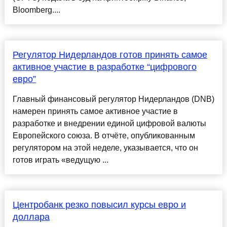
Bloomberg....
Регулятор Нидерландов готов принять самое
активное участие в разработке “цифрового
евро”
Главный финансовый регулятор Нидерландов (DNB)
намерен принять самое активное участие в
разработке и внедрении единой цифровой валюты
Европейского союза. В отчёте, опубликованным
регулятором на этой неделе, указывается, что он
готов играть «ведущую ...
Центробанк резко повысил курсы евро и
доллара