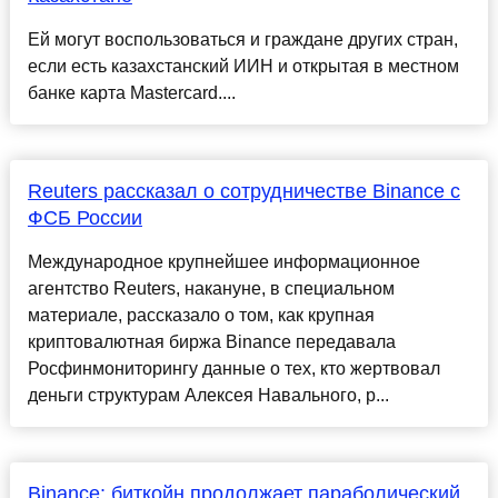
Ей могут воспользоваться и граждане других стран,
если есть казахстанский ИИН и открытая в местном
банке карта Mastercard....
Reuters рассказал о сотрудничестве Binance с
ФСБ России
Международное крупнейшее информационное
агентство Reuters, накануне, в специальном
материале, рассказало о том, как крупная
криптовалютная биржа Binance передавала
Росфинмониторингу данные о тех, кто жертвовал
деньги структурам Алексея Навального, р...
Binance: биткойн продолжает параболический