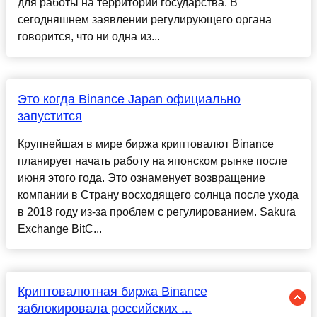
для работы на территории государства. В
сегодняшнем заявлении регулирующего органа
говорится, что ни одна из...
Это когда Binance Japan официально
запустится
Крупнейшая в мире биржа криптовалют Binance
планирует начать работу на японском рынке после
июня этого года. Это ознаменует возвращение
компании в Страну восходящего солнца после ухода
в 2018 году из-за проблем с регулированием. Sakura
Exchange BitC...
Криптовалютная биржа Binance
заблокировала российских ...