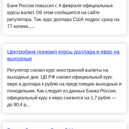
Банк России повысил с 4 февраля официальные
курсы валют. Об этом сообщается на сайте
регулятора. Так, курс доллара США подрос сразу на
77 копеек......
Центробанк понизил курсы доллара и евро на
выходные
Регулятор снизил курс иностранной валюты на
выходные дни. ЦБ РФ снизил официальный курс
евро и доллара к рублю на предстоящие выходные и
понедельник. Как следует из данных Банка России,
официальный курс к евро снизился на 1,7 рубля —
до 90,4 р...