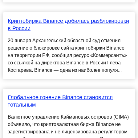
Криптобиржа Binance добилась разблокировки
в России
20 января Архангельский областной суд отменил
решение о блокировке сайта криптобиржи Binance
на территории РФ, сообщил ресурс «Коммерсантъ»
со ссылкой на директора Binance в России Глеба
Костарева. Binance — одна из наиболее популя...
Глобальное гонение Binance становится
тотальным
Валютное управление Каймановых островов (CIMA)
объявило, что криптовалютная биржа Binance не
зарегистрирована и не лицензирована регулятором