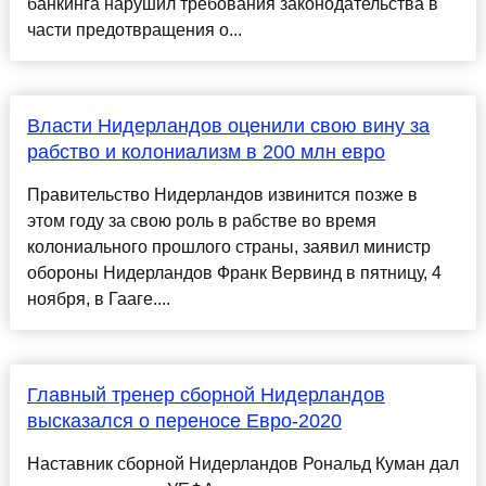
банкинга нарушил требования законодательства в
части предотвращения о...
Власти Нидерландов оценили свою вину за
рабство и колониализм в 200 млн евро
Правительство Нидерландов извинится позже в
этом году за свою роль в рабстве во время
колониального прошлого страны, заявил министр
обороны Нидерландов Франк Вервинд в пятницу, 4
ноября, в Гааге....
Главный тренер сборной Нидерландов
высказался о переносе Евро-2020
Наставник сборной Нидерландов Рональд Куман дал