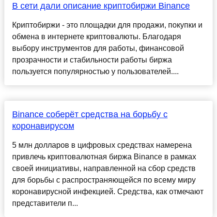
В сети дали описание криптобиржи Binance
Криптобиржи - это площадки для продажи, покупки и
обмена в интернете криптовалюты. Благодаря
выбору инструментов для работы, финансовой
прозрачности и стабильности работы биржа
пользуется популярностью у пользователей....
Binance соберёт средства на борьбу с
коронавирусом
5 млн долларов в цифровых средствах намерена
привлечь криптовалютная биржа Binance в рамках
своей инициативы, направленной на сбор средств
для борьбы с распространяющейся по всему миру
коронавирусной инфекцией. Средства, как отмечают
представители п...