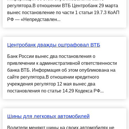
регулятора.В отношении ВТБ Центробанк 29 марта
вынес постановление по части 1 статьи 19.7.3 КоАП
РФ — «Непредставлен...
Центробанк дважды оштрафовал ВТБ
Банк России вынес два постановления о
привлечении к административной ответственности
банка ВТБ. Информация об этом опубликована на
сайте регулятора.В отношении кредитного
учреждения регулятор 12 мая вынес два
постановления по статье 14.29 Кодекса РФ...
Шины для легковых автомобилей
Водители меняют шины на своих автомобилях не