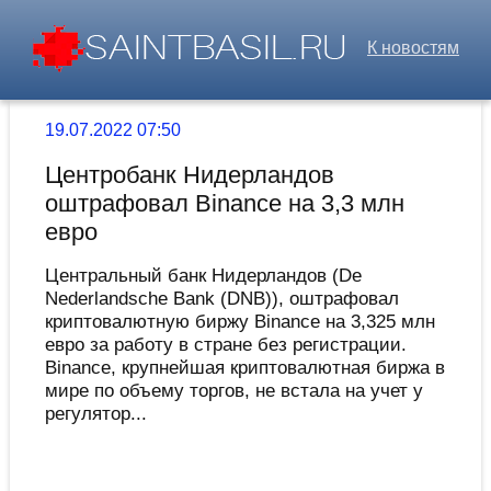
К новостям
19.07.2022 07:50
Центробанк Нидерландов
оштрафовал Binance на 3,3 млн
евро
Центральный банк Нидерландов (De
Nederlandsche Bank (DNB)), оштрафовал
криптовалютную биржу Binance на 3,325 млн
евро за работу в стране без регистрации.
Binance, крупнейшая криптовалютная биржа в
мире по объему торгов, не встала на учет у
регулятор...