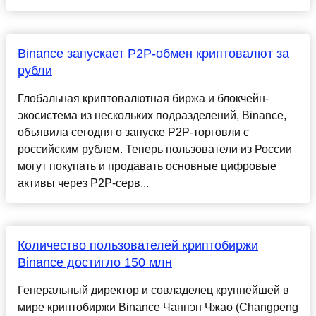
Binance запускает P2P-обмен криптовалют за
рубли
Глобальная криптовалютная биржа и блокчейн-
экосистема из нескольких подразделений, Binance,
объявила сегодня о запуске P2P-торговли с
российским рублем. Теперь пользователи из России
могут покупать и продавать основные цифровые
активы через P2P-серв...
Количество пользователей криптобиржи
Binance достигло 150 млн
Генеральный директор и совладелец крупнейшей в
мире криптобиржи Binance Чанпэн Чжао (Changpeng