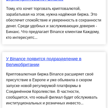
Тому, кто хочет торговать криптовалютой,
зарабатывая на этом, нужна надёжная биржа. Это
обеспечит спокойствие и уверенность в сохранности
денег. Среди удобных и заслуживающих доверия -
Бинанс. Что предлагает Binance клиентам Каждому,
кто интересуетс...
У Binance появится подразделение в
Великобритании
Криптовалютная биржа Binance расширяет своё
присутствие в Европе и уже объявила о скором
запуске новой регулирумой платформы в
Соединённом Королевстве. В частности,
сообщается, что новый филиал будет обслуживать
институциональных и розничных инвесто...