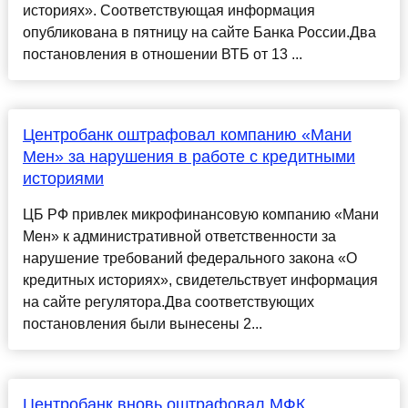
историях». Соответствующая информация
опубликована в пятницу на сайте Банка России.Два
постановления в отношении ВТБ от 13 ...
Центробанк оштрафовал компанию «Мани
Мен» за нарушения в работе с кредитными
историями
ЦБ РФ привлек микрофинансовую компанию «Мани
Мен» к административной ответственности за
нарушение требований федерального закона «О
кредитных историях», свидетельствует информация
на сайте регулятора.Два соответствующих
постановления были вынесены 2...
Центробанк вновь оштрафовал МФК