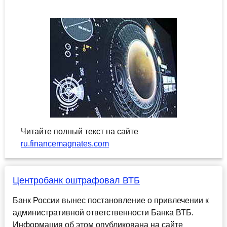
Читайте полный текст на сайте
ru.financemagnates.com
Центробанк оштрафовал ВТБ
Банк России вынес постановление о привлечении к
административной ответственности Банка ВТБ.
Информация об этом опубликована на сайте