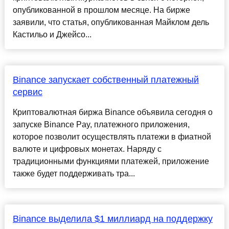
опубликованной в прошлом месяце. На бирже
заявили, что статья, опубликованная Майклом дель
Кастильо и Джейсо...
Binance запускает собственный платежный
сервис
Криптовалютная биржа Binance объявила сегодня о
запуске Binance Pay, платежного приложения,
которое позволит осуществлять платежи в фиатной
валюте и цифровых монетах. Наряду с
традиционными функциями платежей, приложение
также будет поддерживать тра...
Binance выделила $1 миллиард на поддержку