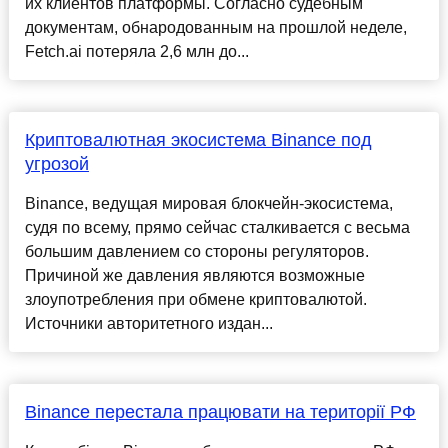
их клиентов платформы. Согласно судебным
документам, обнародованным на прошлой неделе,
Fetch.ai потеряла 2,6 млн до...
Криптовалютная экосистема Binance под
угрозой
Binance, ведущая мировая блокчейн-экосистема,
судя по всему, прямо сейчас сталкивается с весьма
большим давлением со стороны регуляторов.
Причиной же давления являются возможные
злоупотребления при обмене криптовалютой.
Источники авторитетного издан...
Binance перестала працювати на території РФ