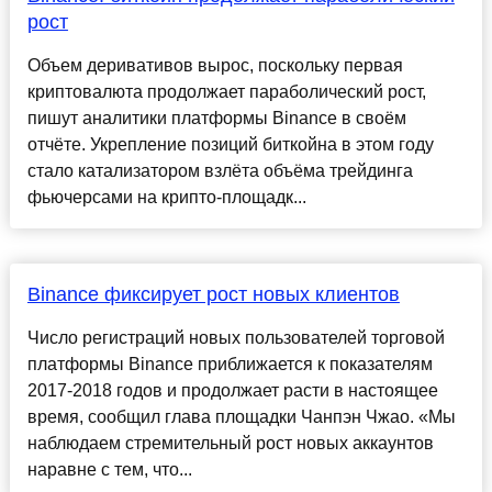
рост
Объем деривативов вырос, поскольку первая
криптовалюта продолжает параболический рост,
пишут аналитики платформы Binance в своём
отчёте. Укрепление позиций биткойна в этом году
стало катализатором взлёта объёма трейдинга
фьючерсами на крипто-площадк...
Binance фиксирует рост новых клиентов
Число регистраций новых пользователей торговой
платформы Binance приближается к показателям
2017-2018 годов и продолжает расти в настоящее
время, сообщил глава площадки Чанпэн Чжао. «Мы
наблюдаем стремительный рост новых аккаунтов
наравне с тем, что...