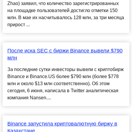
Zhao) заявил, что количество зарегистрированных
на площадке пользователей достигло отметки 150
млн. В мае их насчитывалось 128 млн, за три месяца
прирост ...
После иска SEC с биржи Binance вывели $790
млн
За последние сутки инвесторы вывели с криптобирж
Binance и Binance.US более $790 млн (более $778
млн и около $13 млн соответственно). Об этом
сегодня, 6 июня, написала в Twitter аналитическая
компания Nansen....
Binance запустила криптовалютную биржу в
Казахстане