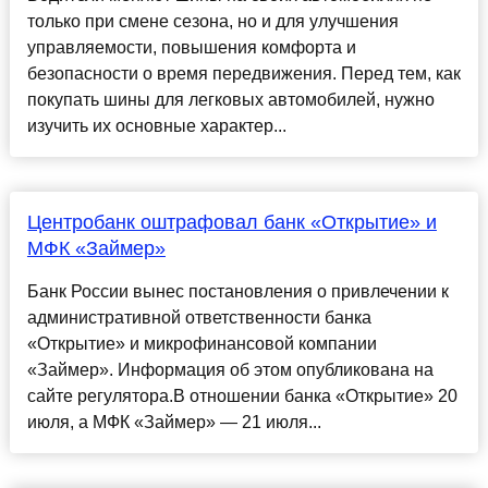
только при смене сезона, но и для улучшения
управляемости, повышения комфорта и
безопасности о время передвижения. Перед тем, как
покупать шины для легковых автомобилей, нужно
изучить их основные характер...
Центробанк оштрафовал банк «Открытие» и
МФК «Займер»
Банк России вынес постановления о привлечении к
административной ответственности банка
«Открытие» и микрофинансовой компании
«Займер». Информация об этом опубликована на
сайте регулятора.В отношении банка «Открытие» 20
июля, а МФК «Займер» — 21 июля...