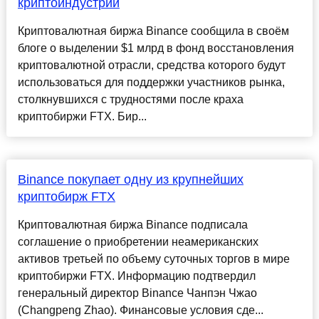
криптоиндустрии
Криптовалютная биржа Binance сообщила в своём
блоге о выделении $1 млрд в фонд восстановления
криптовалютной отрасли, средства которого будут
использоваться для поддержки участников рынка,
столкнувшихся с трудностями после краха
криптобиржи FTX. Бир...
Binance покупает одну из крупнейших
криптобирж FTX
Криптовалютная биржа Binance подписала
соглашение о приобретении неамериканских
активов третьей по объему суточных торгов в мире
криптобиржи FTX. Информацию подтвердил
генеральный директор Binance Чанпэн Чжао
(Changpeng Zhao). Финансовые условия сде...