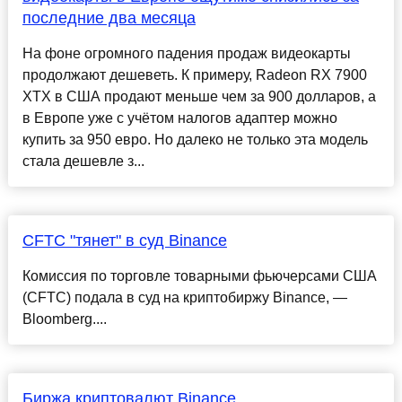
последние два месяца
На фоне огромного падения продаж видеокарты
продолжают дешеветь. К примеру, Radeon RX 7900
XTX в США продают меньше чем за 900 долларов, а
в Европе уже с учётом налогов адаптер можно
купить за 950 евро. Но далеко не только эта модель
стала дешевле з...
CFTC "тянет" в суд Binance
Комиссия по торговле товарными фьючерсами США
(CFTC) подала в суд на криптобиржу Binance, —
Bloomberg....
Биржа криптовалют Binance