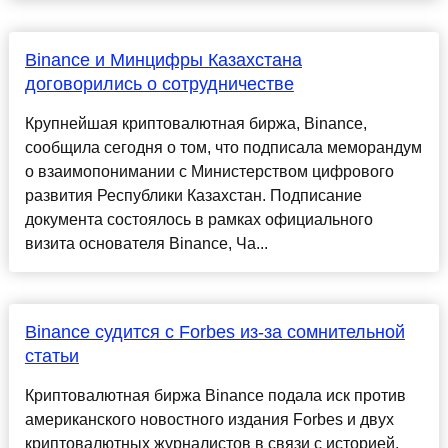
Binance и Минцифры Казахстана
договорились о сотрудничестве
Крупнейшая криптовалютная биржа, Binance,
сообщила сегодня о том, что подписала меморандум
о взаимопонимании с Министерством цифрового
развития Республики Казахстан. Подписание
документа состоялось в рамках официального
визита основателя Binance, Ча...
Binance судится с Forbes из-за сомнительной
статьи
Криптовалютная биржа Binance подала иск против
американского новостного издания Forbes и двух
криптовалютных журналистов в связи с историей,