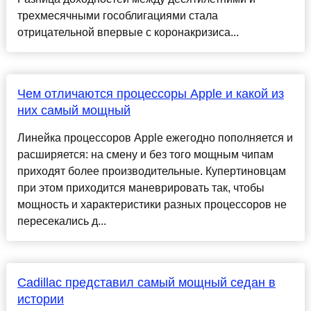
трехмесячными гособлигациями стала
отрицательной впервые с коронакризиса...
Чем отличаются процессоры Apple и какой из
них самый мощный
Линейка процессоров Apple ежегодно пополняется и
расширяется: на смену и без того мощным чипам
приходят более производительные. Купертиновцам
при этом приходится маневрировать так, чтобы
мощность и характеристики разных процессоров не
пересекались д...
Cadillac представил самый мощный седан в
истории