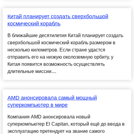
Китай планирует создать сверхбольшой
космический корабль
В ближайшие десятилетия Китай планирует создать
сверхбольшой космический корабль размером в
несколько километров. Если стране удастся
отправить его на низкую околоземную орбиту, у
Китая появится возможность осуществлять
длительные миссии....
AMD анонсировала самый мощный
суперкомпьютер в мире
Компания AMD анонсировала новый
суперкомпьютер El Capitan, который ещё до ввода в
эксплуатацию претендует на звание самого