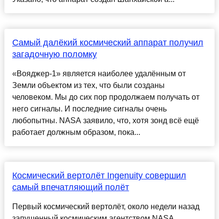
Самый далёкий космический аппарат получил
загадочную поломку
«Вояджер-1» является наиболее удалённым от
Земли объектом из тех, что были созданы
человеком. Мы до сих пор продолжаем получать от
него сигналы. И последние сигналы очень
любопытны. NASA заявило, что, хотя зонд всё ещё
работает должным образом, пока...
Космический вертолёт Ingenuity совершил
самый впечатляющий полёт
Первый космический вертолёт, около недели назад
запущенный космическим агентством NASA,