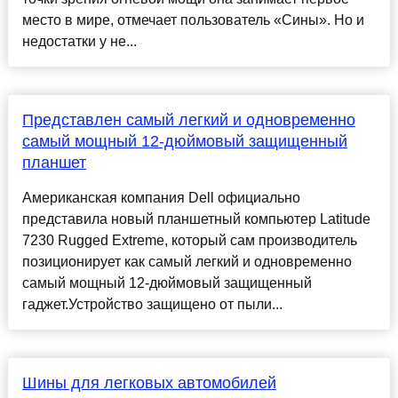
место в мире, отмечает пользователь «Сины». Но и
недостатки у не...
Представлен самый легкий и одновременно
самый мощный 12-дюймовый защищенный
планшет
Американская компания Dell официально
представила новый планшетный компьютер Latitude
7230 Rugged Extreme, который сам производитель
позиционирует как самый легкий и одновременно
самый мощный 12-дюймовый защищенный
гаджет.Устройство защищено от пыли...
Шины для легковых автомобилей