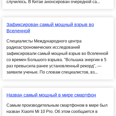
случилось. В Китае анонсирован очередной са...
Зафиксирован самый мощный взрыв во
Вселенной
Специалисты Международного центра
радиоастрономических исследований
зафиксировали самый мощный взрыв во Вселенной
со времен Большого взрыва. "Вспышка энергии в 5
раз превысила ранее установленный рекорд", —
заявили ученые. По словам специалистов, вз...
Назван самый мощный в мире смартфон
Самым производительным смартфоном в мире был
назван Xiaomi Mi 10 Pro. Об этом сообщается в