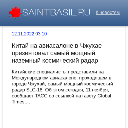
К новостям
12.11.2022 03:10
Китай на авиасалоне в Чжухае
презентовал самый мощный
наземный космический радар
Китайские специалисты представили на
Международном авиасалоне, проходящем в
городе Чжухай, самый мощный космический
радар SLC-18. Об этом сегодня, 11 ноября,
сообщает ТАСС со ссылкой на газету Global
Times....