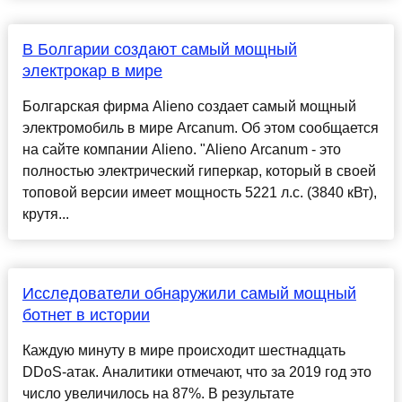
В Болгарии создают самый мощный
электрокар в мире
Болгарская фирма Alieno создает самый мощный
электромобиль в мире Arcanum. Об этом сообщается
на сайте компании Alieno. "Alieno Arcanum - это
полностью электрический гиперкар, который в своей
топовой версии имеет мощность 5221 л.с. (3840 кВт),
крутя...
Исследователи обнаружили самый мощный
ботнет в истории
Каждую минуту в мире происходит шестнадцать
DDoS-атак. Аналитики отмечают, что за 2019 год это
число увеличилось на 87%. В результате