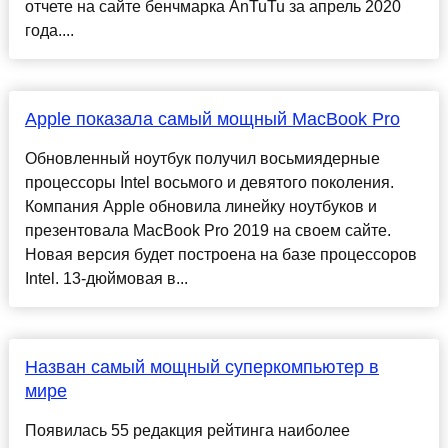
отчете на сайте бенчмарка AnTuTu за апрель 2020
года....
Apple показала самый мощный MacBook Pro
Обновленный ноутбук получил восьмиядерные
процессоры Intel восьмого и девятого поколения.
Компания Apple обновила линейку ноутбуков и
презентовала MacBook Pro 2019 на своем сайте.
Новая версия будет построена на базе процессоров
Intel. 13-дюймовая в...
Назван самый мощный суперкомпьютер в
мире
Появилась 55 редакция рейтинга наиболее