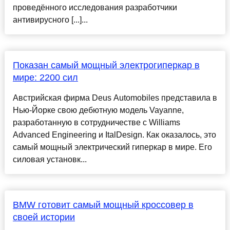
проведённого исследования разработчики
антивирусного [...]...
Показан самый мощный электрогиперкар в
мире: 2200 сил
Австрийская фирма Deus Automobiles представила в
Нью-Йорке свою дебютную модель Vayanne,
разработанную в сотрудничестве с Williams
Advanced Engineering и ItalDesign. Как оказалось, это
самый мощный электрический гиперкар в мире. Его
силовая установк...
BMW готовит самый мощный кроссовер в
своей истории