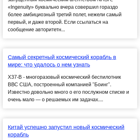
«Ingenuity» буквально вчера совершил гораздо
более амбициозный третий полет, нежели самый
первый, и даже второй. Если ссылаться на
сообщение авторитетн...
Самый секретный космический корабль в
мире: что удалось о нем узнать
X37-B - многоразовый космический беспилотник
ВВС США, построенный компанией "Боинг".
Известно довольно много о его послужном списке и
очень мало — о решаемых им задачах....
Китай успешно запустил новый космический
корабль