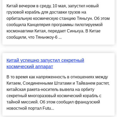
Китай вечером в среду, 10 мая, запустил новый
грузовой корабль для доставки грузов на
орбитальную космическую станцию Тяньгун. Об этом
сообщила Канцелярия программы пилотируемой
космонавтики Китая, передает Синьхуа. В Китае
сообщили, что Тяньчжоу-6 ...
Китай успешно запустил секретный
космический аппарат
В то время как напряженность в отношениях между
Китаем, Соединенными Штатами и Тайванем растет,
китайская ракета-носитель вывела на орбиту
секретный многоразовый космический корабль с
тайной миссией. Об этом сообщил французский
новостной портал Futu...