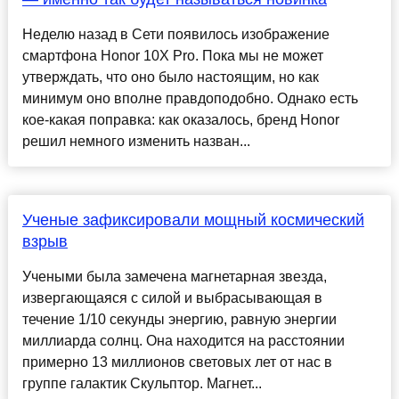
Неделю назад в Сети появилось изображение
смартфона Honor 10X Pro. Пока мы не может
утверждать, что оно было настоящим, но как
минимум оно вполне правдоподобно. Однако есть
кое-какая поправка: как оказалось, бренд Honor
решил немного изменить назван...
Ученые зафиксировали мощный космический
взрыв
Учеными была замечена магнетарная звезда,
извергающаяся с силой и выбрасывающая в
течение 1/10 секунды энергию, равную энергии
миллиарда солнц. Она находится на расстоянии
примерно 13 миллионов световых лет от нас в
группе галактик Скульптор. Магнет...