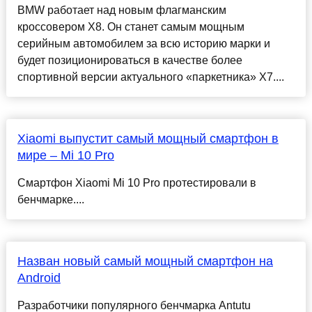
BMW работает над новым флагманским
кроссовером X8. Он станет самым мощным
серийным автомобилем за всю историю марки и
будет позиционироваться в качестве более
спортивной версии актуального «паркетника» X7....
Xiaomi выпустит самый мощный смартфон в
мире – Mi 10 Pro
Смартфон Xiaomi Mi 10 Pro протестировали в
бенчмарке....
Назван новый самый мощный смартфон на
Android
Разработчики популярного бенчмарка Antutu