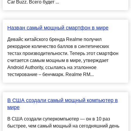
Car Buzz. Всего будет ...
Назван самый мощный смартфон в мире
Девайс китайского бренда Realme получил
рекордное количество баллов в синтетических
тестах производительности. Теперь этот смартфон
считается самым мощным в мире, утверждает
Android Authority, ссылаясь на эталонное
тестирование – бенчмарк. Realme RM...
В США создали самый мощный компьютер в
мире
В США создали суперкомпьютер — он в 10 раз
быстрее, чем самый мощный на сегодняшний день