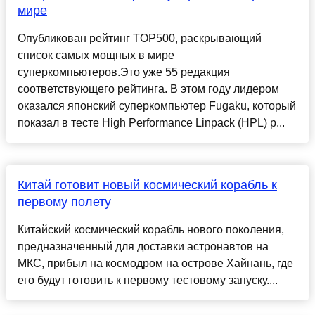
мире
Опубликован рейтинг TOP500, раскрывающий
список самых мощных в мире
суперкомпьютеров.Это уже 55 редакция
соответствующего рейтинга. В этом году лидером
оказался японский суперкомпьютер Fugaku, который
показал в тесте High Performance Linpack (HPL) р...
Китай готовит новый космический корабль к
первому полету
Китайский космический корабль нового поколения,
предназначенный для доставки астронавтов на
МКС, прибыл на космодром на острове Хайнань, где
его будут готовить к первому тестовому запуску....