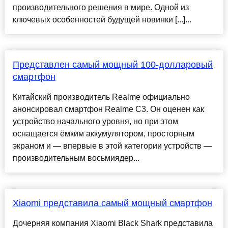
производительного решения в мире. Одной из
ключевых особенностей будущей новинки [...]...
Представлен самый мощный 100-долларовый
смартфон
Китайский производитель Realme официально
анонсировал смартфон Realme C3. Он оценен как
устройство начального уровня, но при этом
оснащается ёмким аккумулятором, просторным
экраном и — впервые в этой категории устройств —
производительным восьмиядер...
Xiaomi представила самый мощный смартфон
Дочерняя компания Xiaomi Black Shark представила