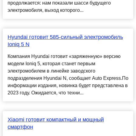
продолжается: нам показали шасси будущего
электромобиля, выход которого...
Hyundai готовит 585-сильный электромобиль
Ioniq 5 N
Компания Hyundai готовит «заряженную» версию
модели Ioniq 5, которая станет первым
электромобилем в линейке заводского
подразделения Hyundai N, сообщает Auto Express.По
информации издания, новинка будет представлена в
2023 году. Ожидается, что техни...
Xiaomi готовит компактный и мощный
смартфон