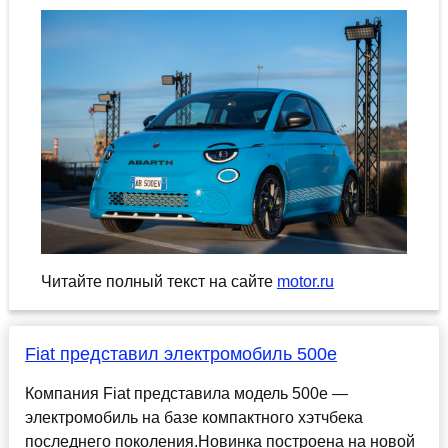
Читайте полный текст на сайте
motor.ru
Fiat представил электромобиль 500e
Компания Fiat представила модель 500e —
электромобиль на базе компактного хэтчбека
последнего поколения.Новинка построена на новой