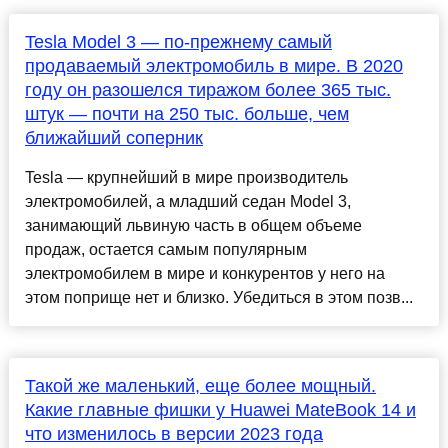
Tesla Model 3 — по-прежнему самый
продаваемый электромобиль в мире. В 2020
году он разошелся тиражом более 365 тыс.
штук — почти на 250 тыс. больше, чем
ближайший соперник
Tesla — крупнейший в мире производитель
электромобилей, а младший седан Model 3,
занимающий львиную часть в общем объеме
продаж, остается самым популярным
электромобилем в мире и конкурентов у него на
этом поприще нет и близко. Убедиться в этом позв...
Такой же маленький, еще более мощный.
Какие главные фишки у Huawei MateBook 14 и
что изменилось в версии 2023 года