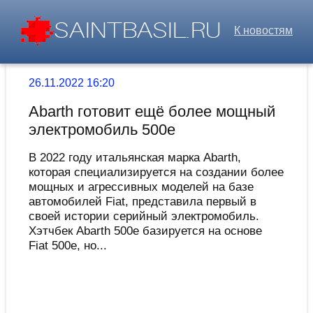
К новостям
26.11.2022 16:20
Abarth готовит ещё более мощный
электромобиль 500e
В 2022 году итальянская марка Abarth,
которая специализируется на создании более
мощных и агрессивных моделей на базе
автомобилей Fiat, представила первый в
своей истории серийный электромобиль.
Хэтчбек Abarth 500e базируется на основе
Fiat 500e, но...