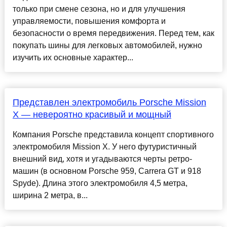
только при смене сезона, но и для улучшения
управляемости, повышения комфорта и
безопасности о время передвижения. Перед тем, как
покупать шины для легковых автомобилей, нужно
изучить их основные характер...
Представлен электромобиль Porsche Mission
X — невероятно красивый и мощный
Компания Porsche представила концепт спортивного
электромобиля Mission X. У него футуристичный
внешний вид, хотя и угадываются черты ретро-
машин (в основном Porsche 959, Carrera GT и 918
Spyde). Длина этого электромобиля 4,5 метра,
ширина 2 метра, в...