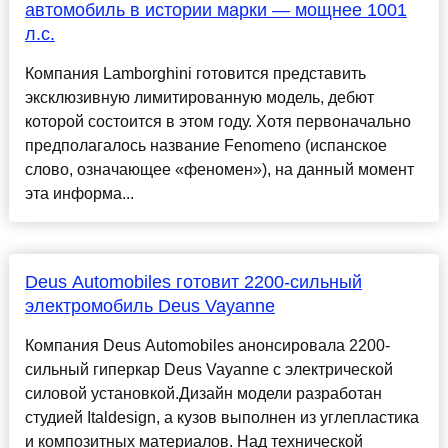
автомобиль в истории марки — мощнее 1001
л.с.
Компания Lamborghini готовится представить
эксклюзивную лимитированную модель, дебют
которой состоится в этом году. Хотя первоначально
предполагалось название Fenomeno (испанское
слово, означающее «феномен»), на данный момент
эта информа...
Deus Automobiles готовит 2200-сильный
электромобиль Deus Vayanne
Компания Deus Automobiles анонсировала 2200-
сильный гиперкар Deus Vayanne с электрической
силовой установкой.Дизайн модели разработан
студией Italdesign, а кузов выполнен из углепластика
и композитных материалов. Над технической