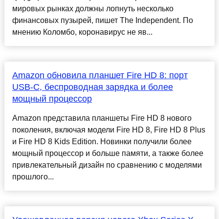
мировых рынках должны лопнуть несколько
финансовых пузырей, пишет The Independent. По
мнению Коломбо, коронавирус не яв...
Amazon обновила планшет Fire HD 8: порт
USB-C, беспроводная зарядка и более
мощный процессор
Amazon представила планшеты Fire HD 8 нового
поколения, включая модели Fire HD 8, Fire HD 8 Plus
и Fire HD 8 Kids Edition. Новинки получили более
мощный процессор и больше памяти, а также более
привлекательный дизайн по сравнению с моделями
прошлого...