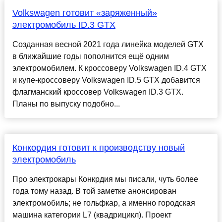
Volkswagen готовит «заряженный»
электромобиль ID.3 GTX
Созданная весной 2021 года линейка моделей GTX
в ближайшие годы пополнится ещё одним
электромобилем. К кроссоверу Volkswagen ID.4 GTX
и купе-кроссоверу Volkswagen ID.5 GTX добавится
флагманский кроссовер Volkswagen ID.3 GTX.
Планы по выпуску подобно...
Конкордия готовит к производству новый
электромобиль
Про электрокары Конкрдия мы писали, чуть более
года тому назад. В той заметке анонсирован
электромобиль; не гольфкар, а именно городская
машина категории L7 (квадрицикл). Проект