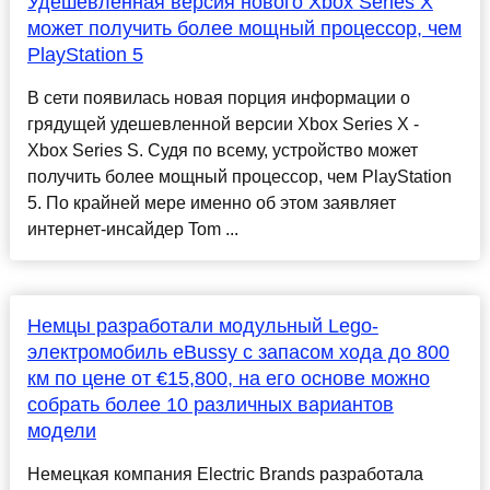
Удешевленная версия нового Xbox Series X
может получить более мощный процессор, чем
PlayStation 5
В сети появилась новая порция информации о
грядущей удешевленной версии Xbox Series X -
Xbox Series S. Судя по всему, устройство может
получить более мощный процессор, чем PlayStation
5. По крайней мере именно об этом заявляет
интернет-инсайдер Tom ...
Немцы разработали модульный Lego-
электромобиль eBussy с запасом хода до 800
км по цене от €15,800, на его основе можно
собрать более 10 различных вариантов
модели
Немецкая компания Electric Brands разработала