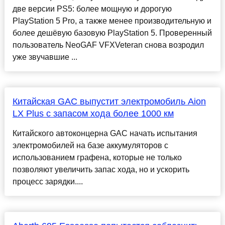
две версии PS5: более мощную и дорогую
PlayStation 5 Pro, а также менее производительную и
более дешёвую базовую PlayStation 5. Проверенный
пользователь NeoGAF VFXVeteran снова возродил
уже звучавшие ...
Китайская GAC выпустит электромобиль Aion
LX Plus с запасом хода более 1000 км
Китайского автоконцерна GAC начать испытания
электромобилей на базе аккумуляторов с
использованием графена, которые не только
позволяют увеличить запас хода, но и ускорить
процесс зарядки....