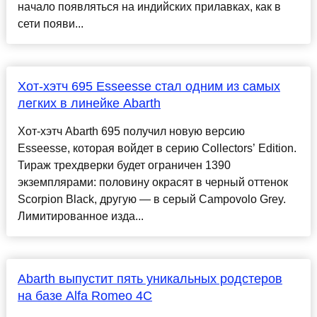
начало появляться на индийских прилавках, как в
сети появи...
Хот-хэтч 695 Esseesse стал одним из самых
легких в линейке Abarth
Хот-хэтч Abarth 695 получил новую версию
Esseesse, которая войдет в серию Collectors’ Edition.
Тираж трехдверки будет ограничен 1390
экземплярами: половину окрасят в черный оттенок
Scorpion Black, другую — в серый Campovolo Grey.
Лимитированное изда...
Abarth выпустит пять уникальных родстеров
на базе Alfa Romeo 4C