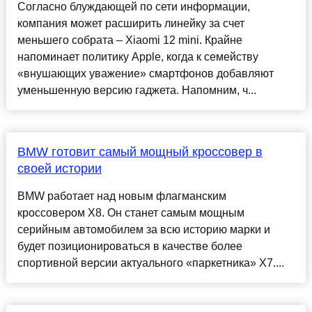
Согласно блуждающей по сети информации,
компания может расширить линейку за счет
меньшего собрата – Xiaomi 12 mini. Крайне
напоминает политику Apple, когда к семейству
«внушающих уважение» смартфонов добавляют
уменьшенную версию гаджета. Напомним, ч...
BMW готовит самый мощный кроссовер в
своей истории
BMW работает над новым флагманским
кроссовером X8. Он станет самым мощным
серийным автомобилем за всю историю марки и
будет позиционироваться в качестве более
спортивной версии актуального «паркетника» X7....