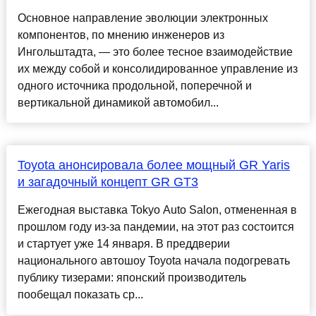
Основное направление эволюции электронных
компонентов, по мнению инженеров из
Ингольштадта, — это более тесное взаимодействие
их между собой и консолидированное управление из
одного источника продольной, поперечной и
вертикальной динамикой автомобил...
Toyota анонсировала более мощный GR Yaris
и загадочный концепт GR GT3
Ежегодная выставка Tokyo Auto Salon, отмененная в
прошлом году из-за пандемии, на этот раз состоится
и стартует уже 14 января. В преддверии
национального автошоу Toyota начала подогревать
публику тизерами: японский производитель
пообещал показать ср...