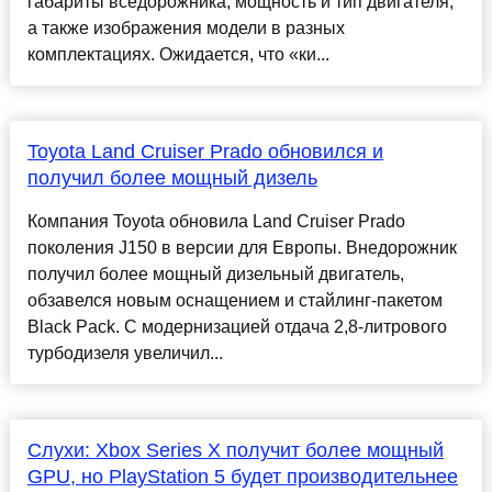
габариты вседорожника, мощность и тип двигателя,
а также изображения модели в разных
комплектациях. Ожидается, что «ки...
Toyota Land Cruiser Prado обновился и
получил более мощный дизель
Компания Toyota обновила Land Cruiser Prado
поколения J150 в версии для Европы. Внедорожник
получил более мощный дизельный двигатель,
обзавелся новым оснащением и стайлинг-пакетом
Black Pack. С модернизацией отдача 2,8-литрового
турбодизеля увеличил...
Слухи: Xbox Series X получит более мощный
GPU, но PlayStation 5 будет производительнее