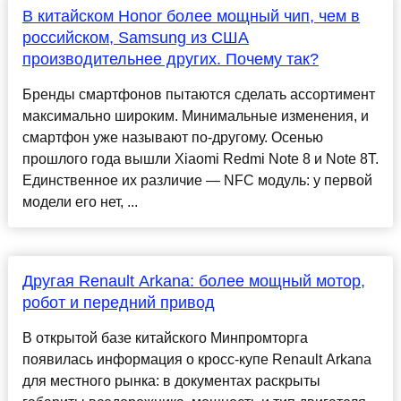
В китайском Honor более мощный чип, чем в
российском, Samsung из США
производительнее других. Почему так?
Бренды смартфонов пытаются сделать ассортимент
максимально широким. Минимальные изменения, и
смартфон уже называют по-другому. Осенью
прошлого года вышли Xiaomi Redmi Note 8 и Note 8T.
Единственное их различие — NFC модуль: у первой
модели его нет, ...
Другая Renault Arkana: более мощный мотор,
робот и передний привод
В открытой базе китайского Минпромторга
появилась информация о кросс-купе Renault Arkana
для местного рынка: в документах раскрыты