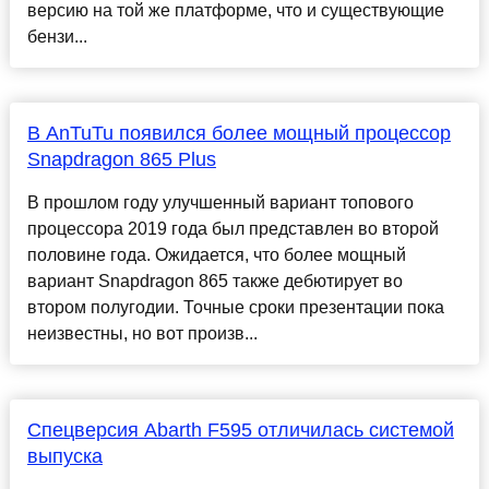
версию на той же платформе, что и существующие
бензи...
В AnTuTu появился более мощный процессор
Snapdragon 865 Plus
В прошлом году улучшенный вариант топового
процессора 2019 года был представлен во второй
половине года. Ожидается, что более мощный
вариант Snapdragon 865 также дебютирует во
втором полугодии. Точные сроки презентации пока
неизвестны, но вот произв...
Спецверсия Abarth F595 отличилась системой
выпуска