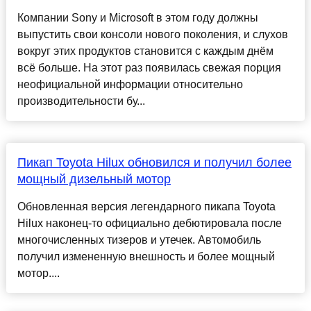
Компании Sony и Microsoft в этом году должны
выпустить свои консоли нового поколения, и слухов
вокруг этих продуктов становится с каждым днём
всё больше. На этот раз появилась свежая порция
неофициальной информации относительно
производительности бу...
Пикап Toyota Hilux обновился и получил более
мощный дизельный мотор
Обновленная версия легендарного пикапа Toyota
Hilux наконец-то официально дебютировала после
многочисленных тизеров и утечек. Автомобиль
получил измененную внешность и более мощный
мотор....