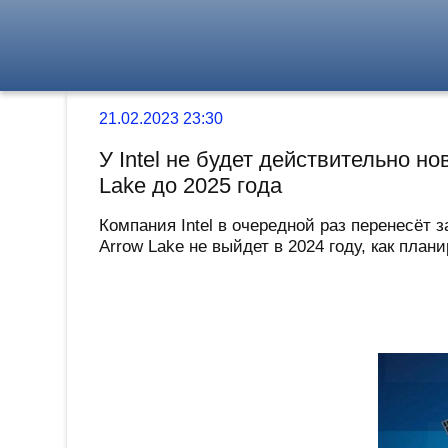
21.02.2023 23:30
У Intel не будет действительно 
Lake до 2025 года
Компания Intel в очередной раз перенесёт 
Arrow Lake не выйдет в 2024 году, как плани