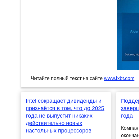
Читайте полный текст на сайте
www.ixbt.com
Intel сокращает дивиденды и
Подде
признаётся в том, что до 2025
заверш
года не выпустит никаких
года
действительно новых
Компани
настольных процессоров
окончан