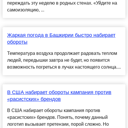
переждать эту неделю в родных стенах. «Уйдите на
самоизоляцию, ...
Жаркая погода в Башкирии быстро набирает
обороты
Температура воздуха продолжает радовать теплом
людей, передышки завтра не будет, но появится
возможность погреться в лучах настоящего солнца....
В США набирает обороты кампания против
«расистских» брендов
В США набирает обороты кампания против
«расистских» брендов. Понять, почему данный
логотип вызывает претензии, порой сложно. Но