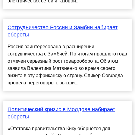
электрических сетей и газовой...
Сотрудничество России и Замбии набирает
обороты
Россия заинтересована в расширении
сотрудничества с Замбией. По итогам прошлого года
отмечен серьезный рост товарооборота. Об этом
заявила Валентина Матвиенко во время своего
визита в эту африканскую страну. Спикер Совфеда
провела переговоры с высши...
Политический кризис в Молдове набирает
обороты
«Отставка правительства Кику обернётся для