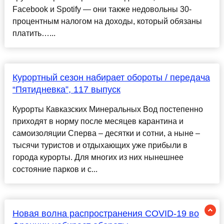
Facebook и Spotify — они также недовольны 30-
процентным налогом на доходы, который обязаны
платить…...
Курортный сезон набирает обороты / передача
“Пятидневка”, 117 выпуск
Курорты Кавказских Минеральных Вод постепенно
приходят в норму после месяцев карантина и
самоизоляции Сперва – десятки и сотни, а ныне –
тысячи туристов и отдыхающих уже прибыли в
города курорты. Для многих из них нынешнее
состояние парков и с...
Новая волна распространения COVID-19 во