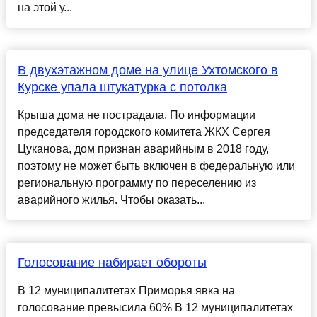
на этой у...
В двухэтажном доме на улице Ухтомского в
Курске упала штукатурка с потолка
Крыша дома не пострадала. По информации
председателя городского комитета ЖКХ Сергея
Цуканова, дом признан аварийным в 2018 году,
поэтому не может быть включен в федеральную или
региональную программу по переселению из
аварийного жилья. Чтобы оказать...
Голосование набирает обороты
В 12 муниципалитетах Приморья явка на
голосование превысила 60% В 12 муниципалитетах