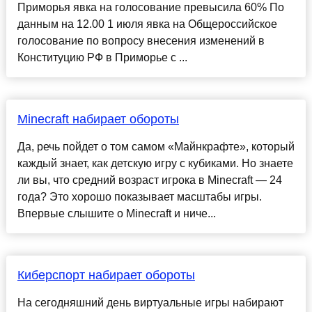
Приморья явка на голосование превысила 60% По
данным на 12.00 1 июля явка на Общероссийское
голосование по вопросу внесения изменений в
Конституцию РФ в Приморье с ...
Minecraft набирает обороты
Да, речь пойдет о том самом «Майнкрафте», который
каждый знает, как детскую игру с кубиками. Но знаете
ли вы, что средний возраст игрока в Minecraft — 24
года? Это хорошо показывает масштабы игры.
Впервые слышите о Minecraft и ниче...
Киберспорт набирает обороты
На сегодняшний день виртуальные игры набирают