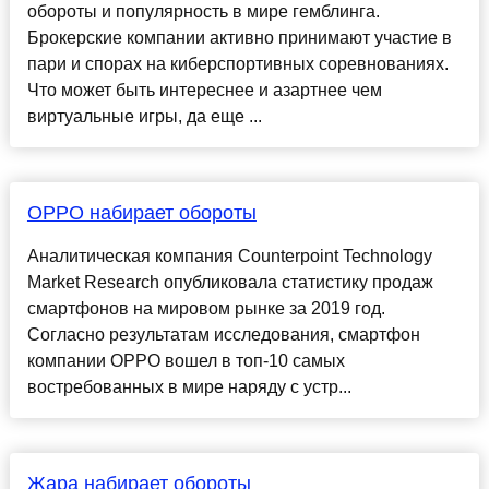
обороты и популярность в мире гемблинга.
Брокерские компании активно принимают участие в
пари и спорах на киберспортивных соревнованиях.
Что может быть интереснее и азартнее чем
виртуальные игры, да еще ...
OPPO набирает обороты
Аналитическая компания Counterpoint Technology
Market Research опубликовала статистику продаж
смартфонов на мировом рынке за 2019 год.
Согласно результатам исследования, смартфон
компании OPPO вошел в топ-10 самых
востребованных в мире наряду с устр...
Жара набирает обороты