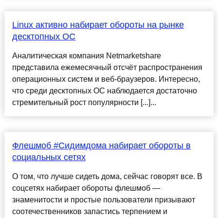
Linux активно набирает обороты на рынке
десктопных ОС
Аналитическая компания Netmarketshare
представила ежемесячный отсчёт распространения
операционных систем и веб-браузеров. Интересно,
что среди десктопных ОС наблюдается достаточно
стремительный рост популярности [...]...
Флешмоб #Сидимдома набирает обороты в
социальных сетях
О том, что лучше сидеть дома, сейчас говорят все. В
соцсетях набирает обороты флешмоб —
знаменитости и простые пользователи призывают
соотечественников запастись терпением и