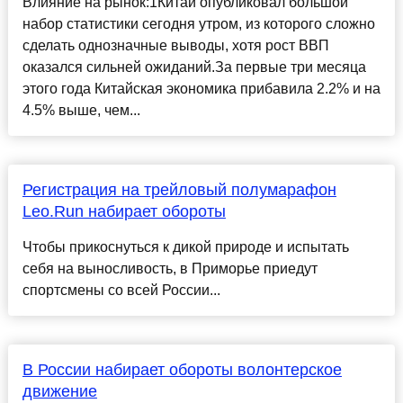
Влияние на рынок:1Китай опубликовал большой
набор статистики сегодня утром, из которого сложно
сделать однозначные выводы, хотя рост ВВП
оказался сильней ожиданий.За первые три месяца
этого года Китайская экономика прибавила 2.2% и на
4.5% выше, чем...
Регистрация на трейловый полумарафон
Leo.Run набирает обороты
Чтобы прикоснуться к дикой природе и испытать
себя на выносливость, в Приморье приедут
спортсмены со всей России...
В России набирает обороты волонтерское
движение