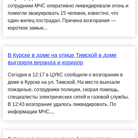
сотрудники МЧС оперативно ликвидировали огонь и
помогли эвакуировать 15 человек, известно, что
один жилец пострадал. Причина возгорания —
короткое замык...
В Курске в доме на улице Тимской в доме
выгорели веранда и коридор
Сегодня в 12:17 в ЦУКС сообщили о возгорании в
доме в Курске на ул. Тимской. На место выехали
пожарные, сотрудники полиции, скорая помощь,
специалисты электрических сетей и газовой службы.
В 12:43 возгорание удалось ликвидировать. По
информации МЧС,...