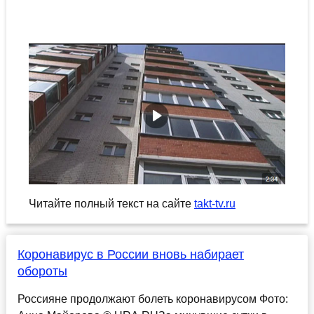
Читайте полный текст на сайте
takt-tv.ru
Коронавирус в России вновь набирает
обороты
Россияне продолжают болеть коронавирусом Фото: