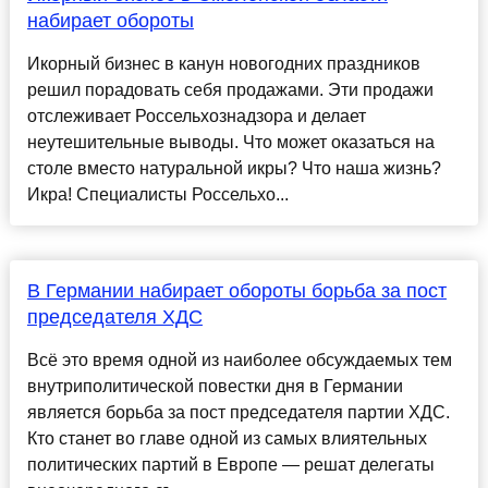
набирает обороты
Икорный бизнес в канун новогодних праздников
решил порадовать себя продажами. Эти продажи
отслеживает Россельхознадзора и делает
неутешительные выводы. Что может оказаться на
столе вместо натуральной икры? Что наша жизнь?
Икра! Специалисты Россельхо...
В Германии набирает обороты борьба за пост
председателя ХДС
Всё это время одной из наиболее обсуждаемых тем
внутриполитической повестки дня в Германии
является борьба за пост председателя партии ХДС.
Кто станет во главе одной из самых влиятельных
политических партий в Европе — решат делегаты