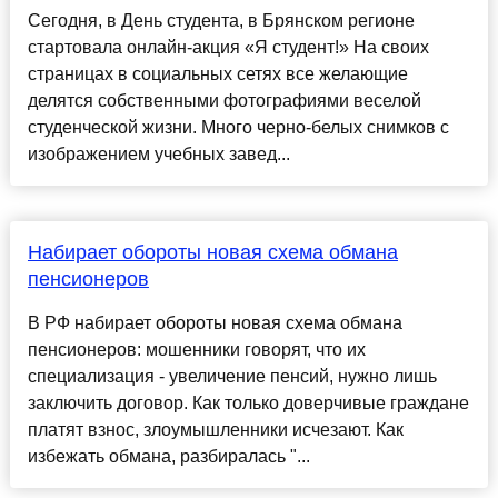
Сегодня, в День студента, в Брянском регионе
стартовала онлайн-акция «Я студент!» На своих
страницах в социальных сетях все желающие
делятся собственными фотографиями веселой
студенческой жизни. Много черно-белых снимков с
изображением учебных завед...
Набирает обороты новая схема обмана
пенсионеров
В РФ набирает обороты новая схема обмана
пенсионеров: мошенники говорят, что их
специализация - увеличение пенсий, нужно лишь
заключить договор. Как только доверчивые граждане
платят взнос, злоумышленники исчезают. Как
избежать обмана, разбиралась "...