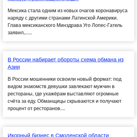
Мексика стала одним из новых очагов коронавируса
наряду с другими странами Латинской Америки.
Глава мексиканского Минздрава Уго Лопес-Гатель
заявил,......
В России набирает обороты схема обмана из
Азии
В России мошенники освоили новый формат: под
видом знакомств девушки завлекают мужчин в
рестораны, где ухажёрам выставляют огромные
счёта за еду. Обманщицы скрываются и получают
процент от ресторанов....
Икорный бизнес в Смоленской области