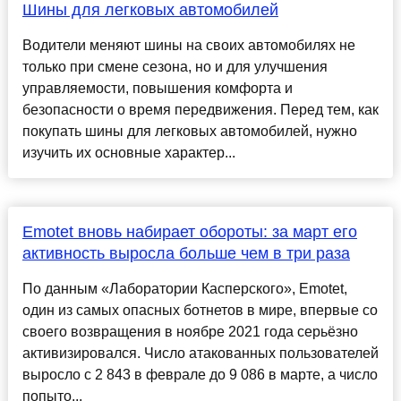
Шины для легковых автомобилей
Водители меняют шины на своих автомобилях не
только при смене сезона, но и для улучшения
управляемости, повышения комфорта и
безопасности о время передвижения. Перед тем, как
покупать шины для легковых автомобилей, нужно
изучить их основные характер...
Emotet вновь набирает обороты: за март его
активность выросла больше чем в три раза
По данным «Лаборатории Касперского», Emotet,
один из самых опасных ботнетов в мире, впервые со
своего возвращения в ноябре 2021 года серьёзно
активизировался. Число атакованных пользователей
выросло с 2 843 в феврале до 9 086 в марте, а число
попыто...