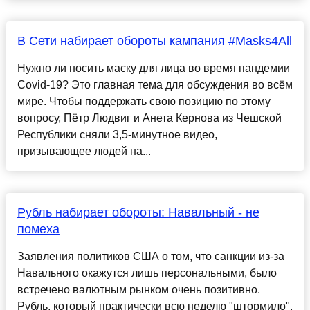
В Сети набирает обороты кампания #Masks4All
Нужно ли носить маску для лица во время пандемии
Covid-19? Это главная тема для обсуждения во всём
мире. Чтобы поддержать свою позицию по этому
вопросу, Пётр Людвиг и Анета Кернова из Чешской
Республики сняли 3,5-минутное видео,
призывающее людей на...
Рубль набирает обороты: Навальный - не
помеха
Заявления политиков США о том, что санкции из-за
Навального окажутся лишь персональными, было
встречено валютным рынком очень позитивно.
Рубль, который практически всю неделю "штормило",