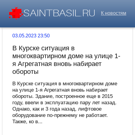
К новостям
03.05.2023 23:50
В Курске ситуация в
многоквартирном доме на улице 1-
я Агрегатная вновь набирает
обороты
В Курске ситуация в многоквартирном доме
на улице 1-я Агрегатная вновь набирает
обороты. Здание, построенное еще в 2015
году, ввели в эксплуатацию пару лет назад.
Однако, как и 3 года назад, лифтовое
оборудование по-прежнему не работает.
Также, ко в...