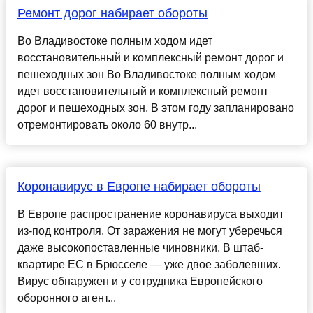
Ремонт дорог набирает обороты
Во Владивостоке полным ходом идет
восстановительный и комплексный ремонт дорог и
пешеходных зон Во Владивостоке полным ходом
идет восстановительный и комплексный ремонт
дорог и пешеходных зон. В этом году запланировано
отремонтировать около 60 внутр...
Коронавирус в Европе набирает обороты
В Европе распространение коронавируса выходит
из-под контроля. От заражения не могут уберечься
даже высокопоставленные чиновники. В штаб-
квартире ЕС в Брюсселе — уже двое заболевших.
Вирус обнаружен и у сотрудника Европейского
оборонного агент...