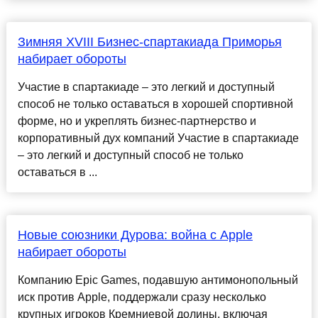
Зимняя XVIII Бизнес-спартакиада Приморья
набирает обороты
Участие в спартакиаде – это легкий и доступный
способ не только оставаться в хорошей спортивной
форме, но и укреплять бизнес-партнерство и
корпоративный дух компаний Участие в спартакиаде
– это легкий и доступный способ не только
оставаться в ...
Новые союзники Дурова: война с Apple
набирает обороты
Компанию Epic Games, подавшую антимонопольный
иск против Apple, поддержали сразу несколько
крупных игроков Кремниевой долины, включая