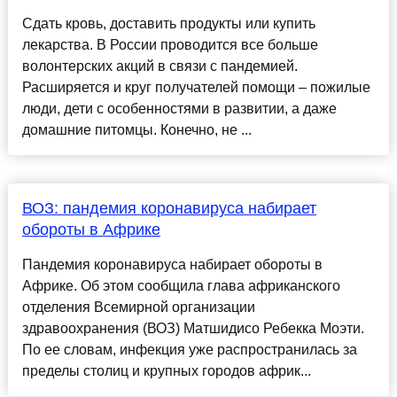
Сдать кровь, доставить продукты или купить
лекарства. В России проводится все больше
волонтерских акций в связи с пандемией.
Расширяется и круг получателей помощи – пожилые
люди, дети с особенностями в развитии, а даже
домашние питомцы. Конечно, не ...
ВОЗ: пандемия коронавируса набирает
обороты в Африке
Пандемия коронавируса набирает обороты в
Африке. Об этом сообщила глава африканского
отделения Всемирной организации
здравоохранения (ВОЗ) Матшидисо Ребекка Моэти.
По ее словам, инфекция уже распространилась за
пределы столиц и крупных городов африк...