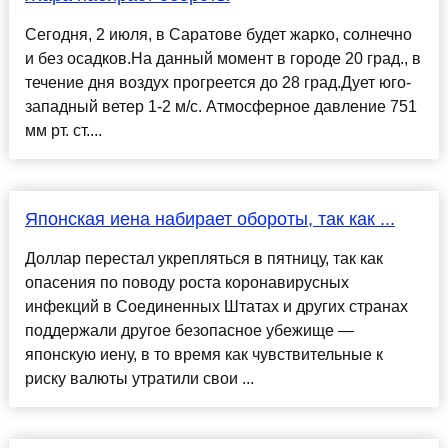
Сегодня, 2 июля, в Саратове будет жарко, солнечно
и без осадков.На данный момент в городе 20 град., в
течение дня воздух прогреется до 28 град.Дует юго-
западный ветер 1-2 м/с. Атмосферное давление 751
мм рт. ст....
Японская иена набирает обороты, так как ...
Доллар перестал укрепляться в пятницу, так как
опасения по поводу роста коронавирусных
инфекций в Соединенных Штатах и ​​других странах
поддержали другое безопасное убежище —
японскую иену, в то время как чувствительные к
риску валюты утратили свои ...