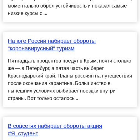
моментально обрёл устойчивость и показал самые
низкие курсы с ...
На юге России набирает обороты
"коронавирусный" туризм
Пятнадцать процентов поедут в Крым, почти столько
же — в Петербург, а пятая часть выберет
Краснодарский край. Планы россиян на путешествия
после окончания карантина. Большинство в
нынешних условиях выбирает поездки внутри
страны. Вот только осталось...
В соцсетях набирает обороты акция
#Я_студент