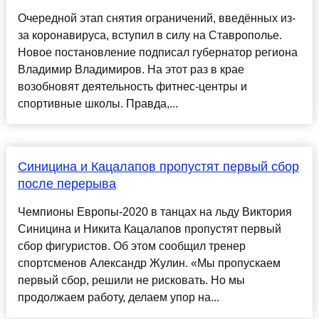
Очередной этап снятия ограничений, введённых из-
за коронавируса, вступил в силу на Ставрополье.
Новое постановление подписал губернатор региона
Владимир Владимиров. На этот раз в крае
возобновят деятельность фитнес-центры и
спортивные школы. Правда,...
Синицина и Кацалапов пропустят первый сбор
после перерыва
Чемпионы Европы-2020 в танцах на льду Виктория
Синицина и Никита Кацалапов пропустят первый
сбор фигуристов. Об этом сообщил тренер
спортсменов Александр Жулин. «Мы пропускаем
первый сбор, решили не рисковать. Но мы
продолжаем работу, делаем упор на...