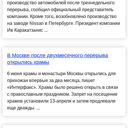
производство автомобилей после трехнедельного
перерыва, сообщил официальный представитель
компании. Кроме того, возобновлено производство
на заводе Nissan в Петербурге. Президент компании
Ив Каракатзанис ...
В Москве после двухмесячного перерыва
открылись храмы
6 июня храмы и монастыри Москвы открылись для
прихожан впервые за два месяца, пишет
«Интерфакс». Храмы было решено открыть в связи
с православным праздником. Запрет на посещение
храмов установили 13-апреля и затем продлевали
еще дважды. ...