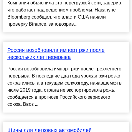
Компания объяснила это перегрузкой сети, заверив,
что работает над решением проблемы. Накануне
Bloomberg сообщил, что власти США начали
проверку Binance, заподозрив...
Россия возобновила импорт ржи после
нескольких лет перерыва
Россия возобновила импорт ржи после трехлетнего
перерыва. В последние два года урожаи ржи резко
сократились, а в текущем селхозгоду, начавшемся в
июле 2019 года, страна не экспортировала рожь,
сообщается в прогнозе Российского зернового
союза. Ввоз ...
Шины для легковых автомобилей