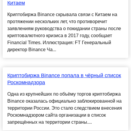
Китаем
Криптобиржа Binance скрывала связи с Китаем на
протяжении нескольких лет, что противоречит
заявлениям руководства о покидании страны после
криптовалютного кризиса в 2017 году, сообщает
Financial Times. Иллюстрация: FT Генеральный
директор Binance Ча...
Криптобиржа Binance попала в чёрный список
Роскомнадзора
Одна из крупнейших по объёму торгов криптобиржа
Binance оказалась официально заблокированной на
территории России. Это стало следствием внесения
Роскомнадзором сайта организации в список
запрещённых на территории страны....