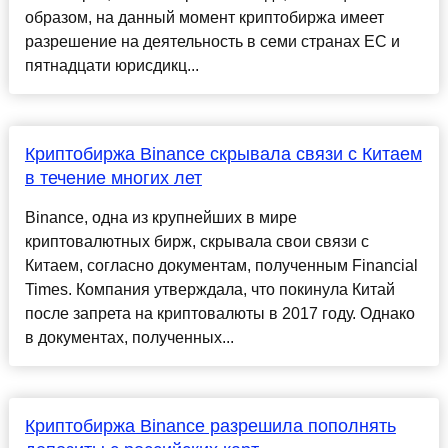
образом, на данный момент криптобиржа имеет
разрешение на деятельность в семи странах ЕС и
пятнадцати юрисдикц...
Криптобиржа Binance скрывала связи с Китаем
в течение многих лет
Binance, одна из крупнейших в мире
криптовалютных бирж, скрывала свои связи с
Китаем, согласно документам, полученным Financial
Times. Компания утверждала, что покинула Китай
после запрета на криптовалюты в 2017 году. Однако
в документах, полученных...
Криптобиржа Binance разрешила пополнять