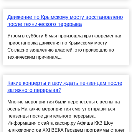
Движение по Крымскому мосту восстановлено
после технического перерыва
Утром в субботу, 6 мая произошла кратковременная
приостановка движения по Крымскому мосту.
Согласно заявлению властей, это произошло по
техническим причинам....
Какие концерты и шоу ждать пензенцам после
затяжного перерыва?
Многие мероприятия были перенесены с весны на
осень На какие мероприятия смогут отправиться
пензенцы после длительного перерыва.
Информация с сайта кассир.ру Афиша ККЗ Шоу
иллюзионистов XXI ВЕКА Гвоздем программы станет