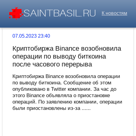
К новостям
07.05.2023 23:40
Криптобиржа Binance возобновила
операции по выводу биткоина
после часового перерыва
Криптобиржа Binance возобновила операции
по выводу биткоина. Сообщение об этом
опубликовано в Twitter компании. За час до
этого Binance объявляла о приостановке
операций. По заявлению компании, операции
были приостановлены из-за ......