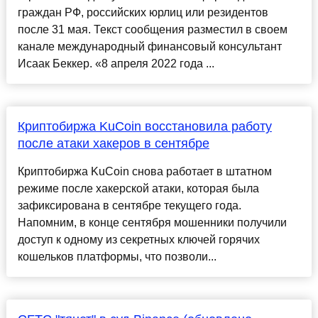
граждан РФ, российских юрлиц или резидентов
после 31 мая. Текст сообщения разместил в своем
канале международный финансовый консультант
Исаак Беккер. «8 апреля 2022 года ...
Криптобиржа KuCoin восстановила работу
после атаки хакеров в сентябре
Криптобиржа KuCoin снова работает в штатном
режиме после хакерской атаки, которая была
зафиксирована в сентябре текущего года.
Напомним, в конце сентября мошенники получили
доступ к одному из секретных ключей горячих
кошельков платформы, что позволи...