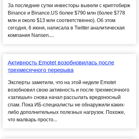
За последние сутки инвесторы вывели с криптобирж
Binance и Binance.US более $790 млн (более $778
млн и около $13 млн соответственно). Об этом
сегодня, 6 июня, написала в Twitter аналитическая
компания Nansen....
Активность Emotet возобновилась после
трехмесячного перерыва
Эксперты заметили, что на этой неделе Emotet
возобновил свою активность и после трехмесячного
«затишья» снова начал рассылать вредоносный
спам. Пока ИБ-специалисты не обнаружили каких-
либо дополнительных полезных нагрузок. Похоже,
что малварь просто...