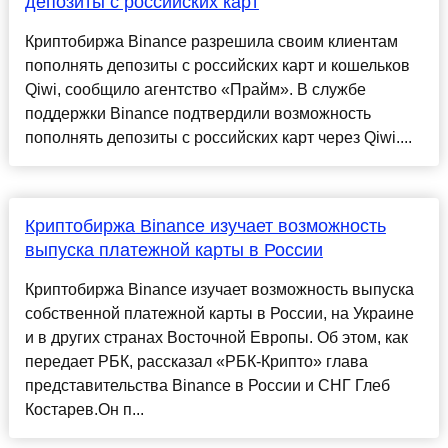
депозиты с российских карт
Криптобиржа Binance разрешила своим клиентам
пополнять депозиты с российских карт и кошельков
Qiwi, сообщило агентство «Прайм». В службе
поддержки Binance подтвердили возможность
пополнять депозиты с российских карт через Qiwi....
Криптобиржа Binance изучает возможность
выпуска платежной карты в России
Криптобиржа Binance изучает возможность выпуска
собственной платежной карты в России, на Украине
и в других странах Восточной Европы. Об этом, как
передает РБК, рассказал «РБК-Крипто» глава
представительства Binance в России и СНГ Глеб
Костарев.Он п...