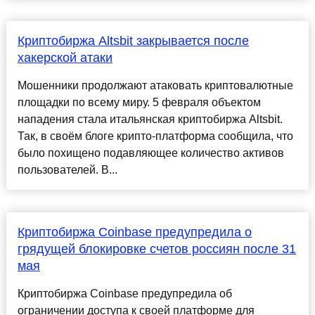
Криптобиржа Altsbit закрывается после
хакерской атаки
Мошенники продолжают атаковать криптовалютные
площадки по всему миру. 5 февраля объектом
нападения стала итальянская криптобиржа Altsbit.
Так, в своём блоге крипто-платформа сообщила, что
было похищено подавляющее количество активов
пользователей. В...
Криптобиржа Coinbase предупредила о
грядущей блокировке счетов россиян после 31
мая
Криптобиржа Coinbase предупредила об
ограничении доступа к своей платформе для