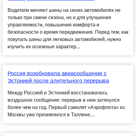
Водители меняют шины на своих автомобилях не
только при смене сезона, но и для улучшения
управляемости, повышения комфорта и
безопасности о время передвижения. Перед тем, как
покупать шины для легковых автомобилей, нужно
изучить их основные характер...
Россия возобновила авиасообщение с
Эстонией после длительного перерыва
Между Россией и Эстонией восстановилось
воздушное сообщение: перерыв в нем затянулся
более чем на год. Первый самолет «Аэрофлота» из
Москвы уже приземлился в Таллине....