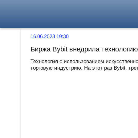
16.06.2023 19:30
Биржа Bybit внедрила технологию
Технология с использованием искусственно
торговую индустрию. На этот раз Bybit, тр