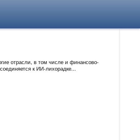
гие отрасли, в том числе и финансово-
соединяется к ИИ-лихорадке...