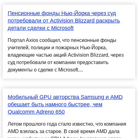
Пенсионные фонды Нью-Йорка через суд
потребовали от Activision Blizzard раскрыть
детали сделки с Microsoft
Портал Axios сообщил, что пенсионные фонды
учителей, полиции и пожарных Нью-Йорка,
владеющие частью акций Activision Blizzard, через
суд потребовали от компании предоставить
документы о сделке с Microsoft....
Мобильный GPU авторства Samsung и AMD
обещает быть намного быстрее, чем
Qualcomm Adreno 650
Летом прошлого года стало известно, что компания
AMD взялась за старое. В своё время AMD дала