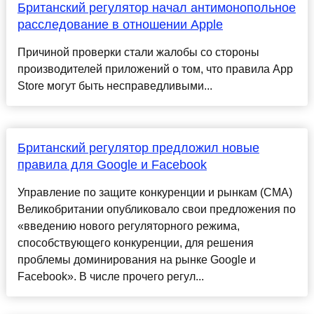
Британский регулятор начал антимонопольное
расследование в отношении Apple
Причиной проверки стали жалобы со стороны
производителей приложений о том, что правила App
Store могут быть несправедливыми...
Британский регулятор предложил новые
правила для Google и Facebook
Управление по защите конкуренции и рынкам (CMA)
Великобритании опубликовало свои предложения по
«введению нового регуляторного режима,
способствующего конкуренции, для решения
проблемы доминирования на рынке Google и
Facebook». В числе прочего регул...