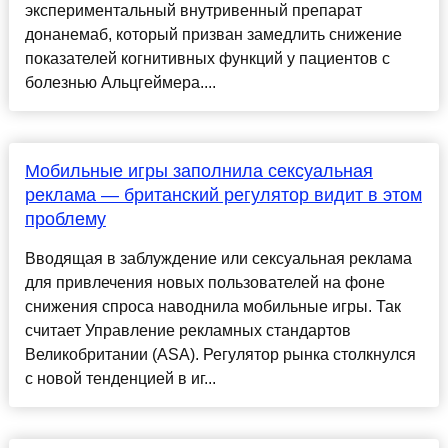
экспериментальный внутривенный препарат
донанемаб, который призван замедлить снижение
показателей когнитивных функций у пациентов с
болезнью Альцгеймера....
Мобильные игры заполнила сексуальная
реклама — британский регулятор видит в этом
проблему
Вводящая в заблуждение или сексуальная реклама
для привлечения новых пользователей на фоне
снижения спроса наводнила мобильные игры. Так
считает Управление рекламных стандартов
Великобритании (ASA). Регулятор рынка столкнулся
с новой тенденцией в иг...