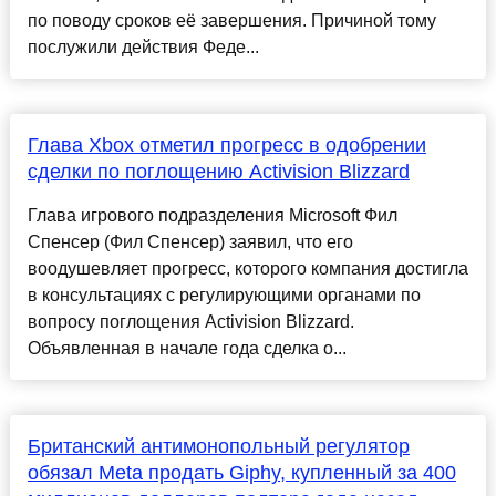
по поводу сроков её завершения. Причиной тому
послужили действия Феде...
Глава Xbox отметил прогресс в одобрении
сделки по поглощению Activision Blizzard
Глава игрового подразделения Microsoft Фил
Спенсер (Фил Спенсер) заявил, что его
воодушевляет прогресс, которого компания достигла
в консультациях с регулирующими органами по
вопросу поглощения Activision Blizzard.
Объявленная в начале года сделка о...
Британский антимонопольный регулятор
обязал Meta продать Giphy, купленный за 400