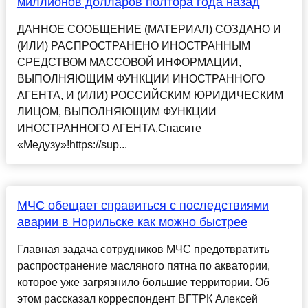
миллионов долларов полтора года назад
ДАННОЕ СООБЩЕНИЕ (МАТЕРИАЛ) СОЗДАНО И
(ИЛИ) РАСПРОСТРАНЕНО ИНОСТРАННЫМ
СРЕДСТВОМ МАССОВОЙ ИНФОРМАЦИИ,
ВЫПОЛНЯЮЩИМ ФУНКЦИИ ИНОСТРАННОГО
АГЕНТА, И (ИЛИ) РОССИЙСКИМ ЮРИДИЧЕСКИМ
ЛИЦОМ, ВЫПОЛНЯЮЩИМ ФУНКЦИИ
ИНОСТРАННОГО АГЕНТА.Спасите
«Медузу»!https://sup...
МЧС обещает справиться с последствиями
аварии в Норильске как можно быстрее
Главная задача сотрудников МЧС предотвратить
распространение масляного пятна по акватории,
которое уже загрязнило большие территории. Об
этом рассказал корреспондент ВГТРК Алексей