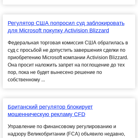
Регулятор США попросил суд заблокировать
для Microsoft покупку Activision Blizzard
Федеральная торговая комиссия США обратилась в
суд с просьбой не допустить завершения сделки по
приобретению Microsoft компании Activision Blizzard.
Она просит наложить запрет на поглощение до тех
пор, пока не будет вынесено решение по
собственному ...
Британский регулятор блокирует
мошенническую рекламу CFD
Управление по финансовому регулированию и
надзору Великобритании (FCA) объявило недавно,