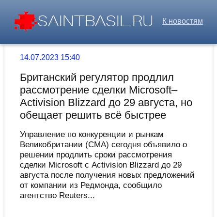
К новостям
14.07.2023 15:40
Британский регулятор продлил
рассмотрение сделки Microsoft–
Activision Blizzard до 29 августа, но
обещает решить всё быстрее
Управление по конкуренции и рынкам
Великобритании (CMA) сегодня объявило о
решении продлить сроки рассмотрения
сделки Microsoft с Activision Blizzard до 29
августа после получения новых предложений
от компании из Редмонда, сообщило
агентство Reuters...