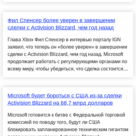
Фил Спенсер более уверен в завершении
сделки с Activision Blizzard, чем год назад
Глава Xbox Фил Спенсер в интервью порталу IGN
заявил, что теперь он «более уверен» в завершении
сделки с Activision Blizzard, чем год назад. Microsoft
продолжает работать с регулирующими органами по
всему миру, чтобы убедиться, что сделка состоится....
Microsoft будет бороться с США из-за сделки
Activision Blizzard на 68,7 млрд долларов
Microsoft готовится к битве с Федеральной торговой
комиссией по поводу того, будут ли США
блокировать запланированное техническим гигантом