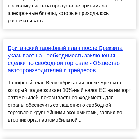
поскольку система пропуска не принимала
электронные билеты, которые приходилось
распечатывать...
Британский тарифный план после Брекзита
указывает на необходимость заключения
сделки по свободной торговле - Общество
автопроизводителей и трейдеров
Тарифный план Великобритании после Брекзита,
который поддерживает 10%-ный налог ЕС на импорт
автомобилей, показывает необходимость для
страны обеспечить соглашения о свободной
торговле с крупнейшими экономиками, заявил во
вторник орган автомобильной...