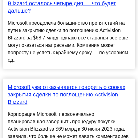
Blizzard осталось четыре дня — что будет
дальше?
Microsoft преодолела большинство препятствий на
пути к закрытию сделки по поглощению Activision
Blizzard за $68,7 млрд, однако все старанья всё ещё
могут оказаться напрасными. Компания может
попросту не успеть к крайнему сроку — по условиям
сд...
Microsoft уже отказывается говорить о сроках
закрытия сделки по поглощению Activision
Blizzard
Корпорация Microsoft, первоначально
планировавшая завершить процедуру покупки
Activision Blizzard за $69 млрд к 30 июня 2023 года,
заявила, что больше не может давать комментариев