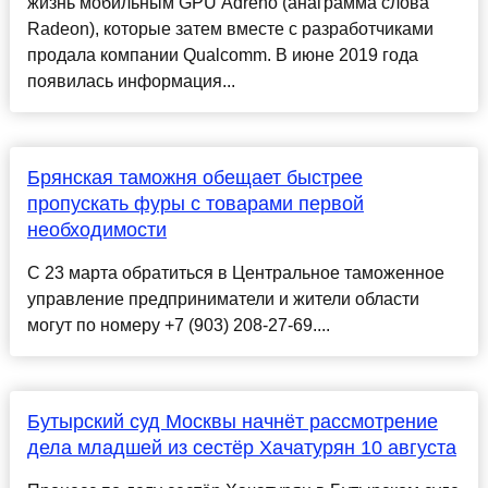
жизнь мобильным GPU Adreno (анаграмма слова
Radeon), которые затем вместе с разработчиками
продала компании Qualcomm. В июне 2019 года
появилась информация...
Брянская таможня обещает быстрее
пропускать фуры с товарами первой
необходимости
С 23 марта обратиться в Центральное таможенное
управление предприниматели и жители области
могут по номеру +7 (903) 208-27-69....
Бутырский суд Москвы начнёт рассмотрение
дела младшей из сестёр Хачатурян 10 августа