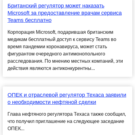
Британский регулятор может наказать
Microsoft за предоставление врачам сервиса
Teams бесплатно
Корпорация Microsoft, подарившая британским
медикам бесплатный доступ к сервису Teams во
время пандемии коронавируса, может стать
фигурантом очередного антимонопольного
расследования. По мнению местных компаний, эти
действия являются антиконкурентны...
ОПЕК и отраслевой регулятор Техаса заявили
о необходимости нефтяной сделки
Глава нефтяного регулятора Техаса также сообщил,
что получил приглашение на следующее заседание
ОПЕК...