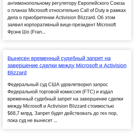
антимонопольному регулятору Европейского Союза
о планах Microsoft относительно Call of Duty в рамках
дела о приобретении Activision Blizzard. Об этом
заявил корпоративный вице-президент Microsoft
Фрэнк Шо (Fran...
Вынесен временный судебный запрет на
завершение сделки между Microsoft и Activision
Blizzard
Федеральный суд США удовлетворил запрос
Федеральной торговой комиссия (FTC) и издал
временный судебный запрет на завершение сделки
между Microsoft и Activision Blizzard стоимостью
$68,7 млрд. Запрет будет действовать до тех пор,
пока суд не вынесет ...