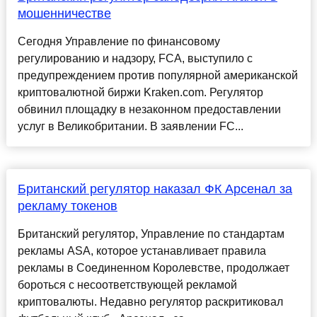
мошенничестве
Сегодня Управление по финансовому
регулированию и надзору, FCA, выступило с
предупреждением против популярной американской
криптовалютной биржи Kraken.com. Регулятор
обвинил площадку в незаконном предоставлении
услуг в Великобритании. В заявлении FC...
Британский регулятор наказал ФК Арсенал за
рекламу токенов
Британский регулятор, Управление по стандартам
рекламы ASA, которое устанавливает правила
рекламы в Соединенном Королевстве, продолжает
бороться с несоответствующей рекламой
криптовалюты. Недавно регулятор раскритиковал