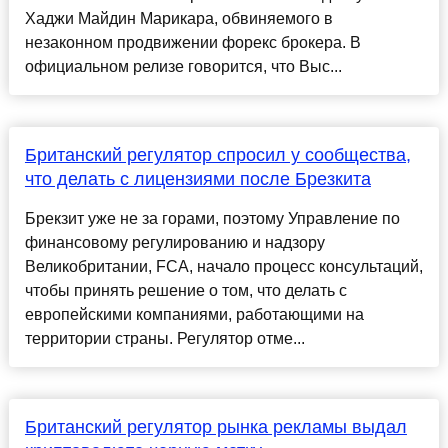
Хаджи Майдин Марикара, обвиняемого в
незаконном продвижении форекс брокера. В
официальном релизе говорится, что Выс...
Британский регулятор спросил у сообщества,
что делать с лицензиями после Брезкита
Брекзит уже не за горами, поэтому Управление по
финансовому регулированию и надзору
Великобритании, FCA, начало процесс консультаций,
чтобы принять решение о том, что делать с
европейскими компаниями, работающими на
территории страны. Регулятор отме...
Британский регулятор рынка рекламы выдал