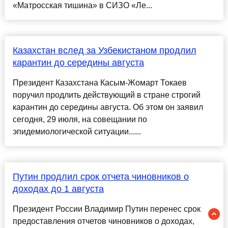
«Матросская тишина» в СИЗО «Ле...
Казахстан вслед за Узбекистаном продлил
карантин до середины августа
Президент Казахстана Касым-Жомарт Токаев
поручил продлить действующий в стране строгий
карантин до середины августа. Об этом он заявил
сегодня, 29 июля, на совещании по
эпидемиологической ситуации......
Путин продлил срок отчета чиновников о
доходах до 1 августа
Президент России Владимир Путин перенес срок
предоставления отчетов чиновников о доходах,