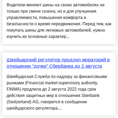
Водители меняют шины на своих автомобилях не
только при смене сезона, но и для улучшения
управляемости, повышения комфорта и
безопасности о время передвижения. Перед тем, как
покупать шины для легковых автомобилей, нужно
изучить их основные характер...
Швейцарский регулятор продлил мораторий в
отношении "дочки" Сбербанка до 2 августа
Швейцарская Служба по надзору за финансовыми
рынками (Financial market supervisory authority,
FINMA) продлила до 2 августа 2022 года срок
действия защитных мер в отношении Sberbank
(Switzerland) AG, говорится в сообщении
швейцарского регулятора....