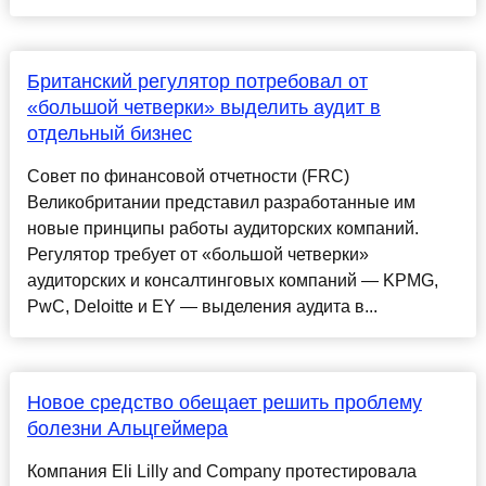
Британский регулятор потребовал от
«большой четверки» выделить аудит в
отдельный бизнес
Совет по финансовой отчетности (FRC)
Великобритании представил разработанные им
новые принципы работы аудиторских компаний.
Регулятор требует от «большой четверки»
аудиторских и консалтинговых компаний — KPMG,
PwC, Deloitte и EY — выделения аудита в...
Новое средство обещает решить проблему
болезни Альцгеймера
Компания Eli Lilly and Company протестировала