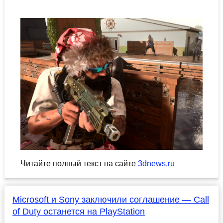
Читайте полный текст на сайте
3dnews.ru
Microsoft и Sony заключили соглашение — Call
of Duty останется на PlayStation