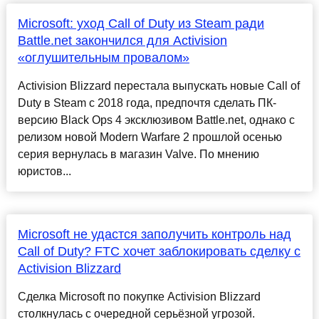
Microsoft: уход Call of Duty из Steam ради
Battle.net закончился для Activision
«оглушительным провалом»
Activision Blizzard перестала выпускать новые Call of
Duty в Steam с 2018 года, предпочтя сделать ПК-
версию Black Ops 4 эксклюзивом Battle.net, однако с
релизом новой Modern Warfare 2 прошлой осенью
серия вернулась в магазин Valve. По мнению
юристов...
Microsoft не удастся заполучить контроль над
Call of Duty? FTC хочет заблокировать сделку с
Activision Blizzard
Сделка Microsoft по покупке Activision Blizzard
столкнулась с очередной серьёзной угрозой.