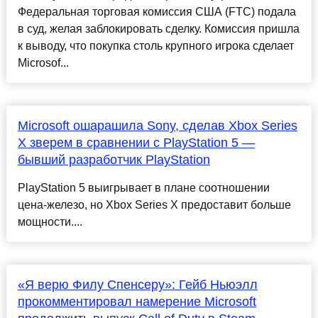
Федеральная торговая комиссия США (FTC) подала
в суд, желая заблокировать сделку. Комиссия пришла
к выводу, что покупка столь крупного игрока сделает
Microsof...
Microsoft ошарашила Sony, сделав Xbox Series
X зверем в сравнении с PlayStation 5 —
бывший разработчик PlayStation
PlayStation 5 выигрывает в плане соотношении
цена-железо, но Xbox Series X предоставит больше
мощности....
«Я верю Филу Спенсеру»: Гейб Ньюэлл
прокомментировал намерение Microsoft