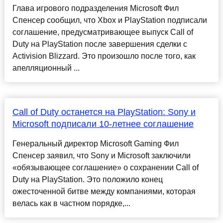
Глава игрового подразделения Microsoft Фил
Спенсер сообщил, что Xbox и PlayStation подписали
соглашение, предусматривающее выпуск Call of
Duty на PlayStation после завершения сделки с
Activision Blizzard. Это произошло после того, как
апелляционный ...
Call of Duty останется на PlayStation: Sony и
Microsoft подписали 10-летнее соглашение
Генеральный директор Microsoft Gaming Фил
Спенсер заявил, что Sony и Microsoft заключили
«обязывающее соглашение» о сохранении Call of
Duty на PlayStation. Это положило конец
ожесточенной битве между компаниями, которая
велась как в частном порядке,...