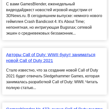
С вами GamesBlender, еженедельный
видеодайджест новостей игровой индустрии от
3DNews.ru. В сегодняшнем выпуске: немного нового
геймплея Crash Bandicoot 4: It's About Time;
непонятная, но интригующая Bugsnax; сетевой
экшен о средневековых беззаконник...
Авторы Call of Duty: WWII будут заниматься
новой Call of Duty 2021
Стало известно, что за создание новой Call of Duty
2021 будет отвечать Sledgehammer Games, которая
занималась разработкой Call of Duty: WWII. Читать
полную статью...