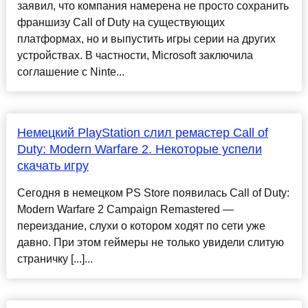
заявил, что компания намерена не просто сохранить
франшизу Call of Duty на существующих
платформах, но и выпустить игры серии на других
устройствах. В частности, Microsoft заключила
соглашение с Ninte...
Немецкий PlayStation слил ремастер Call of
Duty: Modern Warfare 2. Некоторые успели
скачать игру
Сегодня в немецком PS Store появилась Call of Duty:
Modern Warfare 2 Campaign Remastered —
переиздание, слухи о котором ходят по сети уже
давно. При этом геймеры не только увидели слитую
страничку [...]...