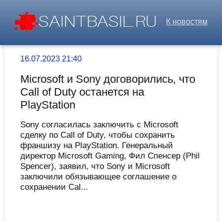
К новостям
16.07.2023 21:40
Microsoft и Sony договорились, что
Call of Duty останется на
PlayStation
Sony согласилась заключить с Microsoft
сделку по Call of Duty, чтобы сохранить
франшизу на PlayStation. Генеральный
директор Microsoft Gaming, Фил Спенсер (Phil
Spencer), заявил, что Sony и Microsoft
заключили обязывающее соглашение о
сохранении Cal...