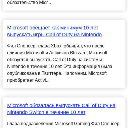
обязательство Micr...
Microsoft обещает как минимум 10 лет
выпускать игры Call of Duty на Nintendo
Фил Спенсер, глава Xbox, объявил, что после
слияния Microsoft и Activision Blizzard, Microsoft
обязуется выпускать Call of Duty на системы
Nintendo в течение 10 лет. Эта информация была
опубликована в Твиттере. Напомним, Microsoft
приобретает Activi...
Microsoft обязалась выпускать Call of Duty на
Nintendo Switch в течение 10 лет
Глава подразделения Microsoft Gaming Фил Спенсер