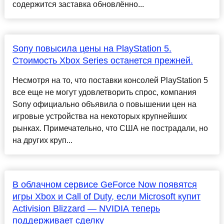
содержится заставка обновлённо...
Sony повысила цены на PlayStation 5.
Стоимость Xbox Series останется прежней.
Несмотря на то, что поставки консолей PlayStation 5
все еще не могут удовлетворить спрос, компания
Sony официально объявила о повышении цен на
игровые устройства на некоторых крупнейших
рынках. Примечательно, что США не пострадали, но
на других круп...
В облачном сервисе GeForce Now появятся
игры Xbox и Call of Duty, если Microsoft купит
Activision Blizzard — NVIDIA теперь
поддерживает сделку