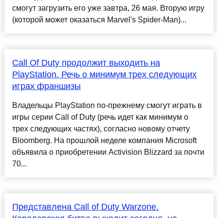
смогут загрузить его уже завтра, 26 мая. Вторую игру
(которой может оказаться Marvel's Spider-Man)...
Call Of Duty продолжит выходить на
PlayStation. Речь о минимум трех следующих
играх франшизы
Владельцы PlayStation по-прежнему смогут играть в
игры серии Call of Duty (речь идет как минимум о
трех следующих частях), согласно новому отчету
Bloomberg. На прошлой неделе компания Microsoft
объявила о приобретении Activision Blizzard за почти
70...
Представлена Call of Duty Warzone.