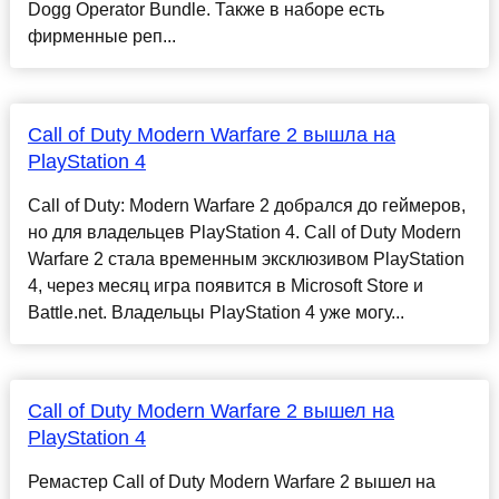
Dogg Operator Bundle. Также в наборе есть
фирменные реп...
Call of Duty Modern Warfare 2 вышла на
PlayStation 4
Call of Duty: Modern Warfare 2 добрался до геймеров,
но для владельцев PlayStation 4. Call of Duty Modern
Warfare 2 стала временным эксклюзивом PlayStation
4, через месяц игра появится в Microsoft Store и
Battle.net. Владельцы PlayStation 4 уже могу...
Call of Duty Modern Warfare 2 вышел на
PlayStation 4
Ремастер Call of Duty Modern Warfare 2 вышел на