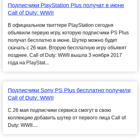
Подписчики PlayStation Plus получат в июне
Call of Duty: WWII
В официальном твиттере PlayStation сегодня
объявили первую игру, которую подписчики PS Plus
получат бесплатно в июне. Шутер можно будет
скачать с 26 мая. Вторую бесплатную игру объявят
позднее. Call of Duty: WWII вышла 3 ноября 2017
года на PlayStat...
Подписчики Sony PS Plus бесплатно получили
Call of Duty: WWII
С 26 мая подписчики сервиса смогут в свою
коллекцию добавить шутер от первого лица Call of
Duty: WWII....