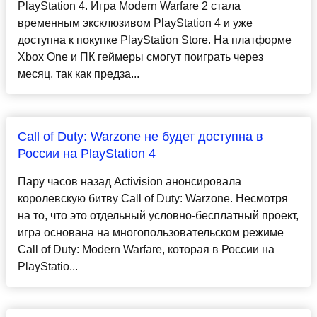
PlayStation 4. Игра Modern Warfare 2 стала
временным эксклюзивом PlayStation 4 и уже
доступна к покупке PlayStation Store. На платформе
Xbox One и ПК геймеры смогут поиграть через
месяц, так как предза...
Call of Duty: Warzone не будет доступна в
России на PlayStation 4
Пару часов назад Activision анонсировала
королевскую битву Call of Duty: Warzone. Несмотря
на то, что это отдельный условно-бесплатный проект,
игра основана на многопользовательском режиме
Call of Duty: Modern Warfare, которая в России на
PlayStatio...