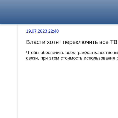
19.07.2023 22:40
Власти хотят переключить все ТВ 
Чтобы обеспечить всех граждан качественн
связи, при этом стоимость использования р