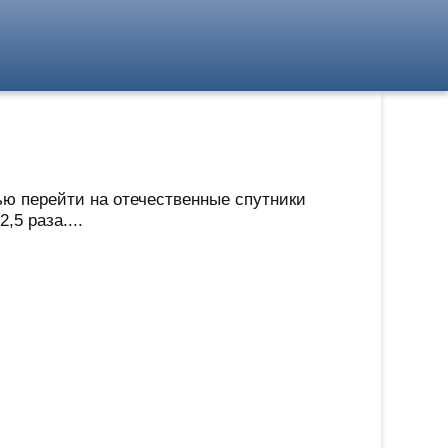
ью перейти на отечественные спутники
5 раза....