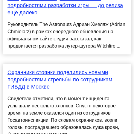
подробностями разработки игры — до релиза
ещё далеко
Руководитель The Astronauts Адриан Хмеляж (Adrian
Chmielarz) в рамках очередного обновления на
официальном сайте студии рассказал, как
продвигается разработка лутер-шутера Witchfire....
Охранники стоянки поделились новыми
подробностями стрельбы по сотрудникам
ГИБДД в Москве
Свидетели отметили, что в момент инцидента
услышали несколько хлопков. Спустя некоторое
время на земле оказался один из сотрудников
Госавтоинспекции. По словам охранников, возле
головы пострадавшего образовалась лужа крови,