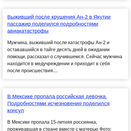
Выживший после крушения Ан-2 в Якутии
пассажир поделился подробностями
авиакатастрофы
Мужчина, выживший после катастрофы Ан-2 и
остававшийся в тайге десять дней в ожидании
помощи, рассказал о случившемся. Сейчас мужчина
находится в медучреждении и приходит в себя
после происшествия....
В Мексике пропала российская девочка.
Подробностями исчезновения поделился
консул
В Мексике пропала 15-летняя россиянка,
проживавшая в стране вместе с матерью Фото: