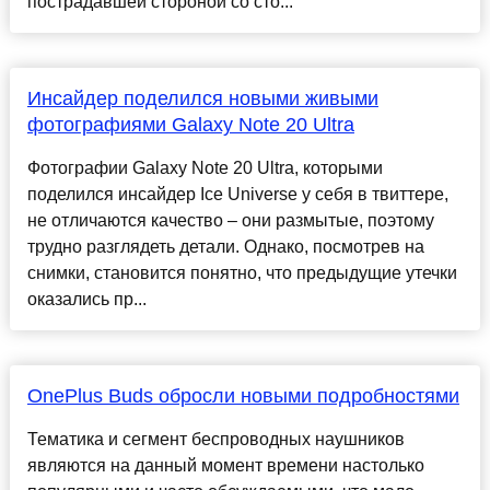
пострадавшей стороной со сто...
Инсайдер поделился новыми живыми
фотографиями Galaxy Note 20 Ultra
Фотографии Galaxy Note 20 Ultra, которыми
поделился инсайдер Ice Universe у себя в твиттере,
не отличаются качество – они размытые, поэтому
трудно разглядеть детали. Однако, посмотрев на
снимки, становится понятно, что предыдущие утечки
оказались пр...
OnePlus Buds обросли новыми подробностями
Тематика и сегмент беспроводных наушников
являются на данный момент времени настолько