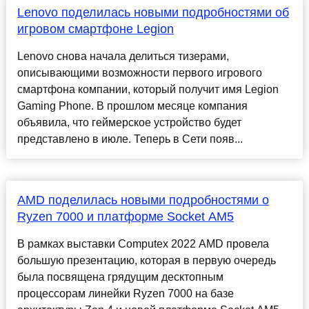
Lenovo поделилась новыми подробностями об
игровом смартфоне Legion
Lenovo снова начала делиться тизерами,
описывающими возможности первого игрового
смартфона компании, который получит имя Legion
Gaming Phone. В прошлом месяце компания
объявила, что геймерское устройство будет
представлено в июле. Теперь в Сети появ...
AMD поделилась новыми подробностями о
Ryzen 7000 и платформе Socket AM5
В рамках выставки Computex 2022 AMD провела
большую презентацию, которая в первую очередь
была посвящена грядущим десктопным
процессорам линейки Ryzen 7000 на базе