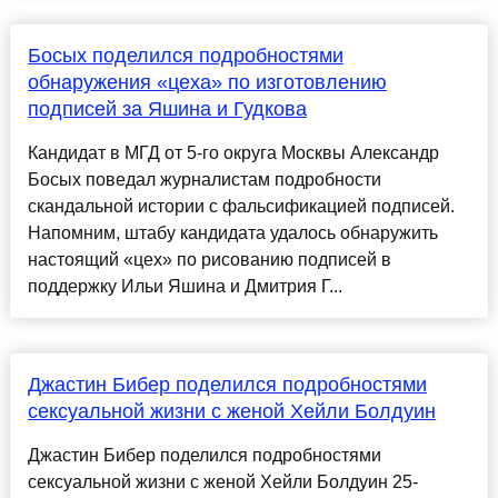
Босых поделился подробностями
обнаружения «цеха» по изготовлению
подписей за Яшина и Гудкова
Кандидат в МГД от 5-го округа Москвы Александр
Босых поведал журналистам подробности
скандальной истории с фальсификацией подписей.
Напомним, штабу кандидата удалось обнаружить
настоящий «цех» по рисованию подписей в
поддержку Ильи Яшина и Дмитрия Г...
Джастин Бибер поделился подробностями
сексуальной жизни с женой Хейли Болдуин
Джастин Бибер поделился подробностями
сексуальной жизни с женой Хейли Болдуин 25-