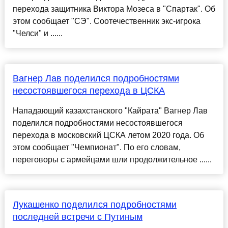
перехода защитника Виктора Мозеса в "Спартак". Об
этом сообщает "СЭ". Соотечественник экс-игрока
"Челси" и ......
Вагнер Лав поделился подробностями
несостоявшегося перехода в ЦСКА
Нападающий казахстанского "Кайрата" Вагнер Лав
поделился подробностями несостоявшегося
перехода в московский ЦСКА летом 2020 года. Об
этом сообщает "Чемпионат". По его словам,
переговоры с армейцами шли продолжительное ......
Лукашенко поделился подробностями
последней встречи с Путиным