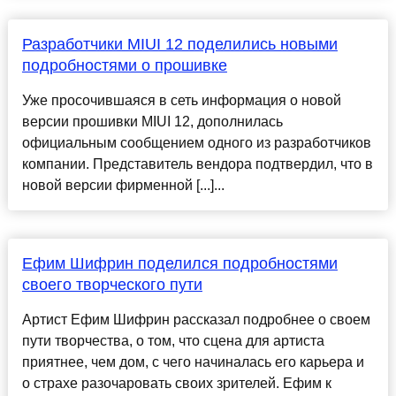
Разработчики MIUI 12 поделились новыми
подробностями о прошивке
Уже просочившаяся в сеть информация о новой
версии прошивки MIUI 12, дополнилась
официальным сообщением одного из разработчиков
компании. Представитель вендора подтвердил, что в
новой версии фирменной [...]...
Ефим Шифрин поделился подробностями
своего творческого пути
Артист Ефим Шифрин рассказал подробнее о своем
пути творчества, о том, что сцена для артиста
приятнее, чем дом, с чего начиналась его карьера и
о страхе разочаровать своих зрителей. Ефим к