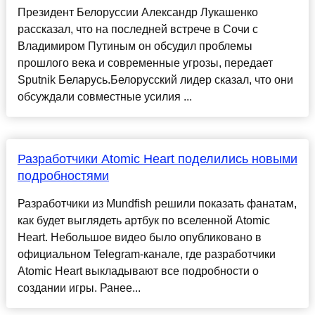
Президент Белоруссии Александр Лукашенко
рассказал, что на последней встрече в Сочи с
Владимиром Путиным он обсудил проблемы
прошлого века и современные угрозы, передает
Sputnik Беларусь.Белорусский лидер сказал, что они
обсуждали совместные усилия ...
Разработчики Atomic Heart поделились новыми
подробностями
Разработчики из Mundfish решили показать фанатам,
как будет выглядеть артбук по вселенной Atomic
Heart. Небольшое видео было опубликовано в
официальном Telegram-канале, где разработчики
Atomic Heart выкладывают все подробности о
создании игры. Ранее...