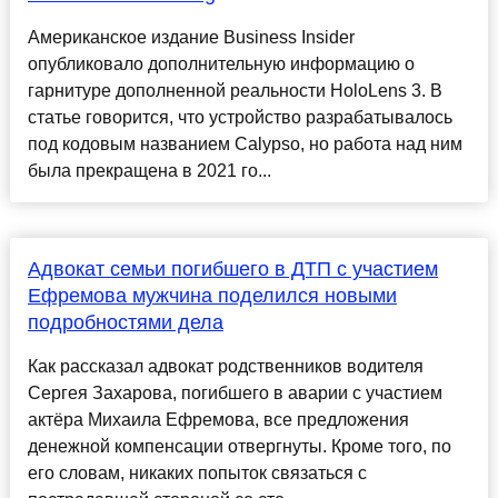
Американское издание Business Insider
опубликовало дополнительную информацию о
гарнитуре дополненной реальности HoloLens 3. В
статье говорится, что устройство разрабатывалось
под кодовым названием Calypso, но работа над ним
была прекращена в 2021 го...
Адвокат семьи погибшего в ДТП с участием
Ефремова мужчина поделился новыми
подробностями дела
Как рассказал адвокат родственников водителя
Сергея Захарова, погибшего в аварии с участием
актёра Михаила Ефремова, все предложения
денежной компенсации отвергнуты. Кроме того, по
его словам, никаких попыток связаться с