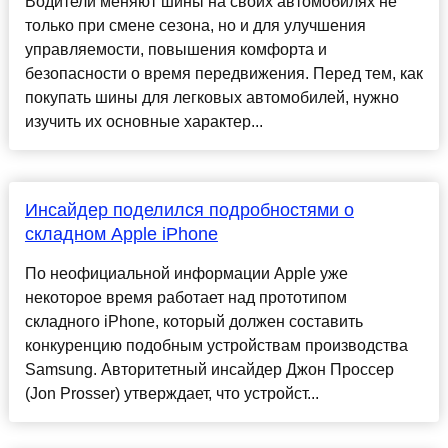
Водители меняют шины на своих автомобилях не
только при смене сезона, но и для улучшения
управляемости, повышения комфорта и
безопасности о время передвижения. Перед тем, как
покупать шины для легковых автомобилей, нужно
изучить их основные характер...
Инсайдер поделился подробностями о
складном Apple iPhone
По неофициальной информации Apple уже
некоторое время работает над прототипом
складного iPhone, который должен составить
конкуренцию подобным устройствам производства
Samsung. Авторитетный инсайдер Джон Проссер
(Jon Prosser) утверждает, что устройст...