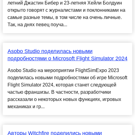
летний Джастин Бибер и 23-летняя Хейли Болдуин
открыто говорят с журналистами и поклонниками на
самые разные темы, в том числе на очень личные.
Так, на днях певец поуча...
Asobo Studio поделилась новыми
подробностями о Microsoft Flight Simulator 2024
Asobo Studio на мероприятии FlightSimExpo 2023
поделилась новыми подробностями об игре Microsoft
Flight Simulator 2024, которая станет следующей
частью франшизы. В частности, разработчики
рассказали о некоторых новых функциях, игровых
механиках и гр...
Авторы Witchfire поделились новыми