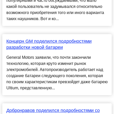
популярными и часто обсуждаемыми, что мало
какой пользователь не задумывался относительно
возможного приобретения того или иного варианта
таких наушников. Вот и ко...
Концерн GM поделился подробностями
разработки новой батареи
General Motors заявили, что почти закончили
технологию, которая круто изменит рынок
электромобилей. Автопроизводитель работает над
создание батареи следующего поколения, которая
по своим характеристикам превзойдет даже батарею
Ultium, представленную...
Добронравов поделился подробностями со