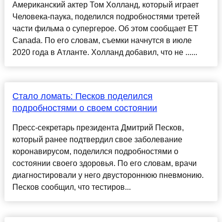
Американский актер Том Холланд, который играет
Человека-паука, поделился подробностями третей
части фильма о супергерое. Об этом сообщает ET
Canada. По его словам, съемки начнутся в июле
2020 года в Атланте. Холланд добавил, что не ......
Стало ломать: Песков поделился
подробностями о своем состоянии
Пресс-секретарь президента Дмитрий Песков,
который ранее подтвердил свое заболевание
коронавирусом, поделился подробностями о
состоянии своего здоровья. По его словам, врачи
диагностировали у него двустороннюю пневмонию.
Песков сообщил, что тестиров...