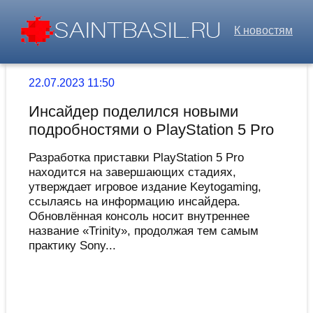
К новостям
22.07.2023 11:50
Инсайдер поделился новыми
подробностями о PlayStation 5 Pro
Разработка приставки PlayStation 5 Pro
находится на завершающих стадиях,
утверждает игровое издание Keytogaming,
ссылаясь на информацию инсайдера.
Обновлённая консоль носит внутреннее
название «Trinity», продолжая тем самым
практику Sony...