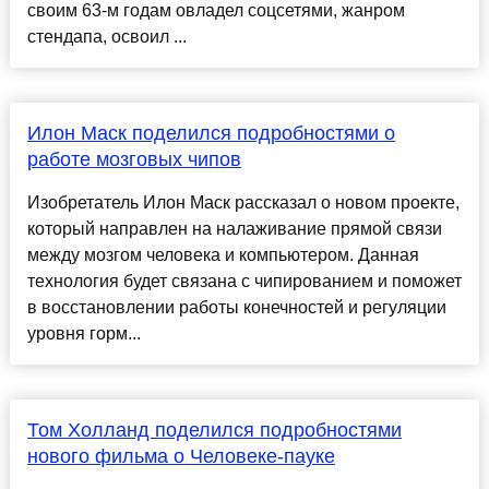
своим 63-м годам овладел соцсетями, жанром
стендапа, освоил ...
Илон Маск поделился подробностями о
работе мозговых чипов
Изобретатель Илон Маск рассказал о новом проекте,
который направлен на налаживание прямой связи
между мозгом человека и компьютером. Данная
технология будет связана с чипированием и поможет
в восстановлении работы конечностей и регуляции
уровня горм...
Том Холланд поделился подробностями
нового фильма о Человеке-пауке