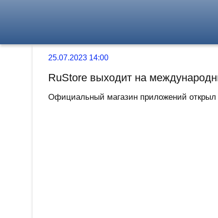
25.07.2023 14:00
RuStore выходит на международн
Официальный магазин приложений открыл ко