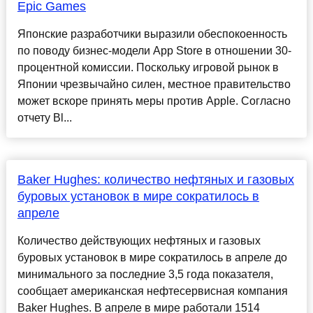
Epic Games
Японские разработчики выразили обеспокоенность
по поводу бизнес-модели App Store в отношении 30-
процентной комиссии. Поскольку игровой рынок в
Японии чрезвычайно силен, местное правительство
может вскоре принять меры против Apple. Согласно
отчету Bl...
Baker Hughes: количество нефтяных и газовых
буровых установок в мире сократилось в
апреле
Количество действующих нефтяных и газовых
буровых установок в мире сократилось в апреле до
минимального за последние 3,5 года показателя,
сообщает американская нефтесервисная компания
Baker Hughes. В апреле в мире работали 1514