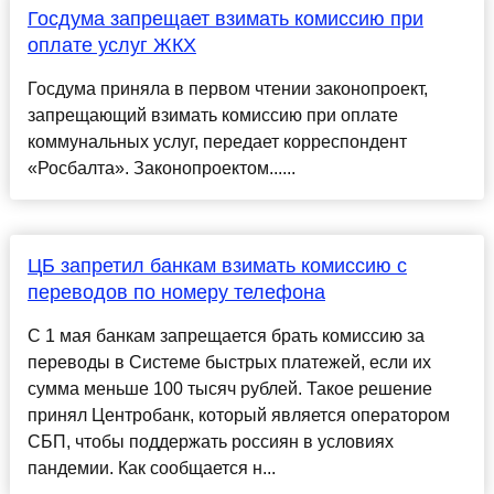
Госдума запрещает взимать комиссию при
оплате услуг ЖКХ
Госдума приняла в первом чтении законопроект,
запрещающий взимать комиссию при оплате
коммунальных услуг, передает корреспондент
«Росбалта». Законопроектом......
ЦБ запретил банкам взимать комиссию с
переводов по номеру телефона
С 1 мая банкам запрещается брать комиссию за
переводы в Системе быстрых платежей, если их
сумма меньше 100 тысяч рублей. Такое решение
принял Центробанк, который является оператором
СБП, чтобы поддержать россиян в условиях
пандемии. Как сообщается н...