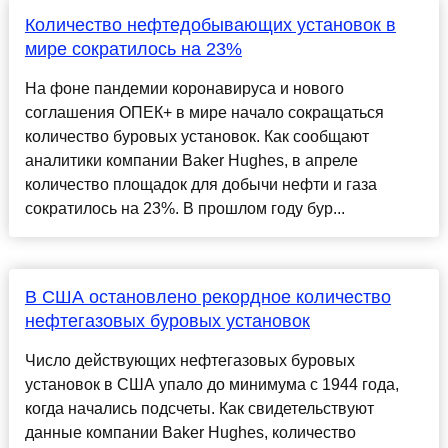
Количество нефтедобывающих установок в
мире сократилось на 23%
На фоне пандемии коронавируса и нового
соглашения ОПЕК+ в мире начало сокращаться
количество буровых установок. Как сообщают
аналитики компании Baker Hughes, в апреле
количество площадок для добычи нефти и газа
сократилось на 23%. В прошлом году бур...
В США остановлено рекордное количество
нефтегазовых буровых установок
Число действующих нефтегазовых буровых
установок в США упало до минимума с 1944 года,
когда начались подсчеты. Как свидетельствуют
данные компании Baker Hughes, количество