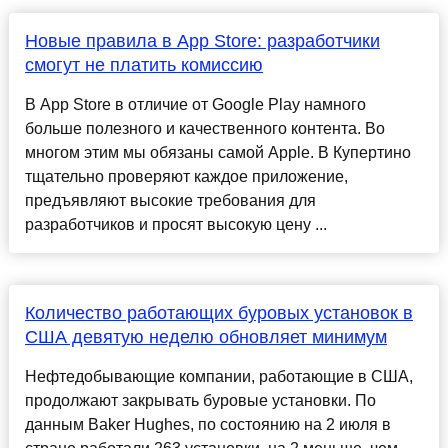
Новые правила в App Store: разработчики
смогут не платить комиссию
В App Store в отличие от Google Play намного
больше полезного и качественного контента. Во
многом этим мы обязаны самой Apple. В Купертино
тщательно проверяют каждое приложение,
предъявляют высокие требования для
разработчиков и просят высокую цену ...
Количество работающих буровых установок в
США девятую неделю обновляет минимум
Нефтедобывающие компании, работающие в США,
продолжают закрывать буровые установки. По
данным Baker Hughes, по состоянию на 2 июля в