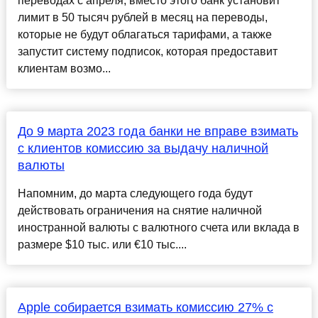
переводах с апреля, вместо этого банк установит
лимит в 50 тысяч рублей в месяц на переводы,
которые не будут облагаться тарифами, а также
запустит систему подписок, которая предоставит
клиентам возмо...
До 9 марта 2023 года банки не вправе взимать
с клиентов комиссию за выдачу наличной
валюты
Напомним, до марта следующего года будут
действовать ограничения на снятие наличной
иностранной валюты с валютного счета или вклада в
размере $10 тыс. или €10 тыс....
Apple собирается взимать комиссию 27% с