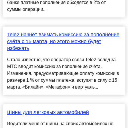
банке платные пополнения обходятся в 2% от
суммы операции...
Tele2 начнёт взимать комиссию за пополнение
счёта с 15 марта, но этого можно будет
избежать
Стало известно, что оператор связи Tele2 вслед за
МТС вводит комиссию за пополнение счёта.
Изменения, предусматривающие оплату комиссии в
размере 1 % от суммы платежа, вступят в силу с 15
марта. «Билайн», «Мегафон» и виртуаль...
Шины для легковых автомобилей
Водители меняют шины на своих автомобилях не