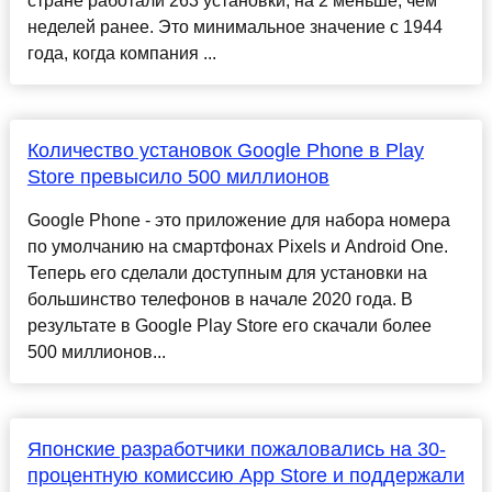
стране работали 263 установки, на 2 меньше, чем
неделей ранее. Это минимальное значение с 1944
года, когда компания ...
Количество установок Google Phone в Play
Store превысило 500 миллионов
Google Phone - это приложение для набора номера
по умолчанию на смартфонах Pixels и Android One.
Теперь его сделали доступным для установки на
большинство телефонов в начале 2020 года. В
результате в Google Play Store его скачали более
500 миллионов...
Японские разработчики пожаловались на 30-
процентную комиссию App Store и поддержали