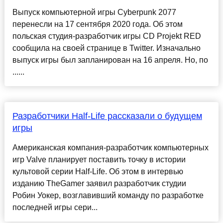
Выпуск компьютерной игры Cyberpunk 2077
перенесли на 17 сентября 2020 года. Об этом
польская студия-разработчик игры CD Projekt RED
сообщила на своей странице в Twitter. Изначально
выпуск игры был запланирован на 16 апреля. Но, по
......
Разработчики Half-Life рассказали о будущем
игры
Американская компания-разработчик компьютерных
игр Valve планирует поставить точку в истории
культовой серии Half-Life. Об этом в интервью
изданию TheGamer заявил разработчик студии
Робин Уокер, возглавивший команду по разработке
последней игры сери...