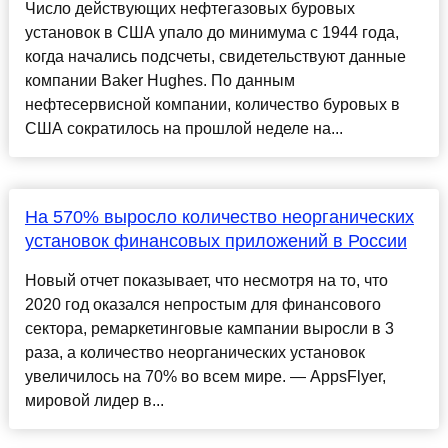
Число действующих нефтегазовых буровых
установок в США упало до минимума с 1944 года,
когда начались подсчеты, свидетельствуют данные
компании Baker Hughes. По данным
нефтесервисной компании, количество буровых в
США сократилось на прошлой неделе на...
На 570% выросло количество неорганических
установок финансовых приложений в России
Новый отчет показывает, что несмотря на то, что
2020 год оказался непростым для финансового
сектора, ремаркетинговые кампании выросли в 3
раза, а количество неорганических установок
увеличилось на 70% во всем мире. — AppsFlyer,
мировой лидер в...