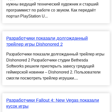
нужны ведущий технический художник и старший
программист по работе со звуком. Как передаёт
портал PlayStation U...
Разработчики показали долгожданный
трейлер игры Dishonored 2
Разработчики показали долгожданный трейлер игры
Dishonored 2 Разработчики студии Bethesda
Softworks решили приоткрыть завесу грядущей
геймерской новинки – Dishonored 2. Пользователи
смогли посмотреть трейлер игрушки....
Разработчики Fallout 4: New Vegas показали
кусок игры