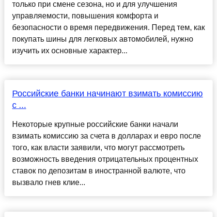
только при смене сезона, но и для улучшения
управляемости, повышения комфорта и
безопасности о время передвижения. Перед тем, как
покупать шины для легковых автомобилей, нужно
изучить их основные характер...
Российские банки начинают взимать комиссию
с ...
Некоторые крупные российские банки начали
взимать комиссию за счета в долларах и евро после
того, как власти заявили, что могут рассмотреть
возможность введения отрицательных процентных
ставок по депозитам в иностранной валюте, что
вызвало гнев клие...