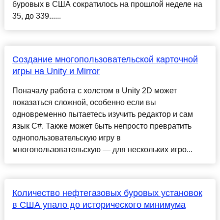
буровых в США сократилось на прошлой неделе на
35, до 339......
Создание многопользовательской карточной
игры на Unity и Mirror
Поначалу работа с холстом в Unity 2D может
показаться сложной, особенно если вы
одновременно пытаетесь изучить редактор и сам
язык C#. Также может быть непросто превратить
однопользовательскую игру в
многопользовательскую — для нескольких игро...
Количество нефтегазовых буровых установок
в США упало до исторического минимума