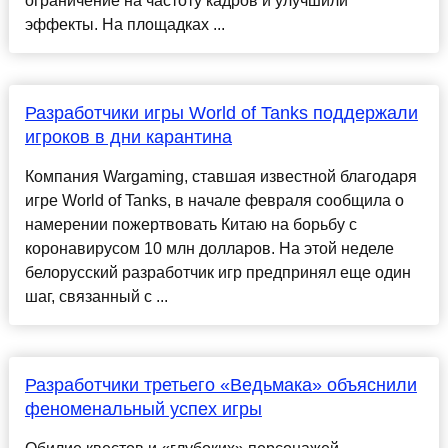
ограничение на частоту кадров и улучшили
эффекты. На площадках ...
Разработчики игры World of Tanks поддержали
игроков в дни карантина
Компания Wargaming, ставшая известной благодаря
игре World of Tanks, в начале февраля сообщила о
намерении пожертвовать Китаю на борьбу с
коронавирусом 10 млн долларов. На этой неделе
белорусский разработчик игр предпринял еще один
шаг, связанный с ...
Разработчики третьего «Ведьмака» объяснили
феноменальный успех игры