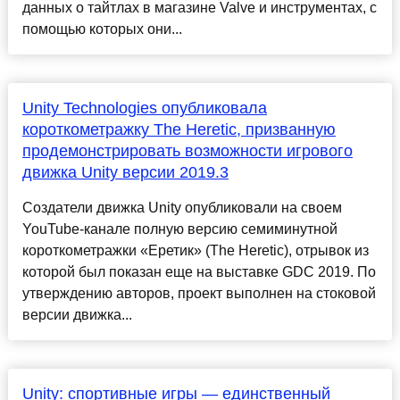
данных о тайтлах в магазине Valve и инструментах, с
помощью которых они...
Unity Technologies опубликовала
короткометражку The Heretic, призванную
продемонстрировать возможности игрового
движка Unity версии 2019.3
Создатели движка Unity опубликовали на своем
YouTube-канале полную версию семиминутной
короткометражки «Еретик» (The Heretic), отрывок из
которой был показан еще на выставке GDC 2019. По
утверждению авторов, проект выполнен на стоковой
версии движка...
Unity: спортивные игры — единственный