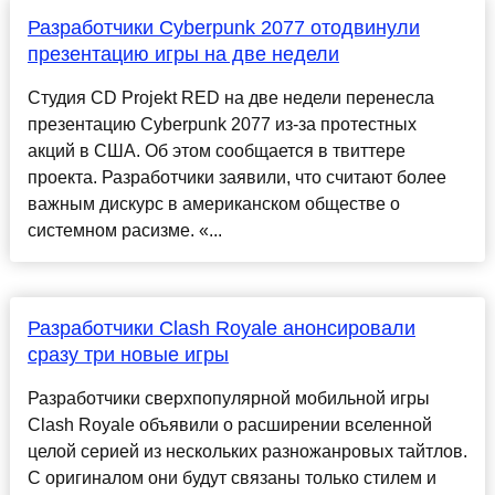
Разработчики Cyberpunk 2077 отодвинули
презентацию игры на две недели
Студия CD Projekt RED на две недели перенесла
презентацию Cyberpunk 2077 из-за протестных
акций в США. Об этом сообщается в твиттере
проекта. Разработчики заявили, что считают более
важным дискурс в американском обществе о
системном расизме. «...
Разработчики Clash Royale анонсировали
сразу три новые игры
Разработчики сверхпопулярной мобильной игры
Clash Royale объявили о расширении вселенной
целой серией из нескольких разножанровых тайтлов.
С оригиналом они будут связаны только стилем и