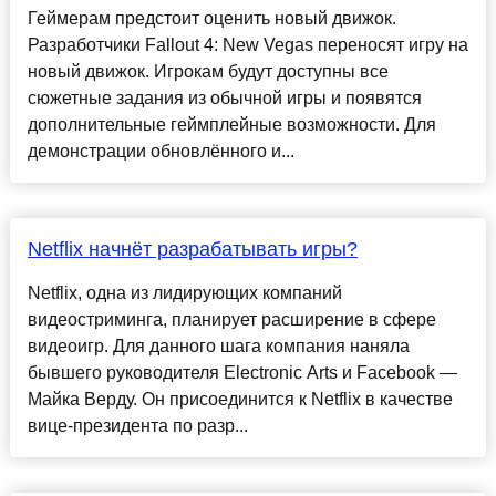
Геймерам предстоит оценить новый движок.
Разработчики Fallout 4: New Vegas переносят игру на
новый движок. Игрокам будут доступны все
сюжетные задания из обычной игры и появятся
дополнительные геймплейные возможности. Для
демонстрации обновлённого и...
Netflix начнёт разрабатывать игры?
Netflix, одна из лидирующих компаний
видеостриминга, планирует расширение в сфере
видеоигр. Для данного шага компания наняла
бывшего руководителя Electronic Arts и Facebook —
Майка Верду. Он присоединится к Netflix в качестве
вице-президента по разр...