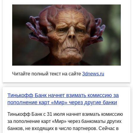
Читайте полный текст на сайте
3dnews.ru
Тинькофф Банк начнет взимать комиссию за
пополнение карт «Мир» через другие банки
Тинькофф Банк с 31 июля начнет взимать комиссию
за пополнение карт «Мир» через банкоматы других
банков, не входящих в число партнеров. Сейчас в