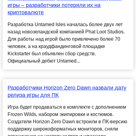
игры – разработчики потеряли их на
криптовалюте
Разработка Untamed Isles началась более двух лет
назад новозеландской компанией Phat Loot Studios.
Для работы над игрой было привлечено более 70
человек, а на краудфандинговой площадке
Kickstarter был объявлен сбор средств.
Официальный дебют Untamed...
Разработчики Horizon Zero Dawn назвали дату
релиза игры для ПК
Игра будет продаваться в комплекте с дополнением
Frozen Wilds, набором экипировки и костюмов.
Создатели Horizon Zero Dawn встроили в ПК-версию
поддержку широкоформатных мониторов, сняли