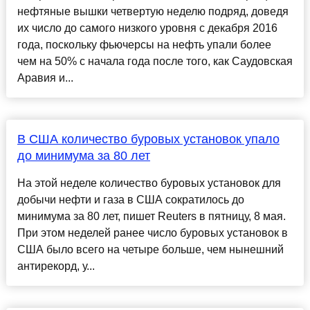
нефтяные вышки четвертую неделю подряд, доведя
их число до самого низкого уровня с декабря 2016
года, поскольку фьючерсы на нефть упали более
чем на 50% с начала года после того, как Саудовская
Аравия и...
В США количество буровых установок упало
до минимума за 80 лет
На этой неделе количество буровых установок для
добычи нефти и газа в США сократилось до
минимума за 80 лет, пишет Reuters в пятницу, 8 мая.
При этом неделей ранее число буровых установок в
США было всего на четыре больше, чем нынешний
антирекорд, у...