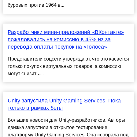
буровых против 1964 в...
Разработчики мини-приложений «ВКонтакте»
пожаловались на комиссию в 45% из-за
перевода оплаты покупок на «голоса»
Представители соцсети утверждают, что это касается
только покупок виртуальных товаров, а комиссию
могут снизить....
Unity запустила Unity Gaming Services. Пока
только в рамках беты
Большие новости для Unity-разработчиков. Авторы
движка запустили в открытое тестирование
платформу Unity Gaming Services. Она «собрала под