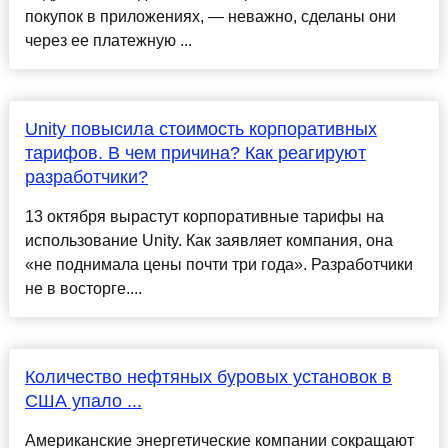
покупок в приложениях, — неважно, сделаны они
через ее платежную ...
Unity повысила стоимость корпоративных
тарифов. В чем причина? Как реагируют
разработчики?
13 октября вырастут корпоративные тарифы на
использование Unity. Как заявляет компания, она
«не поднимала цены почти три года». Разработчики
не в восторге....
Количество нефтяных буровых установок в
США упало ...
Американские энергетические компании сокращают