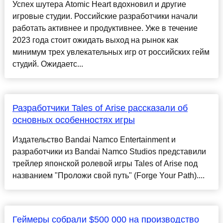
Успех шутера Atomic Heart вдохновил и другие
игровые студии. Российские разработчики начали
работать активнее и продуктивнее. Уже в течение
2023 года стоит ожидать выход на рынок как
минимум трех увлекательных игр от российских гейм
студий. Ожидаетс...
Разработчики Tales of Arise рассказали об
основных особенностях игры
Издательство Bandai Namco Entertainment и
разработчики из Bandai Namco Studios представили
трейлер японской ролевой игры Tales of Arise под
названием "Проложи свой путь" (Forge Your Path)....
Геймеры собрали $500 000 на производство