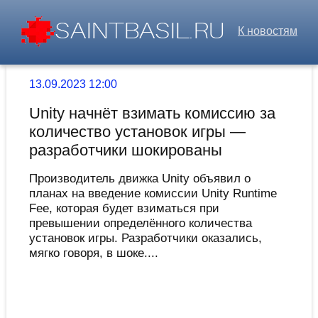
К новостям
13.09.2023 12:00
Unity начнёт взимать комиссию за
количество установок игры —
разработчики шокированы
Производитель движка Unity объявил о
планах на введение комиссии Unity Runtime
Fee, которая будет взиматься при
превышении определённого количества
установок игры. Разработчики оказались,
мягко говоря, в шоке....