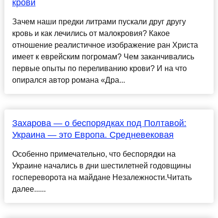
крови
Зачем наши предки литрами пускали друг другу
кровь и как лечились от малокровия? Какое
отношение реалистичное изображение ран Христа
имеет к еврейским погромам? Чем заканчивались
первые опыты по переливанию крови? И на что
опирался автор романа «Дра...
Захарова — о беспорядках под Полтавой:
Украина — это Европа. Средневековая
Особенно примечательно, что беспорядки на
Украине начались в дни шестилетней годовщины
госпереворота на майдане Незалежности.Читать
далее......