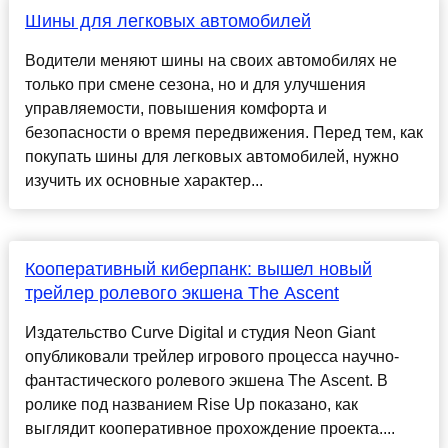
Шины для легковых автомобилей
Водители меняют шины на своих автомобилях не
только при смене сезона, но и для улучшения
управляемости, повышения комфорта и
безопасности о время передвижения. Перед тем, как
покупать шины для легковых автомобилей, нужно
изучить их основные характер...
Кооперативный киберпанк: вышел новый
трейлер ролевого экшена The Ascent
Издательство Curve Digital и студия Neon Giant
опубликовали трейлер игрового процесса научно-
фантастического ролевого экшена The Ascent. В
ролике под названием Rise Up показано, как
выглядит кооперативное прохождение проекта....