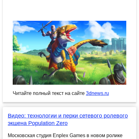
Читайте полный текст на сайте
3dnews.ru
Видео: технологии и перки сетевого ролевого
экшена Population Zero
Московская студия Enplex Games в новом ролике