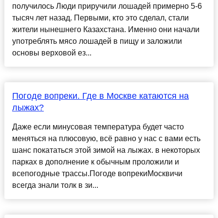
получилось Люди приручили лошадей примерно 5-6
тысяч лет назад. Первыми, кто это сделал, стали
жители нынешнего Казахстана. Именно они начали
употреблять мясо лошадей в пищу и заложили
основы верховой ез...
Погоде вопреки. Где в Москве катаются на
лыжах?
Даже если минусовая температура будет часто
меняться на плюсовую, всё равно у нас с вами есть
шанс покататься этой зимой на лыжах. в некоторых
парках в дополнение к обычным проложили и
всепогодные трассы.Погоде вопрекиМосквичи
всегда знали толк в зи...