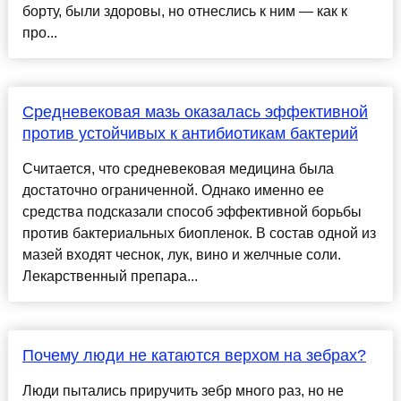
борту, были здоровы, но отнеслись к ним — как к
про...
Средневековая мазь оказалась эффективной
против устойчивых к антибиотикам бактерий
Считается, что средневековая медицина была
достаточно ограниченной. Однако именно ее
средства подсказали способ эффективной борьбы
против бактериальных биопленок. В состав одной из
мазей входят чеснок, лук, вино и желчные соли.
Лекарственный препара...
Почему люди не катаются верхом на зебрах?
Люди пытались приручить зебр много раз, но не