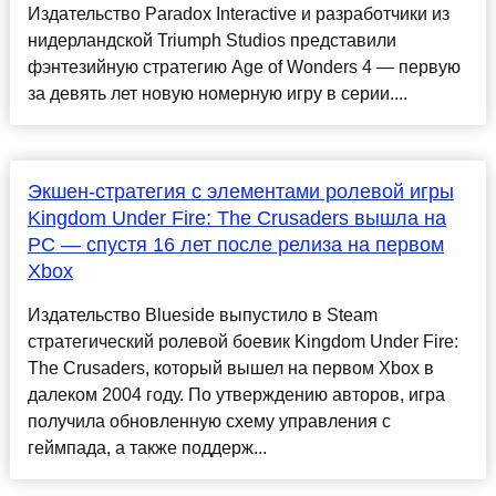
Издательство Paradox Interactive и разработчики из
нидерландской Triumph Studios представили
фэнтезийную стратегию Age of Wonders 4 — первую
за девять лет новую номерную игру в серии....
Экшен-стратегия с элементами ролевой игры
Kingdom Under Fire: The Crusaders вышла на
PC — спустя 16 лет после релиза на первом
Xbox
Издательство Blueside выпустило в Steam
стратегический ролевой боевик Kingdom Under Fire:
The Crusaders, который вышел на первом Xbox в
далеком 2004 году. По утверждению авторов, игра
получила обновленную схему управления с
геймпада, а также поддерж...