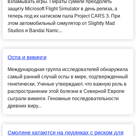
взламывать игры. Пираты сумели преодолеть
защиту Microsoft Flight Simulator в день релиза, а
теперь под их натиском пала Project CARS 3. При
этом автомобильный симулятор от Slightly Mad
Studios и Bandai Namc...
Оспа и викинги
Международная группа исследователей обнаружила
самый ранний случай оспы в мире, подтвержденный
генетически. Ученые утверждают, что важную роль в
распространении этой болезни в Северной Европе
сыграли викинги. Геномные последовательности
древних виру...
Смоляне катаются на ледянках с риском для