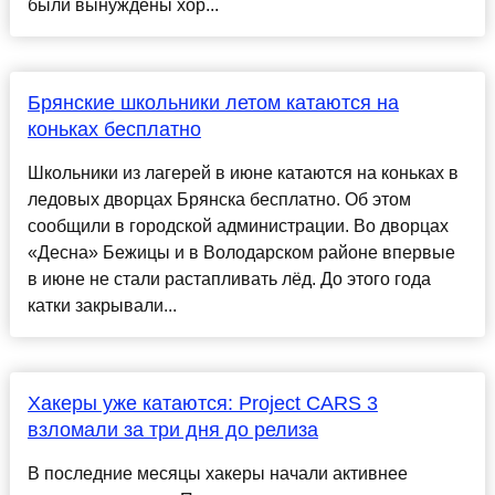
были вынуждены хор...
Брянские школьники летом катаются на
коньках бесплатно
Школьники из лагерей в июне катаются на коньках в
ледовых дворцах Брянска бесплатно. Об этом
сообщили в городской администрации. Во дворцах
«Десна» Бежицы и в Володарском районе впервые
в июне не стали растапливать лёд. До этого года
катки закрывали...
Хакеры уже катаются: Project CARS 3
взломали за три дня до релиза
В последние месяцы хакеры начали активнее