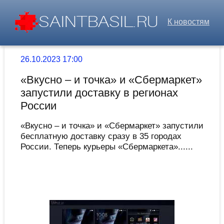
К новостям
26.10.2023 17:00
«Вкусно – и точка» и «Сбермаркет»
запустили доставку в регионах
России
«Вкусно – и точка» и «Сбермаркет» запустили
бесплатную доставку сразу в 35 городах
России. Теперь курьеры «Сбермаркета»......