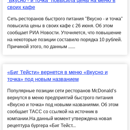
"Вкусно - и точка" повысила цены на меню в
своих кафе
Сеть ресторанов быстрого питания "Вкусно - и точка"
повысила цены в своих кафе с 26 июня. Об этом
сообщает РИА Новости. Уточняется, что повышение
на некоторые позиции составило порядка 10 рублей.
Причиной этого, по данным ......
«Биг Тейсти» вернется в меню «Вкусно и
точка» под новым названием
Популярные позиции сети ресторанов McDonald’s
вернутся в меню предприятий быстрого питания
«Вкусно и точка» под новыми названиями. Об этом
сообщает ТАСС со ссылкой на источник в
компании.На данный момент утверждена новая
рецептура бургера «Биг Тейст...