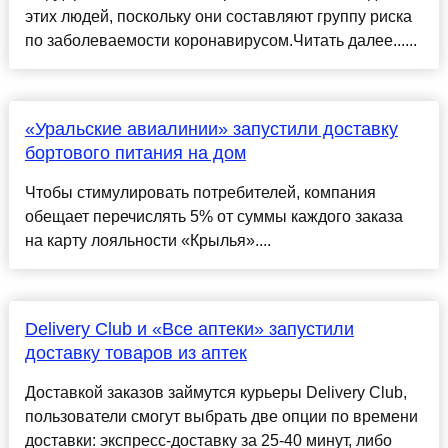
этих людей, поскольку они составляют группу риска
по заболеваемости коронавирусом.Читать далее......
«Уральские авиалинии» запустили доставку
бортового питания на дом
Чтобы стимулировать потребителей, компания
обещает перечислять 5% от суммы каждого заказа
на карту лояльности «Крылья»....
Delivery Club и «Все аптеки» запустили
доставку товаров из аптек
Доставкой заказов займутся курьеры Delivery Club,
пользователи смогут выбрать две опции по времени
доставки: экспресс-доставку за 25-40 минут, либо