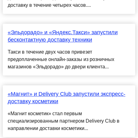
доставку в течение четырех часов....
«Эльдорадо» и «Яндекс.Такси» запустили
бесконтактную доставку техники
Такси в течение двух часов привезет
предоплаченные онлайн-заказы из розничных
магазинов «Эльдорадо» до двери клиента...
«Магнит» и Delivery Club запустили экспресс-
доставку косметики
«Магнит косметик» стал первым
специализированным партнером Delivery Club в
направлении доставки косметики...