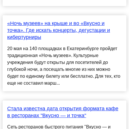
«Ночь музеев» на крыше и во «Вкусно и
точка». Где искать концерты, дегустации и
кибертурниры
20 мая на 140 площадках в Екатеринбурге пройдет
традиционная «Ночь музеев». Культурные
учреждения будут открыты для посетителей до
глубокой ночи, а посещать многие из них можно
будет по единому билету или бесплатно. Для тех, кто
еще не составил марш...
Стала известна дата открытия формата кафе
в ресторанах "Вкусно — и точка"
Сеть ресторанов быстрого питания "Вкусно — и