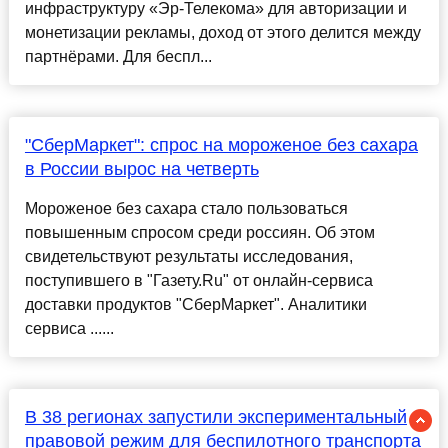
инфраструктуру «Эр-Телекома» для авторизации и
монетизации рекламы, доход от этого делится между
партнёрами. Для беспл...
"СберМаркет": спрос на мороженое без сахара
в России вырос на четверть
Мороженое без сахара стало пользоваться
повышенным спросом среди россиян. Об этом
свидетельствуют результаты исследования,
поступившего в "Газету.Ru" от онлайн-сервиса
доставки продуктов "СберМаркет". Аналитики
сервиса ......
В 38 регионах запустили экспериментальный
правовой режим для беспилотного транспорта