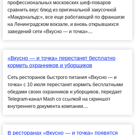
профессиональных московских шеф-поваров
сравнить вкус блюд из оригинальной закусочной
«Макдональдс», все еще работающей по франшизе
на Ленинградском вокзале, и вновь открывшихся
заведений сети «Вкусно — и точка»....
«Вкусно — и точка» перестанет бесплатно
кормить охранников и уборщиков
Сеть ресторанов быстрого питания «Вкусно — и
точка» с 10 июля перестанет кормить бесплатными
обедами своих охранников и уборщиков, передает
Telegram-канал Mash со ссылкой на скриншот
внутреннего документа компании....
В ресторанах «Вкусно — и точка» появятся