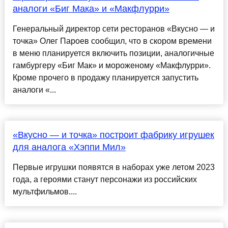
аналоги «Биг Мака» и «Макфлурри»
Генеральный директор сети ресторанов «Вкусно — и
точка» Олег Пароев сообщил, что в скором времени
в меню планируется включить позиции, аналогичные
гамбургеру «Биг Мак» и мороженому «Макфлурри».
Кроме прочего в продажу планируется запустить
аналоги «...
«Вкусно — и точка» построит фабрику игрушек
для аналога «Хэппи Мил»
Первые игрушки появятся в наборах уже летом 2023
года, а героями станут персонажи из российских
мультфильмов....