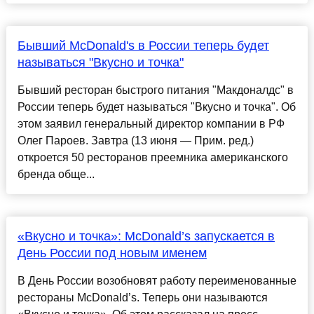
Бывший McDonald's в России теперь будет
называться "Вкусно и точка"
Бывший ресторан быстрого питания "Макдоналдс" в
России теперь будет называться "Вкусно и точка". Об
этом заявил генеральный директор компании в РФ
Олег Пароев. Завтра (13 июня — Прим. ред.)
откроется 50 ресторанов преемника американского
бренда обще...
«Вкусно и точка»: McDonald’s запускается в
День России под новым именем
В День России возобновят работу переименованные
рестораны McDonald’s. Теперь они называются