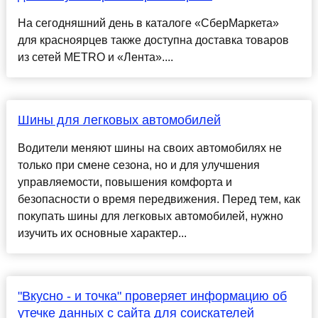
На сегодняшний день в каталоге «СберМаркета»
для красноярцев также доступна доставка товаров
из сетей METRO и «Лента»....
Шины для легковых автомобилей
Водители меняют шины на своих автомобилях не
только при смене сезона, но и для улучшения
управляемости, повышения комфорта и
безопасности о время передвижения. Перед тем, как
покупать шины для легковых автомобилей, нужно
изучить их основные характер...
"Вкусно - и точка" проверяет информацию об
утечке данных с сайта для соискателей