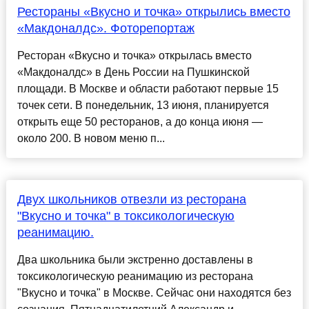
Рестораны «Вкусно и точка» открылись вместо
«Макдоналдс». Фоторепортаж
Ресторан «Вкусно и точка» открылась вместо
«Макдоналдс» в День России на Пушкинской
площади. В Москве и области работают первые 15
точек сети. В понедельник, 13 июня, планируется
открыть еще 50 ресторанов, а до конца июня —
около 200. В новом меню п...
Двух школьников отвезли из ресторана
"Вкусно и точка" в токсикологическую
реанимацию.
Два школьника были экстренно доставлены в
токсикологическую реанимацию из ресторана
"Вкусно и точка" в Москве. Сейчас они находятся без