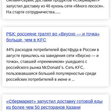
Онлайн-сервис доставки продуктов «Сбермаркет»
запустил доставку из 46 кухонь сети «Много лосося».
На старте сотрудничества......
РБК: россияне тратят во «Вкусно — и точка»
больше, чем в KFC
44% расходов потребителей фастфуда в России в
августе пришлись на заведения сети «Вкусно — и
точка», ставшей «преемником» ушедшего с
российского рынка McDonald`s. Сеть KFC,
пользовавшаяся большей популярностью среди
российских потребителей в июне и ...
«Сбермаркет» запустил доставку готовой еды
из более чем 50 ресторанов Казани