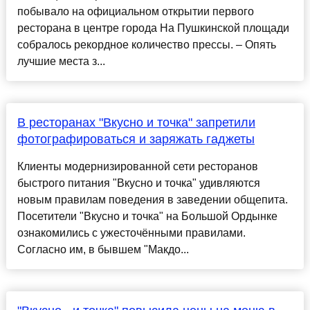
побывало на официальном открытии первого
ресторана в центре города На Пушкинской площади
собралось рекордное количество прессы. – Опять
лучшие места з...
В ресторанах "Вкусно и точка" запретили
фотографироваться и заряжать гаджеты
Клиенты модернизированной сети ресторанов
быстрого питания "Вкусно и точка" удивляются
новым правилам поведения в заведении общепита.
Посетители "Вкусно и точка" на Большой Ордынке
ознакомились с ужесточёнными правилами.
Согласно им, в бывшем "Макдо...