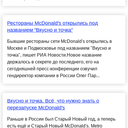
Рестораны McDonald's открылись под
названием "Вкусно и точка"
Бывшие рестораны сети McDonald's открылись в
Москве и Подмосковье под названием "Вкусно и
точка", пишет РИА Новости.Новое название
держалось в секрете до последнего, его на
сегодняшней пресс-конференции озвучил
гендиректор компании в России Олег Пар...
Вкусно и точка. Всё, что нужно знать о
перезапуске McDonald's
Раньше в России был Старый Новый год, а теперь
есть ещё и Старый Новый McDonald's. Metro