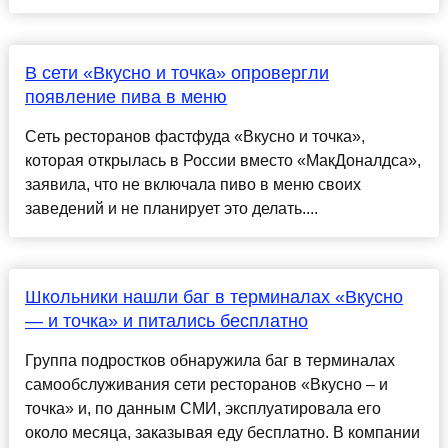
В сети «Вкусно и точка» опровергли
появление пива в меню
Сеть ресторанов фастфуда «Вкусно и точка»,
которая открылась в России вместо «МакДоналдса»,
заявила, что не включала пиво в меню своих
заведений и не планирует это делать....
Школьники нашли баг в терминалах «Вкусно
— и точка» и питались бесплатно
Группа подростков обнаружила баг в терминалах
самообслуживания сети ресторанов «Вкусно – и
точка» и, по данным СМИ, эксплуатировала его
около месяца, заказывая еду бесплатно. В компании