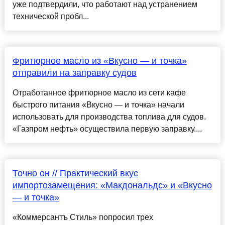
уже подтвердили, что работают над устранением
технической пробл...
Фритюрное масло из «Вкусно — и точка»
отправили на заправку судов
Отработанное фритюрное масло из сети кафе
быстрого питания «Вкусно — и точка» начали
использовать для производства топлива для судов.
«Газпром нефть» осуществила первую заправку....
Точно он // Практический вкус
импортозамещения: «Макдональдс» и «Вкусно
— и точка»
«Коммерсантъ Стиль» попросил трех