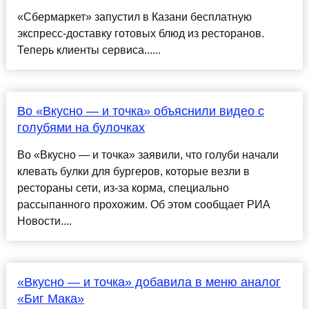
«Сбермаркет» запустил в Казани бесплатную
экспресс-доставку готовых блюд из ресторанов.
Теперь клиенты сервиса......
Во «Вкусно — и точка» объяснили видео с
голубями на булочках
Во «Вкусно — и точка» заявили, что голуби начали
клевать булки для бургеров, которые везли в
рестораны сети, из-за корма, специально
рассыпанного прохожим. Об этом сообщает РИА
Новости....
«Вкусно — и точка» добавила в меню аналог
«Биг Мака»