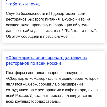
"Работа - и точка"
Служба безопасности и IT-департамент сети
ресторанов быстрого питания "Вкусно - и точка"
осуществляет проверку информации об утечке
данных с сайта для соискателей "Работа - и точка".
Об этом сообщили в пресс-службе ......
«Сбермаркет» анонсировал доставку из
ресторанов по всей России
Платформа доставки товаров и продуктов
«Сбермаркет», мажоритарным акционером которой
является «Сбер», сообщила о расширении
сотрудничества с ресторанами и кафе в городах по
всей России. Доставлять заказы планируется во
всех крупных городах страны....