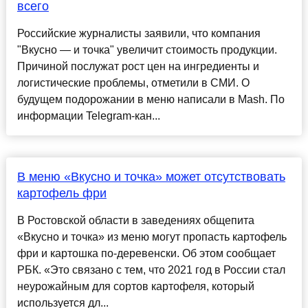
всего
Российские журналисты заявили, что компания
"Вкусно — и точка" увеличит стоимость продукции.
Причиной послужат рост цен на ингредиенты и
логистические проблемы, отметили в СМИ. О
будущем подорожании в меню написали в Mash. По
информации Telegram-кан...
В меню «Вкусно и точка» может отсутствовать
картофель фри
В Ростовской области в заведениях общепита
«Вкусно и точка» из меню могут пропасть картофель
фри и картошка по-деревенски. Об этом сообщает
РБК. «Это связано с тем, что 2021 год в России стал
неурожайным для сортов картофеля, который
используется дл...