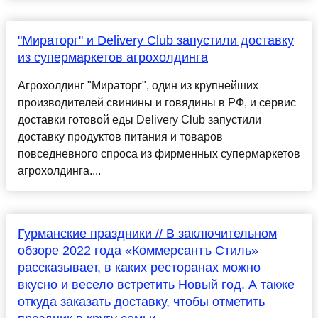
"Мираторг" и Delivery Club запустили доставку
из супермаркетов агрохолдинга
Агрохолдинг "Мираторг", один из крупнейших
производителей свинины и говядины в РФ, и сервис
доставки готовой еды Delivery Club запустили
доставку продуктов питания и товаров
повседневного спроса из фирменных супермаркетов
агрохолдинга....
Гурманские праздники // В заключительном
обзоре 2022 года «Коммерсантъ Стиль»
рассказывает, в каких ресторанах можно
вкусно и весело встретить Новый год. А также
откуда заказать доставку, чтобы отметить