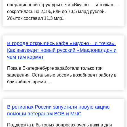
операционной структуры сети «Вкусно — и точка» —
сократилась на 2,3%, или до 73,5 млрд рублей.
Убыток составил 11,3 млр...
В городе открылись кафе «Вкусно – и точка».
Как выглядит новый русский «Макдоналдс» и
чем там кормят
Пока в Екатеринбурге заработали только три
заведения. Остальные восемь возобновят работу в
ближайшее время....
В регионах России запустили новую акцию
помощи ветеранам ВОВ и МЧС
Поддержка в бытовых вопросах очень важна для