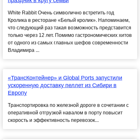
праздник в кругу семьи
White Rabbit Очень символично встретить год
Кролика в ресторане «Белый кролик». Напоминаем,
что следующий раз такая возможность представится
только через 12 лет. Помимо гастрономических хитов
от одного из самых главных шефов современности
Владимира ...
«ТрансКонтейнер» и Global Ports запустили
ускоренную доставку пеллет из Сибири в
Европу
Транспортировка по железной дороге в сочетании с
оперативной отгрузкой навалом в порту повысит
скорость и эффективность перевозок...