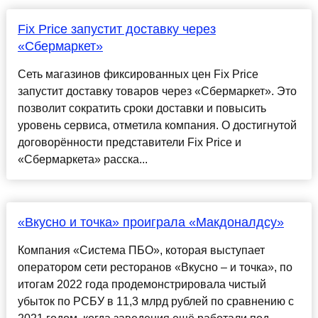
Fix Price запустит доставку через
«Сбермаркет»
Сеть магазинов фиксированных цен Fix Price
запустит доставку товаров через «Сбермаркет». Это
позволит сократить сроки доставки и повысить
уровень сервиса, отметила компания. О достигнутой
договорённости представители Fix Price и
«Сбермаркета» расска...
«Вкусно и точка» проиграла «Макдоналдсу»
Компания «Система ПБО», которая выступает
оператором сети ресторанов «Вкусно – и точка», по
итогам 2022 года продемонстрировала чистый
убыток по РСБУ в 11,3 млрд рублей по сравнению с