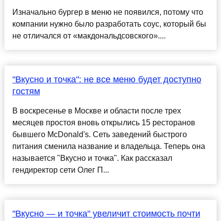
Изначально бургер в меню не появился, потому что
компании нужно было разработать соус, который бы
не отличался от «макдональдсовского»....
"Вкусно и точка": не все меню будет доступно
гостям
В воскресенье в Москве и области после трех
месяцев простоя вновь открылись 15 ресторанов
бывшего McDonald's. Сеть заведений быстрого
питания сменила название и владельца. Теперь она
называется "Вкусно и точка". Как рассказал
гендиректор сети Олег П...
"Вкусно — и точка" увеличит стоимость почти