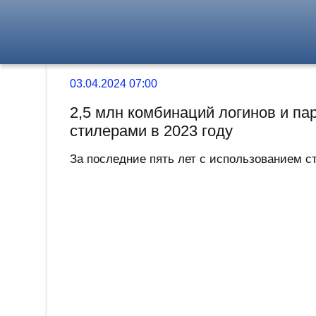
03.04.2024 07:00
2,5 млн комбинаций логинов и па
стилерами в 2023 году
За последние пять лет с использованием с