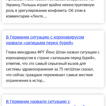
Украину, Польша играет крайне неконструктивную
роль в урегулировании конфликта. Об этом в
комментарии «Ленте....
В Германии ситуацию с коронавирусом
назвали «затишьем перед бурей»
Глава минздрава ФРГ Йенс Шпан назвал ситуацию с
коронавирусом в стране «затишьем перед бурей»,
отметив, что это самый серьезный вызов для
системы здравоохранения за 75 лет.Шпан сказал,
что сейчас граждане переживают самые жесткие
ограничения в истор...
В Германии назвали ситуацию с