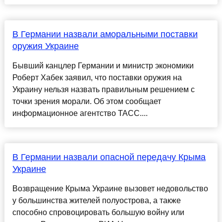
В Германии назвали аморальными поставки
оружия Украине
Бывший канцлер Германии и министр экономики
Роберт Хабек заявил, что поставки оружия на
Украину нельзя назвать правильным решением с
точки зрения морали. Об этом сообщает
информационное агентство ТАСС....
В Германии назвали опасной передачу Крыма
Украине
Возвращение Крыма Украине вызовет недовольство
у большинства жителей полуострова, а также
способно спровоцировать большую войну или