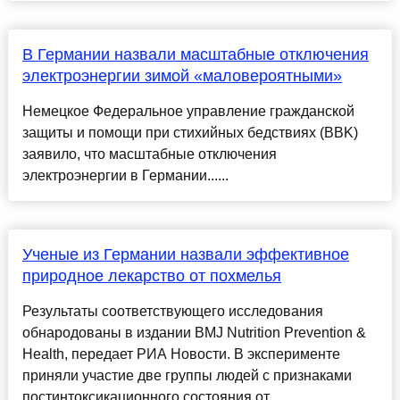
В Германии назвали масштабные отключения
электроэнергии зимой «маловероятными»
Немецкое Федеральное управление гражданской
защиты и помощи при стихийных бедствиях (BBK)
заявило, что масштабные отключения
электроэнергии в Германии......
Ученые из Германии назвали эффективное
природное лекарство от похмелья
Результаты соответствующего исследования
обнародованы в издании BMJ Nutrition Prevention &
Health, передает РИА Новости. В эксперименте
приняли участие две группы людей с признаками
постинтоксикационного состояния от