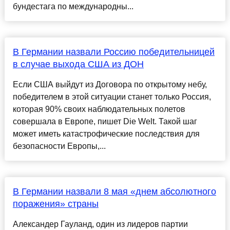
бундестага по международны...
В Германии назвали Россию победительницей
в случае выхода США из ДОН
Если США выйдут из Договора по открытому небу,
победителем в этой ситуации станет только Россия,
которая 90% своих наблюдательных полетов
совершала в Европе, пишет Die Welt. Такой шаг
может иметь катастрофические последствия для
безопасности Европы,...
В Германии назвали 8 мая «днем абсолютного
поражения» страны
Александер Гауланд, один из лидеров партии