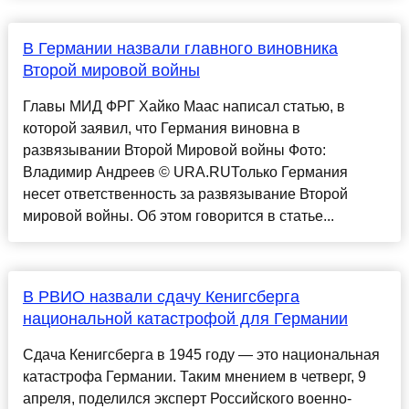
В Германии назвали главного виновника
Второй мировой войны
Главы МИД ФРГ Хайко Маас написал статью, в
которой заявил, что Германия виновна в
развязывании Второй Мировой войны Фото:
Владимир Андреев © URA.RUТолько Германия
несет ответственность за развязывание Второй
мировой войны. Об этом говорится в статье...
В РВИО назвали сдачу Кенигсберга
национальной катастрофой для Германии
Сдача Кенигсберга в 1945 году — это национальная
катастрофа Германии. Таким мнением в четверг, 9
апреля, поделился эксперт Российского военно-