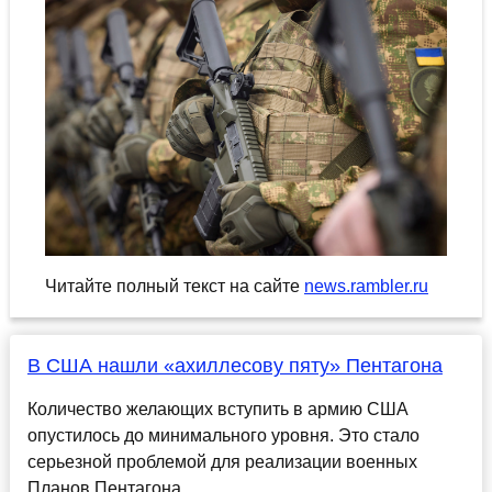
Читайте полный текст на сайте
news.rambler.ru
В США нашли «ахиллесову пяту» Пентагона
Количество желающих вступить в армию США
опустилось до минимального уровня. Это стало
серьезной проблемой для реализации военных
Планов Пентагона....