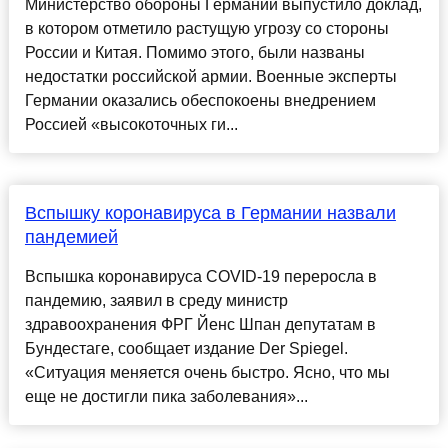
Министерство обороны Германии выпустило доклад,
в котором отметило растущую угрозу со стороны
России и Китая. Помимо этого, были названы
недостатки российской армии. Военные эксперты
Германии оказались обеспокоены внедрением
Россией «высокоточных ги...
Вспышку коронавируса в Германии назвали
пандемией
Вспышка коронавируса COVID-19 переросла в
пандемию, заявил в среду министр
здравоохранения ФРГ Йенс Шпан депутатам в
Бундестаге, сообщает издание Der Spiegel.
«Ситуация меняется очень быстро. Ясно, что мы
еще не достигли пика заболевания»...