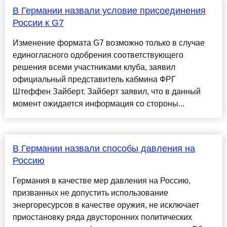
В Германии назвали условие присоединения
России к G7
Изменение формата G7 возможно только в случае
единогласного одобрения соответствующего
решения всеми участниками клуба, заявил
официальный представитель кабмина ФРГ
Штеффен Зайберт. Зайберт заявил, что в данный
момент ожидается информация со стороны...
В Германии назвали способы давления на
Россию
Германия в качестве мер давления на Россию,
призванных не допустить использование
энергоресурсов в качестве оружия, не исключает
приостановку ряда двусторонних политических