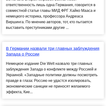
ответственность лишь одна Германия, говорится в
совместной статье главы МИД ФРГ Хайко Мааса и
немецкого историка, профессора Андреаса
Виршинга. По мнению авторов, тот, кто пытается
выставить преступниками другие ...
В Германии назвали три главных заблуждения
Запада о России
Немецкое издание Die Welt назвало три главных
заблуждения Запада о конфликте между Россией и
Украиной. «Западные политики должны посмотреть
правде в глаза: Россию не удастся изолировать,
экономические санкции не приносят желаемого
эффекта, Кие...