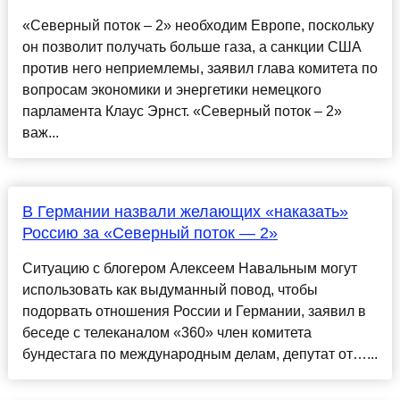
«Северный поток – 2» необходим Европе, поскольку
он позволит получать больше газа, а санкции США
против него неприемлемы, заявил глава комитета по
вопросам экономики и энергетики немецкого
парламента Клаус Эрнст. «Северный поток – 2»
важ...
В Германии назвали желающих «наказать»
Россию за «Северный поток — 2»
Ситуацию с блогером Алексеем Навальным могут
использовать как выдуманный повод, чтобы
подорвать отношения России и Германии, заявил в
беседе с телеканалом «360» член комитета
бундестага по международным делам, депутат от…...