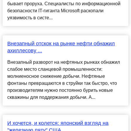
бывает проруха. Специалисты по информационной
безопасности IT-гиганта Microsoft раскопали
уязвимость в систе...
Внезапный отскок на рынке нефти обнажил
ахиллесову ...
Внезапный разворот на нефтяных рынках обнажил
слабое место сланцевой промышленности:
молниеносное снижение добычи. Нефтяные
фонтаны превращаются в струйки так быстро, что
производителям нужно постоянно бурить новые
скважины для поддержания добычи. А...
И хочется, и колется: японский взгляд на
"железную пяту" США