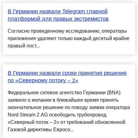
В Германии назвали Telegram главной
платформой для правых экстремистов
Согласно проведенному исследованию, операторы
приложения удаляют только каждый десятый крайне
правый пост...
В Германии назвали сроки принятия решения
по «Северному потоку – 2»
Федеральное сетевое агентство Германии (BNA)
заявило о желании в ближайшее время принять
окончательное решение по поводу заявки оператора
Nord Stream 2 AG освободить трубопровод
«Северный поток – 2» от требований обновленной
Газовой директивы Евросо...