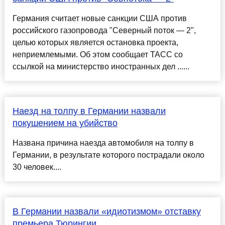
Германия считает новые санкции США против
российского газопровода "Северный поток — 2",
целью которых является остановка проекта,
неприемлемыми. Об этом сообщает ТАСС со
ссылкой на министерство иностранных дел ......
Наезд на толпу в Германии назвали
покушением на убийство
Названа причина наезда автомобиля на толпу в
Германии, в результате которого пострадали около
30 человек....
В Германии назвали «идиотизмом» отставку
премьера Тюрингии