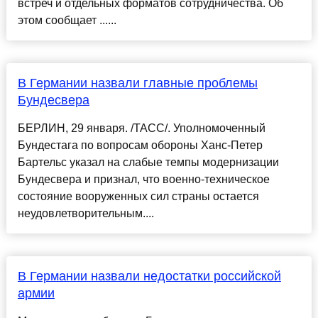
встреч и отдельных форматов сотрудничества. Об
этом сообщает ......
В Германии назвали главные проблемы
Бундесвера
БЕРЛИН, 29 января. /ТАСС/. Уполномоченный
Бундестага по вопросам обороны Ханс-Петер
Бартельс указал на слабые темпы модернизации
Бундесвера и признал, что военно-техническое
состояние вооруженных сил страны остается
неудовлетворительным....
В Германии назвали недостатки российской
армии