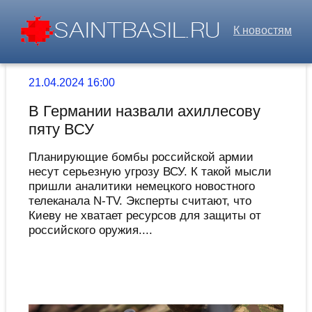
К новостям
21.04.2024 16:00
В Германии назвали ахиллесову
пяту ВСУ
Планирующие бомбы российской армии
несут серьезную угрозу ВСУ. К такой мысли
пришли аналитики немецкого новостного
телеканала N-TV. Эксперты считают, что
Киеву не хватает ресурсов для защиты от
российского оружия....