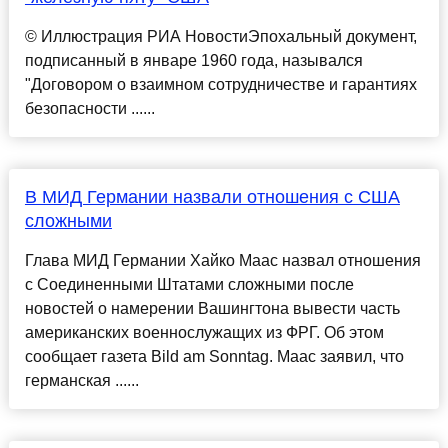
© Иллюстрация РИА НовостиЭпохальный документ,
подписанный в январе 1960 года, назывался
"Договором о взаимном сотрудничестве и гарантиях
безопасности ......
В МИД Германии назвали отношения с США
сложными
Глава МИД Германии Хайко Маас назвал отношения
с Соединенными Штатами сложными после
новостей о намерении Вашингтона вывести часть
американских военнослужащих из ФРГ. Об этом
сообщает газета Bild am Sonntag. Маас заявил, что
германская ......