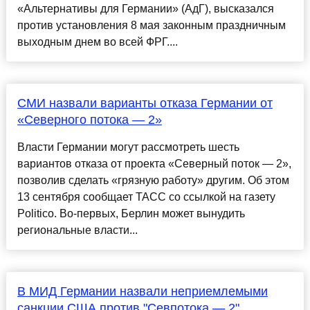
«Альтернативы для Германии» (АдГ), высказался
против установления 8 мая законным праздничным
выходным днем во всей ФРГ....
СМИ назвали варианты отказа Германии от
«Северного потока — 2»
Власти Германии могут рассмотреть шесть
вариантов отказа от проекта «Северный поток — 2»,
позволив сделать «грязную работу» другим. Об этом
13 сентября сообщает ТАСС со ссылкой на газету
Politico. Во-первых, Берлин может вынудить
региональные власти...
В МИД Германии назвали неприемлемыми
санкции США против "Севпотока — 2"