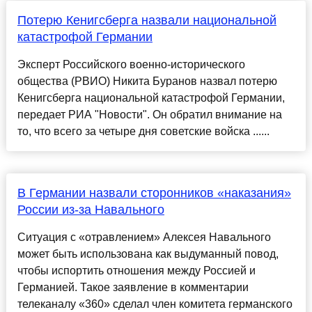
Потерю Кенигсберга назвали национальной
катастрофой Германии
Эксперт Российского военно-исторического
общества (РВИО) Никита Буранов назвал потерю
Кенигсберга национальной катастрофой Германии,
передает РИА "Новости". Он обратил внимание на
то, что всего за четыре дня советские войска ......
В Германии назвали сторонников «наказания»
России из-за Навального
Ситуация с «отравлением» Алексея Навального
может быть использована как выдуманный повод,
чтобы испортить отношения между Россией и
Германией. Такое заявление в комментарии
телеканалу «360» сделал член комитета германского