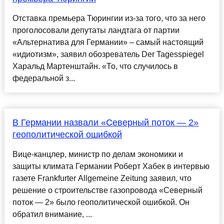
Отставка премьера Тюрингии из-за того, что за него
проголосовали депутаты ландтага от партии
«Альтернатива для Германии» – самый настоящий
«идиотизм», заявил обозреватель Der Tagesspiegel
Харальд Мартенштайн. «То, что случилось в
федеральной з...
В Германии назвали «Северный поток — 2»
геополитической ошибкой
Вице-канцлер, министр по делам экономики и
защиты климата Германии Роберт Хабек в интервью
газете Frankfurter Allgemeine Zeitung заявил, что
решение о строительстве газопровода «Северный
поток — 2» было геополитической ошибкой. Он
обратил внимание, ...