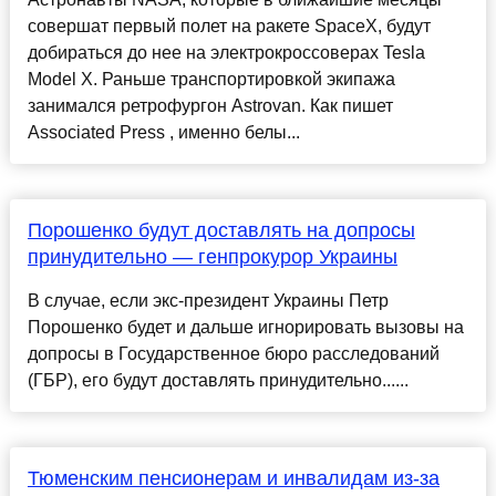
совершат первый полет на ракете SpaceX, будут
добираться до нее на электрокроссоверах Tesla
Model X. Раньше транспортировкой экипажа
занимался ретрофургон Astrovan. Как пишет
Associated Press , именно белы...
Порошенко будут доставлять на допросы
принудительно — генпрокурор Украины
В случае, если экс-президент Украины Петр
Порошенко будет и дальше игнорировать вызовы на
допросы в Государственное бюро расследований
(ГБР), его будут доставлять принудительно......
Тюменским пенсионерам и инвалидам из-за