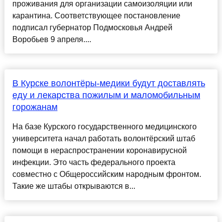
проживания для организации самоизоляции или
карантина. Соответствующее постановление
подписал губернатор Подмосковья Андрей
Воробьев 9 апреля....
В Курске волонтёры-медики будут доставлять
еду и лекарства пожилым и маломобильным
горожанам
На базе Курского государственного медицинского
университета начал работать волонтёрский штаб
помощи в нераспространении коронавирусной
инфекции. Это часть федерального проекта
совместно с Общероссийским народным фронтом.
Такие же штабы открываются в...