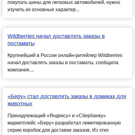
покупать шины для легковых автомобилей, нужно
изучить их основные характер...
Wildberries начал доставлять заказы в
постаматы
Крупнейший в России онлайн-ритейлер Wildberries
начал доставлять заказы в постаматы, сообщила
компания....
«Беру» стал доставлять заказы в домиках для
животных
Принадлежащий «Яндексу» и «Сбербанку»
маркетплейс «Беру» разработал лимитированную
серию коробок для доставки заказов. Из этих