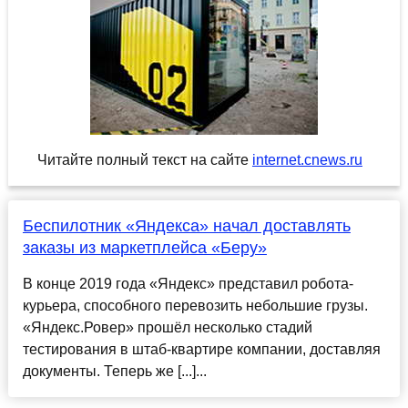
Читайте полный текст на сайте
internet.cnews.ru
Беспилотник «Яндекса» начал доставлять
заказы из маркетплейса «Беру»
В конце 2019 года «Яндекс» представил робота-
курьера, способного перевозить небольшие грузы.
«Яндекс.Ровер» прошёл несколько стадий
тестирования в штаб-квартире компании, доставляя
документы. Теперь же [...]...