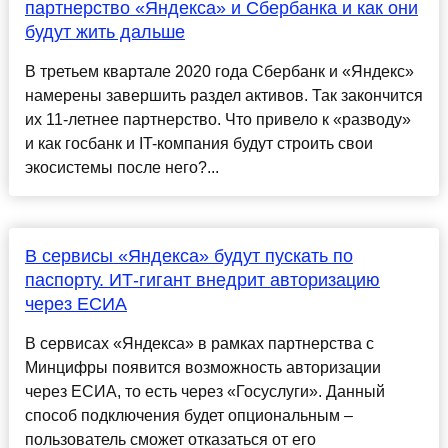
партнерство «Яндекса» и Сбербанка и как они
будут жить дальше
В третьем квартале 2020 года Сбербанк и «Яндекс»
намерены завершить раздел активов. Так закончится
их 11-летнее партнерство. Что привело к «разводу»
и как госбанк и IT-компания будут строить свои
экосистемы после него?...
В сервисы «Яндекса» будут пускать по
паспорту. ИТ-гигант внедрит авторизацию
через ЕСИА
В сервисах «Яндекса» в рамках партнерства с
Минцифры появится возможность авторизации
через ЕСИА, то есть через «Госуслуги». Данный
способ подключения будет опциональным –
пользователь сможет отказаться от его