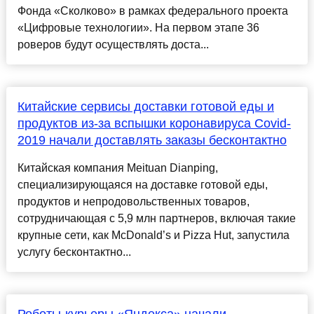
Фонда «Сколково» в рамках федерального проекта
«Цифровые технологии». На первом этапе 36
роверов будут осуществлять доста...
Китайские сервисы доставки готовой еды и
продуктов из-за вспышки коронавируса Covid-
2019 начали доставлять заказы бесконтактно
Китайская компания Meituan Dianping,
специализирующаяся на доставке готовой еды,
продуктов и непродовольственных товаров,
сотрудничающая с 5,9 млн партнеров, включая такие
крупные сети, как McDonald’s и Pizza Hut, запустила
услугу бесконтактно...