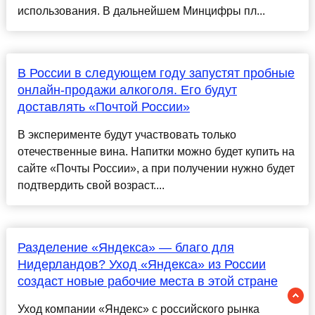
использования. В дальнейшем Минцифры пл...
В России в следующем году запустят пробные
онлайн-продажи алкоголя. Его будут
доставлять «Почтой России»
В эксперименте будут участвовать только
отечественные вина. Напитки можно будет купить на
сайте «Почты России», а при получении нужно будет
подтвердить свой возраст....
Разделение «Яндекса» — благо для
Нидерландов? Уход «Яндекса» из России
создаст новые рабочие места в этой стране
Уход компании «Яндекс» с российского рынка