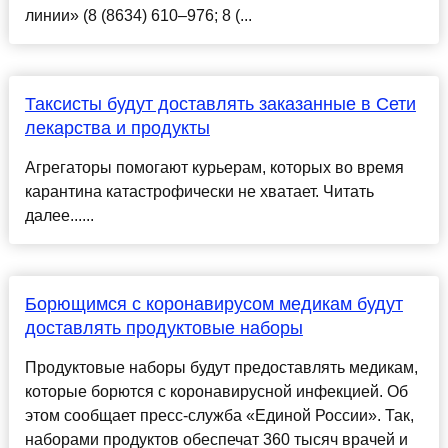
линии» (8 (8634) 610–976; 8 (...
Таксисты будут доставлять заказанные в Сети
лекарства и продукты
Агрегаторы помогают курьерам, которых во время
карантина катастрофически не хватает. Читать
далее......
Борющимся с коронавирусом медикам будут
доставлять продуктовые наборы
Продуктовые наборы будут предоставлять медикам,
которые борются с коронавирусной инфекцией. Об
этом сообщает пресс-служба «Единой России». Так,
наборами продуктов обеспечат 360 тысяч врачей и