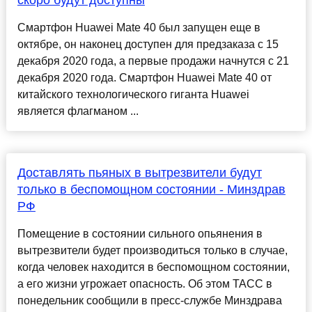
скоро будут доступны
Смартфон Huawei Mate 40 был запущен еще в
октябре, он наконец доступен для предзаказа с 15
декабря 2020 года, а первые продажи начнутся с 21
декабря 2020 года. Смартфон Huawei Mate 40 от
китайского технологического гиганта Huawei
является флагманом ...
Доставлять пьяных в вытрезвители будут
только в беспомощном состоянии - Минздрав
РФ
Помещение в состоянии сильного опьянения в
вытрезвители будет производиться только в случае,
когда человек находится в беспомощном состоянии,
а его жизни угрожает опасность. Об этом ТАСС в
понедельник сообщили в пресс-службе Минздрава