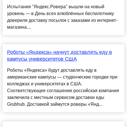
Испытания "Яндекс.Ровера" вышли на новый
уровень — в День всех влюблённых беспилотнику
доверили доставку посылок с заказами из интернет-
магазина....
Роботы «Яндекса» начнут доставлять еду в
кампусы университетов США
Роботы «Яндекса» будут доставлять еду в
американские кампусы — студенческие городки при
колледжах и университетах в США.
Соответствующее соглашение российская компания
заключила с местным сервисом доставки еды
Grubhub. Доставкой займутся роверы «Янд...