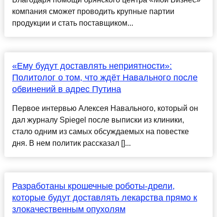
компания сможет проводить крупные партии
продукции и стать поставщиком...
«Ему будут доставлять неприятности»:
Политолог о том, что ждёт Навального после
обвинений в адрес Путина
Первое интервью Алексея Навального, который он
дал журналу Spiegel после выписки из клиники,
стало одним из самых обсуждаемых на повестке
дня. В нем политик рассказал []...
Разработаны крошечные роботы-дрели,
которые будут доставлять лекарства прямо к
злокачественным опухолям