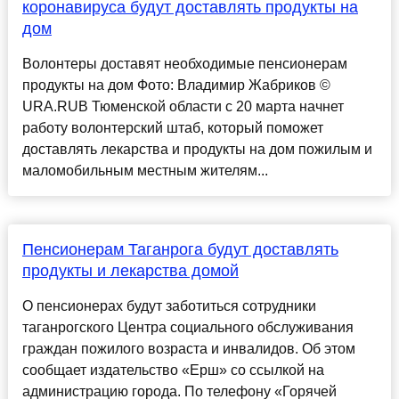
коронавируса будут доставлять продукты на
дом
Волонтеры доставят необходимые пенсионерам
продукты на дом Фото: Владимир Жабриков ©
URA.RUВ Тюменской области с 20 марта начнет
работу волонтерский штаб, который поможет
доставлять лекарства и продукты на дом пожилым и
маломобильным местным жителям...
Пенсионерам Таганрога будут доставлять
продукты и лекарства домой
О пенсионерах будут заботиться сотрудники
таганрогского Центра социального обслуживания
граждан пожилого возраста и инвалидов. Об этом
сообщает издательство «Ерш» со ссылкой на
администрацию города. По телефону «Горячей