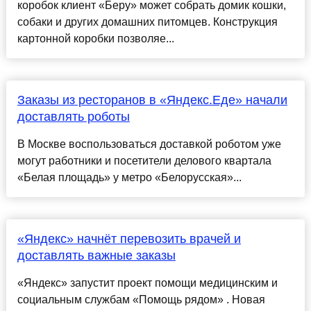
коробок клиент «Беру» может собрать домик кошки,
собаки и других домашних питомцев. Конструкция
картонной коробки позволяе...
Заказы из ресторанов в «Яндекс.Еде» начали
доставлять роботы
В Москве воспользоваться доставкой роботом уже
могут работники и посетители делового квартала
«Белая площадь» у метро «Белорусская»...
«Яндекс» начнёт перевозить врачей и
доставлять важные заказы
«Яндекс» запустит проект помощи медицинским и
социальным службам «Помощь рядом» . Новая