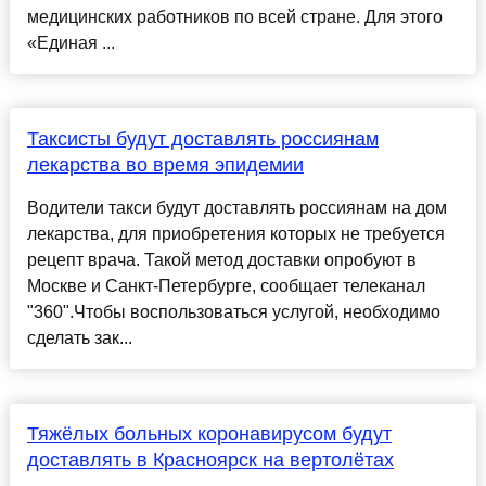
медицинских работников по всей стране. Для этого
«Единая ...
Таксисты будут доставлять россиянам
лекарства во время эпидемии
Водители такси будут доставлять россиянам на дом
лекарства, для приобретения которых не требуется
рецепт врача. Такой метод доставки опробуют в
Москве и Санкт-Петербурге, сообщает телеканал
"360".Чтобы воспользоваться услугой, необходимо
сделать зак...
Тяжёлых больных коронавирусом будут
доставлять в Красноярск на вертолётах