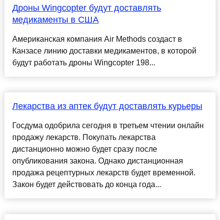
Дроны Wingcopter будут доставлять
медикаменты в США
Американская компания Air Methods создаст в
Канзасе линию доставки медикаментов, в которой
будут работать дроны Wingcopter 198...
Лекарства из аптек будут доставлять курьеры
Госдума одобрила сегодня в третьем чтении онлайн
продажу лекарств. Покупать лекарства
дистанционно можно будет сразу после
опубликования закона. Однако дистанционная
продажа рецептурных лекарств будет временной.
Закон будет действовать до конца года...