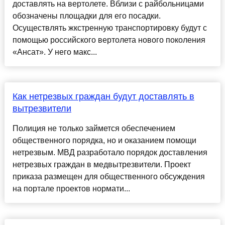
доставлять на вертолете. Вблизи с райбольницами
обозначены площадки для его посадки.
Осуществлять жкстренную транспортировку будут с
помощью российского вертолета нового поколения
«Ансат». У него макс...
Как нетрезвых граждан будут доставлять в
вытрезвители
Полиция не только займется обеспечением
общественного порядка, но и оказанием помощи
нетрезвым. МВД разработало порядок доставления
нетрезвых граждан в медвытрезвители. Проект
приказа размещен для общественного обсуждения
на портале проектов нормати...