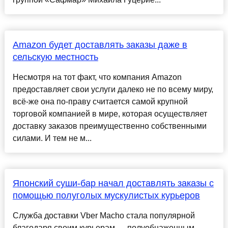
Amazon будет доставлять заказы даже в
сельскую местность
Несмотря на тот факт, что компания Amazon
предоставляет свои услуги далеко не по всему миру,
всё-же она по-праву считается самой крупной
торговой компанией в мире, которая осуществляет
доставку заказов преимущественно собственными
силами. И тем не м...
Японский суши-бар начал доставлять заказы с
помощью полуголых мускулистых курьеров
Служба доставки Vber Macho стала популярной
благодаря своим курьерам — полуобнаженным