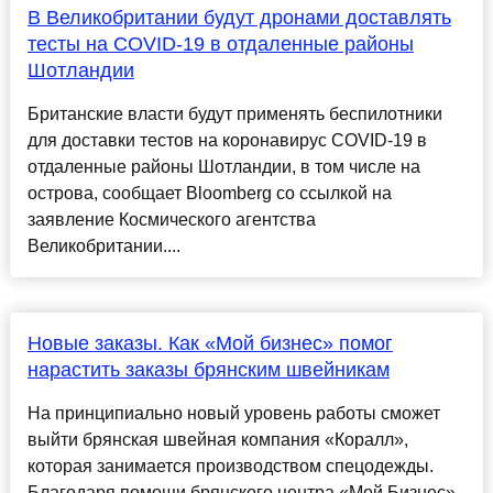
В Великобритании будут дронами доставлять
тесты на COVID-19 в отдаленные районы
Шотландии
Британские власти будут применять беспилотники
для доставки тестов на коронавирус COVID-19 в
отдаленные районы Шотландии, в том числе на
острова, сообщает Bloomberg со ссылкой на
заявление Космического агентства
Великобритании....
Новые заказы. Как «Мой бизнес» помог
нарастить заказы брянским швейникам
На принципиально новый уровень работы сможет
выйти брянская швейная компания «Коралл»,
которая занимается производством спецодежды.
Благодаря помощи брянского центра «Мой Бизнес»