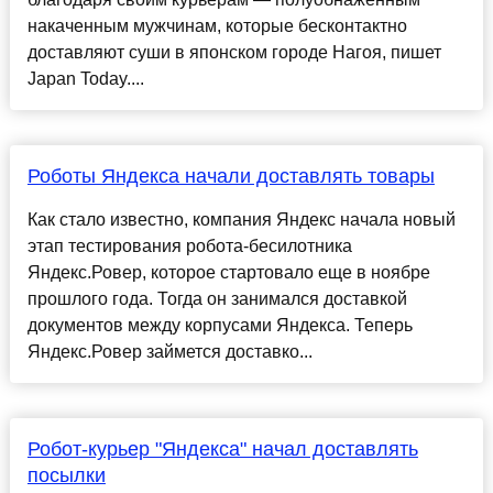
накаченным мужчинам, которые бесконтактно
доставляют суши в японском городе Нагоя, пишет
Japan Today....
Роботы Яндекса начали доставлять товары
Как стало известно, компания Яндекс начала новый
этап тестирования робота-бесилотника
Яндекс.Ровер, которое стартовало еще в ноябре
прошлого года. Тогда он занимался доставкой
документов между корпусами Яндекса. Теперь
Яндекс.Ровер займется доставко...
Робот-курьер "Яндекса" начал доставлять
посылки