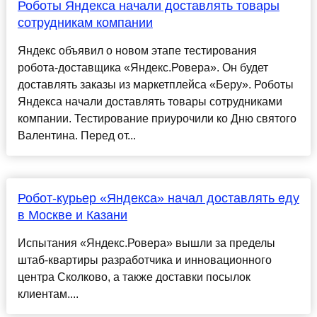
Роботы Яндекса начали доставлять товары
сотрудникам компании
Яндекс объявил о новом этапе тестирования
робота-доставщика «Яндекс.Ровера». Он будет
доставлять заказы из маркетплейса «Беру». Роботы
Яндекса начали доставлять товары сотрудниками
компании. Тестирование приурочили ко Дню святого
Валентина. Перед от...
Робот-курьер «Яндекса» начал доставлять еду
в Москве и Казани
Испытания «Яндекс.Ровера» вышли за пределы
штаб-квартиры разработчика и инновационного
центра Сколково, а также доставки посылок
клиентам....