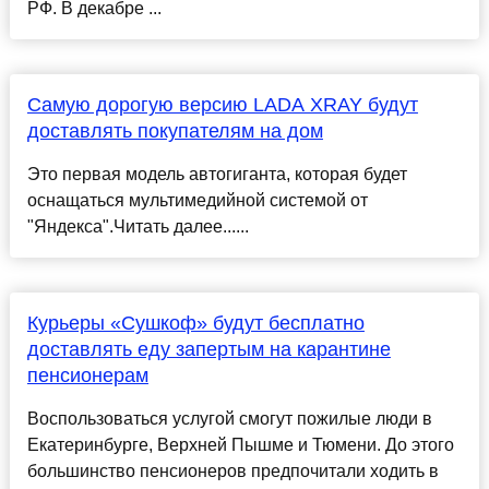
РФ. В декабре ...
Самую дорогую версию LADA XRAY будут
доставлять покупателям на дом
Это первая модель автогиганта, которая будет
оснащаться мультимедийной системой от
"Яндекса".Читать далее......
Курьеры «Сушкоф» будут бесплатно
доставлять еду запертым на карантине
пенсионерам
Воспользоваться услугой смогут пожилые люди в
Екатеринбурге, Верхней Пышме и Тюмени. До этого
большинство пенсионеров предпочитали ходить в