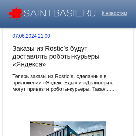
К новостям
07.06.2024 21:00
Заказы из Rostic’s будут
доставлять роботы-курьеры
«Яндекса»
Теперь заказы из Rostic’s, сделанные в
приложении «Яндекс Еды» и «Деливери»,
могут привезти роботы-курьеры. Такая......