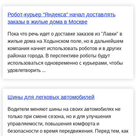
Робот-курьер "Яндекса" начал доставлять
заказы в жилые дома в Москве
Пока что речь идет о доставке заказов из "Лавки" в
жилые дома на Ходынском поле, но в дальнейшем
компания начнет использовать роботов и в других
районах города. В перспективе роботы будут
использоваться одновременно с курьерами, чтобы
удовлетворить ...
Шины для легковых автомобилей
Водители меняют шины на своих автомобилях не
только при смене сезона, но и для улучшения
управляемости, повышения комфорта и
безопасности о время передвижения. Перед тем, как