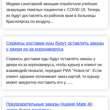
Медики санитарной авиации отработали учебную
эвакуацию тяжёлых пациентов с COVID-19. Теперь
их будут доставлять из районов края в больницы
Красноярска по воздуху....
Сервисы доставки еды будут оставлять заказы
у двери из-за коронавируса
Сервисы доставки еды будут оставлять заказы у
двери из-за коронавируса, чтобы курьер и клиент не
взаимодействовали, передает РИА "Новости". Если
клиент заранее оплачивает заказ картой, то курьер
может аккуратно поставить его у ......
Предварительные заказы Huawei Mate 40