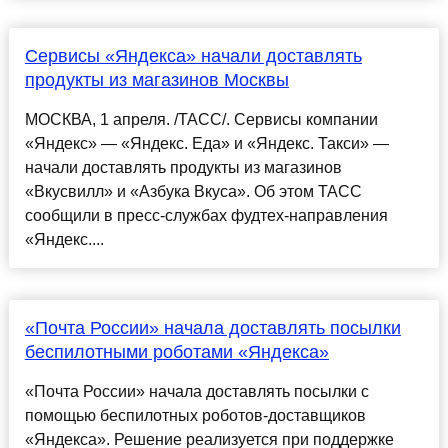
Сервисы «Яндекса» начали доставлять
продукты из магазинов Москвы
МОСКВА, 1 апреля. /ТАСС/. Сервисы компании
«Яндекс» — «Яндекс. Еда» и «Яндекс. Такси» —
начали доставлять продукты из магазинов
«Вкусвилл» и «Азбука Вкуса». Об этом ТАСС
сообщили в пресс-службах фудтех-направления
«Яндекс....
«Почта России» начала доставлять посылки
беспилотными роботами «Яндекса»
«Почта России» начала доставлять посылки с
помощью беспилотных роботов-доставщиков
«Яндекса». Решение реализуется при поддержке