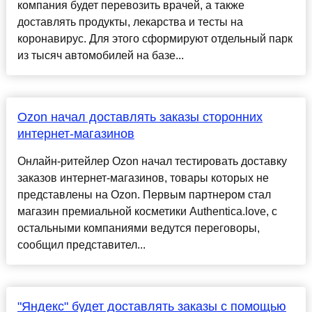
компания будет перевозить врачей, а также
доставлять продукты, лекарства и тесты на
коронавирус. Для этого сформируют отдельный парк
из тысяч автомобилей на базе...
Ozon начал доставлять заказы сторонних
интернет-магазинов
Онлайн-ритейлер Ozon начал тестировать доставку
заказов интернет-магазинов, товары которых не
представлены на Ozon. Первым партнером стал
магазин премиальной косметики Authentica.love, с
остальными компаниями ведутся переговоры,
сообщил представител...
"Яндекс" будет доставлять заказы с помощью