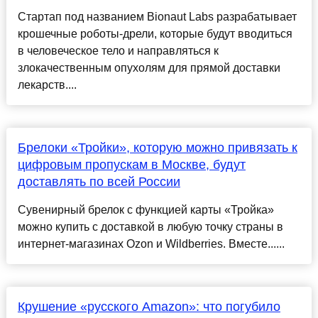
Стартап под названием Bionaut Labs разрабатывает
крошечные роботы-дрели, которые будут вводиться
в человеческое тело и направляться к
злокачественным опухолям для прямой доставки
лекарств....
Брелоки «Тройки», которую можно привязать к
цифровым пропускам в Москве, будут
доставлять по всей России
Сувенирный брелок с функцией карты «Тройка»
можно купить с доставкой в любую точку страны в
интернет-магазинах Ozon и Wildberries. Вместе......
Крушение «русского Amazon»: что погубило