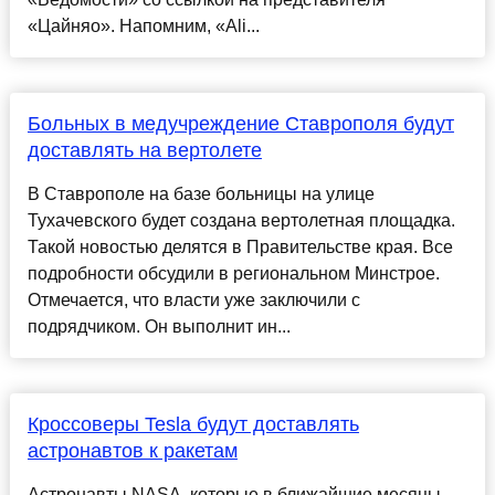
«Цайняо». Напомним, «Ali...
Больных в медучреждение Ставрополя будут
доставлять на вертолете
В Ставрополе на базе больницы на улице
Тухачевского будет создана вертолетная площадка.
Такой новостью делятся в Правительстве края. Все
подробности обсудили в региональном Минстрое.
Отмечается, что власти уже заключили с
подрядчиком. Он выполнит ин...
Кроссоверы Tesla будут доставлять
астронавтов к ракетам
Астронавты NASA, которые в ближайшие месяцы