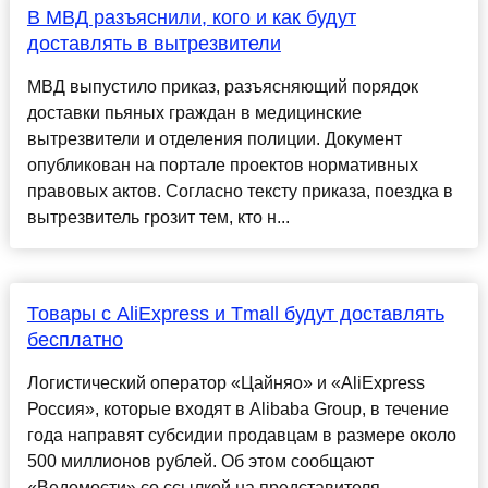
В МВД разъяснили, кого и как будут
доставлять в вытрезвители
МВД выпустило приказ, разъясняющий порядок
доставки пьяных граждан в медицинские
вытрезвители и отделения полиции. Документ
опубликован на портале проектов нормативных
правовых актов. Согласно тексту приказа, поездка в
вытрезвитель грозит тем, кто н...
Товары с AliExpress и Tmall будут доставлять
бесплатно
Логистический оператор «Цайняо» и «AliExpress
Россия», которые входят в Alibaba Group, в течение
года направят субсидии продавцам в размере около
500 миллионов рублей. Об этом сообщают
«Ведомости» со ссылкой на представителя