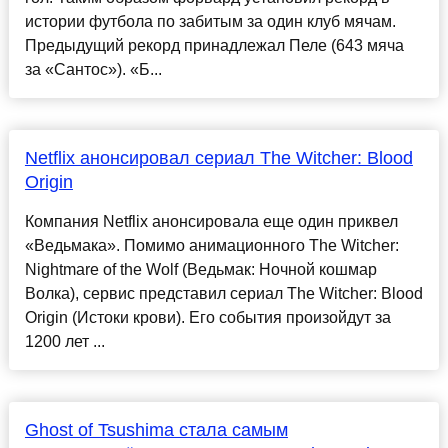
истории футбола по забитым за один клуб мячам.
Предыдущий рекорд принадлежал Пеле (643 мяча
за «Сантос»). «Б...
Netflix анонсировал сериал The Witcher: Blood
Origin
Компания Netflix анонсировала еще один приквел
«Ведьмака». Помимо анимационного The Witcher:
Nightmare of the Wolf (Ведьмак: Ночной кошмар
Волка), сервис представил сериал The Witcher: Blood
Origin (Истоки крови). Его события произойдут за
1200 лет ...
Ghost of Tsushima стала самым