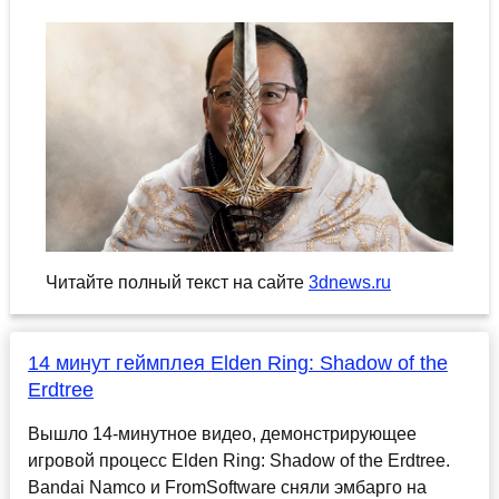
Читайте полный текст на сайте
3dnews.ru
14 минут геймплея Elden Ring: Shadow of the
Erdtree
Вышло 14-минутное видео, демонстрирующее
игровой процесс Elden Ring: Shadow of the Erdtree.
Bandai Namco и FromSoftware сняли эмбарго на