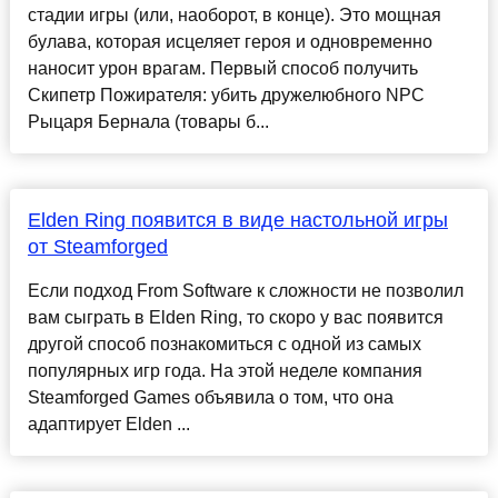
стадии игры (или, наоборот, в конце). Это мощная
булава, которая исцеляет героя и одновременно
наносит урон врагам. Первый способ получить
Скипетр Пожирателя: убить дружелюбного NPC
Рыцаря Бернала (товары б...
Elden Ring появится в виде настольной игры
от Steamforged
Если подход From Software к сложности не позволил
вам сыграть в Elden Ring, то скоро у вас появится
другой способ познакомиться с одной из самых
популярных игр года. На этой неделе компания
Steamforged Games объявила о том, что она
адаптирует Elden ...