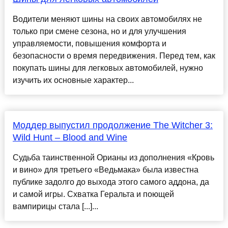
Водители меняют шины на своих автомобилях не
только при смене сезона, но и для улучшения
управляемости, повышения комфорта и
безопасности о время передвижения. Перед тем, как
покупать шины для легковых автомобилей, нужно
изучить их основные характер...
Моддер выпустил продолжение The Witcher 3:
Wild Hunt – Blood and Wine
Судьба таинственной Орианы из дополнения «Кровь
и вино» для третьего «Ведьмака» была известна
публике задолго до выхода этого самого аддона, да
и самой игры. Схватка Геральта и поющей
вампирицы стала [...]...