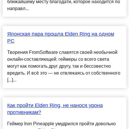
ближайшему месту благодати, которое находится по
направл...
Японская пара прошла Elden Ring на одном
PC
Творения FromSoftware славятся своей необычной
онлайн-составляющей: геймеры со всего света
могут как помогать друг другу, так и бессовестно
вредить. И всё это — не отвлекаясь от собственного
[...]...
Как пройти Elden Ring, не нанося урона
противникам?
Геймер Iron Pineapple умудрился пройти довольно