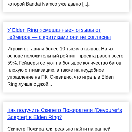
которой Bandai Namco уже давно [...]...
У Elden Ring «смешанные» отзывы от
геймеров — с критиками они не согласны
Игроки оставили более 10 тысяч отзывов. На их
основе положительный рейтинг проекта равен всего
59%. Геймеры сетуют на большое количество багов,
плохую оптимизацию, а также на неудобное
управление на ПК. Очевидно, что играть в Elden
Ring лучше с джой...
Как получить Скипетр Пожирателя (Devourer’s
Scepter) в Elden Ring?
Скипетр Пожирателя реально найти на ранней