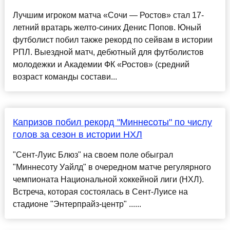
Лучшим игроком матча «Сочи — Ростов» стал 17-
летний вратарь желто-синих Денис Попов. Юный
футболист побил также рекорд по сейвам в истории
РПЛ. Выездной матч, дебютный для футболистов
молодежки и Академии ФК «Ростов» (средний
возраст команды состави...
Капризов побил рекорд "Миннесоты" по числу
голов за сезон в истории НХЛ
"Сент-Луис Блюз" на своем поле обыграл
"Миннесоту Уайлд" в очередном матче регулярного
чемпионата Национальной хоккейной лиги (НХЛ).
Встреча, которая состоялась в Сент-Луисе на
стадионе "Энтерпрайз-центр" ......