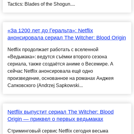
Tactics: Blades of the Shogun....
«За 1200 лет до Геральта»: Netflix
анонсировала сериал The Witcher: Blood Origin
Netflix продолжает работать с вселенной
«Ведьмака»: ведутся съёмки второго сезона
сериала, также создаётся аниме о Весемире. А
сейчас Netflix анонсировала ещё одно
произведение, основанное на романах Анджея
Сапковского (Andrzej Sapkowski...
Netflix выпустит сериал The Witcher: Blood
Origin — приквел о первых ведьмаках
Стриминговый сервис Netflix сегодня весьма