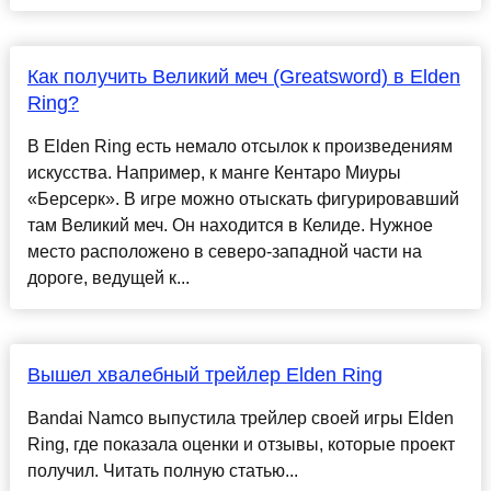
Как получить Великий меч (Greatsword) в Elden
Ring?
В Elden Ring есть немало отсылок к произведениям
искусства. Например, к манге Кентаро Миуры
«Берсерк». В игре можно отыскать фигурировавший
там Великий меч. Он находится в Келиде. Нужное
место расположено в северо-западной части на
дороге, ведущей к...
Вышел хвалебный трейлер Elden Ring
Bandai Namco выпустила трейлер своей игры Elden
Ring, где показала оценки и отзывы, которые проект
получил. Читать полную статью...