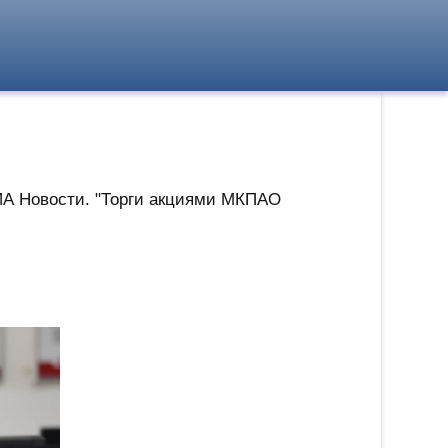
РИА Новости. "Торги акциями МКПАО