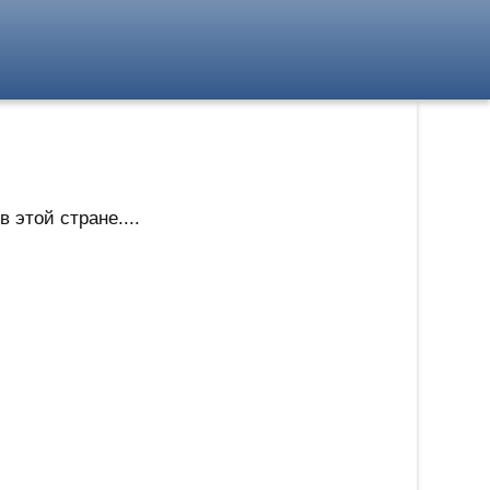
 этой стране....