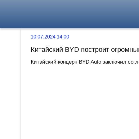
10.07.2024 14:00
Китайский BYD построит огромны
Китайский концерн BYD Auto заключил согла