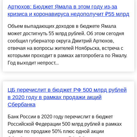
Артюхов: Бюджет Ямала в этом году из-за
кризиса и коронавируса недополучит ₽55 млрд
Объем выпадающих доходов в бюджете Ямала
может достигнуть 55 млрд рублей. Об этом сегодня
сообщил губернатор округа Дмитрий Артюхов,
отвечая на вопросы жителей Ноябрьска, встреча с
которыми проходит в рамках автопробега по Ямалу.
Год выходит непрост...
ЦБ перечислит в бюджет РФ 500 млрд рублей
в 2020 году в рамках продажи акций
Сбербанка
Банк России в 2020 году перечислит в бюджет
Российской Федерации 500 млрд рублей в рамках
сделки по продаже 50% плюс одной акции