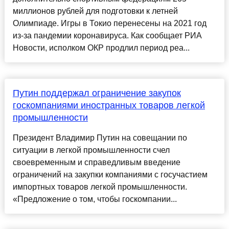
миллионов рублей для подготовки к летней
Олимпиаде. Игры в Токио перенесены на 2021 год
из-за пандемии коронавируса. Как сообщает РИА
Новости, исполком ОКР продлил период реа...
Путин поддержал ограничение закупок
госкомпаниями иностранных товаров легкой
промышленности
Президент Владимир Путин на совещании по
ситуации в легкой промышленности счел
своевременным и справедливым введение
ограничений на закупки компаниями с госучастием
импортных товаров легкой промышленности.
«Предложение о том, чтобы госкомпании...