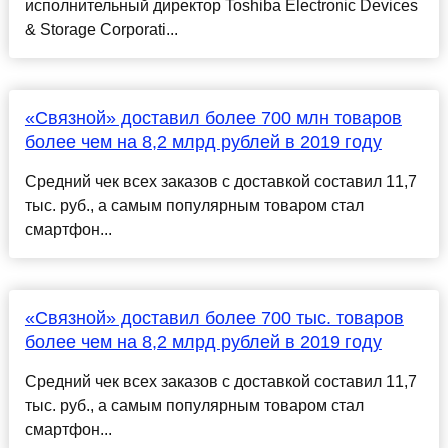
исполнительный директор Toshiba Electronic Devices
& Storage Corporati...
«Связной» доставил более 700 млн товаров
более чем на 8,2 млрд рублей в 2019 году
Средний чек всех заказов с доставкой составил 11,7
тыс. руб., а самым популярным товаром стал
смартфон...
«Связной» доставил более 700 тыс. товаров
более чем на 8,2 млрд рублей в 2019 году
Средний чек всех заказов с доставкой составил 11,7
тыс. руб., а самым популярным товаром стал
смартфон...