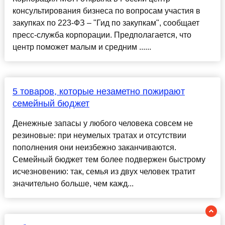
консультирования бизнеса по вопросам участия в
закупках по 223-ФЗ – "Гид по закупкам", сообщает
пресс-служба корпорации. Предполагается, что
центр поможет малым и средним ......
5 товаров, которые незаметно пожирают
семейный бюджет
Денежные запасы у любого человека совсем не
резиновые: при неумелых тратах и отсутствии
пополнения они неизбежно заканчиваются.
Семейный бюджет тем более подвержен быстрому
исчезновению: так, семья из двух человек тратит
значительно больше, чем кажд...