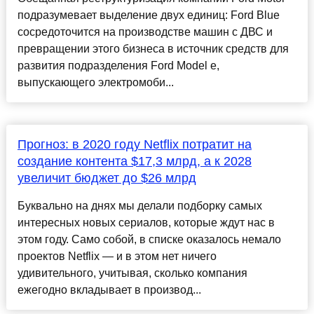
подразумевает выделение двух единиц: Ford Blue
сосредоточится на производстве машин с ДВС и
превращении этого бизнеса в источник средств для
развития подразделения Ford Model e,
выпускающего электромоби...
Прогноз: в 2020 году Netflix потратит на
создание контента $17,3 млрд, а к 2028
увеличит бюджет до $26 млрд
Буквально на днях мы делали подборку самых
интересных новых сериалов, которые ждут нас в
этом году. Само собой, в списке оказалось немало
проектов Netflix — и в этом нет ничего
удивительного, учитывая, сколько компания
ежегодно вкладывает в производ...