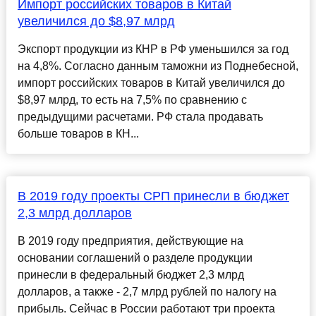
Импорт российских товаров в Китай
увеличился до $8,97 млрд
Экспорт продукции из КНР в РФ уменьшился за год
на 4,8%. Согласно данным таможни из Поднебесной,
импорт российских товаров в Китай увеличился до
$8,97 млрд, то есть на 7,5% по сравнению с
предыдущими расчетами. РФ стала продавать
больше товаров в КН...
В 2019 году проекты СРП принесли в бюджет
2,3 млрд долларов
В 2019 году предприятия, действующие на
основании соглашений о разделе продукции
принесли в федеральный бюджет 2,3 млрд
долларов, а также - 2,7 млрд рублей по налогу на
прибыль. Сейчас в России работают три проекта