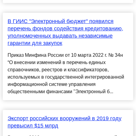
В ГИИС "Электронный бюджет" появился
перечень фондов содействия кредитованию,
уполномоченных выдавать независимые
гарантии для закупок
Приказ Минфина России от 10 марта 2022 г. № 34н
“О внесении изменений в перечень единых
справочников, реестров и классификаторов,
используемых в государственной интегрированной
информационной системе управления
общественными финансами "Электронный б...
Экспорт российских вооружений в 2019 году
превысил $15 млрд