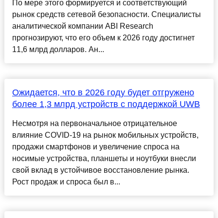
По мере этого формируется и соответствующий
рынок средств сетевой безопасности. Специалисты
аналитической компании ABI Research
прогнозируют, что его объем к 2026 году достигнет
11,6 млрд долларов. Ан...
Ожидается, что в 2026 году будет отгружено
более 1,3 млрд устройств с поддержкой UWB
Несмотря на первоначальное отрицательное
влияние COVID-19 на рынок мобильных устройств,
продажи смартфонов и увеличение спроса на
носимые устройства, планшеты и ноутбуки внесли
свой вклад в устойчивое восстановление рынка.
Рост продаж и спроса был в...