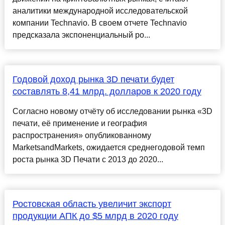
аналитики международной исследовательской
компании Technavio. В своем отчете Technavio
предсказала экспоненциальный ро...
Годовой доход рынка 3D печати будет
составлять 8,41 млрд. долларов к 2020 году
Согласно новому отчёту об исследовании рынка «3D
печати, её применение и география
распространения» опубликованному
MarketsandMarkets, ожидается среднегодовой темп
роста рынка 3D Печати с 2013 до 2020...
Ростовская область увеличит экспорт
продукции АПК до $5 млрд в 2020 году