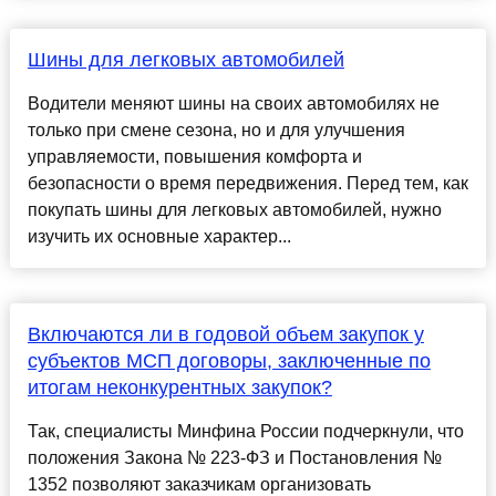
Шины для легковых автомобилей
Водители меняют шины на своих автомобилях не
только при смене сезона, но и для улучшения
управляемости, повышения комфорта и
безопасности о время передвижения. Перед тем, как
покупать шины для легковых автомобилей, нужно
изучить их основные характер...
Включаются ли в годовой объем закупок у
субъектов МСП договоры, заключенные по
итогам неконкурентных закупок?
Так, специалисты Минфина России подчеркнули, что
положения Закона № 223-ФЗ и Постановления №
1352 позволяют заказчикам организовать