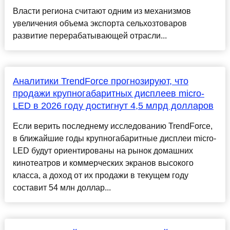
Власти региона считают одним из механизмов
увеличения объема экспорта сельхозтоваров
развитие перерабатывающей отрасли...
Аналитики TrendForce прогнозируют, что
продажи крупногабаритных дисплеев micro-
LED в 2026 году достигнут 4,5 млрд долларов
Если верить последнему исследованию TrendForce,
в ближайшие годы крупногабаритные дисплеи micro-
LED будут ориентированы на рынок домашних
кинотеатров и коммерческих экранов высокого
класса, а доход от их продажи в текущем году
составит 54 млн доллар...