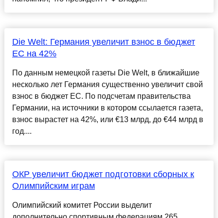
Die Welt: Германия увеличит взнос в бюджет
ЕС на 42%
По данным немецкой газеты Die Welt, в ближайшие
несколько лет Германия существенно увеличит свой
взнос в бюджет ЕС. По подсчетам правительства
Германии, на источники в котором ссылается газета,
взнос вырастет на 42%, или €13 млрд, до €44 млрд в
год....
ОКР увеличит бюджет подготовки сборных к
Олимпийским играм
Олимпийский комитет России выделит
дополнительно спортивным федерациям 265