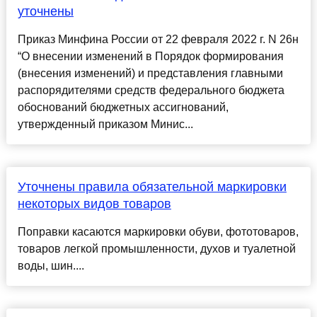
уточнены
Приказ Минфина России от 22 февраля 2022 г. N 26н
“О внесении изменений в Порядок формирования
(внесения изменений) и представления главными
распорядителями средств федерального бюджета
обоснований бюджетных ассигнований,
утвержденный приказом Минис...
Уточнены правила обязательной маркировки
некоторых видов товаров
Поправки касаются маркировки обуви, фототоваров,
товаров легкой промышленности, духов и туалетной
воды, шин....