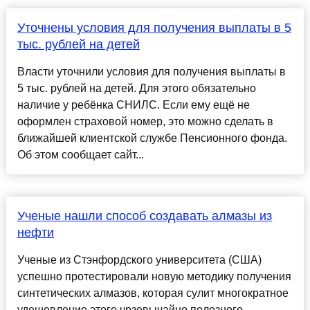
Уточнены условия для получения выплаты в 5
тыс. рублей на детей
Власти уточнили условия для получения выплаты в
5 тыс. рублей на детей. Для этого обязательно
наличие у ребёнка СНИЛС. Если ему ещё не
оформлен страховой номер, это можно сделать в
ближайшей клиентской службе Пенсионного фонда.
Об этом сообщает сайт...
Ученые нашли способ создавать алмазы из
нефти
Ученые из Стэнфордского университета (США)
успешно протестировали новую методику получения
синтетических алмазов, которая сулит многократное
удешевление этого чрзевычайно полезного