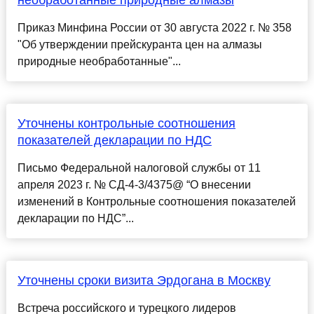
необработанные природные алмазы
Приказ Минфина России от 30 августа 2022 г. № 358
"Об утверждении прейскуранта цен на алмазы
природные необработанные"...
Уточнены контрольные соотношения
показателей декларации по НДС
Письмо Федеральной налоговой службы от 11
апреля 2023 г. № СД-4-3/4375@ “О внесении
изменений в Контрольные соотношения показателей
декларации по НДС”...
Уточнены сроки визита Эрдогана в Москву
Встреча российского и турецкого лидеров