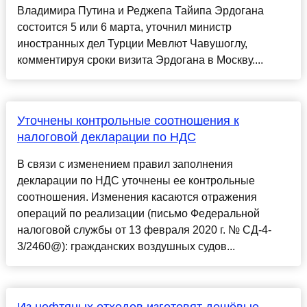
Владимира Путина и Реджепа Тайипа Эрдогана
состоится 5 или 6 марта, уточнил министр
иностранных дел Турции Мевлют Чавушоглу,
комментируя сроки визита Эрдогана в Москву....
Уточнены контрольные соотношения к
налоговой декларации по НДС
В связи с изменением правил заполнения
декларации по НДС уточнены ее контрольные
соотношения. Изменения касаются отражения
операций по реализации (письмо Федеральной
налоговой службы от 13 февраля 2020 г. № СД-4-
3/2460@): гражданских воздушных судов...