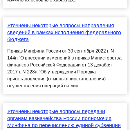
Уточнены некоторые вопросы направления
сведений в рамках исполнения федерального
бюджета
Приказ Минфина России от 30 сентября 2022 г. N
144н “О внесении изменений в приказ Министерства
финансов Российской Федерации от 13 декабря
2017 г. N 228н "Об утверждении Порядка
приостановления (отмены приостановления)
осуществления операций на лиц...
Уточнены некоторые вопросы передачи
органам Казначейства России полномочия
Минфина по перечислению единой субвенции