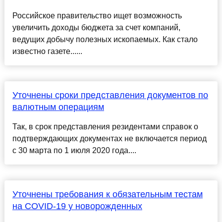
Российское правительство ищет возможность
увеличить доходы бюджета за счет компаний,
ведущих добычу полезных ископаемых. Как стало
известно газете......
Уточнены сроки представления документов по
валютным операциям
Так, в срок представления резидентами справок о
подтверждающих документах не включается период
с 30 марта по 1 июля 2020 года....
Уточнены требования к обязательным тестам
на COVID-19 у новорожденных