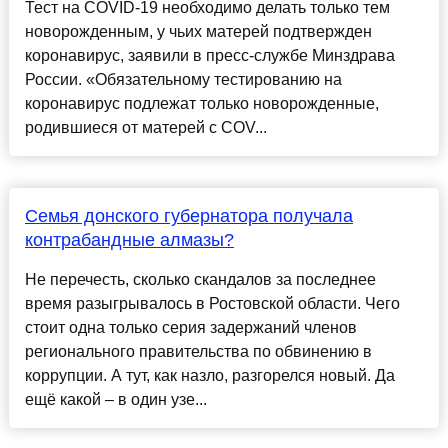
Тест на COVID-19 необходимо делать только тем
новорожденным, у чьих матерей подтвержден
коронавирус, заявили в пресс-службе Минздрава
России. «Обязательному тестированию на
коронавирус подлежат только новорожденные,
родившиеся от матерей с COV...
Семья донского губернатора получала
контрабандные алмазы?
Не перечесть, сколько скандалов за последнее
время разыгрывалось в Ростовской области. Чего
стоит одна только серия задержаний членов
регионального правительства по обвинению в
коррупции. А тут, как назло, разгорелся новый. Да
ещё какой – в один узе...