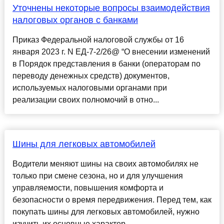
Уточнены некоторые вопросы взаимодействия
налоговых органов с банками
Приказ Федеральной налоговой службы от 16
января 2023 г. N ЕД-7-2/26@ “О внесении изменений
в Порядок представления в банки (операторам по
переводу денежных средств) документов,
используемых налоговыми органами при
реализации своих полномочий в отно...
Шины для легковых автомобилей
Водители меняют шины на своих автомобилях не
только при смене сезона, но и для улучшения
управляемости, повышения комфорта и
безопасности о время передвижения. Перед тем, как
покупать шины для легковых автомобилей, нужно
изучить их основные характер...