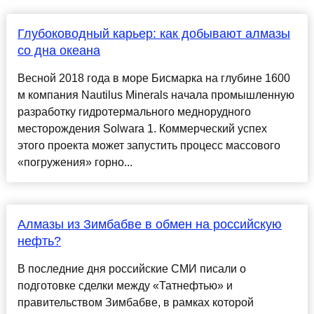
Глубоководный карьер: как добывают алмазы
со дна океана
Весной 2018 года в море Бисмарка на глубине 1600
м компания Nautilus Minerals начала промышленную
разработку гидротермального меднорудного
месторождения Solwara 1. Коммерческий успех
этого проекта может запустить процесс массового
«погружения» горно...
Алмазы из Зимбабве в обмен на российскую
нефть?
В последние дня российские СМИ писали о
подготовке сделки между «Татнефтью» и
правительством Зимбабве, в рамках которой