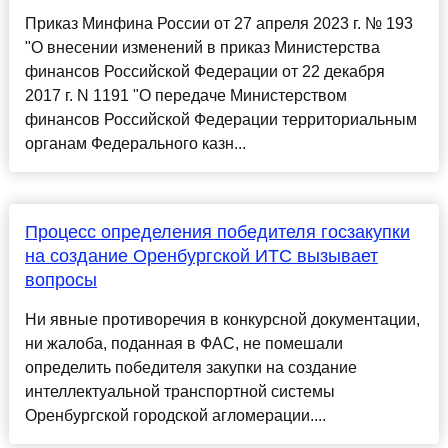
Приказ Минфина России от 27 апреля 2023 г. № 193
"О внесении изменений в приказ Министерства
финансов Российской Федерации от 22 декабря
2017 г. N 1191 "О передаче Министерством
финансов Российской Федерации территориальным
органам Федерального казн...
Процесс определения победителя госзакупки
на создание Оренбургской ИТС вызывает
вопросы
Ни явные противоречия в конкурсной документации,
ни жалоба, поданная в ФАС, не помешали
определить победителя закупки на создание
интеллектуальной транспортной системы
Оренбургской городской агломерации....