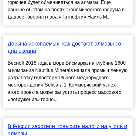
горючее будет обмениваться на алмазы. Еще
раньше об этом на полях экономического форума в
Давосе говорил глава «Татнефти» Наиль М...
Добыча ископаемых: как достают алмазы со
дна океана
Весной 2018 года в море Бисмарка на глубине 1600
м компания Nautilus Minerals начала промышленную
разработку гидротермального меднорудного
месторождения Solwara 1. Коммерческий успех
этого проекта может запустить процесс массового
«погружения» горно...
В России захотели повысить налоги на уголь и
алмазы