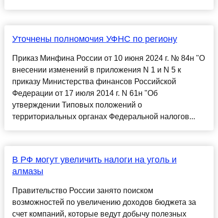
Уточнены полномочия УФНС по региону
Приказ Минфина России от 10 июня 2024 г. № 84н "О
внесении изменений в приложения N 1 и N 5 к
приказу Министерства финансов Российской
Федерации от 17 июля 2014 г. N 61н "Об
утверждении Типовых положений о
территориальных органах Федеральной налогов...
В РФ могут увеличить налоги на уголь и
алмазы
Правительство России занято поиском
возможностей по увеличению доходов бюджета за
счет компаний, которые ведут добычу полезных