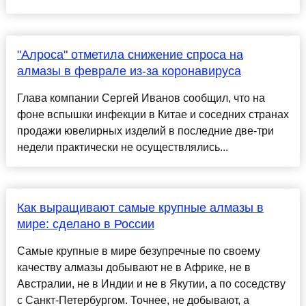
"Алроса" отметила снижение спроса на
алмазы в феврале из-за коронавируса
Глава компании Сергей Иванов сообщил, что на
фоне вспышки инфекции в Китае и соседних странах
продажи ювелирных изделий в последние две-три
недели практически не осуществлялись...
Как выращивают самые крупные алмазы в
мире: сделано в России
Самые крупные в мире безупречные по своему
качеству алмазы добывают не в Африке, не в
Австралии, не в Индии и не в Якутии, а по соседству
с Санкт-Петербургом. Точнее, не добывают, а