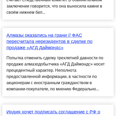
заключении говорится, что она выносила камни в
своём нижнем бел...
Алмазы оказались на грани // ФАС
пересчитала нерезидентов в сделке по
продаже «АГД Даймондс»
Попытка отменить сделку трехлетней давности по
продаже алмазодобытчика «АГД Даймондс» носит
прецедентный характер. Неполнота
предоставленной информации, в частности по
акционерам с иностранным гражданством в
компании-покупателе, по мнению Федерально...
Индия хочет подписать соглашение с РФ о