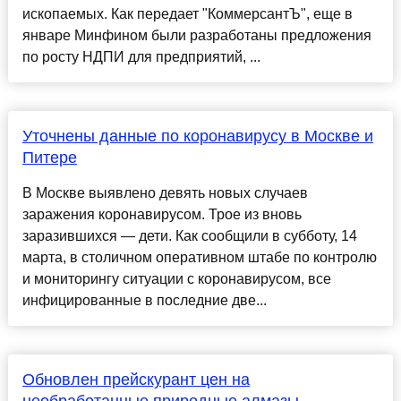
ископаемых. Как передает "КоммерсантЪ", еще в
январе Минфином были разработаны предложения
по росту НДПИ для предприятий, ...
Уточнены данные по коронавирусу в Москве и
Питере
В Москве выявлено девять новых случаев
заражения коронавирусом. Трое из вновь
заразившихся — дети. Как сообщили в субботу, 14
марта, в столичном оперативном штабе по контролю
и мониторингу ситуации с коронавирусом, все
инфицированные в последние две...
Обновлен прейскурант цен на