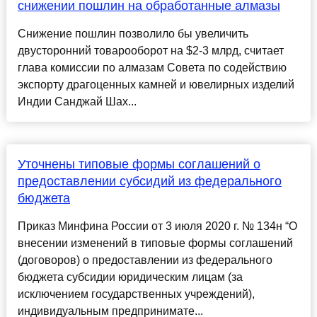
снижении пошлин на обработанные алмазы
Снижение пошлин позволило бы увеличить
двусторонний товарооборот на $2-3 млрд, считает
глава комиссии по алмазам Совета по содействию
экспорту драгоценных камней и ювелирных изделий
Индии Санджай Шах...
Уточнены типовые формы соглашений о
предоставлении субсидий из федерального
бюджета
Приказ Минфина России от 3 июля 2020 г. № 134н “О
внесении изменений в типовые формы соглашений
(договоров) о предоставлении из федерального
бюджета субсидии юридическим лицам (за
исключением государственных учреждений),
индивидуальным предпринимате...