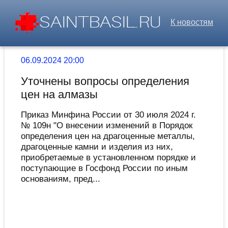
К новостям
06.09.2024 20:00
Уточнены вопросы определения
цен на алмазы
Приказ Минфина России от 30 июля 2024 г.
№ 109н "О внесении изменений в Порядок
определения цен на драгоценные металлы,
драгоценные камни и изделия из них,
приобретаемые в установленном порядке и
поступающие в Госфонд России по иным
основаниям, пред...