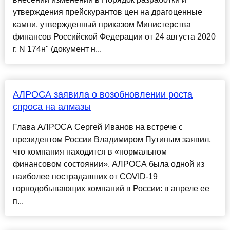
утверждения прейскурантов цен на драгоценные
камни, утвержденный приказом Министерства
финансов Российской Федерации от 24 августа 2020
г. N 174н" (документ н...
АЛРОСА заявила о возобновлении роста
спроса на алмазы
Глава АЛРОСА Сергей Иванов на встрече с
президентом России Владимиром Путиным заявил,
что компания находится в «нормальном
финансовом состоянии». АЛРОСА была одной из
наиболее пострадавших от COVID-19
горнодобывающих компаний в России: в апреле ее
п...