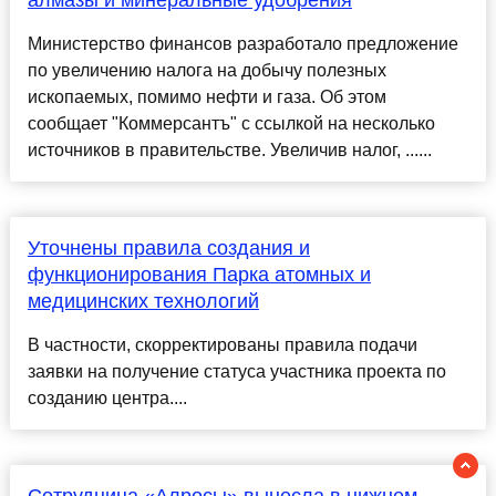
алмазы и минеральные удобрения
Министерство финансов разработало предложение
по увеличению налога на добычу полезных
ископаемых, помимо нефти и газа. Об этом
сообщает "Коммерсантъ" с ссылкой на несколько
источников в правительстве. Увеличив налог, ......
Уточнены правила создания и
функционирования Парка атомных и
медицинских технологий
В частности, скорректированы правила подачи
заявки на получение статуса участника проекта по
созданию центра....