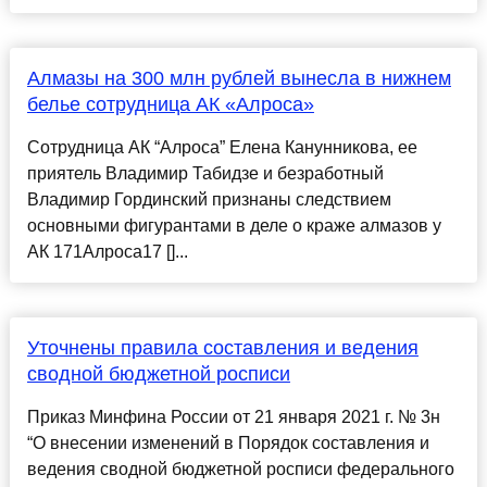
Алмазы на 300 млн рублей вынесла в нижнем
белье сотрудница АК «Алроса»
Сотрудница АК “Алроса” Елена Канунникова, ее
приятель Владимир Табидзе и безработный
Владимир Гординский признаны следствием
основными фигурантами в деле о краже алмазов у
АК 171Алроса17 []...
Уточнены правила составления и ведения
сводной бюджетной росписи
Приказ Минфина России от 21 января 2021 г. № 3н
“О внесении изменений в Порядок составления и
ведения сводной бюджетной росписи федерального