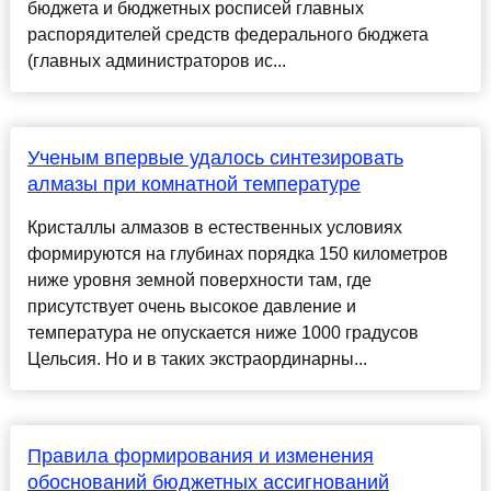
бюджета и бюджетных росписей главных
распорядителей средств федерального бюджета
(главных администраторов ис...
Ученым впервые удалось синтезировать
алмазы при комнатной температуре
Кристаллы алмазов в естественных условиях
формируются на глубинах порядка 150 километров
ниже уровня земной поверхности там, где
присутствует очень высокое давление и
температура не опускается ниже 1000 градусов
Цельсия. Но и в таких экстраординарны...
Правила формирования и изменения
обоснований бюджетных ассигнований