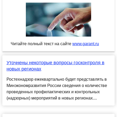
Читайте полный текст на сайте
www.garant.ru
Уточнены некоторые вопросы госконтроля в
новых регионах
Ростехнадзор ежеквартально будет представлять в
Минэкономразвития России сведения о количестве
проведенных профилактических и контрольных
(надзорных) мероприятий в новых регионах....