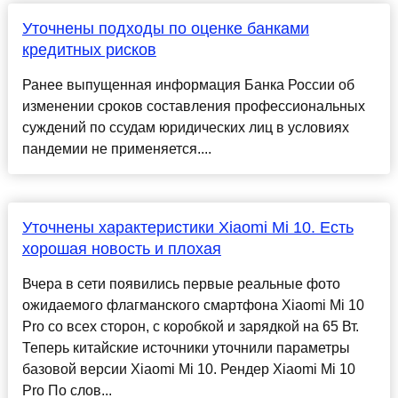
Уточнены подходы по оценке банками
кредитных рисков
Ранее выпущенная информация Банка России об
изменении сроков составления профессиональных
суждений по ссудам юридических лиц в условиях
пандемии не применяется....
Уточнены характеристики Xiaomi Mi 10. Есть
хорошая новость и плохая
Вчера в сети появились первые реальные фото
ожидаемого флагманского смартфона Xiaomi Mi 10
Pro со всех сторон, с коробкой и зарядкой на 65 Вт.
Теперь китайские источники уточнили параметры
базовой версии Xiaomi Mi 10. Рендер Xiaomi Mi 10
Pro По слов...