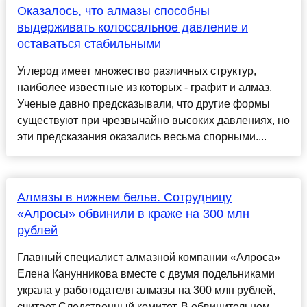
Оказалось, что алмазы способны
выдерживать колоссальное давление и
оставаться стабильными
Углерод имеет множество различных структур,
наиболее известные из которых - графит и алмаз.
Ученые давно предсказывали, что другие формы
существуют при чрезвычайно высоких давлениях, но
эти предсказания оказались весьма спорными....
Алмазы в нижнем белье. Сотрудницу
«Алросы» обвинили в краже на 300 млн
рублей
Главный специалист алмазной компании «Алроса»
Елена Канунникова вместе с двумя подельниками
украла у работодателя алмазы на 300 млн рублей,
считает Следственный комитет. В обвинительном