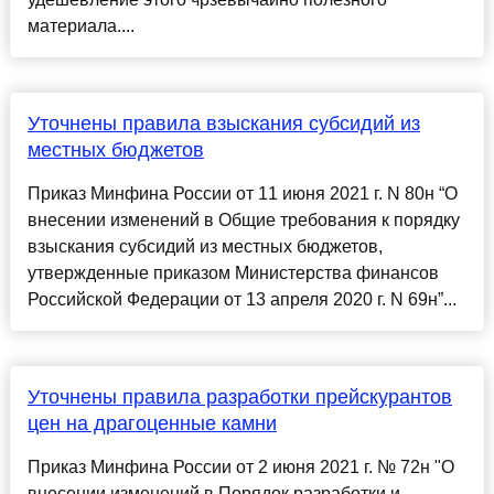
материала....
Уточнены правила взыскания субсидий из
местных бюджетов
Приказ Минфина России от 11 июня 2021 г. N 80н “О
внесении изменений в Общие требования к порядку
взыскания субсидий из местных бюджетов,
утвержденные приказом Министерства финансов
Российской Федерации от 13 апреля 2020 г. N 69н”...
Уточнены правила разработки прейскурантов
цен на драгоценные камни
Приказ Минфина России от 2 июня 2021 г. № 72н "О
внесении изменений в Порядок разработки и