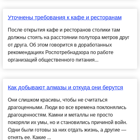
Уточнены требования к кафе и ресторанам
После открытия кафе и ресторанов столики там
должны стоять на расстоянии полутора метров друг
от друга. Об этом говорится в доработанных
рекомендациях Роспотребнадзора по работе
организаций общественного питания...
Как добывают алмазы и откуда они берутся
Они слишком красивы, чтобы не считаться
драгоценными. Люди во все времена поклонялись
драгоценностям. Камни и металлы не просто
покоряли их умы, но и становились причиной войн.
Одни были готовы за них отдать жизнь, а другие —
отнять ее. Какие ...