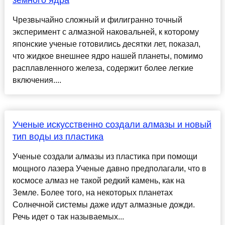
земного ядра
Чрезвычайно сложный и филигранно точный
эксперимент с алмазной наковальней, к которому
японские ученые готовились десятки лет, показал,
что жидкое внешнее ядро нашей планеты, помимо
расплавленного железа, содержит более легкие
включения....
Ученые искусственно создали алмазы и новый
тип воды из пластика
Ученые создали алмазы из пластика при помощи
мощного лазера Ученые давно предполагали, что в
космосе алмаз не такой редкий камень, как на
Земле. Более того, на некоторых планетах
Солнечной системы даже идут алмазные дожди.
Речь идет о так называемых...