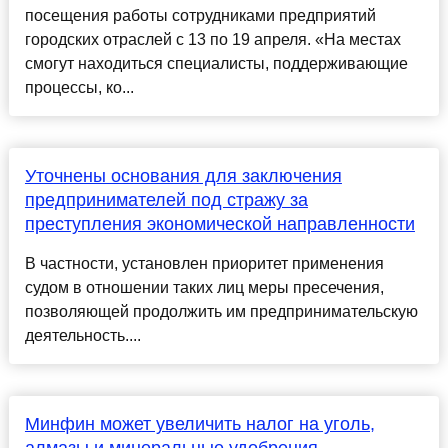
посещения работы сотрудниками предприятий
городских отраслей с 13 по 19 апреля. «На местах
смогут находиться специалисты, поддерживающие
процессы, ко...
Уточнены основания для заключения
предпринимателей под стражу за
преступления экономической направленности
В частности, установлен приоритет применения
судом в отношении таких лиц меры пресечения,
позволяющей продолжить им предпринимательскую
деятельность....
Минфин может увеличить налог на уголь,