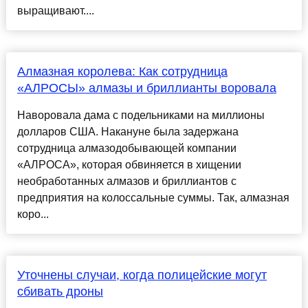
выращивают....
Алмазная королева: Как сотрудница
«АЛРОСЫ» алмазы и бриллианты воровала
Наворовала дама с подельниками на миллионы
долларов США. Накануне была задержана
сотрудница алмазодобывающей компании
«АЛРОСА», которая обвиняется в хищении
необработанных алмазов и бриллиантов с
предприятия на колоссальные суммы. Так, алмазная
коро...
Уточнены случаи, когда полицейские могут
сбивать дроны