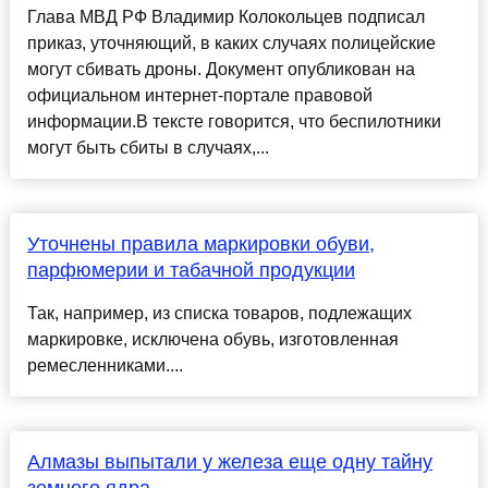
Глава МВД РФ Владимир Колокольцев подписал
приказ, уточняющий, в каких случаях полицейские
могут сбивать дроны. Документ опубликован на
официальном интернет-портале правовой
информации.В тексте говорится, что беспилотники
могут быть сбиты в случаях,...
Уточнены правила маркировки обуви,
парфюмерии и табачной продукции
Так, например, из списка товаров, подлежащих
маркировке, исключена обувь, изготовленная
ремесленниками....
Алмазы выпытали у железа еще одну тайну