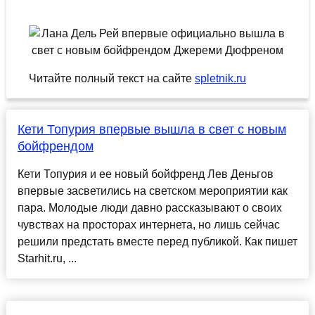
Читайте полный текст на сайте
spletnik.ru
Кети Топурия впервые вышла в свет с новым
бойфрендом
Кети Топурия и ее новый бойфренд Лев Деньгов
впервые засветились на светском мероприятии как
пара. Молодые люди давно рассказывают о своих
чувствах на просторах интернета, но лишь сейчас
решили предстать вместе перед публикой. Как пишет
Starhit.ru, ...