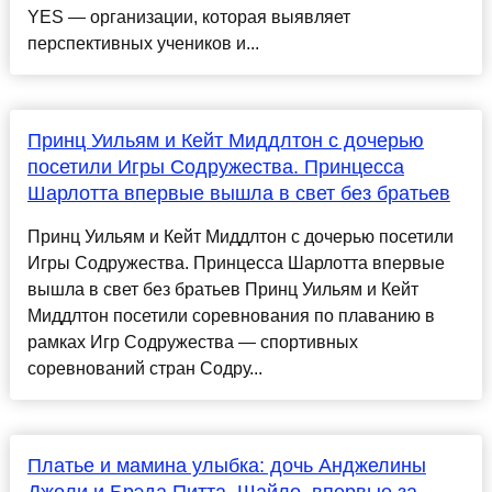
YES — организации, которая выявляет
перспективных учеников и...
Принц Уильям и Кейт Миддлтон с дочерью
посетили Игры Содружества. Принцесса
Шарлотта впервые вышла в свет без братьев
Принц Уильям и Кейт Миддлтон с дочерью посетили
Игры Содружества. Принцесса Шарлотта впервые
вышла в свет без братьев Принц Уильям и Кейт
Миддлтон посетили соревнования по плаванию в
рамках Игр Содружества — спортивных
соревнований стран Содру...
Платье и мамина улыбка: дочь Анджелины