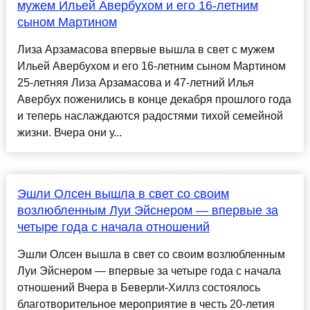
мужем Ильей Авербухом и его 16-летним
сыном Мартином
Лиза Арзамасова впервые вышла в свет с мужем
Ильей Авербухом и его 16-летним сыном Мартином
25-летняя Лиза Арзамасова и 47-летний Илья
Авербух поженились в конце декабря прошлого года
и теперь наслаждаются радостями тихой семейной
жизни. Вчера они у...
Эшли Олсен вышла в свет со своим
возлюбленным Луи Эйснером — впервые за
четыре года с начала отношений
Эшли Олсен вышла в свет со своим возлюбленным
Луи Эйснером — впервые за четыре года с начала
отношений Вчера в Беверли-Хиллз состоялось
благотворительное мероприятие в честь 20-летия