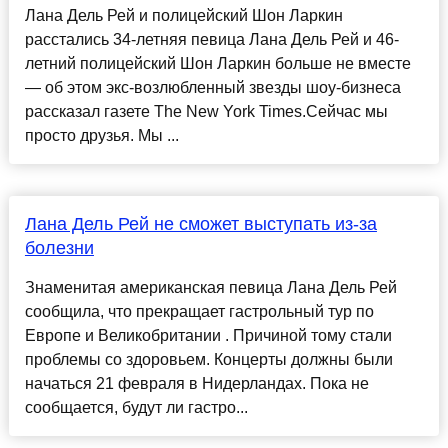
Лана Дель Рей и полицейский Шон Ларкин
расстались 34-летняя певица Лана Дель Рей и 46-
летний полицейский Шон Ларкин больше не вместе
— об этом экс-возлюбленный звезды шоу-бизнеса
рассказал газете The New York Times.Сейчас мы
просто друзья. Мы ...
Лана Дель Рей не сможет выступать из-за
болезни
Знаменитая американская певица Лана Дель Рей
сообщила, что прекращает гастрольный тур по
Европе и Великобритании . Причиной тому стали
проблемы со здоровьем. Концерты должны были
начаться 21 февраля в Нидерландах. Пока не
сообщается, будут ли гастро...