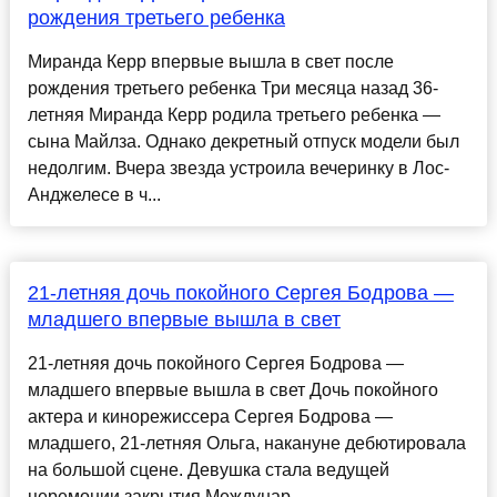
рождения третьего ребенка
Миранда Керр впервые вышла в свет после
рождения третьего ребенка Три месяца назад 36-
летняя Миранда Керр родила третьего ребенка —
сына Майлза. Однако декретный отпуск модели был
недолгим. Вчера звезда устроила вечеринку в ​​Лос-
Анджелесе в ч...
21-летняя дочь покойного Сергея Бодрова —
младшего впервые вышла в свет
21-летняя дочь покойного Сергея Бодрова —
младшего впервые вышла в свет Дочь покойного
актера и кинорежиссера Сергея Бодрова —
младшего, 21-летняя Ольга, накануне дебютировала
на большой сцене. Девушка стала ведущей
церемонии закрытия Междунар...