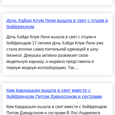
Дочь Хайди Клум Лени вышла в свет с отцом и
бойфрендом
Дочь Хайди Клум Лени вышла в свет с отцом и
бойфрендом 17-летняя дочь Хайди Клум Лени уже
стала вполне самостоятельной единицей в шоу-
бизнесе. Девушка активно развивает свою
модельную карьеру, а недавно представила и
первую модную коллаборацию. Так ...
Ким Кардашьян вышла в свет вместе с
бойфрендом Питом Дэвидсоном и сестрами
Ким Кардашьян вышла в свет вместе с бойфрендом
Питом Дэвидсоном и сестрами В Лос-Анджелесе