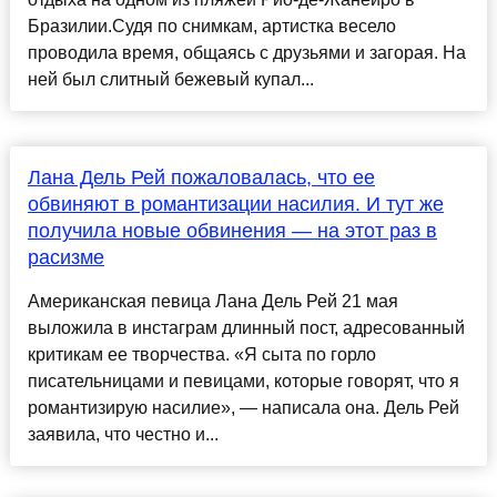
Бразилии.Судя по снимкам, артистка весело
проводила время, общаясь с друзьями и загорая. На
ней был слитный бежевый купал...
Лана Дель Рей пожаловалась, что ее
обвиняют в романтизации насилия. И тут же
получила новые обвинения — на этот раз в
расизме
Американская певица Лана Дель Рей 21 мая
выложила в инстаграм длинный пост, адресованный
критикам ее творчества. «Я сыта по горло
писательницами и певицами, которые говорят, что я
романтизирую насилие», — написала она. Дель Рей
заявила, что честно и...