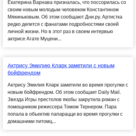
Екатерина Варнава призналась, что поссорилась со
своим новым молодым человеком Константином
Мякиньковым. Об этом сообщают Дни.ру. Артистка
редко делится с фанатами подробностями своей
личной жизни. Но в этот раз в своем интервью
актрисе Агате Муцени...
Актрису Эмилию Кларк заметили с новым
бойфрендом
Актрису Эмилия Кларк заметили во время прогулки с
новым бойфрендом. Об этом сообщает Daily Mail.
Звезда Игры престолов якобы закрутила роман с
помощником режиссера Томом Тернером. Пара
попала в объектив папарацци во время прогулки с
домашними питомц...