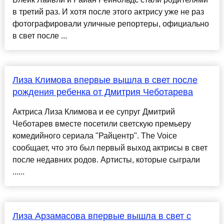
в третий раз. И хотя после этого актрису уже не раз
фотографировали уличные репортеры, официально
в свет после ...
Лиза Климова впервые вышла в свет после
рождения ребенка от Дмитрия Чеботарева
Актриса Лиза Климова и ее супруг Дмитрий
Чеботарев вместе посетили светскую премьеру
комедийного сериала "Райцентр". The Voice
сообщает, что это был первый выход актрисы в свет
после недавних родов. Артисты, которые сыграли
......
Лиза Арзамасова впервые вышла в свет с