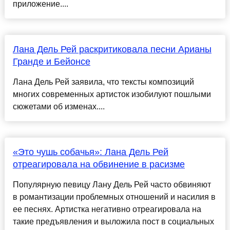
приложение....
Лана Дель Рей раскритиковала песни Арианы
Гранде и Бейонсе
Лана Дель Рей заявила, что тексты композиций
многих современных артисток изобилуют пошлыми
сюжетами об изменах....
«Это чушь собачья»: Лана Дель Рей
отреагировала на обвинение в расизме
Популярную певицу Лану Дель Рей часто обвиняют
в романтизации проблемных отношений и насилия в
ее песнях. Артистка негативно отреагировала на
такие предъявления и выложила пост в социальных