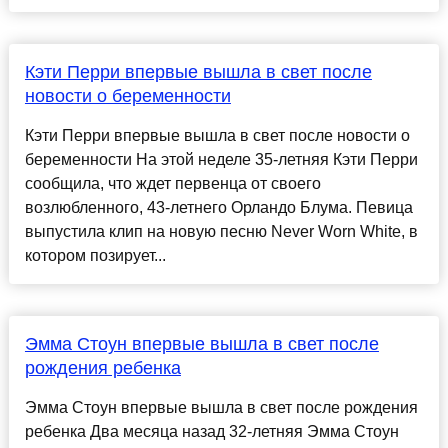
Кэти Перри впервые вышла в свет после
новости о беременности
Кэти Перри впервые вышла в свет после новости о
беременности На этой неделе 35-летняя Кэти Перри
сообщила, что ждет первенца от своего
возлюбленного, 43-летнего Орландо Блума. Певица
выпустила клип на новую песню Never Worn White, в
котором позирует...
Эмма Стоун впервые вышла в свет после
рождения ребенка
Эмма Стоун впервые вышла в свет после рождения
ребенка Два месяца назад 32-летняя Эмма Стоун