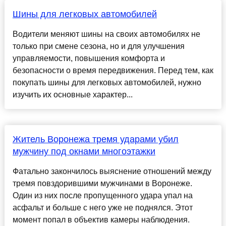
Шины для легковых автомобилей
Водители меняют шины на своих автомобилях не
только при смене сезона, но и для улучшения
управляемости, повышения комфорта и
безопасности о время передвижения. Перед тем, как
покупать шины для легковых автомобилей, нужно
изучить их основные характер...
Житель Воронежа тремя ударами убил
мужчину под окнами многоэтажки
Фатально закончилось выяснение отношений между
тремя повздорившими мужчинами в Воронеже.
Один из них после пропущенного удара упал на
асфальт и больше с него уже не поднялся. Этот
момент попал в объектив камеры наблюдения.