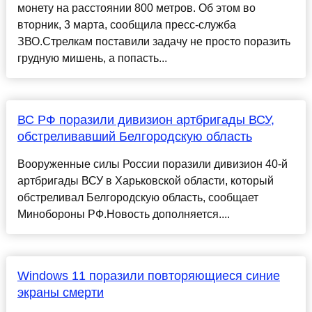
монету на расстоянии 800 метров. Об этом во
вторник, 3 марта, сообщила пресс-служба
ЗВО.Стрелкам поставили задачу не просто поразить
грудную мишень, а попасть...
ВС РФ поразили дивизион артбригады ВСУ,
обстреливавший Белгородскую область
Вооруженные силы России поразили дивизион 40-й
артбригады ВСУ в Харьковской области, который
обстреливал Белгородскую область, сообщает
Минобороны РФ.Новость дополняется....
Windows 11 поразили повторяющиеся синие
экраны смерти