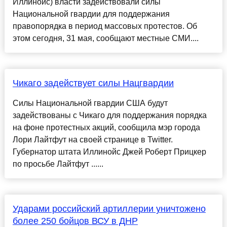
Иллинойс) власти задействовали силы
Национальной гвардии для поддержания
правопорядка в период массовых протестов. Об
этом сегодня, 31 мая, сообщают местные СМИ....
Чикаго задействует силы Нацгвардии
Силы Национальной гвардии США будут
задействованы с Чикаго для поддержания порядка
на фоне протестных акций, сообщила мэр города
Лори Лайтфут на своей странице в Twitter.
Губернатор штата Иллинойс Джей Роберт Прицкер
по просьбе Лайтфут ......
Ударами российский артиллерии уничтожено
более 250 бойцов ВСУ в ДНР