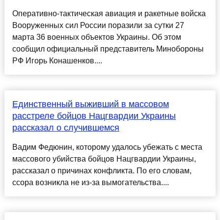
Оперативно-тактическая авиация и ракетные войска
Вооруженных сил России поразили за сутки 27
марта 36 военных объектов Украины. Об этом
сообщил официальный представитель Минобороны
РФ Игорь Конашенков....
Единственный выживший в массовом
расстреле бойцов Нацгвардии Украины
рассказал о случившемся
Вадим Федюнин, которому удалось убежать с места
массового убийства бойцов Нацгвардии Украины,
рассказал о причинах конфликта. По его словам,
ссора возникла не из-за вымогательства....