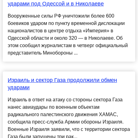
ударами под Одессой и в Николаеве
Вооруженные силы РФ уничтожили более 600
боевиков ударом по пункту временной дислокации
националистов в центре отдыха «Империя» в
Одесской области и около 320 — в Николаеве. Об
этом сообщил журналистам в четверг официальный
представитель Минобороны ...
Израиль и сектор Газа продолжили обмен
ударами
Израиль в ответ на атаку со стороны сектора Газа
нанес авиаудары по военным объектам
радикального палестинского движения ХАМАС,
сообщила пресс-служба Армии обороны Израиля.
Военные Израиля заявили, что с территории сектора
Газа были запущены три рак...