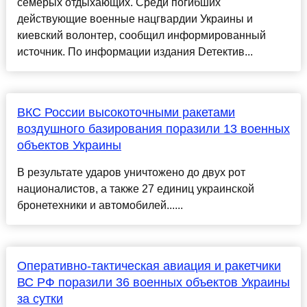
семерых отдыхающих. Среди погибших
действующие военные нацгвардии Украины и
киевский волонтер, сообщил информированный
источник. По информации издания Dетектив...
ВКС России высокоточными ракетами
воздушного базирования поразили 13 военных
объектов Украины
В результате ударов уничтожено до двух рот
националистов, а также 27 единиц украинской
бронетехники и автомобилей......
Оперативно-тактическая авиация и ракетчики
ВС РФ поразили 36 военных объектов Украины
за сутки