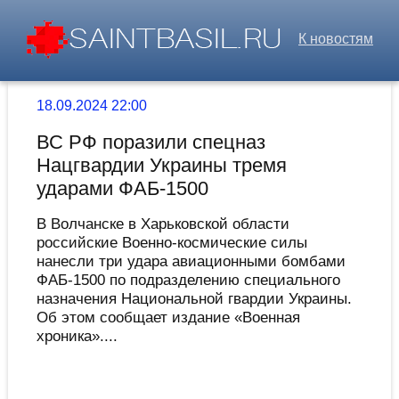
К новостям
18.09.2024 22:00
ВС РФ поразили спецназ
Нацгвардии Украины тремя
ударами ФАБ-1500
В Волчанске в Харьковской области
российские Военно-космические силы
нанесли три удара авиационными бомбами
ФАБ-1500 по подразделению специального
назначения Национальной гвардии Украины.
Об этом сообщает издание «Военная
хроника»....