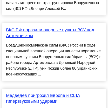
начальник пресс-центра группировки Вооруженных
сил (ВС) РФ «Днепр» Алексей Р...
ВКС РФ поразили опорные пункты ВСУ под
Артемовском
Воздушно-космические силы (ВКС) России в ходе
специальной военной операции нанесли поражение
опорным пунктам Вооруженных сил Украины (ВСУ) в
районе города Артемовска в Донецкой Народной
Республике (ДНР), уничтожив более 80 украинских
военнослужащих ...
Медведев пригрозил Европе и США
гиперзвуковыми ударами