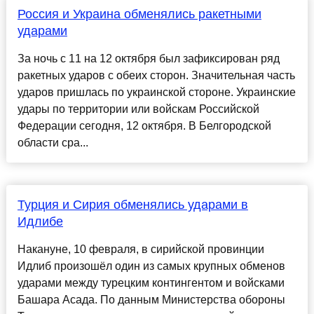
Россия и Украина обменялись ракетными
ударами
За ночь с 11 на 12 октября был зафиксирован ряд
ракетных ударов с обеих сторон. Значительная часть
ударов пришлась по украинской стороне. Украинские
удары по территории или войскам Российской
Федерации сегодня, 12 октября. В Белгородской
области сра...
Турция и Сирия обменялись ударами в
Идлибе
Накануне, 10 февраля, в сирийской провинции
Идлиб произошёл один из самых крупных обменов
ударами между турецким контингентом и войсками
Башара Асада. По данным Министерства обороны