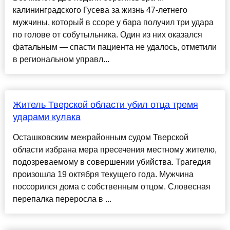
калининградского Гусева за жизнь 47-летнего
мужчины, который в ссоре у бара получил три удара
по голове от собутыльника. Один из них оказался
фатальным — спасти пациента не удалось, отметили
в региональном управл...
Житель Тверской области убил отца тремя
ударами кулака
Осташковским межрайонным судом Тверской
области избрана мера пресечения местному жителю,
подозреваемому в совершении убийства. Трагедия
произошла 19 октября текущего года. Мужчина
поссорился дома с собственным отцом. Словесная
перепалка переросла в ...