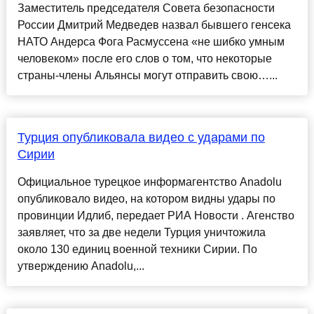
Заместитель председателя Совета безопасности
России Дмитрий Медведев назвал бывшего генсека
НАТО Андерса Фога Расмуссена «не шибко умным
человеком» после его слов о том, что некоторые
страны-члены Альянсы могут отправить свою…...
Турция опубликовала видео с ударами по
Сирии
Официальное турецкое информагентство Anadolu
опубликовало видео, на котором видны удары по
провинции Идлиб, передает РИА Новости . Агенство
заявляет, что за две недели Турция уничтожила
около 130 единиц военной техники Сирии. По
утверждению Anadolu,...