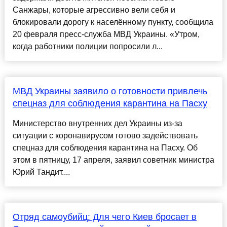
Санжары, которые агрессивно вели себя и
блокировали дорогу к населённому пункту, сообщила
20 февраля пресс-служба МВД Украины. «Утром,
когда работники полиции попросили л...
МВД Украины заявило о готовности привлечь
спецназ для соблюдения карантина на Пасху
Министерство внутренних дел Украины из-за
ситуации с коронавирусом готово задействовать
спецназ для соблюдения карантина на Пасху. Об
этом в пятницу, 17 апреля, заявил советник министра
Юрий Тандит....
Отряд самоубийц: Для чего Киев бросает в