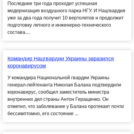
Последние три года проходит успешная
модернизация воздушного парка НГУ. И Нацгвардия
уже за два года получит 10 вертолетов и продолжит
подготовку летного и инженерно-технического
состава....
Командир Нацгвардии Украины заразился
коронавирусом
У командира Национальной гвардии Украины
генерал-лейтенанта Николая Балана подтвердили
коронавирус, сообщил заместитель министра
внутренних дел страны Антон Геращенко. Он
отметил, что заболевание у Балана протекает почти
бессимптомно, его состояние ...