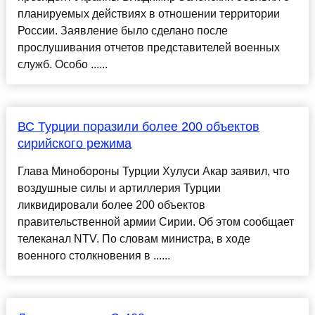
планируемых действиях в отношении территории
России. Заявление было сделано после
прослушивания отчетов представителей военных
служб. Особо ......
ВС Турции поразили более 200 объектов
сирийского режима
Глава Минобороны Турции Хулуси Акар заявил, что
воздушные силы и артиллерия Турции
ликвидировали более 200 объектов
правительственной армии Сирии. Об этом сообщает
телеканал NTV. По словам министра, в ходе
военного столкновения в ......