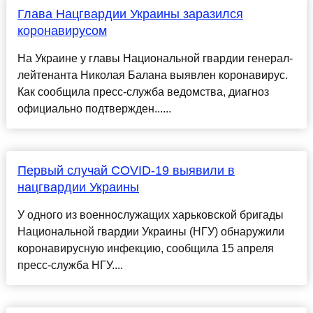
Глава Нацгвардии Украины заразился
коронавирусом
На Украине у главы Национальной гвардии генерал-
лейтенанта Николая Балана выявлен коронавирус.
Как сообщила пресс-служба ведомства, диагноз
официально подтвержден......
Первый случай COVID-19 выявили в
нацгвардии Украины
У одного из военнослужащих харьковской бригады
Национальной гвардии Украины (НГУ) обнаружили
коронавирусную инфекцию, сообщила 15 апреля
пресс-служба НГУ....