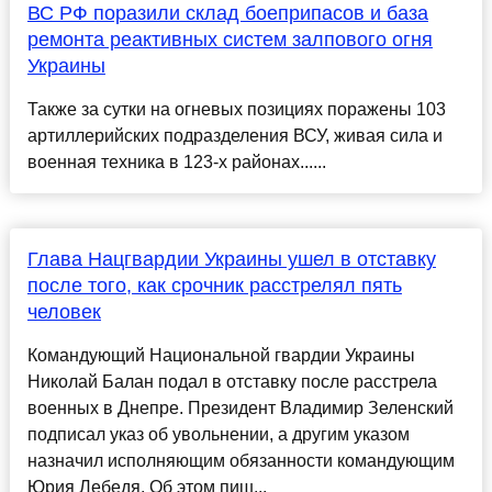
ВС РФ поразили склад боеприпасов и база
ремонта реактивных систем залпового огня
Украины
Также за сутки на огневых позициях поражены 103
артиллерийских подразделения ВСУ, живая сила и
военная техника в 123-х районах......
Глава Нацгвардии Украины ушел в отставку
после того, как срочник расстрелял пять
человек
Командующий Национальной гвардии Украины
Николай Балан подал в отставку после расстрела
военных в Днепре. Президент Владимир Зеленский
подписал указ об увольнении, а другим указом
назначил исполняющим обязанности командующим
Юрия Лебедя. Об этом пиш...