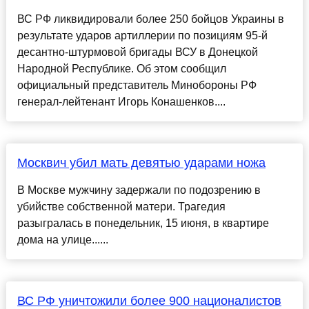
ВС РФ ликвидировали более 250 бойцов Украины в
результате ударов артиллерии по позициям 95-й
десантно-штурмовой бригады ВСУ в Донецкой
Народной Республике. Об этом сообщил
официальный представитель Минобороны РФ
генерал-лейтенант Игорь Конашенков....
Москвич убил мать девятью ударами ножа
В Москве мужчину задержали по подозрению в
убийстве собственной матери. Трагедия
разыгралась в понедельник, 15 июня, в квартире
дома на улице......
ВС РФ уничтожили более 900 националистов