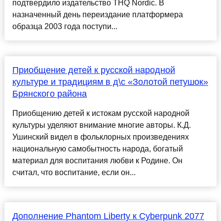
подтвердило издательство THQ Nordic. В
назначенный день переиздание платформера
образца 2003 года поступи...
Приобщение детей к русской народной
культуре и традициям в д\с «Золотой петушок»
Брянского района
Приобщению детей к истокам русской народной
культуры уделяют внимание многие авторы. К.Д.
Ушинский видел в фольклорных произведениях
национальную самобытность народа, богатый
материал для воспитания любви к Родине. Он
считал, что воспитание, если он...
Дополнение Phantom Liberty к Cyberpunk 2077