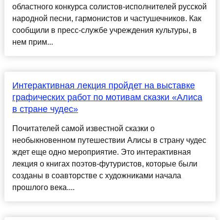
областного конкурса солистов-исполнителей русской
народной песни, гармонистов и частушечников. Как
сообщили в пресс-службе учреждения культуры, в
нем прим...
Интерактивная лекция пройдет на выставке
графических работ по мотивам сказки «Алиса
в стране чудес»
Почитателей самой известной сказки о
необыкновенном путешествии Алисы в страну чудес
ждет еще одно мероприятие. Это интерактивная
лекция о книгах поэтов-футуристов, которые были
созданы в соавторстве с художниками начала
прошлого века....