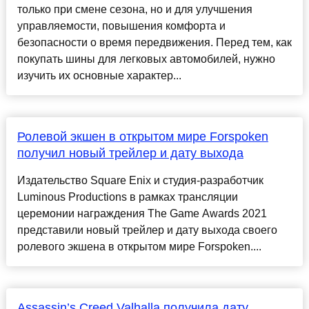
только при смене сезона, но и для улучшения
управляемости, повышения комфорта и
безопасности о время передвижения. Перед тем, как
покупать шины для легковых автомобилей, нужно
изучить их основные характер...
Ролевой экшен в открытом мире Forspoken
получил новый трейлер и дату выхода
Издательство Square Enix и студия-разработчик
Luminous Productions в рамках трансляции
церемонии награждения The Game Awards 2021
представили новый трейлер и дату выхода своего
ролевого экшена в открытом мире Forspoken....
Assassin’s Creed Valhalla получила дату