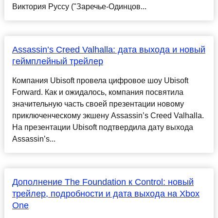
Виктория Руссу ("Заречье-Одинцов...
Assassin’s Creed Valhalla: дата выхода и новый
геймплейный трейлер
Компания Ubisoft провела цифровое шоу Ubisoft
Forward. Как и ожидалось, компания посвятила
значительную часть своей презентации новому
приключенческому экшену Assassin’s Creed Valhalla.
На презентации Ubisoft подтвердила дату выхода
Assassin’s...
Дополнение The Foundation к Control: новый
трейлер, подробности и дата выхода на Xbox
One