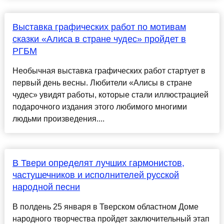
Выставка графических работ по мотивам
сказки «Алиса в стране чудес» пройдет в
РГБМ
Необычная выставка графических работ стартует в
первый день весны. Любители «Алисы в стране
чудес» увидят работы, которые стали иллюстрацией
подарочного издания этого любимого многими
людьми произведения....
В Твери определят лучших гармонистов,
частушечников и исполнителей русской
народной песни
В полдень 25 января в Тверском областном Доме
народного творчества пройдет заключительный этап