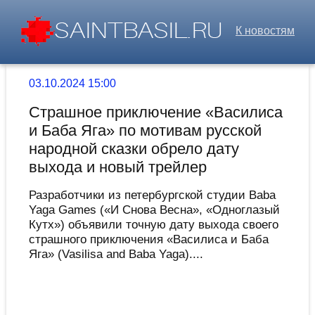
К новостям
03.10.2024 15:00
Страшное приключение «Василиса
и Баба Яга» по мотивам русской
народной сказки обрело дату
выхода и новый трейлер
Разработчики из петербургской студии Baba
Yaga Games («И Снова Весна», «Одноглазый
Кутх») объявили точную дату выхода своего
страшного приключения «Василиса и Баба
Яга» (Vasilisa and Baba Yaga)....