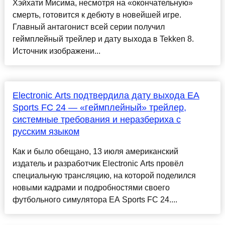
Хэйхати Мисима, несмотря на «окончательную»
смерть, готовится к дебюту в новейшей игре.
Главный антагонист всей серии получил
геймплейный трейлер и дату выхода в Tekken 8.
Источник изображени...
Electronic Arts подтвердила дату выхода EA
Sports FC 24 — «геймплейный» трейлер,
системные требования и неразбериха с
русским языком
Как и было обещано, 13 июля американский
издатель и разработчик Electronic Arts провёл
специальную трансляцию, на которой поделился
новыми кадрами и подробностями своего
футбольного симулятора EA Sports FC 24....