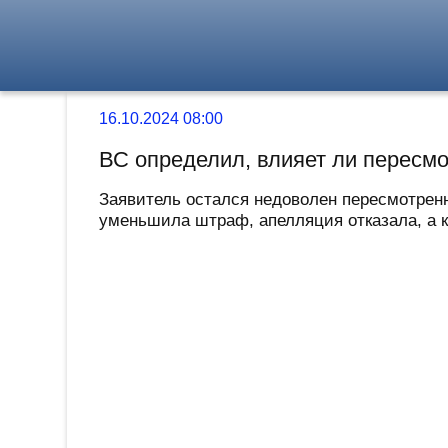
16.10.2024 08:00
ВС определил, влияет ли пересмо
Заявитель остался недоволен пересмотрен
уменьшила штраф, апелляция отказала, а ка