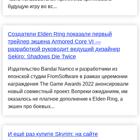
будущую игру во вс...
Создатели Elden Ring показали первый
трейлер экшена Armored Core VI —
разработкой руководит ведущий дизайнер
Sekiro: Shadows Die Twice
Издательство Bandai Namco и разработчики из
японской студии FromSoftware в рамках церемонии
награждения The Game Awards 2022 анонсировали
новый совместный проект. Вопреки ожиданиям, им
оказалось не платное дополнение к Elden Ring, а
экшен про боевых...
И ещё раз купите Skyrim: на сайте