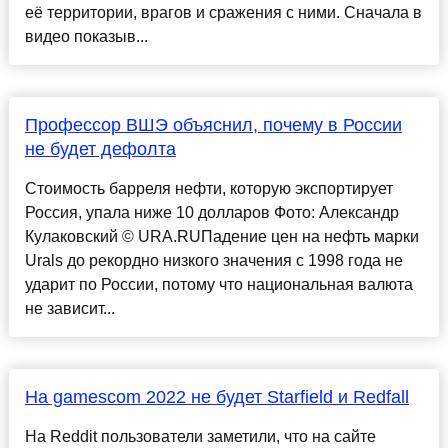
её территории, врагов и сражения с ними. Сначала в
видео показыв...
Профессор ВШЭ объяснил, почему в России
не будет дефолта
Стоимость барреля нефти, которую экспортирует
Россия, упала ниже 10 долларов Фото: Александр
Кулаковский © URA.RUПадение цен на нефть марки
Urals до рекордно низкого значения с 1998 года не
ударит по России, потому что национальная валюта
не зависит...
На gamescom 2022 не будет Starfield и Redfall
На Reddit пользователи заметили, что на сайте