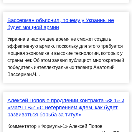
Вассерман объяснил, почему у Украины не
будет мощной армии
Украина в настоящее время не сможет создать
эффективную армию, поскольку для этого требуется
мощная экономика и высокие технологии, которых у
страны нет. Об этом заявил публицист, многократный
победитель интеллектуальных телеигр Анатолий
Вассерман.Ч...
Алексей Попов о продлении контракта «Ф-1» и
«Матч ТВ»: «С нетерпением ждем, как будет
развиваться борьба за титул»
Комментатор «Формулы-1» Алексей Попов