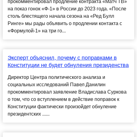
прокомментировал продление контракта «Матч ТВ»
на показ гонок «Ф-1» в России до 2023 года. «После
столь блестящего начала сезона на «Ред Булл
Ринге» мы рады объявить о продлении контакта с
«Формулой-1» на три го...
Эксперт объяснил, почему с поправками в
Конституции не будет обнуления президенства
Директор Центра политического анализа и
социальных исследований Павел Данилин
прокомментировал заявление Владислава Суркова
о том, что со вступлением в действие поправок к
Конституции фактически произойдет обнуление
президентских ......