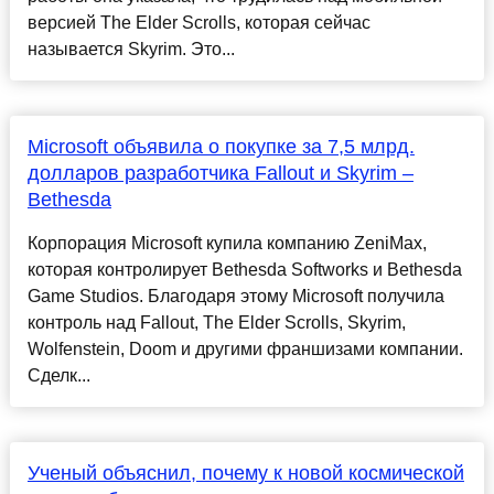
версией The Elder Scrolls, которая сейчас
называется Skyrim. Это...
Microsoft объявила о покупке за 7,5 млрд.
долларов разработчика Fallout и Skyrim –
Bethesda
Корпорация Microsoft купила компанию ZeniMax,
которая контролирует Bethesda Softworks и Bethesda
Game Studios. Благодаря этому Microsoft получила
контроль над Fallout, The Elder Scrolls, Skyrim,
Wolfenstein, Doom и другими франшизами компании.
Сделк...
Ученый объяснил, почему к новой космической