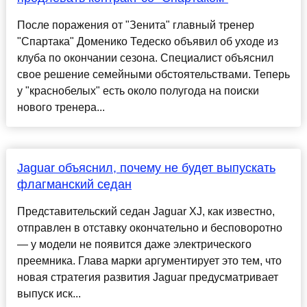
После поражения от "Зенита" главный тренер
"Спартака" Доменико Тедеско объявил об уходе из
клуба по окончании сезона. Специалист объяснил
свое решение семейными обстоятельствами. Теперь
у "краснобелых" есть около полугода на поиски
нового тренера...
Jaguar объяснил, почему не будет выпускать
флагманский седан
Представительский седан Jaguar XJ, как известно,
отправлен в отставку окончательно и бесповоротно
— у модели не появится даже электрического
преемника. Глава марки аргументирует это тем, что
новая стратегия развития Jaguar предусматривает
выпуск иск...