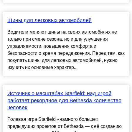
Шины для легковых автомобилей
Водители меняют шины на своих автомобилях не
только при смене сезона, но и для улучшения
управляемости, повышения комфорта и
безопасности о время передвижения. Перед тем, как
покупать шины для легковых автомобилей, нужно
изучить их основные характер...
Источник о масштабах Starfield: над игрой
работает рекордное для Bethesda количество
человек
Ролевая игра Starfield «намного больше»
предыдущих проектов от Bethesda — к её созданию