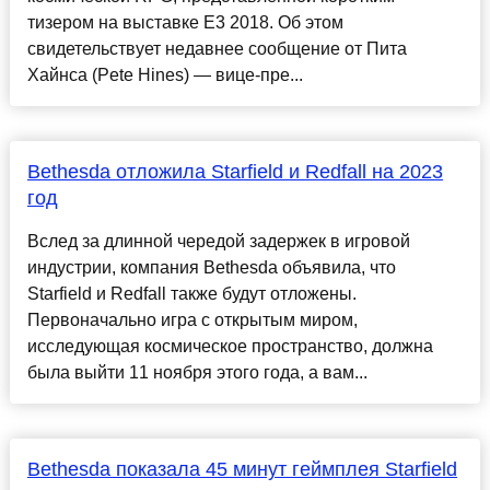
тизером на выставке Е3 2018. Об этом
свидетельствует недавнее сообщение от Пита
Хайнса (Pete Hines) — вице-пре...
Bethesda отложила Starfield и Redfall на 2023
год
Вслед за длинной чередой задержек в игровой
индустрии, компания Bethesda объявила, что
Starfield и Redfall также будут отложены.
Первоначально игра с открытым миром,
исследующая космическое пространство, должна
была выйти 11 ноября этого года, а вам...
Bethesda показала 45 минут геймплея Starfield