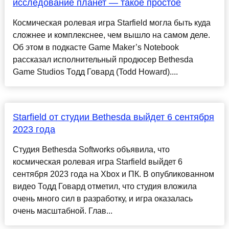
исследование планет — такое простое
Космическая ролевая игра Starfield могла быть куда
сложнее и комплекснее, чем вышло на самом деле.
Об этом в подкасте Game Maker’s Notebook
рассказал исполнительный продюсер Bethesda
Game Studios Тодд Говард (Todd Howard)....
Starfield от студии Bethesda выйдет 6 сентября
2023 года
Студия Bethesda Softworks объявила, что
космическая ролевая игра Starfield выйдет 6
сентября 2023 года на Xbox и ПК. В опубликованном
видео Тодд Говард отметил, что студия вложила
очень много сил в разработку, и игра оказалась
очень масштабной. Глав...