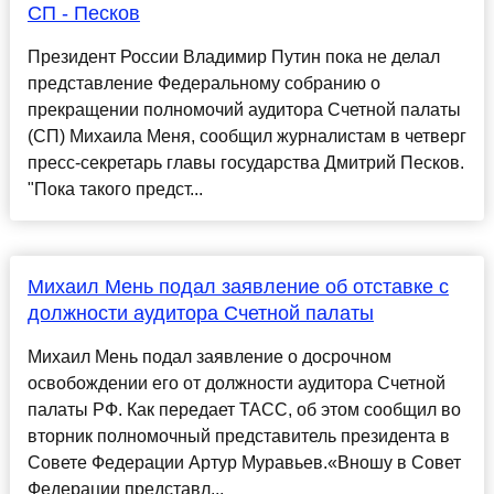
СП - Песков
Президент России Владимир Путин пока не делал
представление Федеральному собранию о
прекращении полномочий аудитора Счетной палаты
(СП) Михаила Меня, сообщил журналистам в четверг
пресс-секретарь главы государства Дмитрий Песков.
"Пока такого предст...
Михаил Мень подал заявление об отставке с
должности аудитора Счетной палаты
Михаил Мень подал заявление о досрочном
освобождении его от должности аудитора Счетной
палаты РФ. Как передает ТАСС, об этом сообщил во
вторник полномочный представитель президента в
Совете Федерации Артур Муравьев.«Вношу в Совет
Федерации представл...