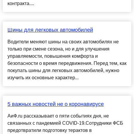
контракта....
Шины для легковых автомобилей
Водители меняют шины на своих автомобилях не
только при смене сезона, но и для улучшения
управляемости, повышения комфорта и
безопасности о время передвижения. Перед тем, как
покупать шины для легковых автомобилей, нужно
изучить их основные характер...
5 важных новостей не о коронавирусе
АиФ.ru рассказывает о пяти событиях дня, не
связанных с пандемией COVID-19.Сотрудники ФСБ
предотвратили подготовку терактов в