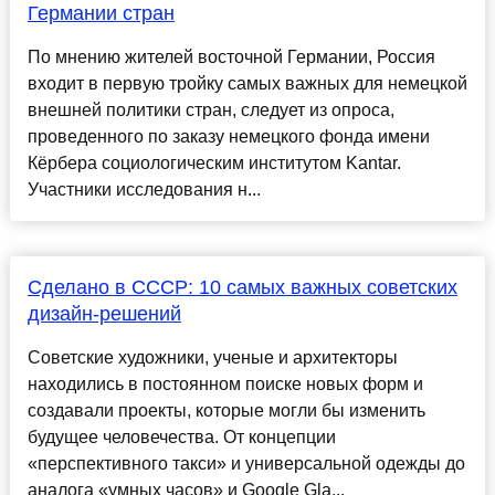
Германии стран
По мнению жителей восточной Германии, Россия
входит в первую тройку самых важных для немецкой
внешней политики стран, следует из опроса,
проведенного по заказу немецкого фонда имени
Кёрбера социологическим институтом Kantar.
Участники исследования н...
Сделано в СССР: 10 самых важных советских
дизайн-решений
Советские художники, ученые и архитекторы
находились в постоянном поиске новых форм и
создавали проекты, которые могли бы изменить
будущее человечества. От концепции
«перспективного такси» и универсальной одежды до
аналога «умных часов» и Google Gla...