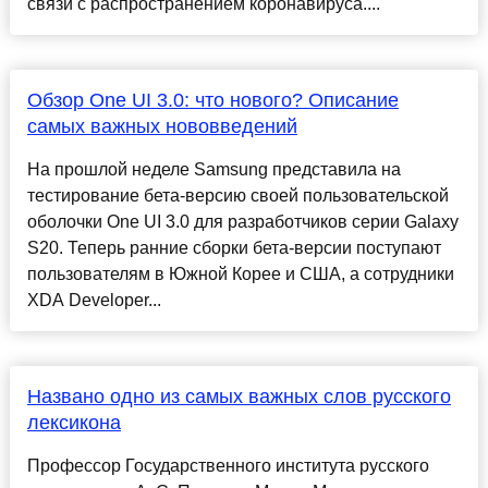
связи с распространением коронавируса....
Обзор One UI 3.0: что нового? Описание
самых важных нововведений
На прошлой неделе Samsung представила на
тестирование бета-версию своей пользовательской
оболочки One UI 3.0 для разработчиков серии Galaxy
S20. Теперь ранние сборки бета-версии поступают
пользователям в Южной Корее и США, а сотрудники
XDA Developer...
Названо одно из самых важных слов русского
лексикона
Профессор Государственного института русского