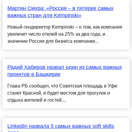
Мартин Смура: «Россия – в пятерке самых
важных стран для Kempinski»
Новый гендиректор Kempinski – о том, как компания
увеличит число отелей на 25% за два года, и
значении России для бизнеса компании...
Радий Хабиров назвал один из самых важных
проектов в Башкирии
Глава РБ сообщил, что Советская площадь в Уфе
станет Красной, и будет местом для прогулок и
отдыха жителей и гостей....
LinkedIn назвала 5 самых важных soft skills