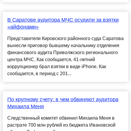
В Саратове аудитора МЧС осудили за взятки
«айфонами»
Представители Кировского районного суда Саратова
вынесли приговор бывшему начальнику отделения
финансового аудита Приволжского регионального
центра МЧС. Как сообщается, 41-летний
коррупционер брал взятки в виде iPhone. Как
сообщается, в период с 201...
По крупному счету: в чем обвиняют аудитора
Михаила Меня
Следственный комитет обвинил Михаила Меня в
растрате 700 млн рублей из бюджета Ивановской