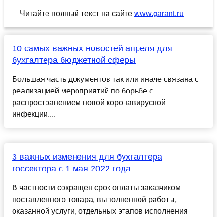
Читайте полный текст на сайте
www.garant.ru
10 самых важных новостей апреля для
бухгалтера бюджетной сферы
Большая часть документов так или иначе связана с
реализацией мероприятий по борьбе с
распространением новой коронавирусной
инфекции....
3 важных изменения для бухгалтера
госсектора с 1 мая 2022 года
В частности сокращен срок оплаты заказчиком
поставленного товара, выполненной работы,
оказанной услуги, отдельных этапов исполнения