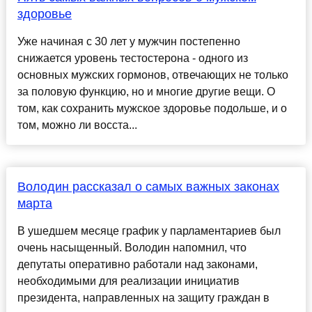
здоровье
Уже начиная с 30 лет у мужчин постепенно
снижается уровень тестостерона - одного из
основных мужских гормонов, отвечающих не только
за половую функцию, но и многие другие вещи. О
том, как сохранить мужское здоровье подольше, и о
том, можно ли восста...
Володин рассказал о самых важных законах
марта
В ушедшем месяце график у парламентариев был
очень насыщенный. Володин напомнил, что
депутаты оперативно работали над законами,
необходимыми для реализации инициатив
президента, направленных на защиту граждан в