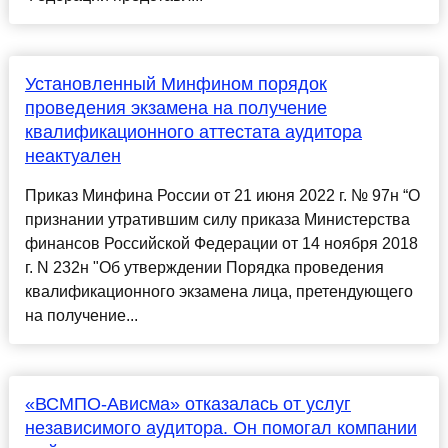
Установленный Минфином порядок
проведения экзамена на получение
квалификационного аттестата аудитора
неактуален
Приказ Минфина России от 21 июня 2022 г. № 97н “О
признании утратившим силу приказа Министерства
финансов Российской Федерации от 14 ноября 2018
г. N 232н "Об утверждении Порядка проведения
квалификационного экзамена лица, претендующего
на получение...
«ВСМПО-Ависма» отказалась от услуг
независимого аудитора. Он помогал компании