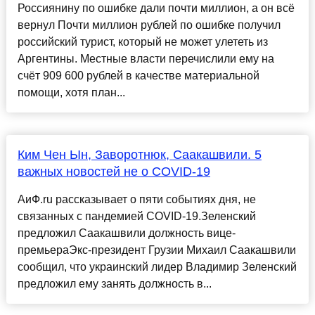
Россиянину по ошибке дали почти миллион, а он всё
вернул Почти миллион рублей по ошибке получил
российский турист, который не может улететь из
Аргентины. Местные власти перечислили ему на
счёт 909 600 рублей в качестве материальной
помощи, хотя план...
Ким Чен Ын, Заворотнюк, Саакашвили. 5
важных новостей не о COVID-19
АиФ.ru рассказывает о пяти событиях дня, не
связанных с пандемией COVID-19.Зеленский
предложил Саакашвили должность вице-
премьераЭкс-президент Грузии Михаил Саакашвили
сообщил, что украинский лидер Владимир Зеленский
предложил ему занять должность в...