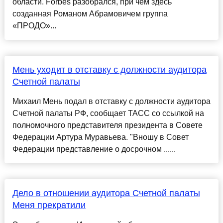
области. Forbes разобрался, при чем здесь
созданная Романом Абрамовичем группа
«ПРОДО»...
Мень уходит в отставку с должности аудитора
Счетной палаты
Михаил Мень подал в отставку с должности аудитора
Счетной палаты РФ, сообщает ТАСС со ссылкой на
полномочного представителя президента в Совете
Федерации Артура Муравьева. "Вношу в Совет
Федерации представление о досрочном ......
Дело в отношении аудитора Счетной палаты
Меня прекратили