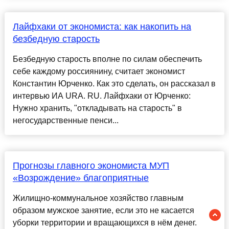
Лайфхаки от экономиста: как накопить на
безбедную старость
Безбедную старость вполне по силам обеспечить
себе каждому россиянину, считает экономист
Константин Юрченко. Как это сделать, он рассказал в
интервью ИА URA. RU. Лайфхаки от Юрченко:
Нужно хранить, "откладывать на старость" в
негосударственные пенси...
Прогнозы главного экономиста МУП
«Возрождение» благоприятные
Жилищно-коммунальное хозяйство главным
образом мужское занятие, если это не касается
уборки территории и вращающихся в нём денег.