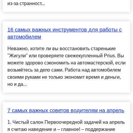
из-за странност...
16 самых важных инструментов для работы с
автомобилем
Неважно, хотите ли вы восстановить старенькие
"Жигули" или проверяете свежекупленный Prius. Вы
можете здорово сэкономить на автомастерской, если
возьмётесь за дело сами. Работа над автомобилем
своими руками не только экономит время и деньги,
но и да...
7 самых важных советов водителям на апрель
1. Чистый салон Первоочередной задачей на апрель
я считаю наведение и – главное! – поддержание