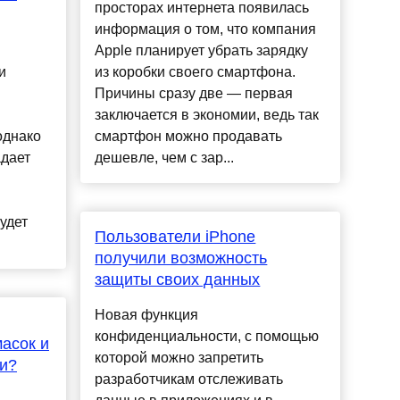
просторах интернета появилась
информация о том, что компания
Apple планирует убрать зарядку
и
из коробки своего смартфона.
Причины сразу две — первая
заключается в экономии, ведь так
 однако
смартфон можно продавать
адает
дешевле, чем с зар...
удет
Пользователи iPhone
получили возможность
защиты своих данных
Новая функция
конфиденциальности, с помощью
асок и
которой можно запретить
ии?
разработчикам отслеживать