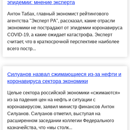
эпидемии: мнение эксперта
Антон Табах, главный экономист рейтингового
агентства "Эксперт РА", рассказал, какие отрасли
экономики не пострадают от эпидемии коронавируса
COVID-19, а какие ожидает катастрофа. Эксперт
считает, что в краткосрочной перспективе наиболее
всего постр...
Силуанов назвал сжимающиеся из-за нефти и
коронавируса сектора экономики
Целые сектора российской экономики «сжимаются»
из-за падения цен на нефть и ситуации с
коронавирусом, заявил министр финансов Антон
Силуанов. Силуанов отметил, выступая на
расширенном заседании коллегии Федерального
казначейства, что «мы столк...