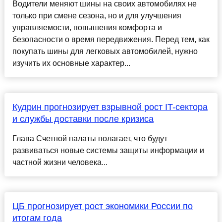
Водители меняют шины на своих автомобилях не
только при смене сезона, но и для улучшения
управляемости, повышения комфорта и
безопасности о время передвижения. Перед тем, как
покупать шины для легковых автомобилей, нужно
изучить их основные характер...
Кудрин прогнозирует взрывной рост IT-сектора
и службы доставки после кризиса
Глава Счетной палаты полагает, что будут
развиваться новые системы защиты информации и
частной жизни человека...
ЦБ прогнозирует рост экономики России по
итогам года