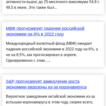
активности вырос до 25-месячного максимума 54,8 с
48,5 в июне. Это также был...
МВФ прогнозирует падение российской
экономики на 6% в 2022 году
Международный валютный фонд (МВФ) ожидает
падения российской экономики в 2022 году на 6%, а
не на 8,5%, как прогнозировал в апреле.
Одновременно с этим......
S&P прогнозирует замедление роста
экономики еврозоны из-за коронавируса
Вероятное замедление китайской экономики из-за
вспышки коронавируса в этом году, скорее всего,