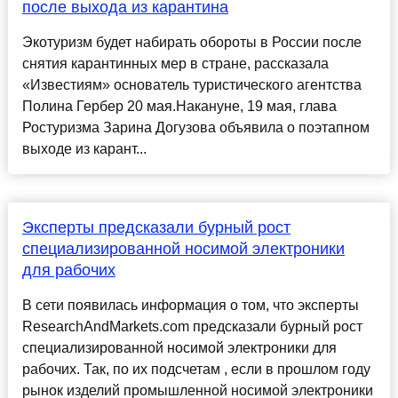
после выхода из карантина
Экотуризм будет набирать обороты в России после
снятия карантинных мер в стране, рассказала
«Известиям» основатель туристического агентства
Полина Гербер 20 мая.Накануне, 19 мая, глава
Ростуризма Зарина Догузова объявила о поэтапном
выходе из карант...
Эксперты предсказали бурный рост
специализированной носимой электроники
для рабочих
В сети появилась информация о том, что эксперты
ResearchAndMarkets.com предсказали бурный рост
специализированной носимой электроники для
рабочих. Так, по их подсчетам , если в прошлом году
рынок изделий промышленной носимой электроники