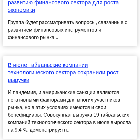
развитию финансового сектора для роста
экономики
Группа будет рассматривать вопросы, связанные с
развитием финансовых инструментов и
финансового рынка...
В июле тайваньские компании
технологического сектора сохранили рост
выручки
И пандемия, и американские санкции являются
негативными факторами для многих участников
рынка, но в этих условиях имеются и свои
бенефициары. Совокупная выручка 19 тайваньских
компаний технологического сектора в июле выросла
на 9,4 %, демонстрируя п...