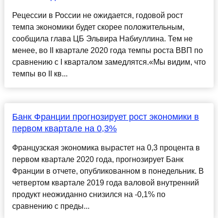
Рецессии в России не ожидается, годовой рост
темпа экономики будет скорее положительным,
сообщила глава ЦБ Эльвира Набиуллина. Тем не
менее, во II квартале 2020 года темпы роста ВВП по
сравнению с I кварталом замедлятся.«Мы видим, что
темпы во II кв...
Банк Франции прогнозирует рост экономики в
первом квартале на 0,3%
Французская экономика вырастет на 0,3 процента в
первом квартале 2020 года, прогнозирует Банк
Франции в отчете, опубликованном в понедельник. В
четвертом квартале 2019 года валовой внутренний
продукт неожиданно снизился на -0,1% по
сравнению с преды...