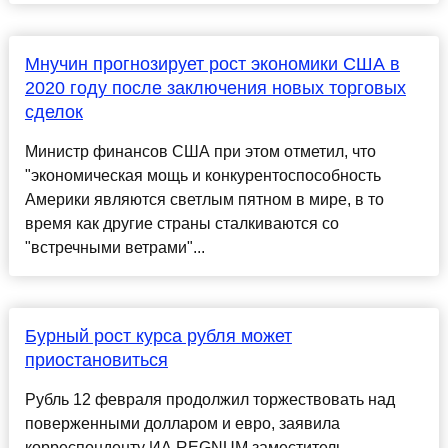
Мнучин прогнозирует рост экономики США в
2020 году после заключения новых торговых
сделок
Министр финансов США при этом отметил, что
"экономическая мощь и конкурентоспособность
Америки являются светлым пятном в мире, в то
время как другие страны сталкиваются со
"встречными ветрами"...
Бурный рост курса рубля может
приостановиться
Рубль 12 февраля продолжил торжествовать над
поверженными долларом и евро, заявила
корреспонденту ИА REGNUM заместитель