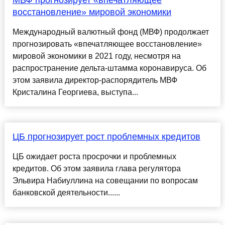
восстановление» мировой экономики
Международный валютный фонд (МВФ) продолжает
прогнозировать «впечатляющее восстановление»
мировой экономики в 2021 году, несмотря на
распространение дельта-штамма коронавируса. Об
этом заявила директор-распорядитель МВФ
Кристалина Георгиева, выступа...
ЦБ прогнозирует рост проблемных кредитов
ЦБ ожидает роста просрочки и проблемных
кредитов. Об этом заявила глава регулятора
Эльвира Набиуллина на совещании по вопросам
банковской деятельности......