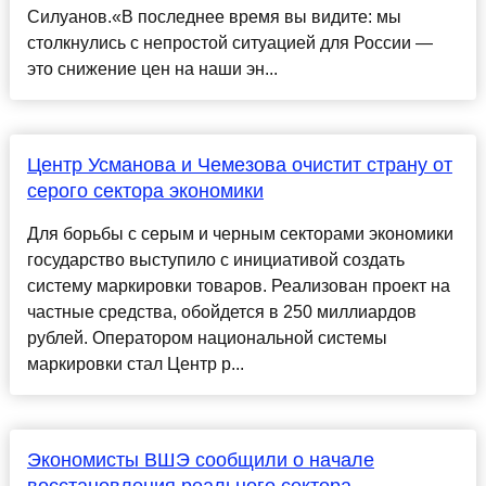
Силуанов.«В последнее время вы видите: мы
столкнулись с непростой ситуацией для России —
это снижение цен на наши эн...
Центр Усманова и Чемезова очистит страну от
серого сектора экономики
Для борьбы с серым и черным секторами экономики
государство выступило с инициативой создать
систему маркировки товаров. Реализован проект на
частные средства, обойдется в 250 миллиардов
рублей. Оператором национальной системы
маркировки стал Центр р...
Экономисты ВШЭ сообщили о начале
восстановления реального сектора