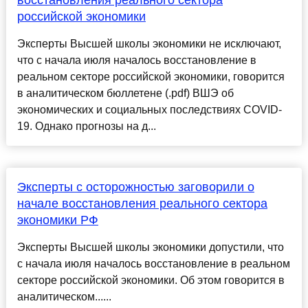
российской экономики
Эксперты Высшей школы экономики не исключают,
что с начала июля началось восстановление в
реальном секторе российской экономики, говорится
в аналитическом бюллетене (.pdf) ВШЭ об
экономических и социальных последствиях COVID-
19. Однако прогнозы на д...
Эксперты с осторожностью заговорили о
начале восстановления реального сектора
экономики РФ
Эксперты Высшей школы экономики допустили, что
с начала июля началось восстановление в реальном
секторе российской экономики. Об этом говорится в
аналитическом......