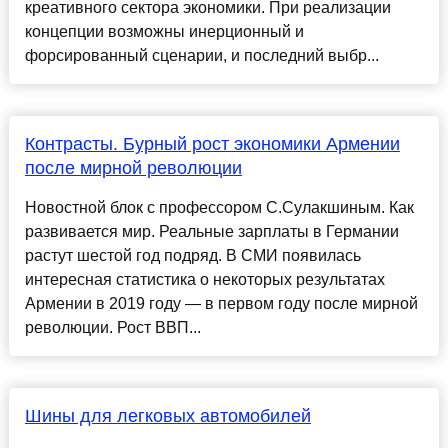
креативного сектора экономики. При реализации
концепции возможны инерционный и
форсированный сценарии, и последний выбр...
Контрасты. Бурный рост экономики Армении
после мирной революции
Новостной блок с профессором С.Сулакшиным. Как
развивается мир. Реальные зарплаты в Германии
растут шестой год подряд. В СМИ появилась
интересная статистика о некоторых результатах
Армении в 2019 году — в первом году после мирной
революции. Рост ВВП...
Шины для легковых автомобилей