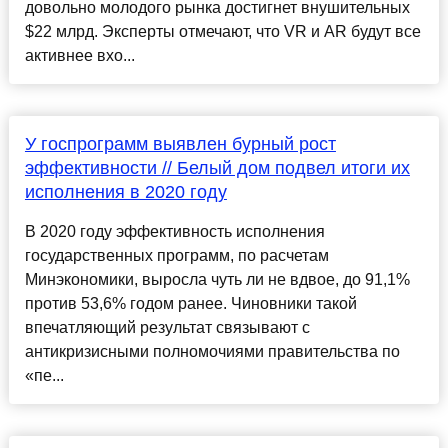
довольно молодого рынка достигнет внушительных
$22 млрд. Эксперты отмечают, что VR и AR будут все
активнее вхо...
У госпрограмм выявлен бурный рост
эффективности // Белый дом подвел итоги их
исполнения в 2020 году
В 2020 году эффективность исполнения
государственных программ, по расчетам
Минэкономики, выросла чуть ли не вдвое, до 91,1%
против 53,6% годом ранее. Чиновники такой
впечатляющий результат связывают с
антикризисными полномочиями правительства по
«пе...