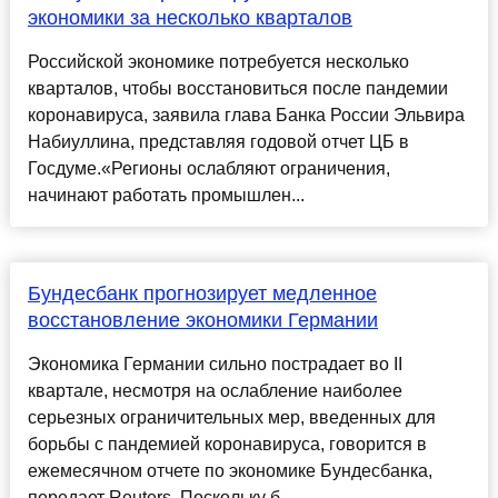
экономики за несколько кварталов
Российской экономике потребуется несколько
кварталов, чтобы восстановиться после пандемии
коронавируса, заявила глава Банка России Эльвира
Набиуллина, представляя годовой отчет ЦБ в
Госдуме.«Регионы ослабляют ограничения,
начинают работать промышлен...
Бундесбанк прогнозирует медленное
восстановление экономики Германии
Экономика Германии сильно пострадает во II
квартале, несмотря на ослабление наиболее
серьезных ограничительных мер, введенных для
борьбы с пандемией коронавируса, говорится в
ежемесячном отчете по экономике Бундесбанка,
передает Reuters. Поскольку б...