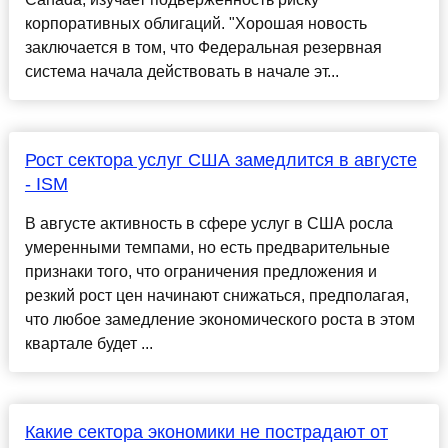
корпоративных облигаций. "Хорошая новость
заключается в том, что Федеральная резервная
система начала действовать в начале эт...
Рост сектора услуг США замедлится в августе
- ISM
В августе активность в сфере услуг в США росла
умеренными темпами, но есть предварительные
признаки того, что ограничения предложения и
резкий рост цен начинают снижаться, предполагая,
что любое замедление экономического роста в этом
квартале будет ...
Какие сектора экономики не пострадают от