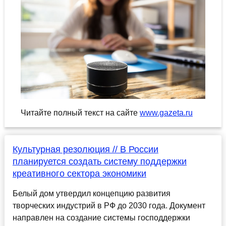
Читайте полный текст на сайте
www.gazeta.ru
Культурная резолюция // В России
планируется создать систему поддержки
креативного сектора экономики
Белый дом утвердил концепцию развития
творческих индустрий в РФ до 2030 года. Документ
направлен на создание системы господдержки