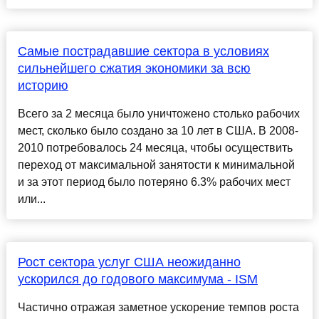
Самые пострадавшие сектора в условиях
сильнейшего сжатия экономики за всю
историю
Всего за 2 месяца было уничтожено столько рабочих
мест, сколько было создано за 10 лет в США. В 2008-
2010 потребовалось 24 месяца, чтобы осуществить
переход от максимальной занятости к минимальной
и за этот период было потеряно 6.3% рабочих мест
или...
Рост сектора услуг США неожиданно
ускорился до годового максимума - ISM
Частично отражая заметное ускорение темпов роста