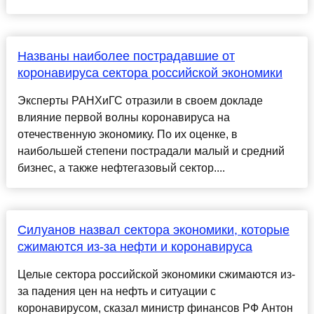
Названы наиболее пострадавшие от
коронавируса сектора российской экономики
Эксперты РАНХиГС отразили в своем докладе
влияние первой волны коронавируса на
отечественную экономику. По их оценке, в
наибольшей степени пострадали малый и средний
бизнес, а также нефтегазовый сектор....
Силуанов назвал сектора экономики, которые
сжимаются из-за нефти и коронавируса
Целые сектора российской экономики сжимаются из-
за падения цен на нефть и ситуации с
коронавирусом, сказал министр финансов РФ Антон