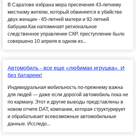
В Саратове избрана мера пресечения 43-летнему
местному жителю, который обвиняется в убийстве
двух женщин - 65-летней матери и 92-летней
бабушки.Как напоминает региональное
следственное управление СКР, преступление было
совершено 10 апреля в одном из...
Автомобиль - все еще «любимая игрушка». И
без батареек!
Индивидуальная мобильность по-прежнему важна
для людей — даже если дорогой автомобиль пока не
по карману. Этот и другие выводы представлены в
новом отчете DAT, компании, которая структурирует
и обрабатывает всевозможные автомобильные
данные. Исследо...