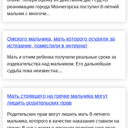
реанимацию города Мончегорска поступил 8-летний
мальчик с многочи...
Омского мальчика, мать которого осудили за
истязание, поместили в интернат
Мать и отчим ребенка получили реальные сроки за
издевательства над мальчиком. Его дальнейшая
судьба пока неизвестна....
Мать стоявшего на гречке мальчика могут
лишить родительских прав
Родительских прав могут лишить мать 8-летнего
мальчика, которого в качестве наказания ставили на
гречку. В суд с иском о лишении родительских прав