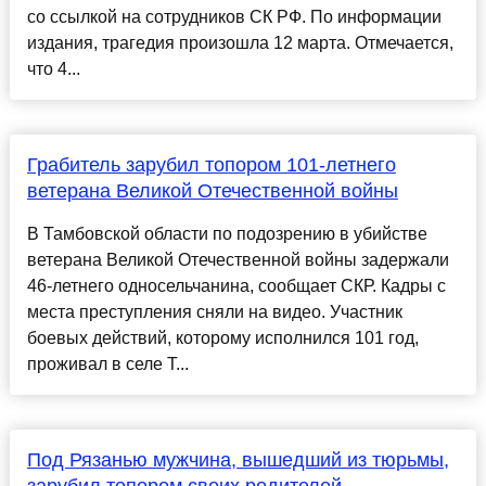
со ссылкой на сотрудников СК РФ. По информации
издания, трагедия произошла 12 марта. Отмечается,
что 4...
Грабитель зарубил топором 101-летнего
ветерана Великой Отечественной войны
В Тамбовской области по подозрению в убийстве
ветерана Великой Отечественной войны задержали
46-летнего односельчанина, сообщает СКР. Кадры с
места преступления сняли на видео. Участник
боевых действий, которому исполнился 101 год,
проживал в селе Т...
Под Рязанью мужчина, вышедший из тюрьмы,