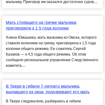
мальчику. Приговор им оказался достаточно суров....
Мать стоявшего на гречке мальчика
приговорили к 1,5 года колонии
Алина Юмашева, мать мальчика из Омска, которого
ставили коленями на гречку, приговорена к 1,5 года
колонии общего режима. Ее сожитель Сергей
Казаков — к 4,5 года общего режима. Об этом
сообщило региональное управление Следственного
комитета....
В Твери в гибели 7-летнего мальчика,
выпавшего из окна, подозревают его мать
В Твери следователи, разбираясь в гибели