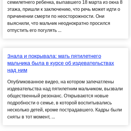
семилетнего ребенка, выпавшего 18 марта из окна 8
этажа, пришли к заключению, что речь может идти о
причинении смерти по неосторожности. Они
выяснили, что мальчик неоднократно просился
отпустить его погулять ...
Знала и покрывала: мать пятилетнего
мальчика была в курсе об издевательствах
над ним
Опубликованное видео, на котором запечатлены
издевательства над пятилетним мальчиком, вызвали
общественный резонанс. Открываются новые
подробности о семье, в которой воспитывались
несколько детей, кроме пострадавшего. Кадры были
сняты в тот момент, ...