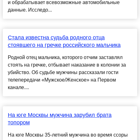
и обрабатывает всевозможные автомобильные
данные. Исследо...
Стала известна судьба родного отца
стоявшего на гречке российского мальчика
Родной отец мальчика, которого отчим заставлял
стоять на гречке, отбывает наказание в колонии за
убийство. Об судьбе мужчины рассказали гости
телепередачи «Мужское/Женское» на Первом
канале....
На юге Москвы мужчина зарубил брата
топором
На юге Москвы 35-летний мужчина во время ссоры