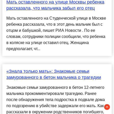
Мать оставленного на улице Москвы ребенка
рассказала, что мальчика забыл его отец
Мать оставленного на Студенческой улице в Москве
ребенка рассказала, что в этот день мальчик был с
отцом и бабушкой, пишет РИА Новости . По ее
словам, сотрудники полиции сообщили, что ребенка
в коляске на улице оставил отец. Женщина
предполагает, чт...
«Знала только мать»: Знакомые семьи
замурованного в бетон мальчика о трагедии
Знакомые семьи замурованного в бетон 12-летнего
мальчика прокомментировали трагедию. Ранее
после обнаружения тела подростка в подвале дома
по подозрению в убийстве задержали его мать. Как
рассказали в окружении родственников погибшего,