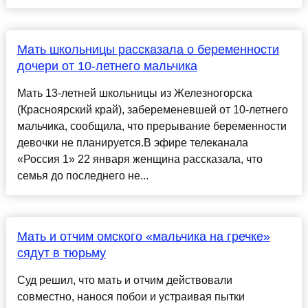
Мать школьницы рассказала о беременности
дочери от 10-летнего мальчика
Мать 13-летней школьницы из Железногорска
(Красноярский край), забеременевшей от 10-летнего
мальчика, сообщила, что прерывание беременности
девочки не планируется.В эфире телеканала
«Россия 1» 22 января женщина рассказала, что
семья до последнего не...
Мать и отчим омского «мальчика на гречке»
сядут в тюрьму
Суд решил, что мать и отчим действовали
совместно, нанося побои и устраивая пытки