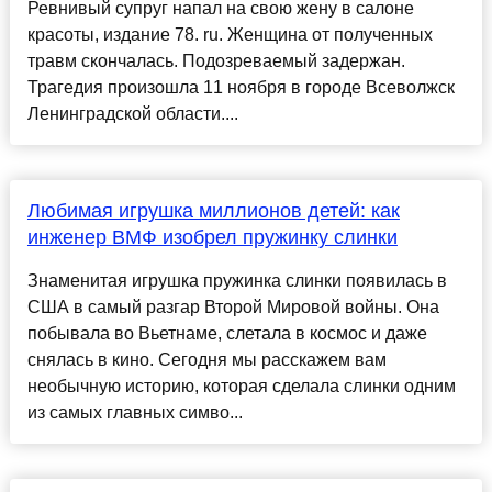
Ревнивый супруг напал на свою жену в салоне
красоты, издание 78. ru. Женщина от полученных
травм скончалась. Подозреваемый задержан.
Трагедия произошла 11 ноября в городе Всеволжск
Ленинградской области....
Любимая игрушка миллионов детей: как
инженер ВМФ изобрел пружинку слинки
Знаменитая игрушка пружинка слинки появилась в
США в самый разгар Второй Мировой войны. Она
побывала во Вьетнаме, слетала в космос и даже
снялась в кино. Сегодня мы расскажем вам
необычную историю, которая сделала слинки одним
из самых главных симво...