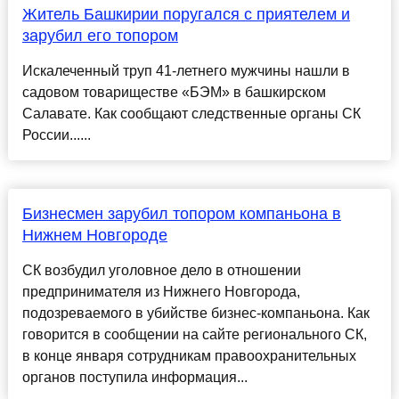
Житель Башкирии поругался с приятелем и
зарубил его топором
Искалеченный труп 41-летнего мужчины нашли в
садовом товариществе «БЭМ» в башкирском
Салавате. Как сообщают следственные органы СК
России......
Бизнесмен зарубил топором компаньона в
Нижнем Новгороде
СК возбудил уголовное дело в отношении
предпринимателя из Нижнего Новгорода,
подозреваемого в убийстве бизнес-компаньона. Как
говорится в сообщении на сайте регионального СК,
в конце января сотрудникам правоохранительных
органов поступила информация...