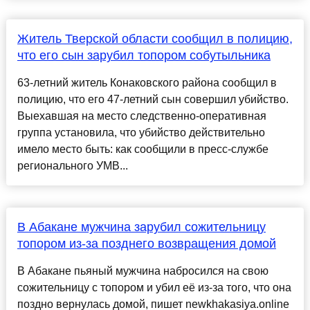
Житель Тверской области сообщил в полицию,
что его сын зарубил топором собутыльника
63-летний житель Конаковского района сообщил в
полицию, что его 47-летний сын совершил убийство.
Выехавшая на место следственно-оперативная
группа установила, что убийство действительно
имело место быть: как сообщили в пресс-службе
регионального УМВ...
В Абакане мужчина зарубил сожительницу
топором из-за позднего возвращения домой
В Абакане пьяный мужчина набросился на свою
сожительницу с топором и убил её из-за того, что она
поздно вернулась домой, пишет newkhakasiya.online