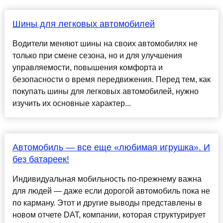
Шины для легковых автомобилей
Водители меняют шины на своих автомобилях не
только при смене сезона, но и для улучшения
управляемости, повышения комфорта и
безопасности о время передвижения. Перед тем, как
покупать шины для легковых автомобилей, нужно
изучить их основные характер...
Автомобиль — все еще «любимая игрушка». И
без батареек!
Индивидуальная мобильность по-прежнему важна
для людей — даже если дорогой автомобиль пока не
по карману. Этот и другие выводы представлены в
новом отчете DAT, компании, которая структурирует