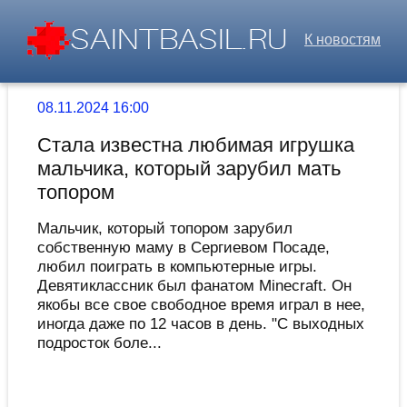
К новостям
08.11.2024 16:00
Стала известна любимая игрушка
мальчика, который зарубил мать
топором
Мальчик, который топором зарубил
собственную маму в Сергиевом Посаде,
любил поиграть в компьютерные игры.
Девятиклассник был фанатом Minecraft. Он
якобы все свое свободное время играл в нее,
иногда даже по 12 часов в день. "С выходных
подросток боле...