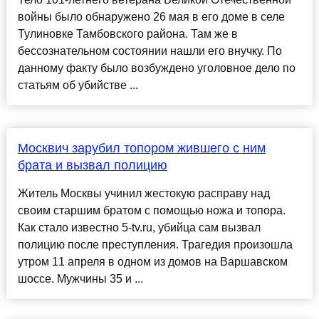
войны было обнаружено 26 мая в его доме в селе
Тулиновке Тамбовского района. Там же в
бессознательном состоянии нашли его внучку. По
данному факту было возбуждено уголовное дело по
статьям об убийстве ...
Москвич зарубил топором жившего с ним
брата и вызвал полицию
Житель Москвы учинил жестокую расправу над
своим старшим братом с помощью ножа и топора.
Как стало известно 5-tv.ru, убийца сам вызвал
полицию после преступления. Трагедия произошла
утром 11 апреля в одном из домов на Варшавском
шоссе. Мужчины 35 и ...