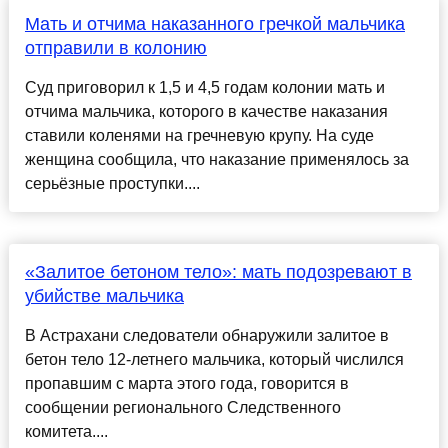
Мать и отчима наказанного гречкой мальчика
отправили в колонию
Суд приговорил к 1,5 и 4,5 годам колонии мать и
отчима мальчика, которого в качестве наказания
ставили коленями на гречневую крупу. На суде
женщина сообщила, что наказание применялось за
серьёзные проступки....
«Залитое бетоном тело»: мать подозревают в
убийстве мальчика
В Астрахани следователи обнаружили залитое в
бетон тело 12-летнего мальчика, который числился
пропавшим с марта этого года, говорится в
сообщении регионального Следственного
комитета....