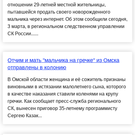
отношении 29-летней местной жительницы,
пытавшейся продать своего новорожденного
мальчика через интернет. Об этом сообщили сегодня,
3 марта, в региональном следственном управлении
СК России......
Отчим и мать "мальчика на гречке" из Омска
отправлены в колонию
В Омской области женщина и её сожитель признаны
виновными в истязании малолетнего сына, которого
в качестве наказания ставили коленями на крупу
гречки. Как сообщает пресс-служба регионального
СК, вынесен приговор 35-летнему программисту
Сергею Казак...