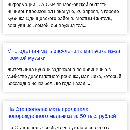
информации ГСУ СКР по Московской области,
инцидент произошёл накануне, 26 апреля, в городе
Кубинка Одинцовского района. Местный житель,
вернувшись домой, обнаружил тел...
Многодетная мать расчленила мальчика из-за
громкой музыки
Жительница Кубани задержана по обвинению в
убийстве девятилетнего ребёнка, мальчика, который
бесследно исчез больше года назад....
На Ставрополье мать продавала
новорожденного мальчика за 50 тыс. рублей
На Ставрополье возбуждено уголовное дело в