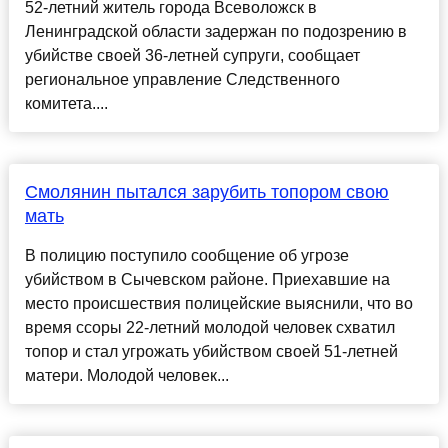
52-летний житель города Всеволожск в
Ленинградской области задержан по подозрению в
убийстве своей 36-летней супруги, сообщает
региональное управление Следственного
комитета....
Смолянин пытался зарубить топором свою
мать
В полицию поступило сообщение об угрозе
убийством в Сычевском районе. Приехавшие на
место происшествия полицейские выяснили, что во
время ссоры 22-летний молодой человек схватил
топор и стал угрожать убийством своей 51-летней
матери. Молодой человек...