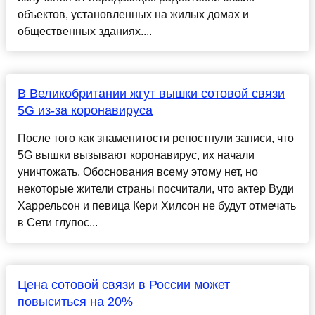
объектов, установленных на жилых домах и
общественных зданиях....
В Великобритании жгут вышки сотовой связи
5G из-за коронавируса
После того как знаменитости репостнули записи, что
5G вышки вызывают коронавирус, их начали
уничтожать. Обоснования всему этому нет, но
некоторые жители страны посчитали, что актер Вуди
Харрельсон и певица Кери Хилсон не будут отмечать
в Сети глупос...
Цена сотовой связи в России может
повыситься на 20%