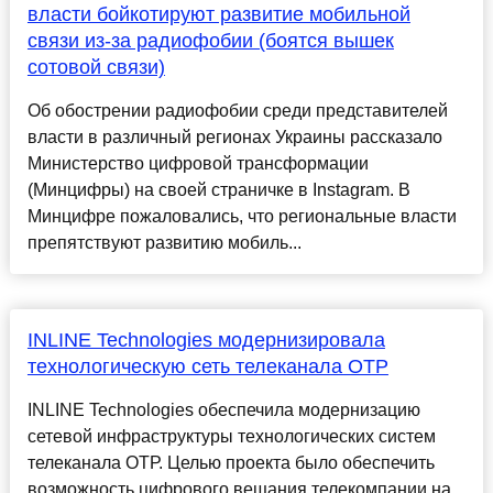
власти бойкотируют развитие мобильной
связи из-за радиофобии (боятся вышек
сотовой связи)
Об обострении радиофобии среди представителей
власти в различный регионах Украины рассказало
Министерство цифровой трансформации
(Минцифры) на своей страничке в Instagram. В
Минцифре пожаловались, что региональные власти
препятствуют развитию мобиль...
INLINE Technologies модернизировала
технологическую сеть телеканала ОТР
INLINE Technologies обеспечила модернизацию
сетевой инфраструктуры технологических систем
телеканала ОТР. Целью проекта было обеспечить
возможность цифрового вещания телекомпании на