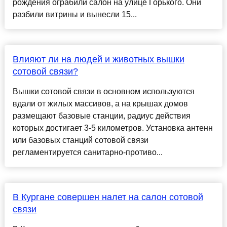
рождения ограбили салон на улице Горького. Они
разбили витрины и вынесли 15...
Влияют ли на людей и животных вышки
сотовой связи?
Вышки сотовой связи в основном используются
вдали от жилых массивов, а на крышах домов
размещают базовые станции, радиус действия
которых достигает 3-5 километров. Установка антенн
или базовых станций сотовой связи
регламентируется санитарно-противо...
В Кургане совершен налет на салон сотовой
связи