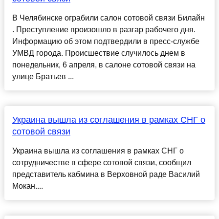
В Челябинске ограбили салон сотовой связи Билайн
. Преступление произошло в разгар рабочего дня.
Информацию об этом подтвердили в пресс-службе
УМВД города. Происшествие случилось днем в
понедельник, 6 апреля, в салоне сотовой связи на
улице Братьев ...
Украина вышла из соглашения в рамках СНГ о
сотовой связи
Украина вышла из соглашения в рамках СНГ о
сотрудничестве в сфере сотовой связи, сообщил
представитель кабмина в Верховной раде Василий
Мокан....