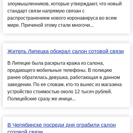
злоумышленников, которые утверждают, что новый
стандарт связи напрямую связан с
распространением нового коронавируса во всем
мире. Причиной этому стали многочи...
Житель Липецка обокрал салон сотовой связи
В Липецке была раскрыта кража из салона,
продающего мобильные телефоны. В полицию
ранее обратилась девушка, работающая в данном
заведении. По ее словам, кто-то вынес из магазина
устройство стоимостью около 12 тысяч рублей.
Полицейские сразу же иници...
В Челябинске посреди дня ограбили салон
сотовой связи