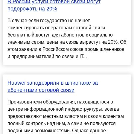
В России услуги сотовой связи могут
подорожать на 20%
В случае если государство не начнет
компенсировать операторам сотовой связи
бесплатный доступ для абонентов к социально
значимым сетям, цены на связь вырастут на 20%. Об
этом заявили в Российском союзе промышленников
и предпринимателей по связи и IT...
Huawei заподозрили в шпионаже за
абонентами сотовой связи
Производители оборудования, находящегося в
центре информационной инфраструктуры, всегда
предоставляют местным властям и своим клиентам
полный контроль над ним, а сами не пользуются
подобными возможностями. Однако данное