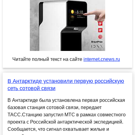
Читайте полный текст на сайте
internet.cnews.ru
В Антарктиде установили первую российскую
сеть сотовой связи
В Антарктиде была установлена первая российская
базовая станция сотовой связи, передает
ТАСС.Станцию запустил МТС в рамках совместного
проекта с Российской антарктической экспедицией.
Сообщается, что сигнал охватывает жилые и