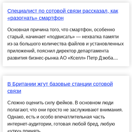
Специалист по сотовой связи рассказал, как
«разогнать» смартфон
Основная причина того, что смартфон, особенно
старый, начинает «подвисать» — нехватка памяти
из-за большого количества файлов и установленных
приложений, пояснил директор департамента
развития бизнес-рынка АО «Кселл» Петр Дзюба....
В Британии жгут базовые станции сотовой
связи
Сложно оценить силу фейков. В основном люди
полагают, что они просто не заслуживают внимания.
Однако, есть и особо впечатлительная часть
интернет-аудитории, готовая любой бред, любую
«утку» принять......