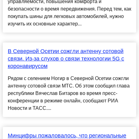
управляемости, повышения комфорта и
безопасности о время передвижения. Перед тем, как
покупать шины для легковых автомобилей, нужно
изучить их основные характер...
В Северной Осетии сожгли антенну сотовой
связи. Из-за слухов о связи технологии 5G с
коронавирусом
Рядом с селением Ногир в Северной Осетии сожгли
антенну сотовой связи МТС. Об этом сообщил глава
республики Вячеслав Битаров во время пресс-
конференции в режиме онлайн, сообщают РИА
Новости и ТАСС....
Минцифры пожаловалось, что региональные