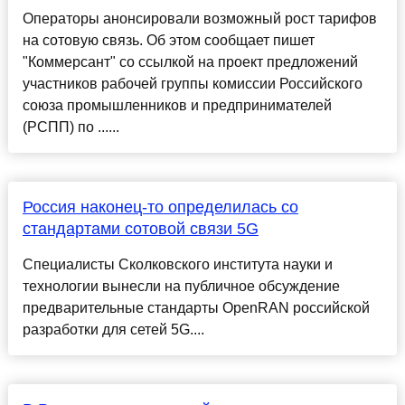
Операторы анонсировали возможный рост тарифов
на сотовую связь. Об этом сообщает пишет
"Коммерсант" со ссылкой на проект предложений
участников рабочей группы комиссии Российского
союза промышленников и предпринимателей
(РСПП) по ......
Россия наконец-то определилась со
стандартами сотовой связи 5G
Специалисты Сколковского института науки и
технологии вынесли на публичное обсуждение
предварительные стандарты OpenRAN российской
разработки для сетей 5G....