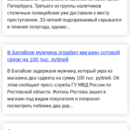
Петербурга. Третьего из группы налетчиков
столичные полицейские уже доставили к месту
преступления. 33-летний подозреваемый скрывался
в течение полугода, однако...
В Батайске мужчина ограбил магазин сотовой
связи на 100 тыс. рублей
В Батайске задержали мужчину, который укра из
магазина два гаджета на сумму 100 тыс. рублей. Об
этом сообщает пресс-служба ГУ МВД России по
Ростовской области. Житель Ростова зашел в
магазин под видом покупателя и попросил
посмотреть поближе два дор...