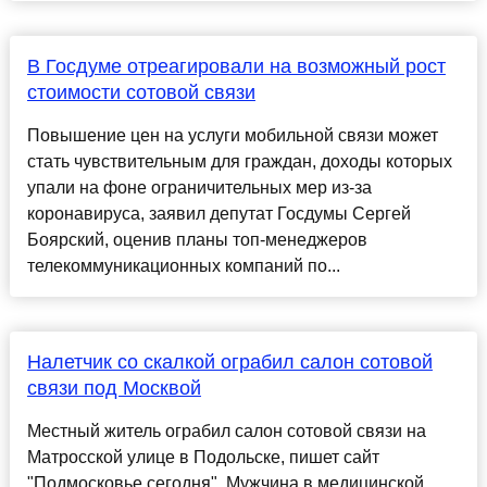
В Госдуме отреагировали на возможный рост
стоимости сотовой связи
Повышение цен на услуги мобильной связи может
стать чувствительным для граждан, доходы которых
упали на фоне ограничительных мер из-за
коронавируса, заявил депутат Госдумы Сергей
Боярский, оценив планы топ-менеджеров
телекоммуникационных компаний по...
Налетчик со скалкой ограбил салон сотовой
связи под Москвой
Местный житель ограбил салон сотовой связи на
Матросской улице в Подольске, пишет сайт
"Подмосковье сегодня". Мужчина в медицинской