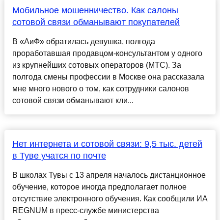
Мобильное мошенничество. Как салоны
сотовой связи обманывают покупателей
В «АиФ» обратилась девушка, полгода
проработавшая продавцом-консультантом у одного
из крупнейших сотовых операторов (МТС). За
полгода смены профессии в Москве она рассказала
мне много нового о том, как сотрудники салонов
сотовой связи обманывают кли...
Нет интернета и сотовой связи: 9,5 тыс. детей
в Туве учатся по почте
В школах Тувы с 13 апреля началось дистанционное
обучение, которое иногда предполагает полное
отсутствие электронного обучения. Как сообщили ИА
REGNUM в пресс-службе министерства