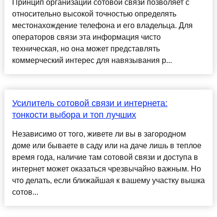
Принцип организации сотовой связи позволяет с
относительно высокой точностью определять
местонахождение телефона и его владельца. Для
операторов связи эта информация чисто
техническая, но она может представлять
коммерческий интерес для навязывания р...
Усилитель сотовой связи и интернета:
тонкости выбора и топ лучших
Независимо от того, живете ли вы в загородном
доме или бываете в саду или на даче лишь в теплое
время года, наличие там сотовой связи и доступа в
интернет может оказаться чрезвычайно важным. Но
что делать, если ближайшая к вашему участку вышка
сотов...