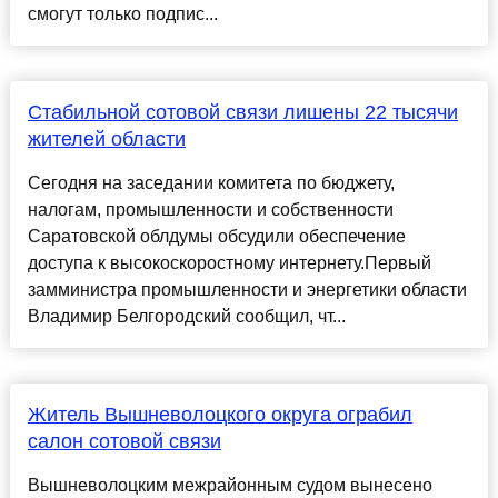
смогут только подпис...
Стабильной сотовой связи лишены 22 тысячи
жителей области
Сегодня на заседании комитета по бюджету,
налогам, промышленности и собственности
Саратовской облдумы обсудили обеспечение
доступа к высокоскоростному интернету.Первый
замминистра промышленности и энергетики области
Владимир Белгородский сообщил, чт...
Житель Вышневолоцкого округа ограбил
салон сотовой связи
Вышневолоцким межрайонным судом вынесено