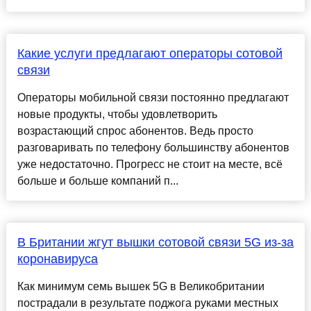
Какие услуги предлагают операторы сотовой
связи
Операторы мобильной связи постоянно предлагают
новые продукты, чтобы удовлетворить
возрастающий спрос абонентов. Ведь просто
разговаривать по телефону большинству абонентов
уже недостаточно. Прогресс не стоит на месте, всё
больше и больше компаний п...
В Британии жгут вышки сотовой связи 5G из-за
коронавируса
Как минимум семь вышек 5G в Великобритании
пострадали в результате поджога руками местных