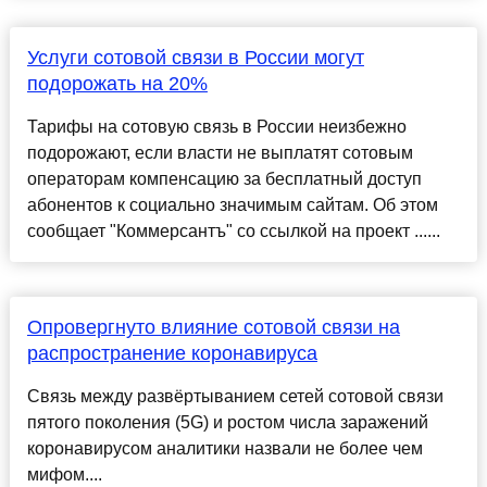
Услуги сотовой связи в России могут
подорожать на 20%
Тарифы на сотовую связь в России неизбежно
подорожают, если власти не выплатят сотовым
операторам компенсацию за бесплатный доступ
абонентов к социально значимым сайтам. Об этом
сообщает "Коммерсантъ" со ссылкой на проект ......
Опровергнуто влияние сотовой связи на
распространение коронавируса
Связь между развёртыванием сетей сотовой связи
пятого поколения (5G) и ростом числа заражений
коронавирусом аналитики назвали не более чем
мифом....