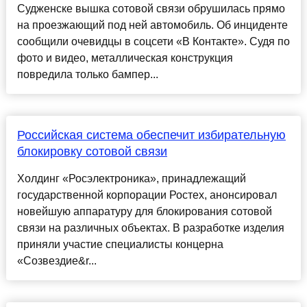
Судженске вышка сотовой связи обрушилась прямо
на проезжающий под ней автомобиль. Об инциденте
сообщили очевидцы в соцсети «В Контакте». Судя по
фото и видео, металлическая конструкция
повредила только бампер...
Российская система обеспечит избирательную
блокировку сотовой связи
Холдинг «Росэлектроника», принадлежащий
государственной корпорации Ростех, анонсировал
новейшую аппаратуру для блокирования сотовой
связи на различных объектах. В разработке изделия
приняли участие специалисты концерна
«Созвездие&r...