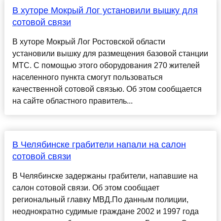
В хуторе Мокрый Лог установили вышку для
сотовой связи
В хуторе Мокрый Лог Ростовской области
установили вышку для размещения базовой станции
МТС. С помощью этого оборудования 270 жителей
населенного пункта смогут пользоваться
качественной сотовой связью. Об этом сообщается
на сайте областного правитель...
В Челябинске грабители напали на салон
сотовой связи
В Челябинске задержаны грабители, напавшие на
салон сотовой связи. Об этом сообщает
региональный главку МВД.По данным полиции,
неоднократно судимые граждане 2002 и 1997 года