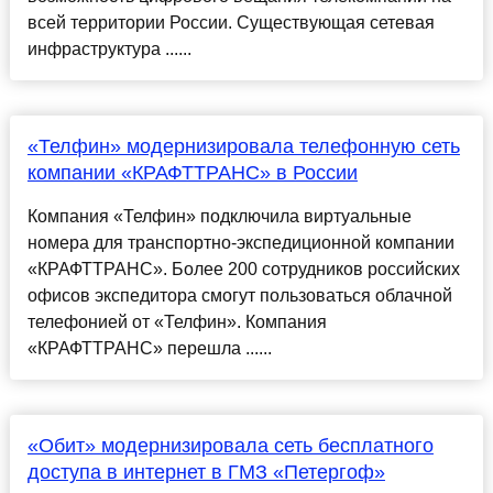
всей территории России. Существующая сетевая
инфраструктура ......
«Телфин» модернизировала телефонную сеть
компании «КРАФТТРАНС» в России
Компания «Телфин» подключила виртуальные
номера для транспортно-экспедиционной компании
«КРАФТТРАНС». Более 200 сотрудников российских
офисов экспедитора смогут пользоваться облачной
телефонией от «Телфин». Компания
«КРАФТТРАНС» перешла ......
«Обит» модернизировала сеть бесплатного
доступа в интернет в ГМЗ «Петергоф»