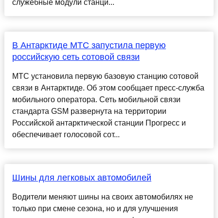
служебные модули станци...
В Антарктиде МТС запустила первую
российскую сеть сотовой связи
МТС установила первую базовую станцию сотовой
связи в Антарктиде. Об этом сообщает пресс-служба
мобильного оператора. Сеть мобильной связи
стандарта GSM развернута на территории
Российской антарктической станции Прогресс и
обеспечивает голосовой сот...
Шины для легковых автомобилей
Водители меняют шины на своих автомобилях не
только при смене сезона, но и для улучшения