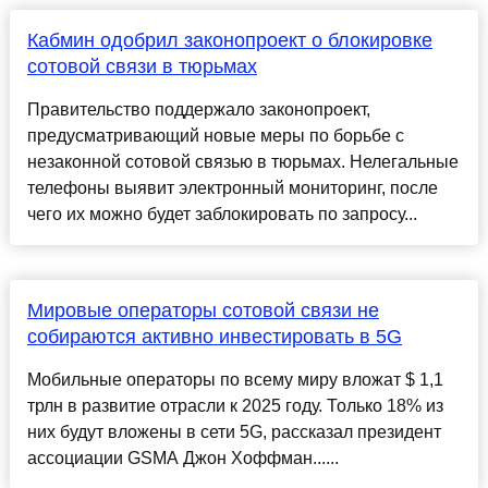
Кабмин одобрил законопроект о блокировке
сотовой связи в тюрьмах
Правительство поддержало законопроект,
предусматривающий новые меры по борьбе с
незаконной сотовой связью в тюрьмах. Нелегальные
телефоны выявит электронный мониторинг, после
чего их можно будет заблокировать по запросу...
Мировые операторы сотовой связи не
собираются активно инвестировать в 5G
Мобильные операторы по всему миру вложат $ 1,1
трлн в развитие отрасли к 2025 году. Только 18% из
них будут вложены в сети 5G, рассказал президент
ассоциации GSMA Джон Хоффман......