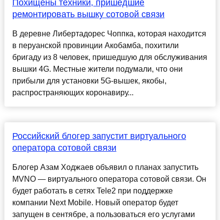
Похищены техники, пришедшие
ремонтировать вышку сотовой связи
В деревне Либертадорес Чоппка, которая находится
в перуанской провинции Акобамба, похитили
бригаду из 8 человек, пришедшую для обслуживания
вышки 4G. Местные жители подумали, что они
прибыли для установки 5G-вышек, якобы,
распространяющих коронавиру...
Российский блогер запустит виртуального
оператора сотовой связи
Блогер Азам Ходжаев объявил о планах запустить
MVNO — виртуального оператора сотовой связи. Он
будет работать в сетях Tele2 при поддержке
компании Next Mobile. Новый оператор будет
запущен в сентябре, а пользоваться его услугами