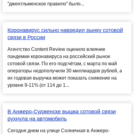
“джентльменское правило” было...
Коронавирус сильно навредил рынку сотовой
связи в России
Агентство Content Review оценило влияние
пандемии коронавируса на российский рынок
сотовой связи. По его подсчётам, с марта по май
операторы недополучили 30 миллиардов рублей, а
их годовая выручка может показать снижение на
уровне 9-11% (от 114 до 1...
В Анжеро-Судженске вышка сотовой связи
рухнула на автомобиль
Сегодня днем на улице Солнечная в Анжеро-