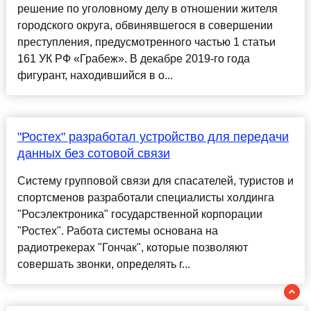
решение по уголовному делу в отношении жителя
городского округа, обвинявшегося в совершении
преступления, предусмотренного частью 1 статьи
161 УК РФ «Грабеж». В декабре 2019-го года
фигурант, находившийся в о...
"Ростех" разработал устройство для передачи
данных без сотовой связи
Систему групповой связи для спасателей, туристов и
спортсменов разработали специалисты холдинга
"Росэлектроника" государственной корпорации
"Ростех". Работа системы основана на
радиотрекерах "Гончак", которые позволяют
совершать звонки, определять г...