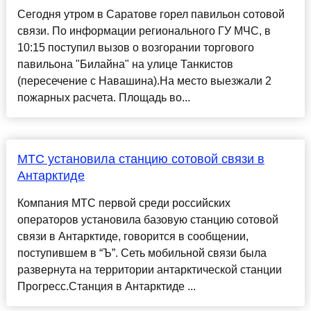
Сегодня утром в Саратове горел павильон сотовой
связи. По информации регионального ГУ МЧС, в
10:15 поступил вызов о возгорании торгового
павильона "Билайна" на улице Танкистов
(пересечение с Навашина).На место выезжали 2
пожарных расчета. Площадь во...
МТС установила станцию сотовой связи в
Антарктиде
Компания МТС первой среди российских
операторов установила базовую станцию сотовой
связи в Антарктиде, говорится в сообщении,
поступившем в “Ъ”. Сеть мобильной связи была
развернута на территории антарктической станции
Прогресс.Станция в Антарктиде ...