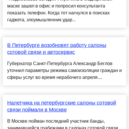
маске зашел в офис и попросил консультанта
показать телефон. Когда тот нагнулся в поисках
гаджета, злоумышленник удар...
В Петербурге возобновят работу салоны
сотовой связи и автосервис
Губернатор Санкт-Петербурга Александр Беглов
уточнил параметры режима самоизоляции граждан и
сферы услуг во время нерабочего апреля....
Налетчика на петербургские салоны сотовой
связи поймали в Москве
В Москве пойман последний участник банды,
занимавшейся грабежами в салонах сотовой связи