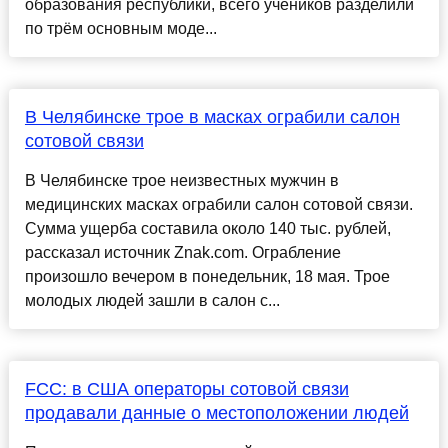
образования республики, всего учеников разделили
по трём основным моде...
В Челябинске трое в масках ограбили салон
сотовой связи
В Челябинске трое неизвестных мужчин в
медицинских масках ограбили салон сотовой связи.
Сумма ущерба составила около 140 тыс. рублей,
рассказал источник Znak.com. Ограбление
произошло вечером в понедельник, 18 мая. Трое
молодых людей зашли в салон с...
FCC: в США операторы сотовой связи
продавали данные о местоположении людей