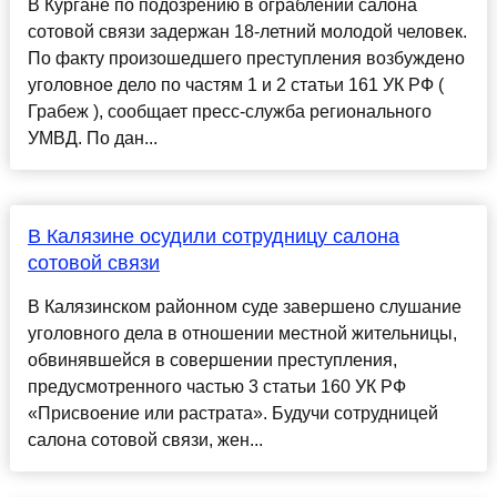
В Кургане по подозрению в ограблении салона
сотовой связи задержан 18-летний молодой человек.
По факту произошедшего преступления возбуждено
уголовное дело по частям 1 и 2 статьи 161 УК РФ (
Грабеж ), сообщает пресс-служба регионального
УМВД. По дан...
В Калязине осудили сотрудницу салона
сотовой связи
В Калязинском районном суде завершено слушание
уголовного дела в отношении местной жительницы,
обвинявшейся в совершении преступления,
предусмотренного частью 3 статьи 160 УК РФ
«Присвоение или растрата». Будучи сотрудницей
салона сотовой связи, жен...