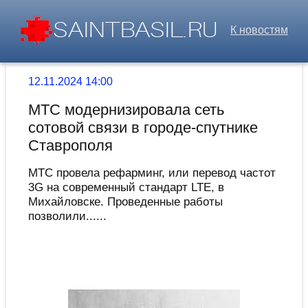
К новостям
12.11.2024 14:00
МТС модернизировала сеть
сотовой связи в городе-спутнике
Ставрополя
МТС провела рефарминг, или перевод частот
3G на современный стандарт LTE, в
Михайловске. Проведенные работы
позволили......