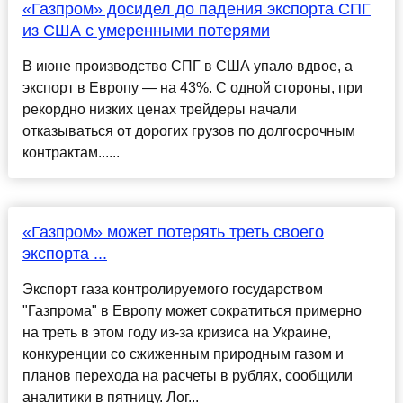
«Газпром» досидел до падения экспорта СПГ
из США с умеренными потерями
В июне производство СПГ в США упало вдвое, а
экспорт в Европу — на 43%. С одной стороны, при
рекордно низких ценах трейдеры начали
отказываться от дорогих грузов по долгосрочным
контрактам......
«Газпром» может потерять треть своего
экспорта ...
Экспорт газа контролируемого государством
"Газпрома" в Европу может сократиться примерно
на треть в этом году из-за кризиса на Украине,
конкуренции со сжиженным природным газом и
планов перехода на расчеты в рублях, сообщили
аналитики в пятницу. Лог...