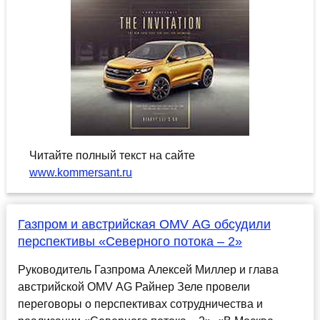
Читайте полный текст на сайте
www.kommersant.ru
Газпром и австрийская OMV AG обсудили
перспективы «Северного потока – 2»
Руководитель Газпрома Алексей Миллер и глава
австрийской OMV AG Райнер Зеле провели
переговоры о перспективах сотрудничества и