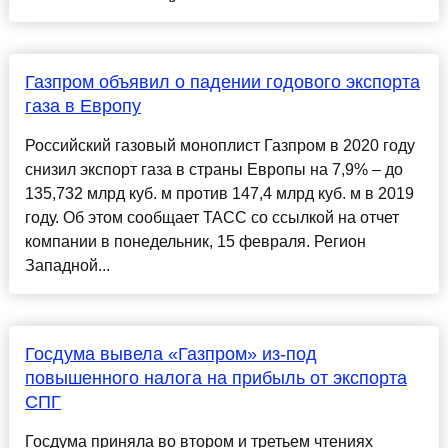
Газпром объявил о падении годового экспорта
газа в Европу
Российский газовый моноплист Газпром в 2020 году
снизил экспорт газа в страны Европы на 7,9% – до
135,732 млрд куб. м против 147,4 млрд куб. м в 2019
году. Об этом сообщает ТАСС со ссылкой на отчет
компании в понедельник, 15 февраля. Регион
Западной...
Госдума вывела «Газпром» из-под
повышенного налога на прибыль от экспорта
СПГ
Госдума приняла во втором и третьем чтениях