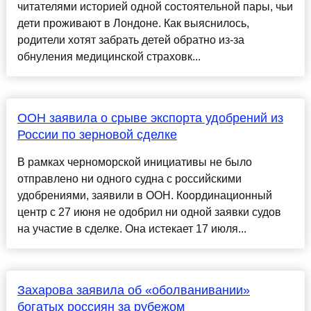
читателями историей одной состоятельной пары, чьи
дети проживают в Лондоне. Как выяснилось,
родители хотят забрать детей обратно из-за
обнуления медицинской страховк...
ООН заявила о срыве экспорта удобрений из
России по зерновой сделке
В рамках черноморской инициативы не было
отправлено ни одного судна с российскими
удобрениями, заявили в ООН. Координационный
центр с 27 июня не одобрил ни одной заявки судов
на участие в сделке. Она истекает 17 июля...
Захарова заявила об «оболванивании»
богатых россиян за рубежом