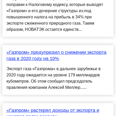
поправки к Налоговому кодексу, которые выводят
«Газпром» и его дочерние структуры из-под
повышенного налога на прибыль в 34% при
экспорте сжиженного природного газа. Таким
образом, НОВАТЭК остается единств...
«Газпром» предупредил о снижении экспорта
газа в 2020 году на 10%
Экспорт газа «Газпрома» в дальнее зарубежье в
2020 году ожидается на уровне 179 миллиардов
кубометров. Об этом сообщил председатель
правления компании Алексей Миллер......
«Газпром» растерял доходы от экспорта и