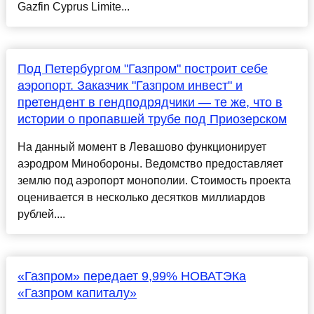
Gazfin Cyprus Limite...
Под Петербургом "Газпром" построит себе
аэропорт. Заказчик "Газпром инвест" и
претендент в гендподрядчики — те же, что в
истории о пропавшей трубе под Приозерском
На данный момент в Левашово функционирует
аэродром Минобороны. Ведомство предоставляет
землю под аэропорт монополии. Стоимость проекта
оценивается в несколько десятков миллиардов
рублей....
«Газпром» передает 9,99% НОВАТЭКа
«Газпром капиталу»