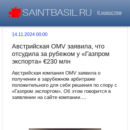
К новостям
14.11.2024 00:00
Австрийская OMV заявила, что
отсудила за рубежом у «Газпром
экспорта» €230 млн
Австрийская компания OMV заявила о
получении в зарубежном арбитраже
положительного для себя решения по спору с
«Газпром экспортом». Об этом говорится в
заявлении на сайте компании....