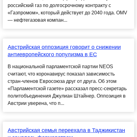
российский газ по долгосрочному контракту с
«Газпромом», который действует до 2040 года. OMV
— нефтегазовая компан...
Австрийская оппозиция говорит о снижении
антиевропейского популизма в ЕС
В национальной парламентской партии NEOS
считают, что коронавирус показал зависимость
стран-членов Евросоюза друг от друга. Об этом
«Парламентской газете» рассказал пресс-секретарь
политобъединения Джулиан Штайнер. Оппозиция в
Австрии уверена, что п...
Австрийская семья переехала в Таджикистан