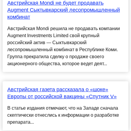
Австрийская Mondi не будет продавать
Augment Сыктывкарский лесопромышленный
комбинат
Австрийская Mondi решила не продавать компании
Augment Investments Limited свой крупный
российский актив — Сыктывкарский
лесопромышленный комбинат в Республике Коми.
Группа прекратила сделку о продаже своего
акционерного общества, которое ведет деят...
Австрийская газета рассказала о «шоке»
Европы от российской вакцины «Спутник V»
В статье издания отмечают, что на Западе сначала
скептически отнеслись к информации о разработке
препарата...