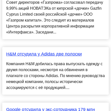
Совет директоров «Газпрома» согласовал передачу
9,99% акций НОВАТЭКа от кипрской «дочки» Gazfin
Cyprus Limited своей российской «дочке» ООО
«Газпром капитал». Это следует из материалов
Центра раскрытия корпоративной информации
«Интерфакса». Заседани...
H&M отсудила у Adidas две полоски
Компания H&M добилась права выпускать одежду с
двумя полосками, несмотря на обвинения в
плагиате со стороны Adidas. По мнению руководства
немецкой компании, полосы исторически
ассоциируются с её продукцией....
Google отсудила у экс-сотрудника 179 млн