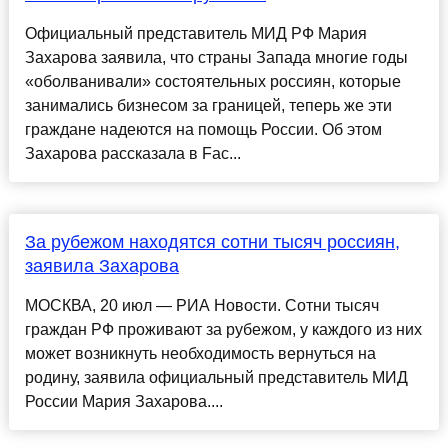
Официальный представитель МИД РФ Мария
Захарова заявила, что страны Запада многие годы
«оболванивали» состоятельных россиян, которые
занимались бизнесом за границей, теперь же эти
граждане надеются на помощь России. Об этом
Захарова рассказала в Fac...
За рубежом находятся сотни тысяч россиян,
заявила Захарова
МОСКВА, 20 июл — РИА Новости. Сотни тысяч
граждан РФ проживают за рубежом, у каждого из них
может возникнуть необходимость вернуться на
родину, заявила официальный представитель МИД
России Мария Захарова....