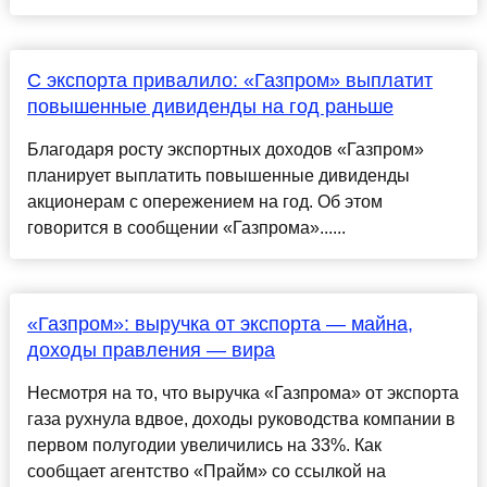
С экспорта привалило: «Газпром» выплатит
повышенные дивиденды на год раньше
Благодаря росту экспортных доходов «Газпром»
планирует выплатить повышенные дивиденды
акционерам с опережением на год. Об этом
говорится в сообщении «Газпрома»......
«Газпром»: выручка от экспорта — майна,
доходы правления — вира
Несмотря на то, что выручка «Газпрома» от экспорта
газа рухнула вдвое, доходы руководства компании в
первом полугодии увеличились на 33%. Как
сообщает агентство «Прайм» со ссылкой на