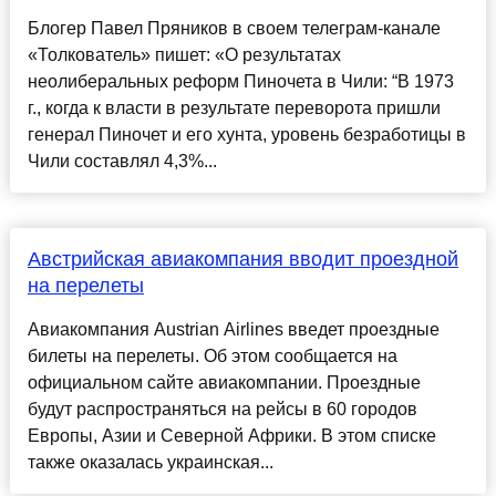
Блогер Павел Пряников в своем телеграм-канале
«Толкователь» пишет: «О результатах
неолиберальных реформ Пиночета в Чили: “В 1973
г., когда к власти в результате переворота пришли
генерал Пиночет и его хунта, уровень безработицы в
Чили составлял 4,3%...
Австрийская авиакомпания вводит проездной
на перелеты
Авиакомпания Austrian Airlines введет проездные
билеты на перелеты. Об этом сообщается на
официальном сайте авиакомпании. Проездные
будут распространяться на рейсы в 60 городов
Европы, Азии и Северной Африки. В этом списке
также оказалась украинская...