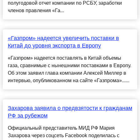
полугодовой отчет компании по РСБУ, заработки
членов правления «Га...
«Газпром» надеется увеличить поставки в
Китай до уровня экспорта в Европу
«Газпром» надеется поставлять в Китай объемы
газа, сравнимые с нынешними поставками в Европу.
Об этом заявил глава компании Алексей Миллер в
интервью, опубликованном на сайте «Газпрома»......
Захарова заявила о предвзятости к гражданам
РФ за рубежом
Официальный представитель МИД РФ Мария
Захарова через соцсеть Facebook поделилась с