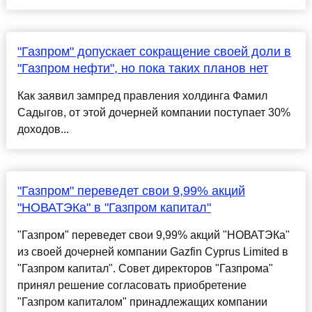
"Газпром" допускает сокращение своей доли в
"Газпром нефти", но пока таких планов нет
Как заявил зампред правления холдинга Фамил
Садыгов, от этой дочерней компании поступает 30%
доходов...
"Газпром" переведет свои 9,99% акций
"НОВАТЭКа" в "Газпром капитал"
"Газпром" переведет свои 9,99% акций "НОВАТЭКа"
из своей дочерней компании Gazfin Cyprus Limited в
"Газпром капитал". Совет директоров "Газпрома"
принял решение согласовать приобретение
"Газпром капиталом" принадлежащих компании