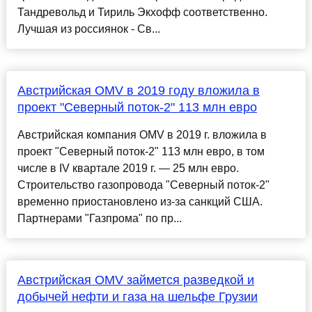
Тандревольд и Тириль Экхофф соответственно.
Лучшая из россиянок - Св...
Австрийская OMV в 2019 году вложила в
проект "Северный поток-2" 113 млн евро
Австрийская компания OMV в 2019 г. вложила в
проект "Северный поток-2" 113 млн евро, в том
числе в IV квартале 2019 г. — 25 млн евро.
Строительство газопровода "Северный поток-2"
временно приостановлено из-за санкций США.
Партнерами "Газпрома" по пр...
Австрийская OMV займется разведкой и
добычей нефти и газа на шельфе Грузии