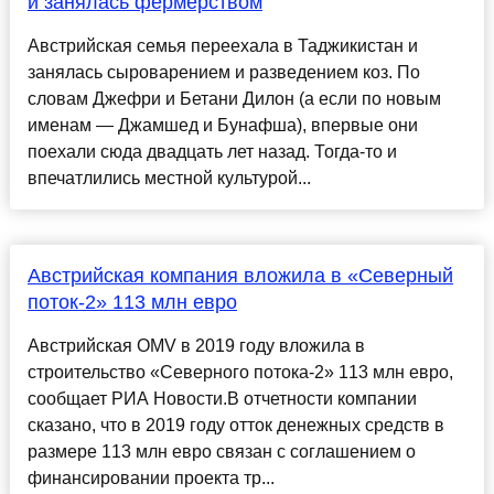
и занялась фермерством
Австрийская семья переехала в Таджикистан и
занялась сыроварением и разведением коз. По
словам Джефри и Бетани Дилон (а если по новым
именам — Джамшед и Бунафша), впервые они
поехали сюда двадцать лет назад. Тогда-то и
впечатлились местной культурой...
Австрийская компания вложила в «Северный
поток-2» 113 млн евро
Австрийская OMV в 2019 году вложила в
строительство «Северного потока-2» 113 млн евро,
сообщает РИА Новости.В отчетности компании
сказано, что в 2019 году отток денежных средств в
размере 113 млн евро связан с соглашением о
финансировании проекта тр...