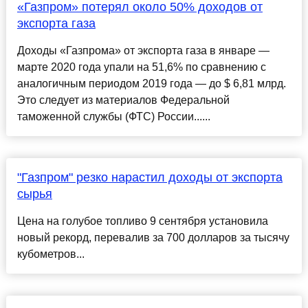
«Газпром» потерял около 50% доходов от
экспорта газа
Доходы «Газпрома» от экспорта газа в январе —
марте 2020 года упали на 51,6% по сравнению с
аналогичным периодом 2019 года — до $ 6,81 млрд.
Это следует из материалов Федеральной
таможенной службы (ФТС) России......
"Газпром" резко нарастил доходы от экспорта
сырья
Цена на голубое топливо 9 сентября установила
новый рекорд, перевалив за 700 долларов за тысячу
кубометров...