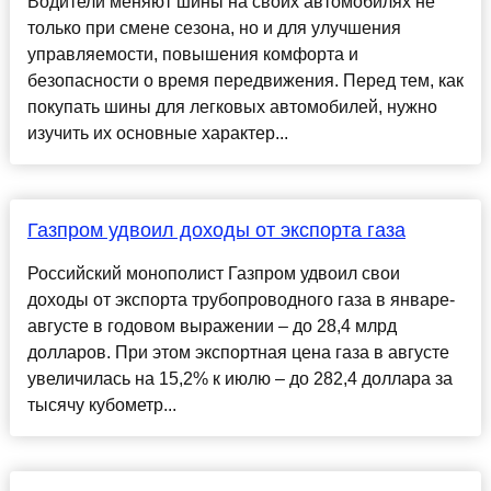
Водители меняют шины на своих автомобилях не
только при смене сезона, но и для улучшения
управляемости, повышения комфорта и
безопасности о время передвижения. Перед тем, как
покупать шины для легковых автомобилей, нужно
изучить их основные характер...
Газпром удвоил доходы от экспорта газа
Российский монополист Газпром удвоил свои
доходы от экспорта трубопроводного газа в январе-
августе в годовом выражении – до 28,4 млрд
долларов. При этом экспортная цена газа в августе
увеличилась на 15,2% к июлю – до 282,4 доллара за
тысячу кубометр...