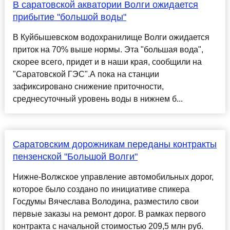
В саратовской акватории Волги ожидается
прибытие "большой воды"
В Куйбышевском водохранилище Волги ожидается
приток на 70% выше нормы. Эта "большая вода",
скорее всего, придет и в наши края, сообщили на
"Саратовской ГЭС".А пока на станции
зафиксировано снижение приточности,
среднесуточный уровень воды в нижнем б...
Саратовским дорожникам переданы контракты
пензенской "Большой Волги"
Нижне-Волжское управление автомобильных дорог,
которое было создано по инициативе спикера
Госдумы Вячеслава Володина, разместило свои
первые заказы на ремонт дорог. В рамках первого
контракта с начальной стоимостью 209,5 млн руб.