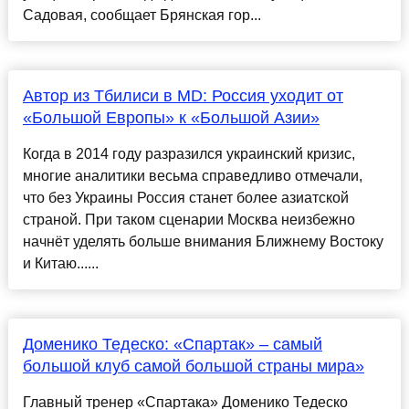
Садовая, сообщает Брянская гор...
Автор из Тбилиси в MD: Россия уходит от
«Большой Европы» к «Большой Азии»
Когда в 2014 году разразился украинский кризис,
многие аналитики весьма справедливо отмечали,
что без Украины Россия станет более азиатской
страной. При таком сценарии Москва неизбежно
начнёт уделять больше внимания Ближнему Востоку
и Китаю......
Доменико Тедеско: «Спартак» – самый
большой клуб самой большой страны мира»
Главный тренер «Спартака» Доменико Тедеско