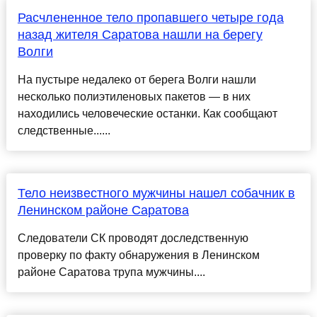
Расчлененное тело пропавшего четыре года
назад жителя Саратова нашли на берегу
Волги
На пустыре недалеко от берега Волги нашли
несколько полиэтиленовых пакетов — в них
находились человеческие останки. Как сообщают
следственные......
Тело неизвестного мужчины нашел собачник в
Ленинском районе Саратова
Следователи СК проводят доследственную
проверку по факту обнаружения в Ленинском
районе Саратова трупа мужчины....