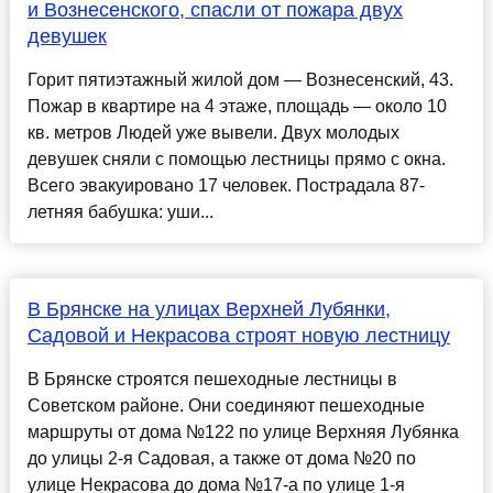
и Вознесенского, спасли от пожара двух
девушек
Горит пятиэтажный жилой дом — Вознесенский, 43.
Пожар в квартире на 4 этаже, площадь — около 10
кв. метров Людей уже вывели. Двух молодых
девушек сняли с помощью лестницы прямо с окна.
Всего эвакуировано 17 человек. Пострадала 87-
летняя бабушка: уши...
В Брянске на улицах Верхней Лубянки,
Садовой и Некрасова строят новую лестницу
В Брянске строятся пешеходные лестницы в
Советском районе. Они соединяют пешеходные
маршруты от дома №122 по улице Верхняя Лубянка
до улицы 2-я Садовая, а также от дома №20 по
улице Некрасова до дома №17-а по улице 1-я