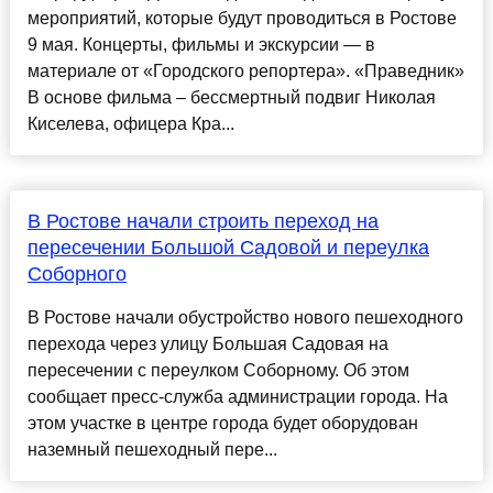
мероприятий, которые будут проводиться в Ростове
9 мая. Концерты, фильмы и экскурсии — в
материале от «Городского репортера». «Праведник»
В основе фильма – бессмертный подвиг Николая
Киселева, офицера Кра...
В Ростове начали строить переход на
пересечении Большой Садовой и переулка
Соборного
В Ростове начали обустройство нового пешеходного
перехода через улицу Большая Садовая на
пересечении с переулком Соборному. Об этом
сообщает пресс-служба администрации города. На
этом участке в центре города будет оборудован
наземный пешеходный пере...