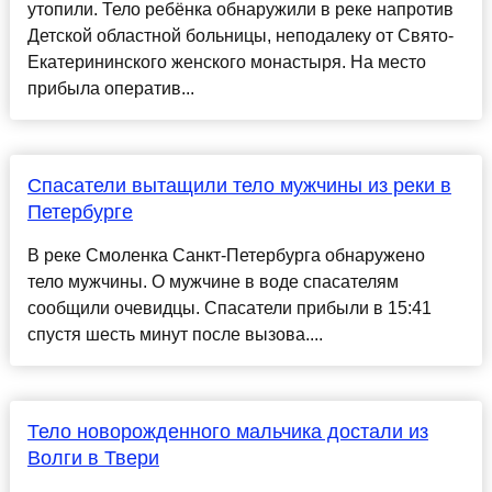
утопили. Тело ребёнка обнаружили в реке напротив
Детской областной больницы, неподалеку от Свято-
Екатерининского женского монастыря. На место
прибыла оператив...
Спасатели вытащили тело мужчины из реки в
Петербурге
В реке Смоленка Санкт-Петербурга обнаружено
тело мужчины. О мужчине в воде спасателям
сообщили очевидцы. Спасатели прибыли в 15:41
спустя шесть минут после вызова....
Тело новорожденного мальчика достали из
Волги в Твери