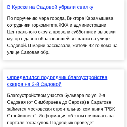
В Курске на Садовой убрали свалку
По поручению мэра города, Виктора Карамышева,
сотрудники горкомитета ЖКХ и администрации
Центрального округа провели субботник и вывезли
мусор с давно образовавшейся свалки на улице
Садовой. В мэрии рассказали, жители 42-го дома на
улице Садовая обр...
Определился подрядчик благоустройства
сквера на 2-й Садовой
Благоустройством участка бульвара по ул. 2-я
Садовая (от Симбирцева до Серова) в Саратове
займется московская строительная компания "РБК
Стройинвест". Информация об этом появилась на
портале госзакупок. Подрядчик проведет