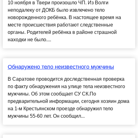
10 ноября в Твери произошло ЧП. Из Волги
неподалеку от ДОКБ было извлечено тело
новорожденного ребёнка. В настоящее время на
месте происшествия работают следственные
органы. Родителей ребёнка в районе страшной
находки не было....
Обнаружено тело неизвестного мужчины
В Саратове проводится доследственная проверка
по факту обнаружения на улице тела неизвестного
мужчины. Об этом сообщает СУ СК.По
предварительной информации, сегодня хозяин дома
на 1-м Крестьянском проезде обнаружил тело
мужчины 55-60 лет. Он сообщил...