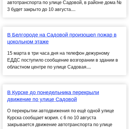
автотранспорта по улице Садовой, в районе дома №
3 будет закрыто до 10 августа....
В Белгороде на Садовой произошел пожар в
цокольном этаже
15 марта в три часа дня на телефон дежурному
ЕДДС поступило сообщение возгорании в здании в
областном центре по улице Садовая....
В Курске до понедельника перекрыли
движение по улице Садовой
О перекрытии автодвижения по ещё одной улице
Курска сообщает мэрия. с 6 по 10 августа
закрывается движение автотранспорта по улице