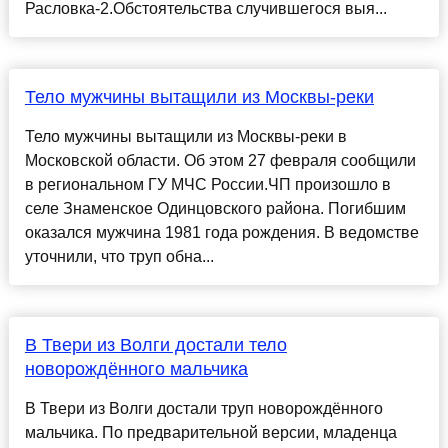
Расловка-2.Обстоятельства случившегося выя...
Тело мужчины вытащили из Москвы-реки
Тело мужчины вытащили из Москвы-реки в
Московской области. Об этом 27 февраля сообщили
в региональном ГУ МЧС России.ЧП произошло в
селе Знаменское Одинцовского района. Погибшим
оказался мужчина 1981 года рождения. В ведомстве
уточнили, что труп обна...
В Твери из Волги достали тело
новорождённого мальчика
В Твери из Волги достали труп новорождённого
мальчика. По предварительной версии, младенца