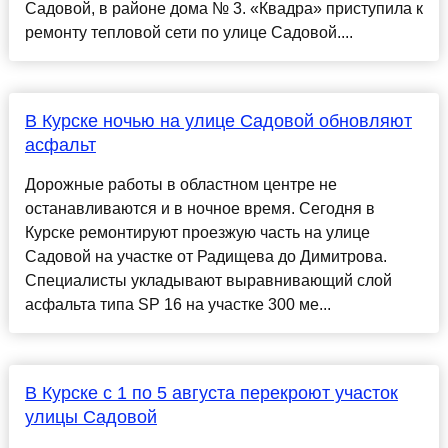
Садовой, в районе дома № 3. «Квадра» приступила к
ремонту тепловой сети по улице Садовой....
В Курске ночью на улице Садовой обновляют
асфальт
Дорожные работы в областном центре не
останавливаются и в ночное время. Сегодня в
Курске ремонтируют проезжую часть на улице
Садовой на участке от Радищева до Димитрова.
Специалисты укладывают выравнивающий слой
асфальта типа SP 16 на участке 300 ме...
В Курске с 1 по 5 августа перекроют участок
улицы Садовой