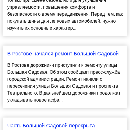
только при смене сезона, но и для улучшения
управляемости, повышения комфорта и
безопасности о время передвижения. Перед тем, как
покупать шины для легковых автомобилей, нужно
изучить их основные характер...
В Ростове начался ремонт Большой Садовой
В Ростове дорожники приступили к ремонту улицы
Большая Садовая. Об этом сообщает пресс-служба
городской администрации. Ремонт начали с
пересечения улицы Большая Садовая и проспекта
Театрального. В дальнейшем дорожники продолжат
укладывать новое асфа...
Часть Большой Садовой перекрыта