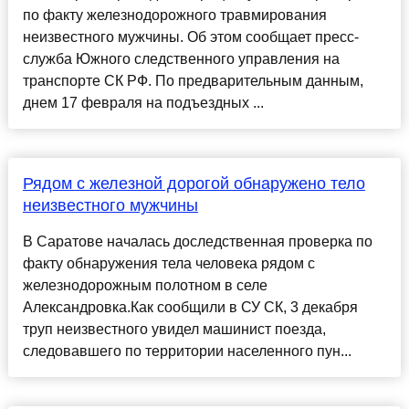
по факту железнодорожного травмирования
неизвестного мужчины. Об этом сообщает пресс-
служба Южного следственного управления на
транспорте СК РФ. По предварительным данным,
днем 17 февраля на подъездных ...
Рядом с железной дорогой обнаружено тело
неизвестного мужчины
В Саратове началась доследственная проверка по
факту обнаружения тела человека рядом с
железнодорожным полотном в селе
Александровка.Как сообщили в СУ СК, 3 декабря
труп неизвестного увидел машинист поезда,
следовавшего по территории населенного пун...