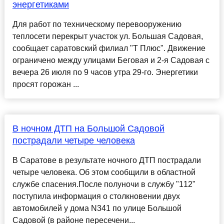
энергетиками
Для работ по техническому перевооружению
теплосети перекрыт участок ул. Большая Садовая,
сообщает саратовский филиал "Т Плюс". Движение
ограничено между улицами Беговая и 2-я Садовая с
вечера 26 июля по 9 часов утра 29-го. Энергетики
просят горожан ...
В ночном ДТП на Большой Садовой
пострадали четыре человека
В Саратове в результате ночного ДТП пострадали
четыре человека. Об этом сообщили в областной
службе спасения.После полуночи в службу "112"
поступила информация о столкновении двух
автомобилей у дома N341 по улице Большой
Садовой (в районе пересечени...