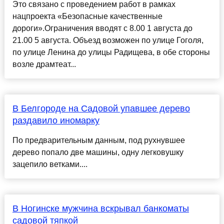
Это связано с проведением работ в рамках
нацпроекта «Безопасные качественные
дороги».Ограничения вводят с 8.00 1 августа до
21.00 5 августа. Объезд возможен по улице Гоголя,
по улице Ленина до улицы Радищева, в обе стороны
возле драмтеат...
В Белгороде на Садовой упавшее дерево
раздавило иномарку
По предварительным данным, под рухнувшее
дерево попало две машины, одну легковушку
зацепило ветками....
В Ногинске мужчина вскрывал банкоматы
садовой тяпкой