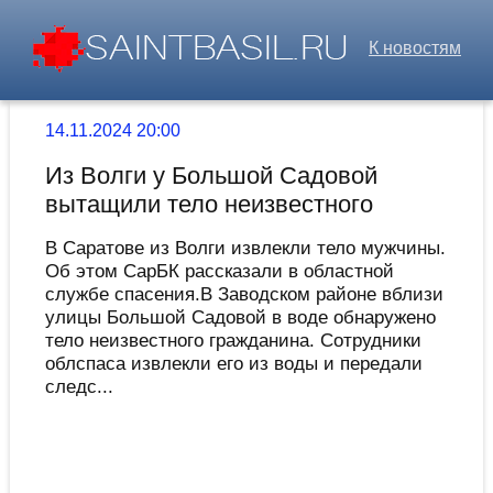
К новостям
14.11.2024 20:00
Из Волги у Большой Садовой
вытащили тело неизвестного
В Саратове из Волги извлекли тело мужчины.
Об этом СарБК рассказали в областной
службе спасения.В Заводском районе вблизи
улицы Большой Садовой в воде обнаружено
тело неизвестного гражданина. Сотрудники
облспаса извлекли его из воды и передали
следс...