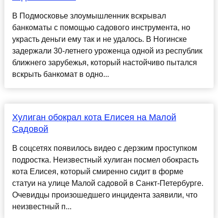
В Подмосковье злоумышленник вскрывал
банкоматы с помощью садового инструмента, но
украсть деньги ему так и не удалось. В Ногинске
задержали 30-летнего уроженца одной из республик
ближнего зарубежья, который настойчиво пытался
вскрыть банкомат в одно...
Хулиган обокрал кота Елисея на Малой
Садовой
В соцсетях появилось видео с дерзким проступком
подростка. Неизвестный хулиган посмел обокрасть
кота Елисея, который смиренно сидит в форме
статуи на улице Малой садовой в Санкт-Петербурге.
Очевидцы произошедшего инцидента заявили, что
неизвестный п...