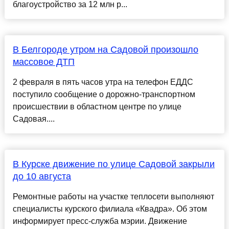
благоустройство за 12 млн р...
В Белгороде утром на Садовой произошло
массовое ДТП
2 февраля в пять часов утра на телефон ЕДДС
поступило сообщение о дорожно-транспортном
происшествии в областном центре по улице
Садовая....
В Курске движение по улице Садовой закрыли
до 10 августа
Ремонтные работы на участке теплосети выполняют
специалисты курского филиала «Квадра». Об этом
информирует пресс-служба мэрии. Движение