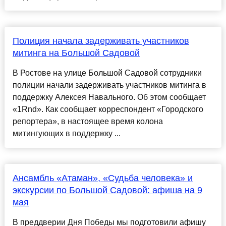
Полиция начала задерживать участников
митинга на Большой Садовой
В Ростове на улице Большой Садовой сотрудники
полиции начали задерживать участников митинга в
поддержку Алексея Навального. Об этом сообщает
«1Rnd». Как сообщает корреспондент «Городского
репортера», в настоящее время колона
митингующих в поддержку ...
Ансамбль «Атаман», «Судьба человека» и
экскурсии по Большой Садовой: афиша на 9
мая
В преддверии Дня Победы мы подготовили афишу