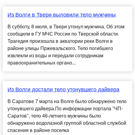
Из Волги в Твери выловили тело мужчины
В субботу, 8 июля, в Твери утонул мужчина. Об этом
сообщили в ГУ МЧС России по Тверской области.
Трагедия произошла в акватории реки Волги в
районе улицы Пржевальского. Тело погибшего
извлекли из воды и передали сотрудникам
правоохранительных органо...
Из Волги достали тело утонувшего дайвера
В Саратове 7 марта на Волге было обнаружено тело
утонувшего дайвера.По информации портала "ЧП-
Саратов", тело 46-летнего мужчины было
обнаружено водолазной группой областной службой
спасения в районе поселка