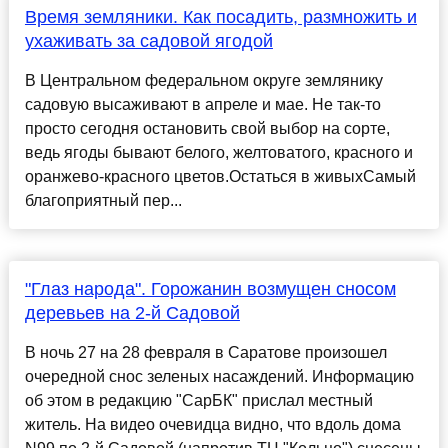
Время земляники. Как посадить, размножить и
ухаживать за садовой ягодой
В Центральном федеральном округе землянику
садовую высаживают в апреле и мае. Не так-то
просто сегодня остановить свой выбор на сорте,
ведь ягоды бывают белого, желтоватого, красного и
оранжево-красного цветов.Остаться в живыхСамый
благоприятный пер...
"Глаз народа". Горожанин возмущен сносом
деревьев на 2-й Садовой
В ночь 27 на 28 февраля в Саратове произошел
очередной снос зеленых насаждений. Информацию
об этом в редакцию "СарБК" прислал местный
житель. На видео очевидца видно, что вдоль дома