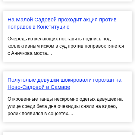
На Малой Садовой проходит акция против
поправок в Конституцию
Очередь из желающих поставить подпись под
коллективным иском в суд против поправок тянется
с Аничкова моста....
Полуголые девушки шокировали горожан на
Ново-Садовой в Самаре
Откровенные танцы нескромно одетых девушек на
улице среди бела дня очевидцы сняли на видео,
ролик появился в соцсетях....