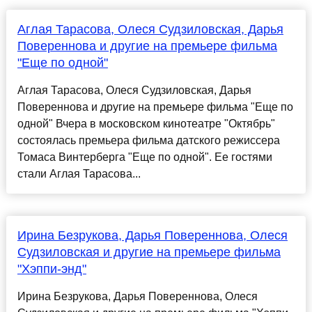
Аглая Тарасова, Олеся Судзиловская, Дарья
Повереннова и другие на премьере фильма
"Еще по одной"
Аглая Тарасова, Олеся Судзиловская, Дарья
Повереннова и другие на премьере фильма "Еще по
одной" Вчера в московском кинотеатре "Октябрь"
состоялась премьера фильма датского режиссера
Томаса Винтерберга "Еще по одной". Ее гостями
стали Аглая Тарасова...
Ирина Безрукова, Дарья Повереннова, Олеся
Судзиловская и другие на премьере фильма
"Хэппи-энд"
Ирина Безрукова, Дарья Повереннова, Олеся