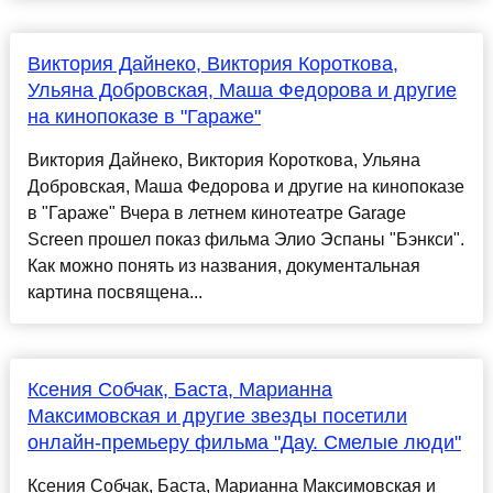
Виктория Дайнеко, Виктория Короткова,
Ульяна Добровская, Маша Федорова и другие
на кинопоказе в "Гараже"
Виктория Дайнеко, Виктория Короткова, Ульяна
Добровская, Маша Федорова и другие на кинопоказе
в "Гараже" Вчера в летнем кинотеатре Garage
Screen прошел показ фильма Элио Эспаны "Бэнкси".
Как можно понять из названия, документальная
картина посвящена...
Ксения Собчак, Баста, Марианна
Максимовская и другие звезды посетили
онлайн-премьеру фильма "Дау. Смелые люди"
Ксения Собчак, Баста, Марианна Максимовская и