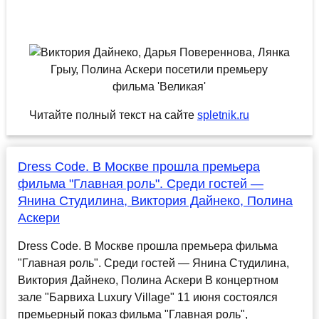
Читайте полный текст на сайте
spletnik.ru
Dress Code. В Москве прошла премьера
фильма "Главная роль". Среди гостей —
Янина Студилина, Виктория Дайнеко, Полина
Аскери
Dress Code. В Москве прошла премьера фильма
"Главная роль". Среди гостей — Янина Студилина,
Виктория Дайнеко, Полина Аскери В концертном
зале "Барвиха Luxury Village" 11 июня состоялся
премьерный показ фильма "Главная роль",