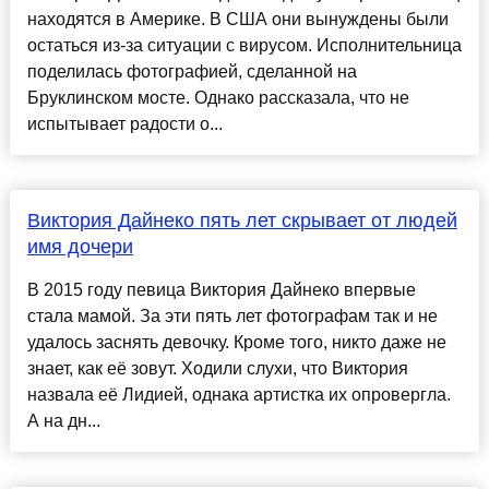
находятся в Америке. В США они вынуждены были
остаться из-за ситуации с вирусом. Исполнительница
поделилась фотографией, сделанной на
Бруклинском мосте. Однако рассказала, что не
испытывает радости о...
Виктория Дайнеко пять лет скрывает от людей
имя дочери
В 2015 году певица Виктория Дайнеко впервые
стала мамой. За эти пять лет фотографам так и не
удалось заснять девочку. Кроме того, никто даже не
знает, как её зовут. Ходили слухи, что Виктория
назвала её Лидией, однака артистка их опровергла.
А на дн...