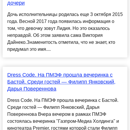
дочери
Дочь исполнительницы родилась еще 3 октября 2015
года. Весной 2017 года появилась информация о
том, что девочку зовут Лидия. Но это оказалось
неправдой. Об этом заявила сама Виктория
Дайнеко.Знаменитость отметила, что не знает, кто
придумал это имя....
Dress Code. На ПМЭФ прошла вечеринка с
Бастой. Среди гостей — Филипп Янковский,
Дарья Повереннова
Dress Code. На ПМЭФ прошла вечеринка с Бастой.
Среди гостей — Филипп Янковский, Дарья
Повереннова Вчера вечером в рамках ПМЭФ
состоялась вечеринка "Газпром-Медиа Холдинга" и
кинотеатра Premier, гостями которой стали Филипп