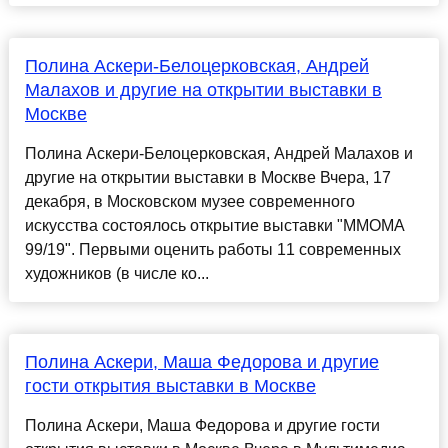
Полина Аскери-Белоцерковская, Андрей
Малахов и другие на открытии выставки в
Москве
Полина Аскери-Белоцерковская, Андрей Малахов и
другие на открытии выставки в Москве Вчера, 17
декабря, в Московском музее современного
искусства состоялось открытие выставки "ММОМА
99/19". Первыми оценить работы 11 современных
художников (в числе ко...
Полина Аскери, Маша Федорова и другие
гости открытия выставки в Москве
Полина Аскери, Маша Федорова и другие гости