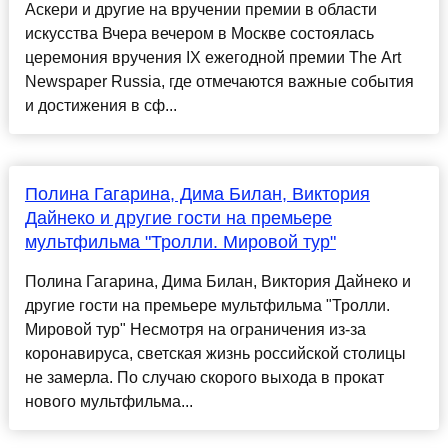
Аскери и другие на вручении премии в области
искусства Вчера вечером в Москве состоялась
церемония вручения IX ежегодной премии The Art
Newspaper Russia, где отмечаются важные события
и достижения в сф...
Полина Гагарина, Дима Билан, Виктория
Дайнеко и другие гости на премьере
мультфильма "Тролли. Мировой тур"
Полина Гагарина, Дима Билан, Виктория Дайнеко и
другие гости на премьере мультфильма "Тролли.
Мировой тур" Несмотря на ограничения из-за
коронавируса, светская жизнь российской столицы
не замерла. По случаю скорого выхода в прокат
нового мультфильма...