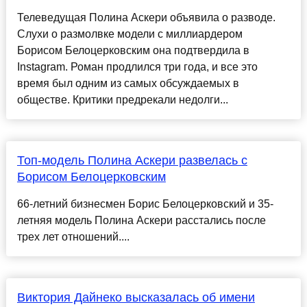
Телеведущая Полина Аскери объявила о разводе.
Слухи о размолвке модели с миллиардером
Борисом Белоцерковским она подтвердила в
Instagram. Роман продлился три года, и все это
время был одним из самых обсуждаемых в
обществе. Критики предрекали недолги...
Топ-модель Полина Аскери развелась с
Борисом Белоцерковским
66-летний бизнесмен Борис Белоцерковский и 35-
летняя модель Полина Аскери расстались после
трех лет отношений....
Виктория Дайнеко высказалась об имени