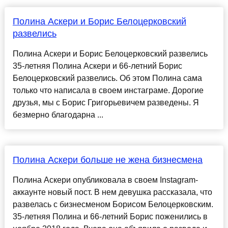
Полина Аскери и Борис Белоцерковский
развелись
Полина Аскери и Борис Белоцерковский развелись
35-летняя Полина Аскери и 66-летний Борис
Белоцерковский развелись. Об этом Полина сама
только что написала в своем инстаграме. Дорогие
друзья, мы с Борис Григорьевичем разведены. Я
безмерно благодарна ...
Полина Аскери больше не жена бизнесмена
Полина Аскери опубликовала в своем Instagram-
аккаунте новый пост. В нем девушка рассказала, что
развелась с бизнесменом Борисом Белоцерковским.
35-летняя Полина и 66-летний Борис поженились в