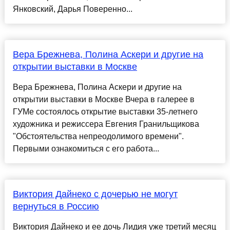
Янковский, Дарья Поверенно...
Вера Брежнева, Полина Аскери и другие на
открытии выставки в Москве
Вера Брежнева, Полина Аскери и другие на
открытии выставки в Москве Вчера в галерее в
ГУМе состоялось открытие выставки 35-летнего
художника и режиссера Евгения Гранильщикова
"Обстоятельства непреодолимого времени".
Первыми ознакомиться с его работа...
Виктория Дайнеко с дочерью не могут
вернуться в Россию
Виктория Дайнеко и ее дочь Лидия уже третий месяц