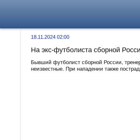
18.11.2024 02:00
На экс-футболиста сборной Росс
Бывший футболист сборной России, тренер
неизвестные. При нападении также пострад