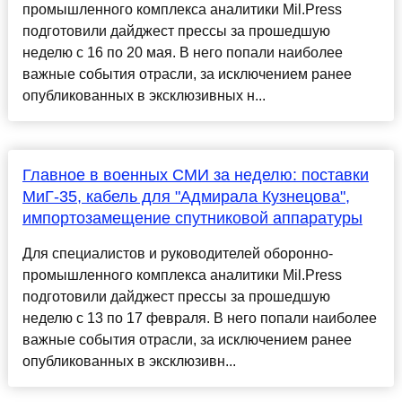
промышленного комплекса аналитики Mil.Press
подготовили дайджест прессы за прошедшую
неделю с 16 по 20 мая. В него попали наиболее
важные события отрасли, за исключением ранее
опубликованных в эксклюзивных н...
Главное в военных СМИ за неделю: поставки
МиГ-35, кабель для "Адмирала Кузнецова",
импортозамещение спутниковой аппаратуры
Для специалистов и руководителей оборонно-
промышленного комплекса аналитики Mil.Press
подготовили дайджест прессы за прошедшую
неделю с 13 по 17 февраля. В него попали наиболее
важные события отрасли, за исключением ранее
опубликованных в эксклюзивн...