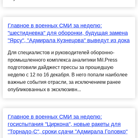
Главное в военных СМИ за неделю:
"шестидневка" для оборонки, будущая замена
"Ярсу", "Адмирала Кузнецова" выведут из дока
Для специалистов и руководителей оборонно-
промышленного комплекса аналитики Mil.Press
подготовили дайджест прессы за прошедшую
неделю с 12 по 16 декабря. В него попали наиболее
важные события отрасли, за исключением ранее
опубликованных в эксклюзивн...
Главное в военных СМИ за неделю:
госиспытания "Циркона", новые ракеты для
"Торнадо-С", сроки сдачи "Адмирала Головко"