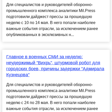
Для специалистов и руководителей оборонно-
промышленного комплекса аналитики Mil.Press
подготовили дайджест прессы за прошедшую
неделю с 10 по 14 мая. В него попали наиболее
важные события отрасли, за исключением ранее
опубликованных в эксклюзивных н...
Главное в военных СМИ за неделю:
неудержимый "Вихрь", штурмовой робот для
городских боев, причины задержки "Адмирала
Кузнецова"
Для специалистов и руководителей оборонно-
промышленного комплекса аналитики Mil.Press
подготовили дайджест прессы за прошедшую
неделю с 24 по 28 мая. В него попали наиболее
важные события отрасли, за исключением ранее