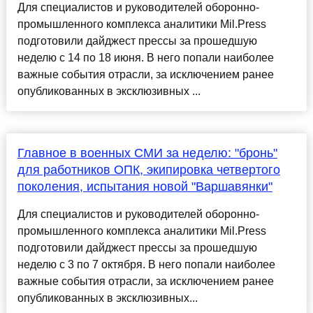
Для специалистов и руководителей оборонно-
промышленного комплекса аналитики Mil.Press
подготовили дайджест прессы за прошедшую
неделю с 14 по 18 июня. В него попали наиболее
важные события отрасли, за исключением ранее
опубликованных в эксклюзивных ...
Главное в военных СМИ за неделю: "бронь"
для работников ОПК, экипировка четвертого
поколения, испытания новой "Варшавянки"
Для специалистов и руководителей оборонно-
промышленного комплекса аналитики Mil.Press
подготовили дайджест прессы за прошедшую
неделю с 3 по 7 октября. В него попали наиболее
важные события отрасли, за исключением ранее
опубликованных в эксклюзивных...