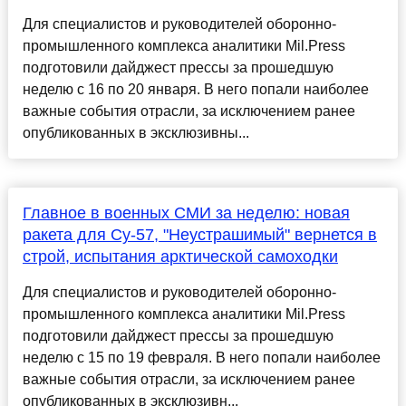
Для специалистов и руководителей оборонно-
промышленного комплекса аналитики Mil.Press
подготовили дайджест прессы за прошедшую
неделю с 16 по 20 января. В него попали наиболее
важные события отрасли, за исключением ранее
опубликованных в эксклюзивны...
Главное в военных СМИ за неделю: новая
ракета для Су-57, "Неустрашимый" вернется в
строй, испытания арктической самоходки
Для специалистов и руководителей оборонно-
промышленного комплекса аналитики Mil.Press
подготовили дайджест прессы за прошедшую
неделю с 15 по 19 февраля. В него попали наиболее
важные события отрасли, за исключением ранее
опубликованных в эксклюзивн...