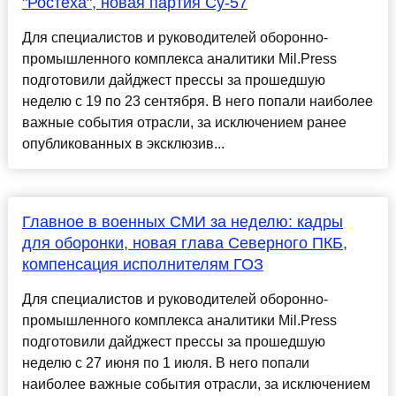
"Ростеха", новая партия Су-57
Для специалистов и руководителей оборонно-
промышленного комплекса аналитики Mil.Press
подготовили дайджест прессы за прошедшую
неделю с 19 по 23 сентября. В него попали наиболее
важные события отрасли, за исключением ранее
опубликованных в эксклюзив...
Главное в военных СМИ за неделю: кадры
для оборонки, новая глава Северного ПКБ,
компенсация исполнителям ГОЗ
Для специалистов и руководителей оборонно-
промышленного комплекса аналитики Mil.Press
подготовили дайджест прессы за прошедшую
неделю с 27 июня по 1 июля. В него попали
наиболее важные события отрасли, за исключением