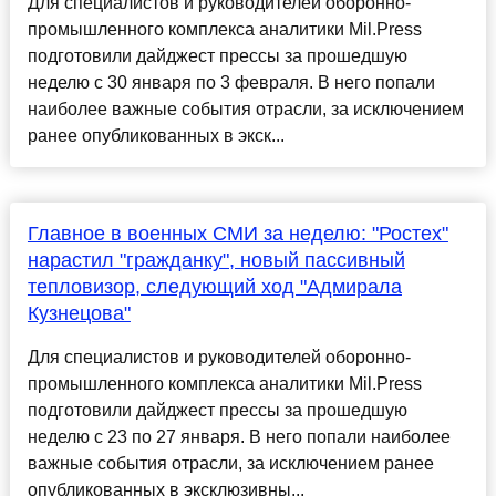
Для специалистов и руководителей оборонно-
промышленного комплекса аналитики Mil.Press
подготовили дайджест прессы за прошедшую
неделю с 30 января по 3 февраля. В него попали
наиболее важные события отрасли, за исключением
ранее опубликованных в экск...
Главное в военных СМИ за неделю: "Ростех"
нарастил "гражданку", новый пассивный
тепловизор, следующий ход "Адмирала
Кузнецова"
Для специалистов и руководителей оборонно-
промышленного комплекса аналитики Mil.Press
подготовили дайджест прессы за прошедшую
неделю с 23 по 27 января. В него попали наиболее
важные события отрасли, за исключением ранее
опубликованных в эксклюзивны...