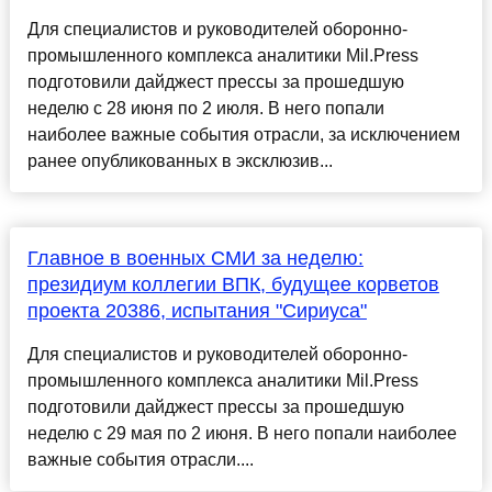
Для специалистов и руководителей оборонно-
промышленного комплекса аналитики Mil.Press
подготовили дайджест прессы за прошедшую
неделю с 28 июня по 2 июля. В него попали
наиболее важные события отрасли, за исключением
ранее опубликованных в эксклюзив...
Главное в военных СМИ за неделю:
президиум коллегии ВПК, будущее корветов
проекта 20386, испытания "Сириуса"
Для специалистов и руководителей оборонно-
промышленного комплекса аналитики Mil.Press
подготовили дайджест прессы за прошедшую
неделю с 29 мая по 2 июня. В него попали наиболее
важные события отрасли....