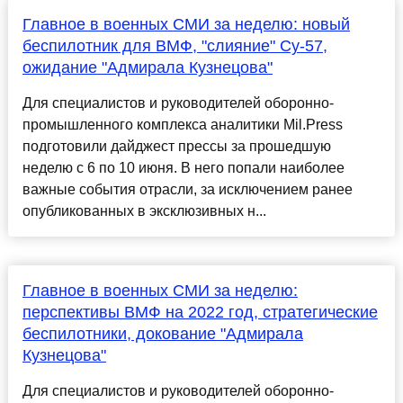
Главное в военных СМИ за неделю: новый
беспилотник для ВМФ, "слияние" Су-57,
ожидание "Адмирала Кузнецова"
Для специалистов и руководителей оборонно-
промышленного комплекса аналитики Mil.Press
подготовили дайджест прессы за прошедшую
неделю с 6 по 10 июня. В него попали наиболее
важные события отрасли, за исключением ранее
опубликованных в эксклюзивных н...
Главное в военных СМИ за неделю:
перспективы ВМФ на 2022 год, стратегические
беспилотники, докование "Адмирала
Кузнецова"
Для специалистов и руководителей оборонно-