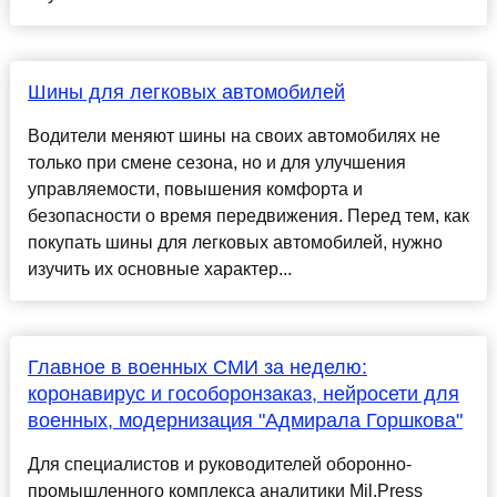
Шины для легковых автомобилей
Водители меняют шины на своих автомобилях не
только при смене сезона, но и для улучшения
управляемости, повышения комфорта и
безопасности о время передвижения. Перед тем, как
покупать шины для легковых автомобилей, нужно
изучить их основные характер...
Главное в военных СМИ за неделю:
коронавирус и гособоронзаказ, нейросети для
военных, модернизация "Адмирала Горшкова"
Для специалистов и руководителей оборонно-
промышленного комплекса аналитики Mil.Press