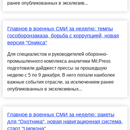
ранее опубликованных в эксклюзив...
Главное в военных СМИ за неделю: темпы
гособоронзаказа, борьба с коррупцией, новая
версия "Оникса"
Для специалистов и руководителей оборонно-
промышленного комплекса аналитики Mil.Press
подготовили дайджест прессы за прошедшую
неделю с 5 по 9 декабря. В него попали наиболее
важные события отрасли, за исключением ранее
опубликованных в эксклюзивных...
Главное в военных СМИ за неделю: ракеты
для "Охотника", новая навигационная система,
старт "Циркона"