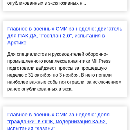
опубликованных в эксклюзивных н...
Главное в военных СМИ за неделю: двигатель
для ПАК ДА, "Госплан 2.0", испытания в
Арктике
Для специалистов и руководителей оборонно-
промышленного комплекса аналитики Mil.Press
подготовили дайджест прессы за прошедшую
неделю с 31 октября по 3 ноября. В него попали
наиболее важные события отрасли, за исключением
ранее опубликованных в экск...
Главное в военных СМИ за неделю: доля
"гражданки" в ОПК, модернизация Ка-52,
испытания "Казани"