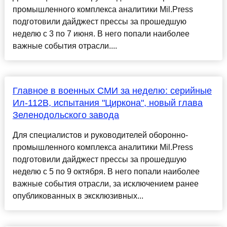
промышленного комплекса аналитики Mil.Press
подготовили дайджест прессы за прошедшую
неделю с 3 по 7 июня. В него попали наиболее
важные события отрасли....
Главное в военных СМИ за неделю: серийные
Ил-112В, испытания "Циркона", новый глава
Зеленодольского завода
Для специалистов и руководителей оборонно-
промышленного комплекса аналитики Mil.Press
подготовили дайджест прессы за прошедшую
неделю с 5 по 9 октября. В него попали наиболее
важные события отрасли, за исключением ранее
опубликованных в эксклюзивных...