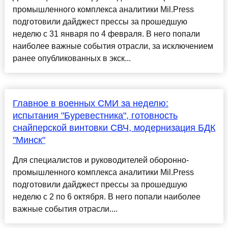
промышленного комплекса аналитики Mil.Press
подготовили дайджест прессы за прошедшую
неделю с 31 января по 4 февраля. В него попали
наиболее важные события отрасли, за исключением
ранее опубликованных в экск...
Главное в военных СМИ за неделю:
испытания "Буревестника", готовность
снайперской винтовки СВЧ, модернизация БДК
"Минск"
Для специалистов и руководителей оборонно-
промышленного комплекса аналитики Mil.Press
подготовили дайджест прессы за прошедшую
неделю с 2 по 6 октября. В него попали наиболее
важные события отрасли....