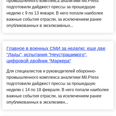
промышленного комплекса аналитики Mil.Press
подготовили дайджест прессы за прошедшую
неделю с 9 по 13 января. В него попали наиболее
важные события отрасли, за исключением ранее
опубликованных в эксклюзивных...
Главное в военных СМИ за неделю: еще две
"Лады", испытания "Неустрашимого",
цифровой двойник "Маркера"
Для специалистов и руководителей оборонно-
промышленного комплекса аналитики Mil.Press
подготовили дайджест прессы за прошедшую
неделю с 14 по 18 февраля. В него попали наиболее
важные события отрасли, за исключением ранее
опубликованных в эксклюзивн...