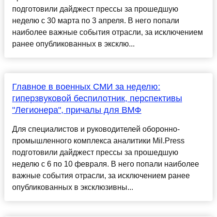
подготовили дайджест прессы за прошедшую
неделю с 30 марта по 3 апреля. В него попали
наиболее важные события отрасли, за исключением
ранее опубликованных в эксклю...
Главное в военных СМИ за неделю:
гиперзвуковой беспилотник, перспективы
"Легионера", причалы для ВМФ
Для специалистов и руководителей оборонно-
промышленного комплекса аналитики Mil.Press
подготовили дайджест прессы за прошедшую
неделю с 6 по 10 февраля. В него попали наиболее
важные события отрасли, за исключением ранее
опубликованных в эксклюзивны...