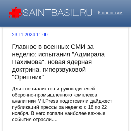
К новостям
23.11.2024 11:00
Главное в военных СМИ за
неделю: испытания "Адмирала
Нахимова", новая ядерная
доктрина, гиперзвуковой
"Орешник"
Для специалистов и руководителей
оборонно-промышленного комплекса
аналитики Mil.Press подготовили дайджест
публикаций прессы за неделю с 18 по 22
ноября. В него попали наиболее важные
события отрасли....