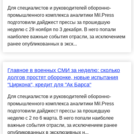
Для специалистов и руководителей оборонно-
промышленного комплекса аналитики Mil.Press
подготовили дайджест прессы за прошедшую
неделю с 29 ноября по 3 декабря. В него попали
наиболее важные события отрасли, за исключением
ранее опубликованных в экск...
Главное в военных СМИ за неделю: сколько
долгов простят оборонке, новые испытания
"Циркона", кредит для "Ак Барса"
Для специалистов и руководителей оборонно-
промышленного комплекса аналитики Mil.Press
подготовили дайджест прессы за прошедшую
неделю с 2 по 6 марта. В него попали наиболее
важные события отрасли, за исключением ранее
опубликованных в эксклюзивных н...