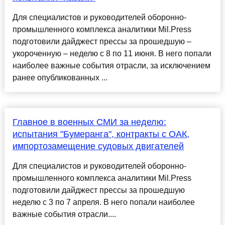
Для специалистов и руководителей оборонно-
промышленного комплекса аналитики Mil.Press
подготовили дайджест прессы за прошедшую –
укороченную – неделю с 8 по 11 июня. В него попали
наиболее важные события отрасли, за исключением
ранее опубликованных ...
Главное в военных СМИ за неделю:
испытания "Бумеранга", контракты с ОАК,
импортозамещение судовых двигателей
Для специалистов и руководителей оборонно-
промышленного комплекса аналитики Mil.Press
подготовили дайджест прессы за прошедшую
неделю с 3 по 7 апреля. В него попали наиболее
важные события отрасли....