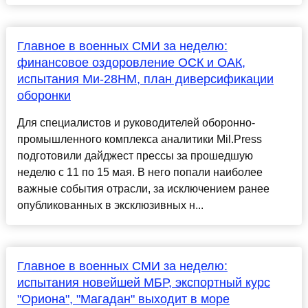
Главное в военных СМИ за неделю:
финансовое оздоровление ОСК и ОАК,
испытания Ми-28НМ, план диверсификации
оборонки
Для специалистов и руководителей оборонно-
промышленного комплекса аналитики Mil.Press
подготовили дайджест прессы за прошедшую
неделю с 11 по 15 мая. В него попали наиболее
важные события отрасли, за исключением ранее
опубликованных в эксклюзивных н...
Главное в военных СМИ за неделю:
испытания новейшей МБР, экспортный курс
"Ориона", "Магадан" выходит в море