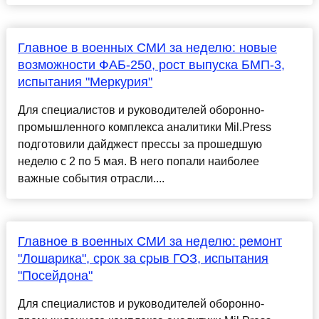
Главное в военных СМИ за неделю: новые
возможности ФАБ-250, рост выпуска БМП-3,
испытания "Меркурия"
Для специалистов и руководителей оборонно-
промышленного комплекса аналитики Mil.Press
подготовили дайджест прессы за прошедшую
неделю с 2 по 5 мая. В него попали наиболее
важные события отрасли....
Главное в военных СМИ за неделю: ремонт
"Лошарика", срок за срыв ГОЗ, испытания
"Посейдона"
Для специалистов и руководителей оборонно-