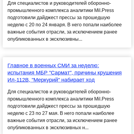
Для специалистов и руководителей оборонно-
промышленного комплекса аналитики Mil.Press
подготовили дайджест прессы за прошедшую
неделю с 20 по 24 января. В него попали наиболее
важные события отрасли, за исключением ранее
опубликованных в эксклюзивны...
Главное в военных СМИ за неделю:
испытания МБР "Сармат", причины крушения
Ил-112В, "Меркурий" набирает ход
Для специалистов и руководителей оборонно-
промышленного комплекса аналитики Mil.Press
подготовили дайджест прессы за прошедшую
неделю с 23 по 27 мая. В него попали наиболее
важные события отрасли, за исключением ранее
опубликованных в эксклюзивных н...