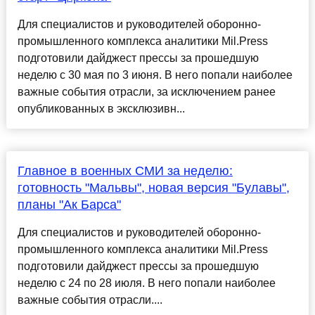
Для специалистов и руководителей оборонно-
промышленного комплекса аналитики Mil.Press
подготовили дайджест прессы за прошедшую
неделю с 30 мая по 3 июня. В него попали наиболее
важные события отрасли, за исключением ранее
опубликованных в эксклюзивн...
Главное в военных СМИ за неделю:
готовность "Мальвы", новая версия "Булавы",
планы "Ак Барса"
Для специалистов и руководителей оборонно-
промышленного комплекса аналитики Mil.Press
подготовили дайджест прессы за прошедшую
неделю с 24 по 28 июля. В него попали наиболее
важные события отрасли....