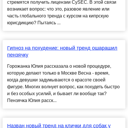
стремятся получить лицензии CySEC. В этой связи
возникает вопрос: что это, разовое явление или
часть глобального тренда с курсом на кипрскую
юрисдикцию? Пытаясь ...
Гипноз на похудение: новый тренд ошарашил
пензячку
Горожанка Юлия рассказала о новой процедуре,
которую делают только в Москве Весна - время,
когда девушки задумываются о красоте своей
фигуре. Многих волнует вопрос, как похудеть быстро
и без особых усилий, и бывает ли вообще так?
Пензячка Юлия расск...
Назван новый тренд на клички для собак у