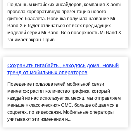
По данным китайских инсайдеров, компания Xiaomi
провела корпоративную презентацию нового
фитнес-браслета. Новинка получила название Mi
Band X и будет отличаться от всех предыдущих
моделей серии Mi Band. Всю поверхность Mi Band X
занимает экран. Прив...
Сохранить гигабайты, находясь дома. Новый
тренд от мобильных операторов
Поведение пользователей мобильной связи
меняется: растет количество трафика, который
каждый из нас использует за месяц, мы отправляем
меньше «классических» СМС, больше общаемся в
соцсетях, по видеосвязи. Мобильные операторы
учитывают эти изменения и...