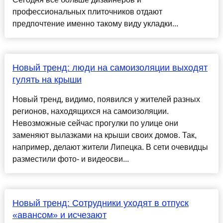
профессиональных плиточников отдают
предпочтение именно такому виду укладки...
Новый тренд: люди на самоизоляции выходят
гулять на крыши
Новый тренд, видимо, появился у жителей разных
регионов, находящихся на самоизоляции.
Невозможные сейчас прогулки по улице они
заменяют вылазками на крыши своих домов. Так,
например, делают жители Липецка. В сети очевидцы
разместили фото- и видеосви...
Новый тренд: Сотрудники уходят в отпуск
«авансом» и исчезают