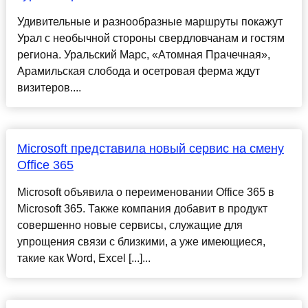
Удивительные и разнообразные маршруты покажут
Урал с необычной стороны свердловчанам и гостям
региона. Уральский Марс, «Атомная Прачечная»,
Арамильская слобода и осетровая ферма ждут
визитеров....
Microsoft представила новый сервис на смену
Office 365
Microsoft объявила о переименовании Office 365 в
Microsoft 365. Также компания добавит в продукт
совершенно новые сервисы, служащие для
упрощения связи с близкими, а уже имеющиеся,
такие как Word, Excel [...]...