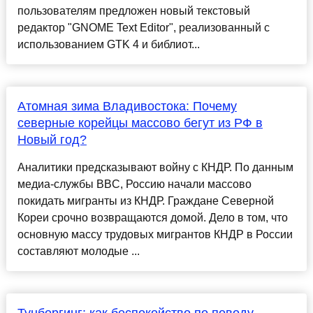
пользователям предложен новый текстовый
редактор "GNOME Text Editor", реализованный с
использованием GTK 4 и библиот...
Атомная зима Владивостока: Почему
северные корейцы массово бегут из РФ в
Новый год?
Аналитики предсказывают войну с КНДР. По данным
медиа-службы BBC, Россию начали массово
покидать мигранты из КНДР. Граждане Северной
Кореи срочно возвращаются домой. Дело в том, что
основную массу трудовых мигрантов КНДР в России
составляют молодые ...