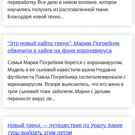
переработку. Все дело в новом волокне, которое
научились получать из расплавленной ткани.
Благодаря новой техно...
"Это новый хайпо-тренд": Марию Погребняк
обвинили в хайпе на фоне коронавируса
Семья Марии Погребняк борется с коронавирусом.
Модель и её сыновей навестили врачи Недавно
футболиста Павла Погребняка госпитализировали с
коронавирусом. Вскоре выяснилось, что его жена и
трое сыновей тоже заболели. Мария с детьми
переносят вирус ле...
Новый тренд — путешествия по Уралу. Какие
туры выбрать этим летом