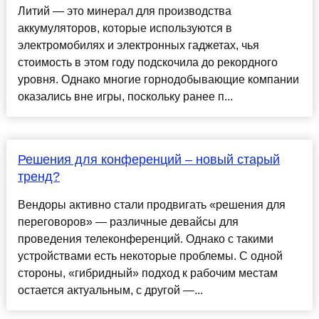
Литий — это минерал для производства
аккумуляторов, которые используются в
электромобилях и электронных гаджетах, чья
стоимость в этом году подскочила до рекордного
уровня. Однако многие горнодобывающие компании
оказались вне игры, поскольку ранее п...
Решения для конференций – новый старый
тренд?
Вендоры активно стали продвигать «решения для
переговоров» — различные девайсы для
проведения телеконференций. Однако с такими
устройствами есть некоторые проблемы. С одной
стороны, «гибридный» подход к рабочим местам
остается актуальным, с другой —...