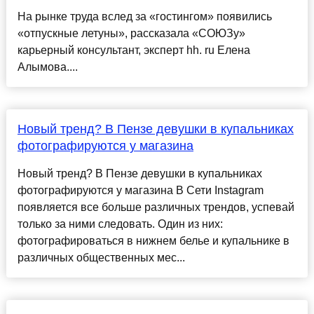
На рынке труда вслед за «гостингом» появились
«отпускные летуны», рассказала «СОЮЗу»
карьерный консультант, эксперт hh. ru Елена
Алымова....
Новый тренд? В Пензе девушки в купальниках
фотографируются у магазина
Новый тренд? В Пензе девушки в купальниках
фотографируются у магазина В Сети Instagram
появляется все больше различных трендов, успевай
только за ними следовать. Один из них:
фотографироваться в нижнем белье и купальнике в
различных общественных мес...