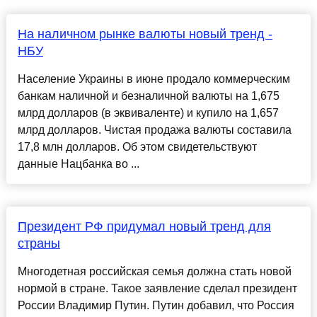
На наличном рынке валюты новый тренд -
НБУ
Население Украины в июне продало коммерческим
банкам наличной и безналичной валюты на 1,675
млрд долларов (в эквиваленте) и купило на 1,657
млрд долларов. Чистая продажа валюты составила
17,8 млн долларов. Об этом свидетельствуют
данные Нацбанка во ...
Президент РФ придумал новый тренд для
страны
Многодетная российская семья должна стать новой
нормой в стране. Такое заявление сделал президент
России Владимир Путин. Путин добавил, что Россия