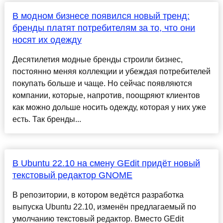
В модном бизнесе появился новый тренд:
бренды платят потребителям за то, что они
носят их одежду
Десятилетия модные бренды строили бизнес,
постоянно меняя коллекции и убеждая потребителей
покупать больше и чаще. Но сейчас появляются
компании, которые, напротив, поощряют клиентов
как можно дольше носить одежду, которая у них уже
есть. Так бренды...
В Ubuntu 22.10 на смену GEdit придёт новый
текстовый редактор GNOME
В репозитории, в котором ведётся разработка
выпуска Ubuntu 22.10, изменён предлагаемый по
умолчанию текстовый редактор. Вместо GEdit