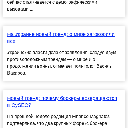
сейчас сталкивается с демографическими
вызовами....
На Украине новый тренд: о мире заговорили
все
Украинские власти делают заявления, следуя двум
противоположным трендам — о мире и о
продолжении войны, отмечает политолог Василь
Вакаров....
Новый тренд: почему брокеры возвращаются
в CySEC?
На прошлой неделе редакция Finance Magnates
подтвердила, что два крупных форекс брокера