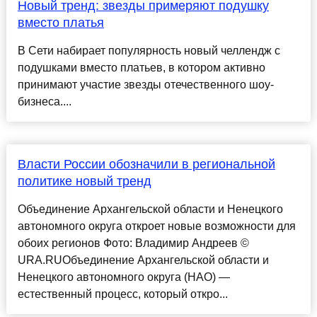
Новый тренд: звезды примеряют подушку
вместо платья
В Сети набирает популярность новый челлендж с
подушками вместо платьев, в котором активно
принимают участие звезды отечественного шоу-
бизнеса....
Власти России обозначили в региональной
политике новый тренд
Объединение Архангельской области и Ненецкого
автономного округа откроет новые возможности для
обоих регионов Фото: Владимир Андреев ©
URA.RUОбъединение Архангельской области и
Ненецкого автономного округа (НАО) —
естественный процесс, который откро...