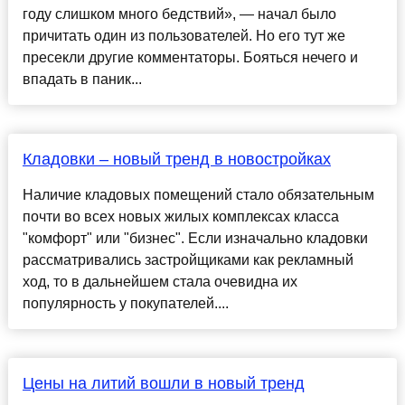
году слишком много бедствий», — начал было
причитать один из пользователей. Но его тут же
пресекли другие комментаторы. Бояться нечего и
впадать в паник...
Кладовки – новый тренд в новостройках
Наличие кладовых помещений стало обязательным
почти во всех новых жилых комплексах класса
"комфорт" или "бизнес". Если изначально кладовки
рассматривались застройщиками как рекламный
ход, то в дальнейшем стала очевидна их
популярность у покупателей....
Цены на литий вошли в новый тренд