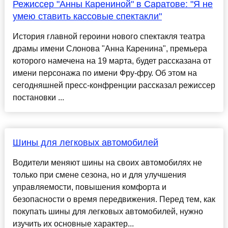
Режиссер "Анны Карениной" в Саратове: "Я не
умею ставить кассовые спектакли"
История главной героини нового спектакля театра
драмы имени Слонова "Анна Каренина", премьера
которого намечена на 19 марта, будет рассказана от
имени персонажа по имени Фру-фру. Об этом на
сегодняшней пресс-конфренции рассказал режиссер
постановки ...
Шины для легковых автомобилей
Водители меняют шины на своих автомобилях не
только при смене сезона, но и для улучшения
управляемости, повышения комфорта и
безопасности о время передвижения. Перед тем, как
покупать шины для легковых автомобилей, нужно
изучить их основные характер...