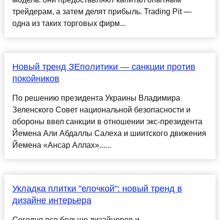
трейдерам, а затем делят прибыль. Trading Pit —
одна из таких торговых фирм...
Новый тренд ЗЕполитики — санкции против
покойников
По решению президента Украины Владимира
Зеленского Совет национальной безопасности и
обороны ввел санкции в отношении экс-президента
Йемена Али Абдаллы Салеха и шиитского движения
Йемена «Ансар Аллах»......
Укладка плитки "елочкой": новый тренд в
дизайне интерьера
Сегодня все больше дизайнеров и