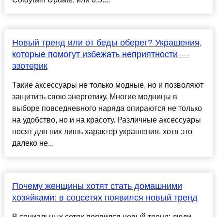
Новый тренд или от беды оберег? Украшения,
которые помогут избежать неприятности —
эзотерик
Такие аксессуары не только модные, но и позволяют
защитить свою энергетику. Многие модницы в
выборе повседневного наряда опираются не только
на удобство, но и на красоту. Различные аксессуары
носят для них лишь характер украшения, хотя это
далеко не...
Почему женщины хотят стать домашними
хозяйками: в соцсетях появился новый тренд
В социальных сетях появился новый тренд: люди