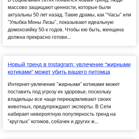
массово защищают ценности, которые были
актуальны 50 лет назад. Такие драмы, как "Часы" или
"Улыбка Моны Лизы", показывают идеальную
домохозяйку 50-х годов. Чтобы ею быть, женщина
должна прекрасно готови...
Новый тренд в Instagram: увлечение "жирными
котиками" может убить вашего питомца
Интернет-увлечение "жирными" котиками может
поставить под угрозу их здоровье, поскольку
владельцы все чаще перекармливают своих
животных, предупреждают эксперты. В Сети
набирает невероятную популярность тренд на
"круглых" котиков, собачек и других ж...