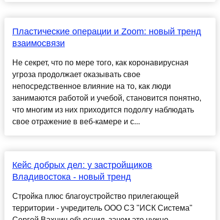
Пластические операции и Zoom: новый тренд
взаимосвязи
Не секрет, что по мере того, как коронавирусная
угроза продолжает оказывать свое
непосредственное влияние на то, как люди
занимаются работой и учебой, становится понятно,
что многим из них приходится подолгу наблюдать
свое отражение в веб-камере и с...
Кейс добрых дел: у застройщиков
Владивостока - новый тренд
Стройка плюс благоустройство прилегающей
территории - учредитель ООО СЗ "ИСК Система"
Сергей Вахнин объяснил, зачем это нужно