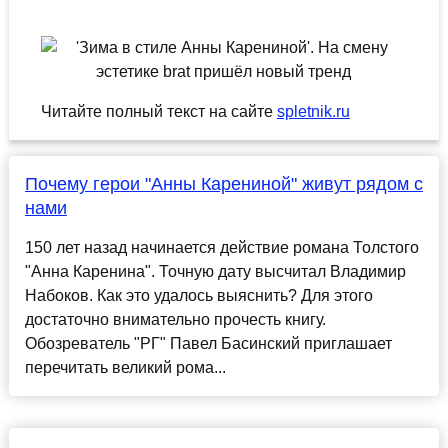
Читайте полный текст на сайте
spletnik.ru
Почему герои "Анны Карениной" живут рядом с
нами
150 лет назад начинается действие романа Толстого
"Анна Каренина". Точную дату высчитал Владимир
Набоков. Как это удалось выяснить? Для этого
достаточно внимательно прочесть книгу.
Обозреватель "РГ" Павел Басинский приглашает
перечитать великий рома...