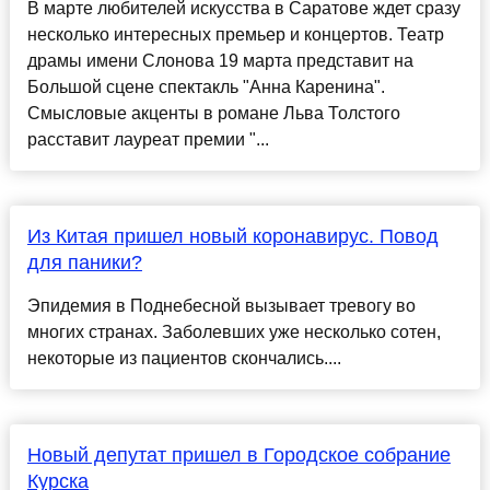
В марте любителей искусства в Саратове ждет сразу
несколько интересных премьер и концертов. Театр
драмы имени Слонова 19 марта представит на
Большой сцене спектакль "Анна Каренина".
Смысловые акценты в романе Льва Толстого
расставит лауреат премии "...
Из Китая пришел новый коронавирус. Повод
для паники?
Эпидемия в Поднебесной вызывает тревогу во
многих странах. Заболевших уже несколько сотен,
некоторые из пациентов скончались....
Новый депутат пришел в Городское собрание
Курска