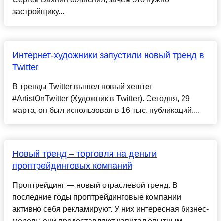
застройщику...
Интернет-художники запустили новый тренд в
Twitter
В тренды Twitter вышел новый хештег
#ArtistOnTwitter (Художник в Twitter). Сегодня, 29
марта, он был использован в 16 тыс. публикаций....
Новый тренд – торговля на деньги
проптрейдинговых компаний
Проптрейдинг — новый отраслевой тренд. В
последние годы проптрейдинговые компании
активно себя рекламируют. У них интересная бизнес-
модель: они предоставляют капитал опытным