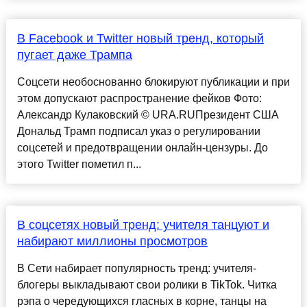
В Facebook и Twitter новый тренд, который
пугает даже Трампа
Соцсети необоснованно блокируют публикации и при
этом допускают распространение фейков Фото:
Александр Кулаковский © URA.RUПрезидент США
Дональд Трамп подписал указ о регулировании
соцсетей и предотвращении онлайн-цензуры. До
этого Twitter пометил п...
В соцсетях новый тренд: учителя танцуют и
набирают миллионы просмотров
В Сети набирает популярность тренд: учителя-
блогеры выкладывают свои ролики в TikTok. Читка
рэпа о чередующихся гласных в корне, танцы на