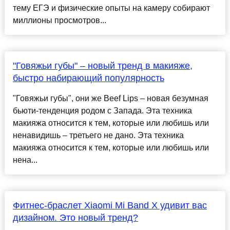
тему ЕГЭ и физические опыты на камеру собирают
миллионы просмотров...
"Говяжьи губы" – новый тренд в макияже,
быстро набирающий популярность
"Говяжьи губы", они же Beef Lips – новая безумная
бьюти-тенденция родом с Запада. Эта техника
макияжа относится к тем, которые или любишь или
ненавидишь – третьего не дано. Эта техника
макияжа относится к тем, которые или любишь или
нена...
Фитнес-браслет Xiaomi Mi Band X удивит вас
дизайном. Это новый тренд?