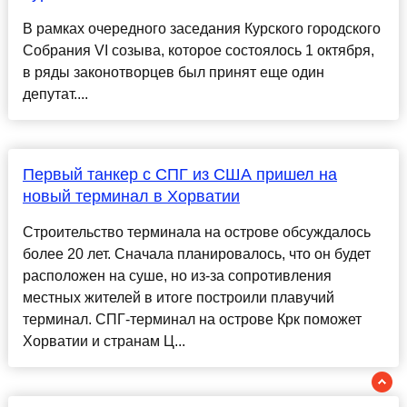
В рамках очередного заседания Курского городского
Собрания VI созыва, которое состоялось 1 октября,
в ряды законотворцев был принят еще один
депутат....
Первый танкер с СПГ из США пришел на
новый терминал в Хорватии
Строительство терминала на острове обсуждалось
более 20 лет. Сначала планировалось, что он будет
расположен на суше, но из-за сопротивления
местных жителей в итоге построили плавучий
терминал. СПГ-терминал на острове Крк поможет
Хорватии и странам Ц...