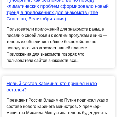
Тунбергинг: как беспокойство по поводу
климатических проблем сформировало новый
тренд в приложениях для знакомств (The
Guardian, Великобритания)
Пользователи приложений для знакомств раньше
писали о своей любви к долгим прогулкам и кино —
теперь их объединяет общее беспокойство по
поводу того, что угрожает нашей планете.
Приложения для знакомств говорят, что
пользователи сайтов знакомств все...
Новый состав Кабмина: кто пришёл и кто
остался?
Президент России Владимир Путин подписал указ о
составе нового кабинета министров. У премьер-
министра Михаила Мишустина теперь будет девять