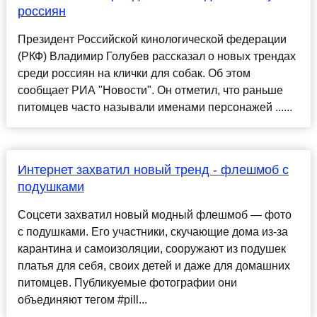
россиян
Президент Российской кинологической федерации
(РКФ) Владимир Голубев рассказал о новых трендах
среди россиян на клички для собак. Об этом
сообщает РИА "Новости". Он отметил, что раньше
питомцев часто называли именами персонажей ......
Интернет захватил новый тренд - флешмоб с
подушками
Соцсети захватил новый модный флешмоб — фото
с подушками. Его участники, скучающие дома из-за
карантина и самоизоляции, сооружают из подушек
платья для себя, своих детей и даже для домашних
питомцев. Публикуемые фотографии они
объединяют тегом #pill...