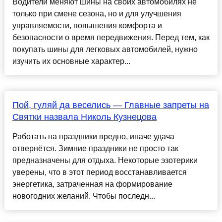
Водители меняют шины на своих автомобилях не
только при смене сезона, но и для улучшения
управляемости, повышения комфорта и
безопасности о время передвижения. Перед тем, как
покупать шины для легковых автомобилей, нужно
изучить их основные характер...
Пой, гуляй да веселись — Главные запреты на
Святки назвала Николь Кузнецова
Работать на праздники вредно, иначе удача
отвернётся. Зимние праздники не просто так
предназначены для отдыха. Некоторые эзотерики
уверены, что в этот период восстанавливается
энергетика, затраченная на формирование
новогодних желаний. Чтобы последн...