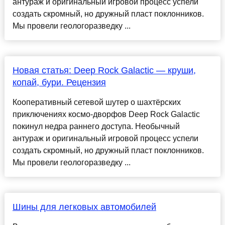
антураж и оригинальный игровой процесс успели
создать скромный, но дружный пласт поклонников.
Мы провели геологоразведку ...
Новая статья: Deep Rock Galactic ― круши,
копай, бури. Рецензия
Кооперативный сетевой шутер о шахтёрских
приключениях космо-дворфов Deep Rock Galactic
покинул недра раннего доступа. Необычный
антураж и оригинальный игровой процесс успели
создать скромный, но дружный пласт поклонников.
Мы провели геологоразведку ...
Шины для легковых автомобилей