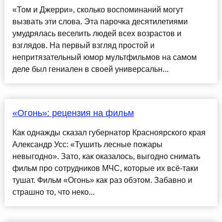
«Том и Джерри», сколько воспоминаний могут
вызвать эти слова. Эта парочка десятилетиями
умудрялась веселить людей всех возрастов и
взглядов. На первый взгляд простой и
непритязательный юмор мультфильмов на самом
деле был гениален в своей универсальн...
«Огонь»: рецензия на фильм
Как однажды сказал губернатор Красноярского края
Александр Усс: «Тушить лесные пожары
невыгодно». Зато, как оказалось, выгодно снимать
фильм про сотрудников МЧС, которые их всё-таки
тушат. Фильм «Огонь» как раз обэтом. Забавно и
страшно то, что неко...