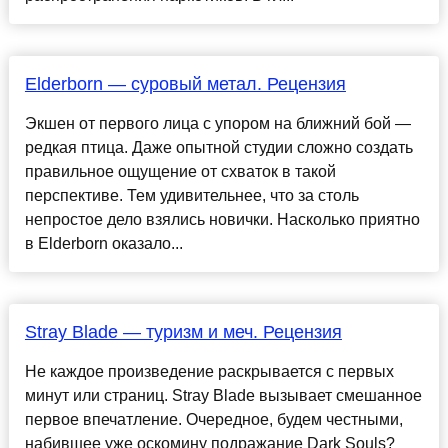
Elderborn — суровый метал. Рецензия
Экшен от первого лица с упором на ближний бой —
редкая птица. Даже опытной студии сложно создать
правильное ощущение от схваток в такой
перспективе. Тем удивительнее, что за столь
непростое дело взялись новички. Насколько приятно
в Elderborn оказало...
Stray Blade — туризм и меч. Рецензия
Не каждое произведение раскрывается с первых
минут или страниц. Stray Blade вызывает смешанное
первое впечатление. Очередное, будем честными,
набившее уже оскомину подражание Dark Souls?