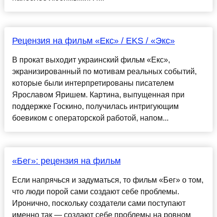
Рецензия на фильм «Екс» / EKS / «Экс»
В прокат выходит украинский фильм «Екс»,
экранизированный по мотивам реальных событий,
которые были интерпретированы писателем
Ярославом Яришем. Картина, выпущенная при
поддержке Госкино, получилась интригующим
боевиком с операторской работой, напом...
«Бег»: рецензия на фильм
Если напрячься и задуматься, то фильм «Бег» о том,
что люди порой сами создают себе проблемы.
Иронично, поскольку создатели сами поступают
именно так — создают себе проблемы на ровном