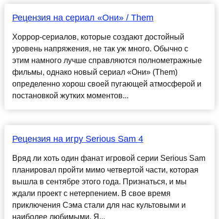
Рецензия на сериал «Они» / Them
Хоррор-сериалов, которые создают достойный
уровень напряжения, не так уж много. Обычно с
этим намного лучше справляются полнометражные
фильмы, однако новый сериал «Они» (Them)
определенно хорош своей пугающей атмосферой и
постановкой жутких моментов...
Рецензия на игру Serious Sam 4
Вряд ли хоть один фанат игровой серии Serious Sam
планировал пройти мимо четвертой части, которая
вышла в сентябре этого года. Признаться, и мы
ждали проект с нетерпением. В свое время
приключения Сэма стали для нас культовыми и
наиболее любимыми. Я...