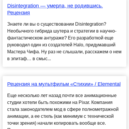
Disintegration — умерла, не родившись.
Рецензия
Знаете ли вы о существовании Disintegration?
Необычного гибрида шутера и стратегии в научно-
фантастическом антураже? Его разработкой еще
руководил один из создателей Halo, придумавший
Мастера Чифа. Ну раз не слышали, расскажем о нем
в эпитаф… в смыс...
Рецензия на мультфильм «Стихии» / Elemental
Еще несколько лет назад почти все анимационные
студии хотели быть похожими на Pixar. Компания
стала законодателем мод в сфере полнометражной
анимации, а ее стиль (как минимум с технической
точки зрения) начали копировать вообще все.