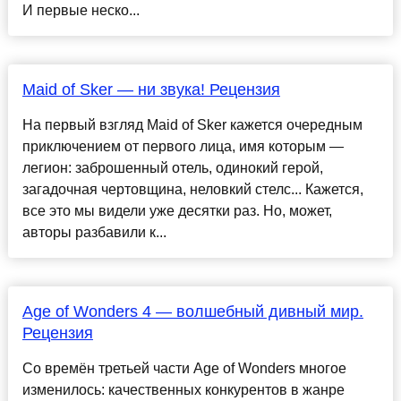
И первые неско...
Maid of Sker — ни звука! Рецензия
На первый взгляд Maid of Sker кажется очередным
приключением от первого лица, имя которым —
легион: заброшенный отель, одинокий герой,
загадочная чертовщина, неловкий стелс... Кажется,
все это мы видели уже десятки раз. Но, может,
авторы разбавили к...
Age of Wonders 4 — волшебный дивный мир.
Рецензия
Со времён третьей части Age of Wonders многое
изменилось: качественных конкурентов в жанре