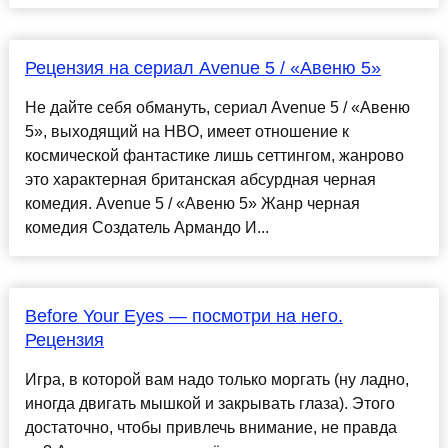
Рецензия на сериал Avenue 5 / «Авеню 5»
Не дайте себя обмануть, сериал Avenue 5 / «Авеню
5», выходящий на HBO, имеет отношение к
космической фантастике лишь сеттингом, жанрово
это характерная британская абсурдная черная
комедия. Avenue 5 / «Авеню 5» Жанр черная
комедия Создатель Армандо И...
Before Your Eyes — посмотри на него.
Рецензия
Игра, в которой вам надо только моргать (ну ладно,
иногда двигать мышкой и закрывать глаза). Этого
достаточно, чтобы привлечь внимание, не правда