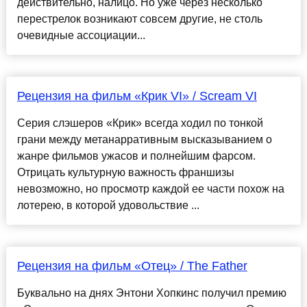
действительно, налицо. Но уже через несколько
перестрелок возникают совсем другие, не столь
очевидные ассоциации...
Рецензия на фильм «Крик VI» / Scream VI
Серия слэшеров «Крик» всегда ходил по тонкой
грани между метанарративным высказыванием о
жанре фильмов ужасов и полнейшим фарсом.
Отрицать культурную важность франшизы
невозможно, но просмотр каждой ее части похож на
лотерею, в которой удовольствие ...
Рецензия на фильм «Отец» / The Father
Буквально на днях Энтони Хопкинс получил премию