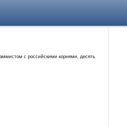
раммистом с российскими корнями, десять