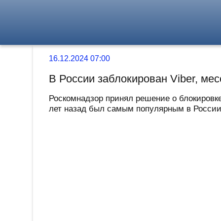
16.12.2024 07:00
В России заблокирован Viber, ме
Роскомнадзор принял решение о блокировке
лет назад был самым популярным в России,