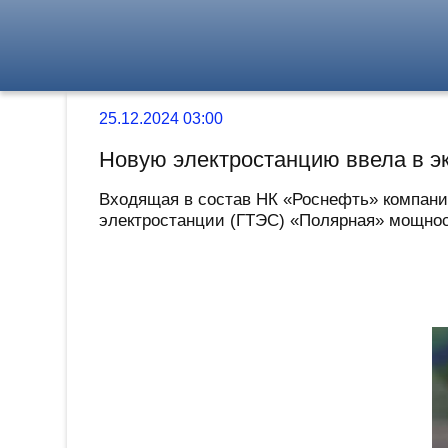
25.12.2024 03:00
Новую электростанцию ввела в э
Входящая в состав НК «Роснефть» компани
электростанции (ГТЭС) «Полярная» мощност