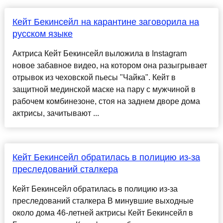
Кейт Бекинсейл на карантине заговорила на
русском языке
Актриса Кейт Бекинсейл выложила в Instagram
новое забавное видео, на котором она разыгрывает
отрывок из чеховской пьесы "Чайка". Кейт в
защитной мединской маске на пару с мужчиной в
рабочем комбинезоне, стоя на заднем дворе дома
актрисы, зачитывают ...
Кейт Бекинсейл обратилась в полицию из-за
преследований сталкера
Кейт Бекинсейл обратилась в полицию из-за
преследований сталкера В минувшие выходные
около дома 46-летней актрисы Кейт Бекинсейл в