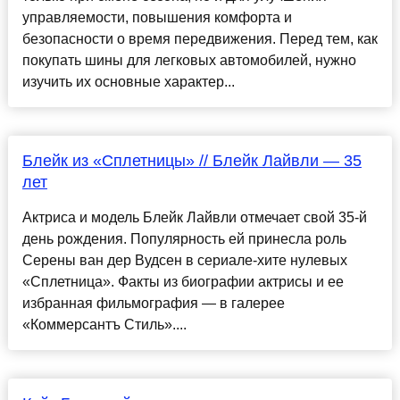
управляемости, повышения комфорта и
безопасности о время передвижения. Перед тем, как
покупать шины для легковых автомобилей, нужно
изучить их основные характер...
Блейк из «Сплетницы» // Блейк Лайвли — 35
лет
Актриса и модель Блейк Лайвли отмечает свой 35-й
день рождения. Популярность ей принесла роль
Серены ван дер Вудсен в сериале-хите нулевых
«Сплетница». Факты из биографии актрисы и ее
избранная фильмография — в галерее
«Коммерсантъ Стиль»....