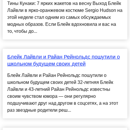
Тины Кунаки: 7 ярких жакетов на весну Выход Блейк
Лайвли в ярко-оранжевом костюме Sergio Hudson на
этой неделе стал одним из самых обсуждаемых
модных образов. Если Блейк вдохновила и вас на
то, чтобы до...
Блейк Лайвли и Райан Рейнольдс пошутили о
школьном будущем своих детей
Блейк Лайвли и Райан Рейнольдс пошутили о
школьном будущем своих детей 32-летняя Блейк
Лайвли и 43-летний Райан Рейнольдс известны
своим чувством юмора — они регулярно
подшучивают друг над другом в соцсетях, а на этот
раз звездные родители реш...