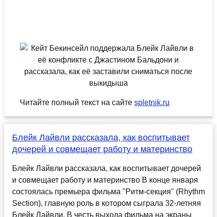
Читайте полный текст на сайте
spletnik.ru
Блейк Лайвли рассказала, как воспитывает
дочерей и совмещает работу и материнство
Блейк Лайвли рассказала, как воспитывает дочерей
и совмещает работу и материнство В конце января
состоялась премьера фильма "Ритм-секция" (Rhythm
Section), главную роль в котором сыграла 32-летняя
Блейк Лайвли. В честь выхода фильма на экраны