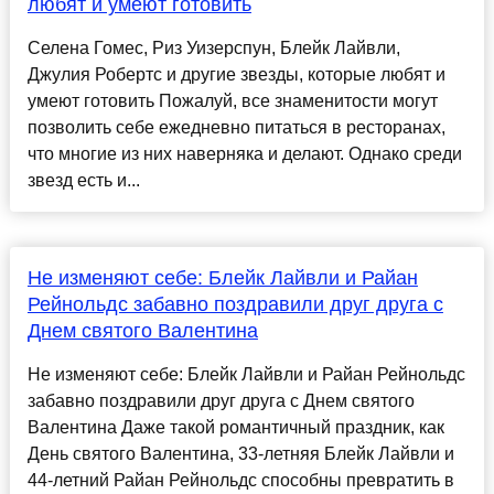
любят и умеют готовить
Селена Гомес, Риз Уизерспун, Блейк Лайвли,
Джулия Робертс и другие звезды, которые любят и
умеют готовить Пожалуй, все знаменитости могут
позволить себе ежедневно питаться в ресторанах,
что многие из них наверняка и делают. Однако среди
звезд есть и...
Не изменяют себе: Блейк Лайвли и Райан
Рейнольдс забавно поздравили друг друга с
Днем святого Валентина
Не изменяют себе: Блейк Лайвли и Райан Рейнольдс
забавно поздравили друг друга с Днем святого
Валентина Даже такой романтичный праздник, как
День святого Валентина, 33-летняя Блейк Лайвли и
44-летний Райан Рейнольдс способны превратить в