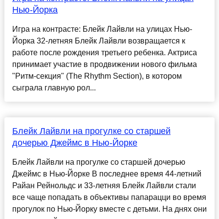
Нью-Йорка
Игра на контрасте: Блейк Лайвли на улицах Нью-
Йорка 32-летняя Блейк Лайвли возвращается к
работе после рождения третьего ребенка. Актриса
принимает участие в продвижении нового фильма
"Ритм-секция" (The Rhythm Section), в котором
сыграла главную рол...
Блейк Лайвли на прогулке со старшей
дочерью Джеймс в Нью-Йорке
Блейк Лайвли на прогулке со старшей дочерью
Джеймс в Нью-Йорке В последнее время 44-летний
Райан Рейнольдс и 33-летняя Блейк Лайвли стали
все чаще попадать в объективы папарацци во время
прогулок по Нью-Йорку вместе с детьми. На днях они