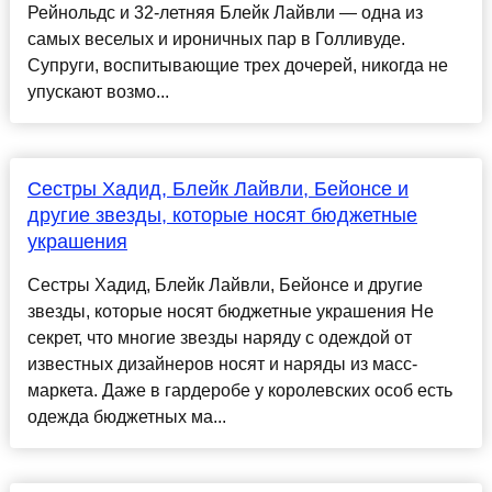
Рейнольдс и 32-летняя Блейк Лайвли — одна из
самых веселых и ироничных пар в Голливуде.
Супруги, воспитывающие трех дочерей, никогда не
упускают возмо...
Сестры Хадид, Блейк Лайвли, Бейонсе и
другие звезды, которые носят бюджетные
украшения
Сестры Хадид, Блейк Лайвли, Бейонсе и другие
звезды, которые носят бюджетные украшения Не
секрет, что многие звезды наряду с одеждой от
известных дизайнеров носят и наряды из масс-
маркета. Даже в гардеробе у королевских особ есть
одежда бюджетных ма...