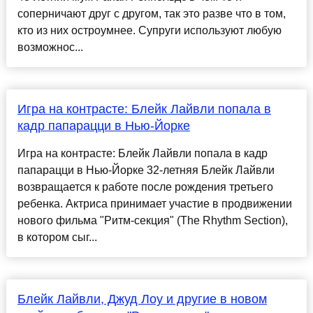
соперничают друг с другом, так это разве что в том,
кто из них остроумнее. Супруги используют любую
возможнос...
Игра на контрасте: Блейк Лайвли попала в
кадр папарацци в Нью-Йорке
Игра на контрасте: Блейк Лайвли попала в кадр
папарацци в Нью-Йорке 32-летняя Блейк Лайвли
возвращается к работе после рождения третьего
ребенка. Актриса принимает участие в продвижении
нового фильма "Ритм-секция" (The Rhythm Section),
в котором сыг...
Блейк Лайвли, Джуд Лоу и другие в новом