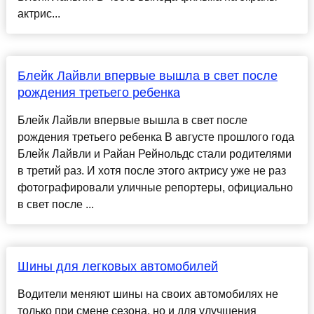
актрис...
Блейк Лайвли впервые вышла в свет после
рождения третьего ребенка
Блейк Лайвли впервые вышла в свет после
рождения третьего ребенка В августе прошлого года
Блейк Лайвли и Райан Рейнольдс стали родителями
в третий раз. И хотя после этого актрису уже не раз
фотографировали уличные репортеры, официально
в свет после ...
Шины для легковых автомобилей
Водители меняют шины на своих автомобилях не
только при смене сезона, но и для улучшения